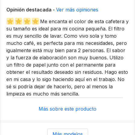
Opinión destacada -
Ver más opiniones
Me encanta el color de esta cafetera y
su tamaño es ideal para mi cocina pequeña. El filtro
es muy sencillo de lavar. Como vivo sola y tomo
mucho café, es perfecta para mis necesidades, pero
igualmente está muy bien para 2 personas. El sabor
y la fuerza de elaboración son muy buenos. Utilizo
un filtro de papel junto con el permanente para
obtener el resultado deseado sin residuos. Hago esto
en mi casa y lo sigo haciendo aquí en el trabajo. No
sé si podría dejar de hacerlo, pero al menos la
limpieza es mucho más sencilla.
Más sobre este producto
Más modelos