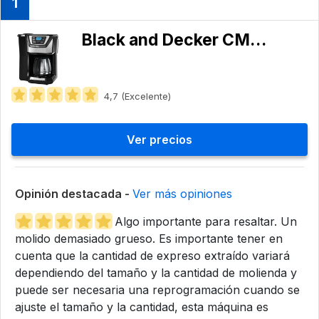
1
Black and Decker CM5000
4,7 (Excelente)
Ver precios
Opinión destacada -
Ver más opiniones
Algo importante para resaltar. Un
molido demasiado grueso. Es importante tener en
cuenta que la cantidad de expreso extraído variará
dependiendo del tamaño y la cantidad de molienda y
puede ser necesaria una reprogramación cuando se
ajuste el tamaño y la cantidad, esta máquina es