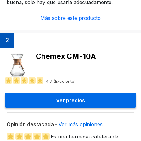
buena, solo hay que usarla adecuadamente.
Más sobre este producto
2
Chemex CM-10A
4,7 (Excelente)
Ver precios
Opinión destacada -
Ver más opiniones
Es una hermosa cafetera de