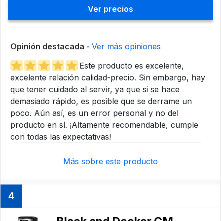
Ver precios
Opinión destacada -
Ver más opiniones
Este producto es excelente,
excelente relación calidad-precio. Sin embargo, hay
que tener cuidado al servir, ya que si se hace
demasiado rápido, es posible que se derrame un
poco. Aún así, es un error personal y no del
producto en sí. ¡Altamente recomendable, cumple
con todas las expectativas!
Más sobre este producto
4