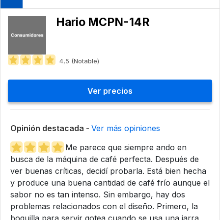
Hario ‎MCPN-14R
4,5 (Notable)
Ver precios
Opinión destacada -
Ver más opiniones
Me parece que siempre ando en
busca de la máquina de café perfecta. Después de
ver buenas críticas, decidí probarla. Está bien hecha
y produce una buena cantidad de café frío aunque el
sabor no es tan intenso. Sin embargo, hay dos
problemas relacionados con el diseño. Primero, la
boquilla para servir gotea cuando se usa una jarra