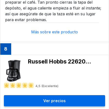
preparar el café. Tan pronto cierras la tapa del
depósito, el agua caliente empieza a fluir al instante;
así que asegúrate de que la taza esté en su lugar
para evitar problemas.
Más sobre este producto
8
Russell Hobbs 22620-56
4,5 (Excelente)
Ver precios