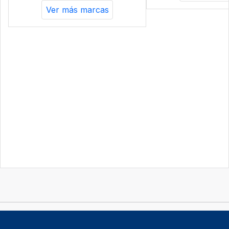
Ver más marcas