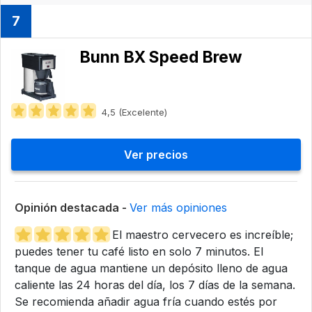
7
Bunn BX Speed Brew
4,5 (Excelente)
Ver precios
Opinión destacada -
Ver más opiniones
El maestro cervecero es increíble;
puedes tener tu café listo en solo 7 minutos. El
tanque de agua mantiene un depósito lleno de agua
caliente las 24 horas del día, los 7 días de la semana.
Se recomienda añadir agua fría cuando estés por