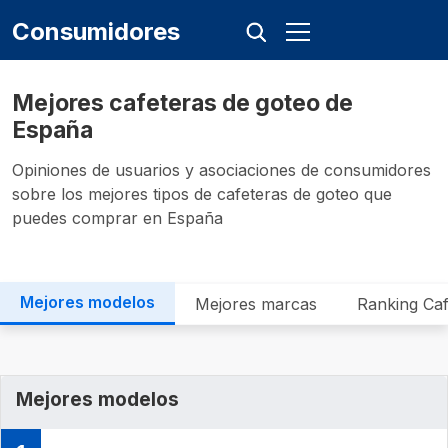
Consumidores
Mejores cafeteras de goteo de
España
Opiniones de usuarios y asociaciones de consumidores
sobre los mejores tipos de cafeteras de goteo que
puedes comprar en España
Mejores modelos
Mejores marcas
Ranking Caf
Mejores modelos