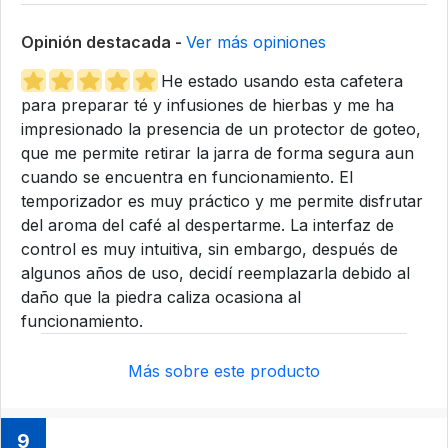
Opinión destacada -
Ver más opiniones
He estado usando esta cafetera
para preparar té y infusiones de hierbas y me ha
impresionado la presencia de un protector de goteo,
que me permite retirar la jarra de forma segura aun
cuando se encuentra en funcionamiento. El
temporizador es muy práctico y me permite disfrutar
del aroma del café al despertarme. La interfaz de
control es muy intuitiva, sin embargo, después de
algunos años de uso, decidí reemplazarla debido al
daño que la piedra caliza ocasiona al
funcionamiento.
Más sobre este producto
9