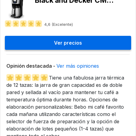
Black and Decker CM2035
4,6 (Excelente)
Ver precios
Opinión destacada -
Ver más opiniones
Tiene una fabulosa jarra térmica
de 12 tazas: la jarra de gran capacidad es de doble
pared y sellada al vacío para mantener tu café a
temperatura óptima durante horas. Opciones de
elaboración personalizables: Bebo mi café favorito
cada mañana utilizando características como el
selector de fuerza de preparación y la opción de
elaboración de lotes pequeños (1-4 tazas) que