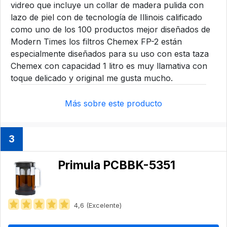
vidreo que incluye un collar de madera pulida con
lazo de piel con de tecnología de Illinois calificado
como uno de los 100 productos mejor diseñados de
Modern Times los filtros Chemex FP-2 están
especialmente diseñados para su uso con esta taza
Chemex con capacidad 1 litro es muy llamativa con
toque delicado y original me gusta mucho.
Más sobre este producto
3
Primula PCBBK-5351
4,6 (Excelente)