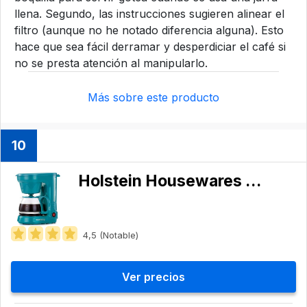
llena. Segundo, las instrucciones sugieren alinear el
filtro (aunque no he notado diferencia alguna). Esto
hace que sea fácil derramar y desperdiciar el café si
no se presta atención al manipularlo.
Más sobre este producto
10
Holstein Housewares ‎HH-0914701E
4,5 (Notable)
Ver precios