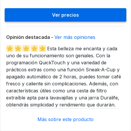
Ver precios
Opinión destacada -
Ver más opiniones
Esta belleza me encanta y cada
uno de su funcionamiento son geniales. Con la
programación QuickTouch y una variedad de
prácticos extras como una función Sneak-A-Cup y
apagado automático de 2 horas, puedes tomar café
fresco y caliente sin complicaciones. Además, con
características útiles como una cesta de filtro
extraíble apta para lavavajillas y una jarra Duralife,
obtendrás simplicidad y rendimiento que durarán.
Más sobre este producto