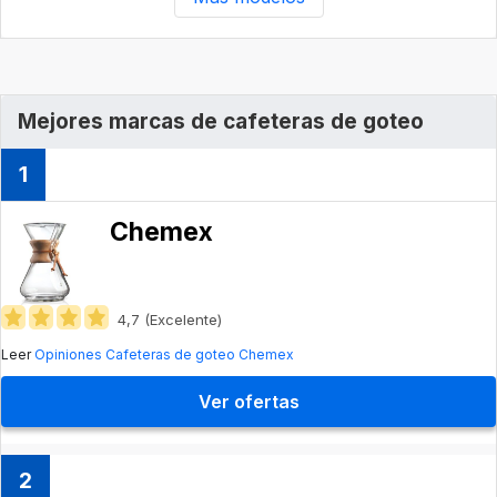
Mejores marcas de cafeteras de goteo
1
Chemex
4,7 (Excelente)
Leer
Opiniones Cafeteras de goteo Chemex
Ver ofertas
2