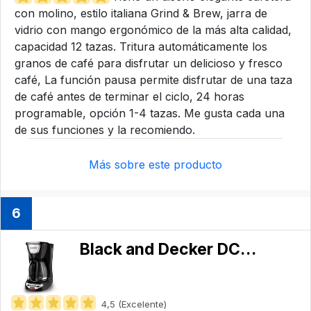
con molino, estilo italiana Grind & Brew, jarra de
vidrio con mango ergonómico de la más alta calidad,
capacidad 12 tazas. Tritura automáticamente los
granos de café para disfrutar un delicioso y fresco
café, La función pausa permite disfrutar de una taza
de café antes de terminar el ciclo, 24 horas
programable, opción 1-4 tazas. Me gusta cada una
de sus funciones y la recomiendo.
Más sobre este producto
6
Black and Decker DCM100
4,5 (Excelente)