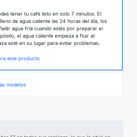
des tener tu café listo en solo 7 minutos. El
eno de agua caliente las 24 horas del día, los
adir agua fría cuando estés por preparar el
pósito, el agua caliente empieza a fluir al
taza esté en su lugar para evitar problemas.
re este producto
ás modelos