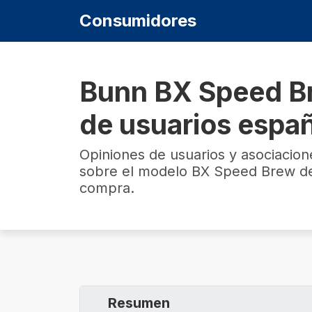
Consumidores
Bunn BX Speed Br
de usuarios espa
Opiniones de usuarios y asociacio
sobre el modelo BX Speed Brew de
compra.
Resumen