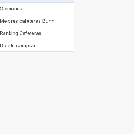
Opiniones
Mejores cafeteras Bunn
Ranking Cafeteras
Dónde comprar