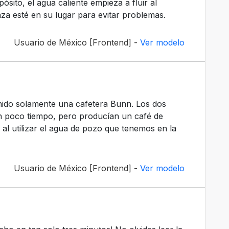
ósito, el agua caliente empieza a fluir al
taza esté en su lugar para evitar problemas.
Usuario de México [Frontend] -
Ver modelo
nido solamente una cafetera Bunn. Los dos
 poco tiempo, pero producían un café de
 al utilizar el agua de pozo que tenemos en la
Usuario de México [Frontend] -
Ver modelo