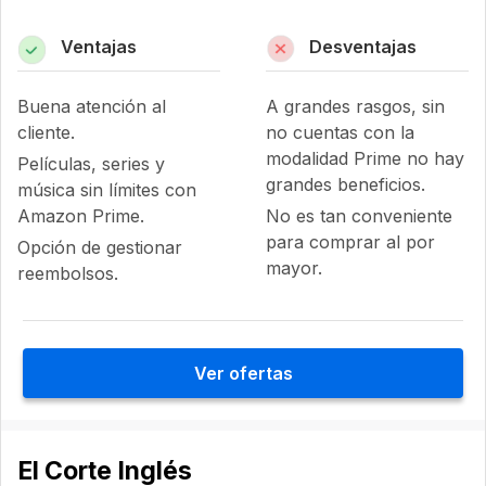
Ventajas
Desventajas
Buena atención al
A grandes rasgos, sin
cliente.
no cuentas con la
modalidad Prime no hay
Películas, series y
grandes beneficios.
música sin límites con
Amazon Prime.
No es tan conveniente
para comprar al por
Opción de gestionar
mayor.
reembolsos.
Ver ofertas
El Corte Inglés