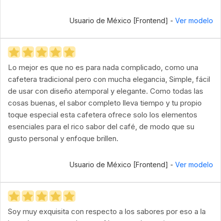
Usuario de México [Frontend] -
Ver modelo
Lo mejor es que no es para nada complicado, como una
cafetera tradicional pero con mucha elegancia, Simple, fácil
de usar con diseño atemporal y elegante. Como todas las
cosas buenas, el sabor completo lleva tiempo y tu propio
toque especial esta cafetera ofrece solo los elementos
esenciales para el rico sabor del café, de modo que su
gusto personal y enfoque brillen.
Usuario de México [Frontend] -
Ver modelo
Soy muy exquisita con respecto a los sabores por eso a la