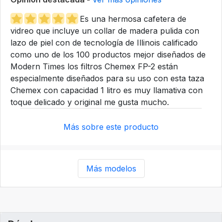
Es una hermosa cafetera de
vidreo que incluye un collar de madera pulida con
lazo de piel con de tecnología de Illinois calificado
como uno de los 100 productos mejor diseñados de
Modern Times los filtros Chemex FP-2 están
especialmente diseñados para su uso con esta taza
Chemex con capacidad 1 litro es muy llamativa con
toque delicado y original me gusta mucho.
Más sobre este producto
Más modelos