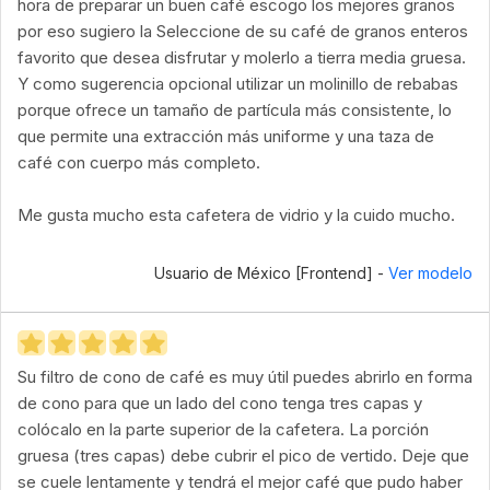
hora de preparar un buen café escogo los mejores granos
por eso sugiero la Seleccione de su café de granos enteros
favorito que desea disfrutar y molerlo a tierra media gruesa.
Y como sugerencia opcional utilizar un molinillo de rebabas
porque ofrece un tamaño de partícula más consistente, lo
que permite una extracción más uniforme y una taza de
café con cuerpo más completo.
Me gusta mucho esta cafetera de vidrio y la cuido mucho.
Usuario de México [Frontend] -
Ver modelo
Su filtro de cono de café es muy útil puedes abrirlo en forma
de cono para que un lado del cono tenga tres capas y
colócalo en la parte superior de la cafetera. La porción
gruesa (tres capas) debe cubrir el pico de vertido. Deje que
se cuele lentamente y tendrá el mejor café que pudo haber