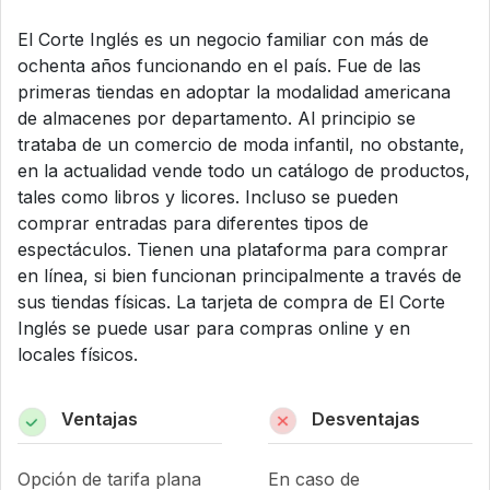
El Corte Inglés es un negocio familiar con más de
ochenta años funcionando en el país. Fue de las
primeras tiendas en adoptar la modalidad americana
de almacenes por departamento. Al principio se
trataba de un comercio de moda infantil, no obstante,
en la actualidad vende todo un catálogo de productos,
tales como libros y licores. Incluso se pueden
comprar entradas para diferentes tipos de
espectáculos. Tienen una plataforma para comprar
en línea, si bien funcionan principalmente a través de
sus tiendas físicas. La tarjeta de compra de El Corte
Inglés se puede usar para compras online y en
locales físicos.
Ventajas
Desventajas
Opción de tarifa plana
En caso de