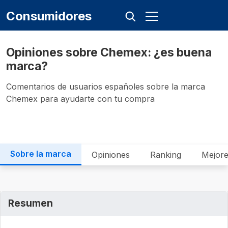
Consumidores
Opiniones sobre Chemex: ¿es buena
marca?
Comentarios de usuarios españoles sobre la marca
Chemex para ayudarte con tu compra
Sobre la marca
Opiniones
Ranking
Mejore
Resumen