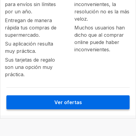
para envíos sin límites
inconvenientes, la
por un año.
resolución no es la más
veloz.
Entregan de manera
rápida tus compras de
Muchos usuarios han
supermercado.
dicho que al comprar
online puede haber
Su aplicación resulta
inconvenientes.
muy práctica.
Sus tarjetas de regalo
son una opción muy
práctica.
Ver ofertas