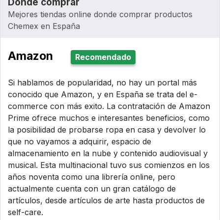
Dónde comprar
Mejores tiendas online donde comprar productos
Chemex en España
Amazon
Recomendado
Si hablamos de popularidad, no hay un portal más
conocido que Amazon, y en España se trata del e-
commerce con más exito. La contratación de Amazon
Prime ofrece muchos e interesantes beneficios, como
la posibilidad de probarse ropa en casa y devolver lo
que no vayamos a adquirir, espacio de
almacenamiento en la nube y contenido audiovisual y
musical. Esta multinacional tuvo sus comienzos en los
años noventa como una librería online, pero
actualmente cuenta con un gran catálogo de
artículos, desde artículos de arte hasta productos de
self-care.