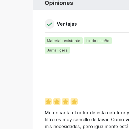
Opiniones
Ventajas
Material resistente
Lindo diseño
Jarra ligera
Me encanta el color de esta cafetera 
filtro es muy sencillo de lavar. Como 
mis necesidades, pero igualmente está