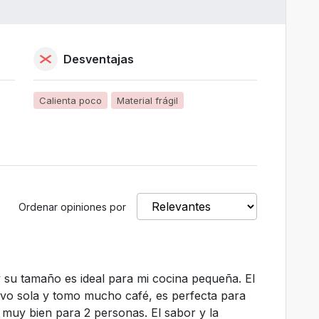
Desventajas
Calienta poco
Material frágil
Ordenar opiniones por
y su tamaño es ideal para mi cocina pequeña. El
vivo sola y tomo mucho café, es perfecta para
 muy bien para 2 personas. El sabor y la