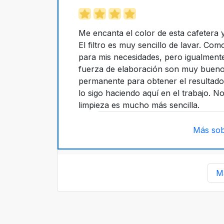
Me encanta el color de esta cafetera 
El filtro es muy sencillo de lavar. Co
para mis necesidades, pero igualmente
fuerza de elaboración son muy buenos. 
permanente para obtener el resultado
lo sigo haciendo aquí en el trabajo. N
limpieza es mucho más sencilla.
Más sob
M