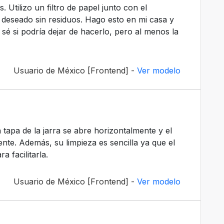
Utilizo un filtro de papel junto con el
deseado sin residuos. Hago esto en mi casa y
 sé si podría dejar de hacerlo, pero al menos la
Usuario de México [Frontend] -
Ver modelo
 tapa de la jarra se abre horizontalmente y el
te. Además, su limpieza es sencilla ya que el
a facilitarla.
Usuario de México [Frontend] -
Ver modelo