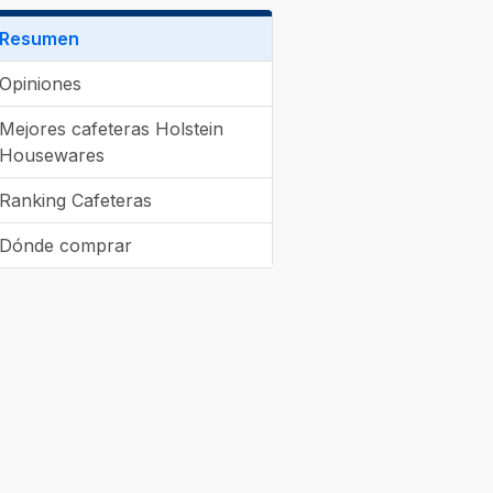
Resumen
Opiniones
Mejores cafeteras Holstein
Housewares
Ranking Cafeteras
Dónde comprar