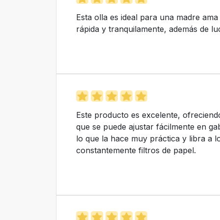
Esta olla es ideal para una madre ama
rápida y tranquilamente, además de lu
Este producto es excelente, ofrecien
que se puede ajustar fácilmente en gabi
lo que la hace muy práctica y libra a 
constantemente filtros de papel.