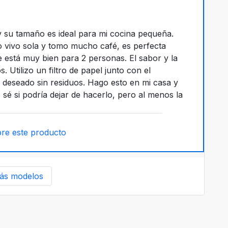
y su tamaño es ideal para mi cocina pequeña.
mo vivo sola y tomo mucho café, es perfecta
 está muy bien para 2 personas. El sabor y la
Utilizo un filtro de papel junto con el
 deseado sin residuos. Hago esto en mi casa y
o sé si podría dejar de hacerlo, pero al menos la
re este producto
ás modelos