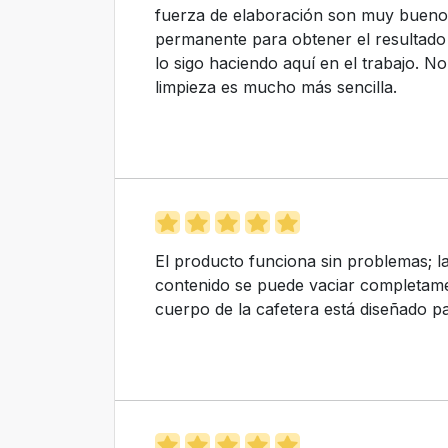
fuerza de elaboración son muy buenos. 
permanente para obtener el resultado 
lo sigo haciendo aquí en el trabajo. No
limpieza es mucho más sencilla.
El producto funciona sin problemas; la
contenido se puede vaciar completamen
cuerpo de la cafetera está diseñado par