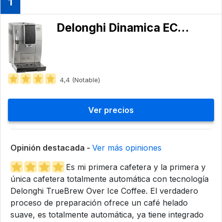
1
Delonghi Dinamica ECAM35025SB
4,4 (Notable)
Ver precios
Opinión destacada -
Ver más opiniones
Es mi primera cafetera y la primera y
única cafetera totalmente automática con tecnología
Delonghi TrueBrew Over Ice Coffee. El verdadero
proceso de preparación ofrece un café helado
suave, es totalmente automática, ya tiene integrado