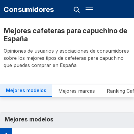
Consumidores
Mejores cafeteras para capuchino de
España
Opiniones de usuarios y asociaciones de consumidores
sobre los mejores tipos de cafeteras para capuchino
que puedes comprar en España
Mejores modelos
Mejores marcas
Ranking Caf
Mejores modelos