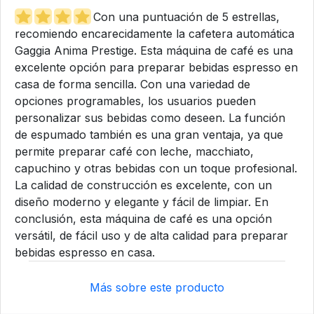
Con una puntuación de 5 estrellas,
recomiendo encarecidamente la cafetera automática
Gaggia Anima Prestige. Esta máquina de café es una
excelente opción para preparar bebidas espresso en
casa de forma sencilla. Con una variedad de
opciones programables, los usuarios pueden
personalizar sus bebidas como deseen. La función
de espumado también es una gran ventaja, ya que
permite preparar café con leche, macchiato,
capuchino y otras bebidas con un toque profesional.
La calidad de construcción es excelente, con un
diseño moderno y elegante y fácil de limpiar. En
conclusión, esta máquina de café es una opción
versátil, de fácil uso y de alta calidad para preparar
bebidas espresso en casa.
Más sobre este producto