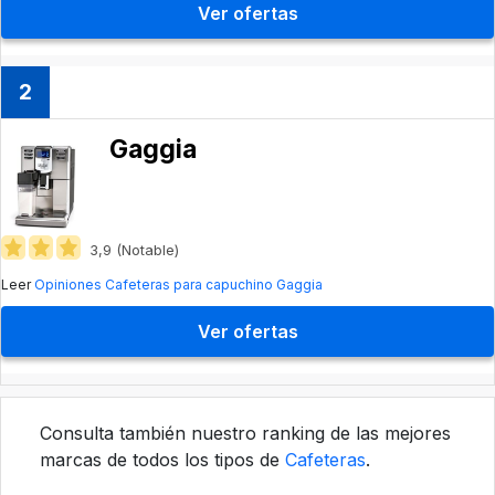
Ver ofertas
2
Gaggia
3,9 (Notable)
Leer
Opiniones Cafeteras para capuchino Gaggia
Ver ofertas
Consulta también nuestro ranking de las mejores
marcas de todos los tipos de
Cafeteras
.