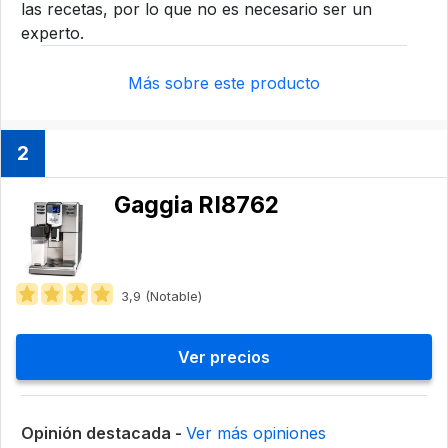
las recetas, por lo que no es necesario ser un
experto.
Más sobre este producto
2
Gaggia ‎RI8762
3,9 (Notable)
Ver precios
Opinión destacada -
Ver más opiniones