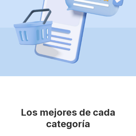
Los mejores de cada
categoría