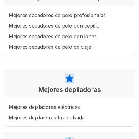
Mejores secadores de pelo profesionales
Mejores secadores de pelo con cepillo
Mejores secadores de pelo con iones
Mejores secadores de pelo de viaje
Mejores depiladoras
Mejores depiladoras eléctricas
Mejores depiladoras luz pulsada