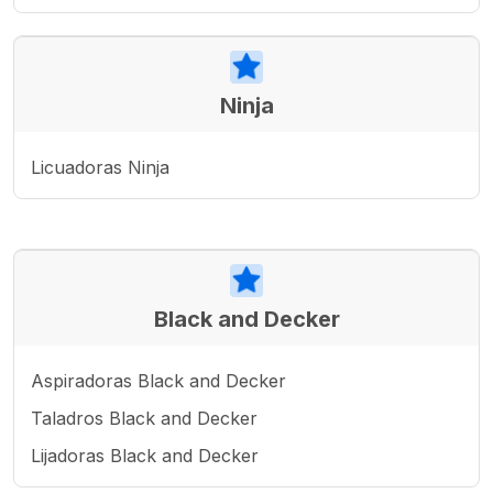
Ninja
Licuadoras Ninja
Black and Decker
Aspiradoras Black and Decker
Taladros Black and Decker
Lijadoras Black and Decker