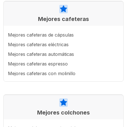
Mejores cafeteras
Mejores cafeteras de cápsulas
Mejores cafeteras eléctricas
Mejores cafeteras automáticas
Mejores cafeteras espresso
Mejores cafeteras con molinillo
Mejores colchones