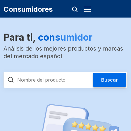
Consumidores
Para ti,
consumidor
Análisis de los mejores productos y marcas
del mercado español