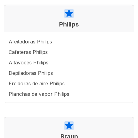
Philips
Afeitadoras Philips
Cafeteras Philips
Altavoces Philips
Depiladoras Philips
Freidoras de aire Philips
Planchas de vapor Philips
Braun