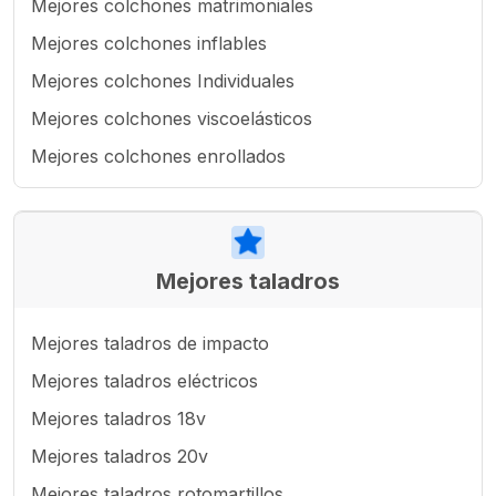
Mejores colchones matrimoniales
Mejores colchones inflables
Mejores colchones Individuales
Mejores colchones viscoelásticos
Mejores colchones enrollados
Mejores taladros
Mejores taladros de impacto
Mejores taladros eléctricos
Mejores taladros 18v
Mejores taladros 20v
Mejores taladros rotomartillos