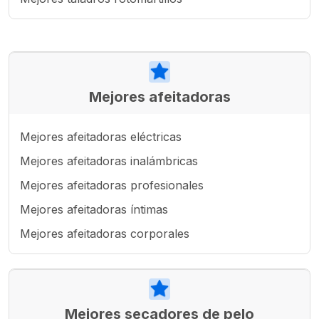
Mejores afeitadoras
Mejores afeitadoras eléctricas
Mejores afeitadoras inalámbricas
Mejores afeitadoras profesionales
Mejores afeitadoras íntimas
Mejores afeitadoras corporales
Mejores secadores de pelo