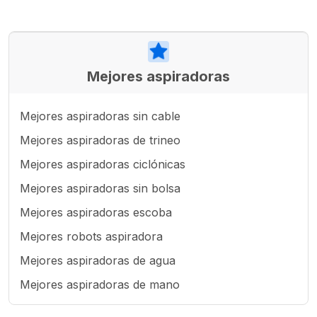
Mejores aspiradoras
Mejores aspiradoras sin cable
Mejores aspiradoras de trineo
Mejores aspiradoras ciclónicas
Mejores aspiradoras sin bolsa
Mejores aspiradoras escoba
Mejores robots aspiradora
Mejores aspiradoras de agua
Mejores aspiradoras de mano