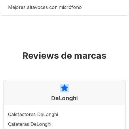
Mejores altavoces con micrófono
Reviews de marcas
DeLonghi
Calefactores DeLonghi
Cafeteras DeLonghi