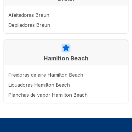
Afeitadoras Braun
Depiladoras Braun
Hamilton Beach
Freidoras de aire Hamilton Beach
Licuadoras Hamilton Beach
Planchas de vapor Hamilton Beach