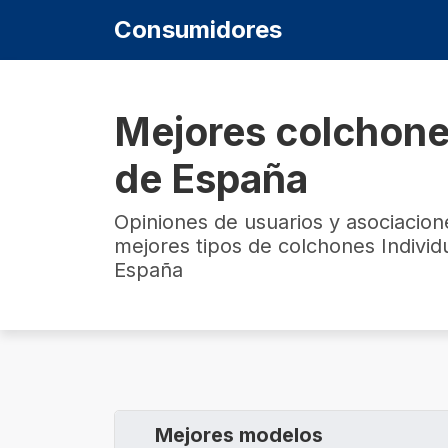
Consumidores
Mejores colchone
de España
Opiniones de usuarios y asociacio
mejores tipos de colchones Indivi
España
Mejores modelos