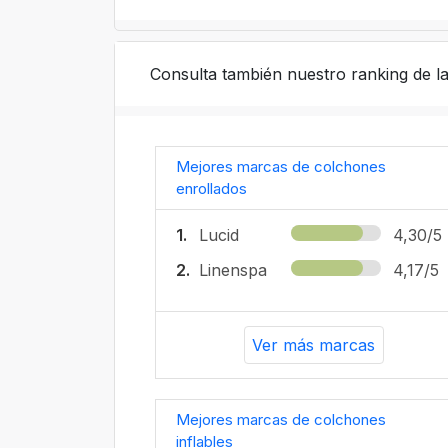
Consulta también nuestro ranking de l
Mejores marcas de colchones
enrollados
1.
Lucid
4,30/5
2.
Linenspa
4,17/5
Ver más marcas
Mejores marcas de colchones
inflables