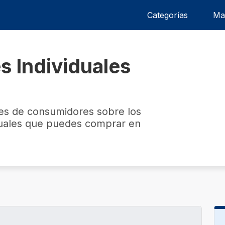
Categorías
Ma
s Individuales
nes de consumidores sobre los
duales que puedes comprar en