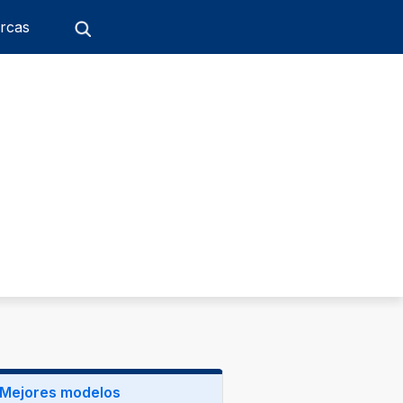
rcas
Mejores modelos