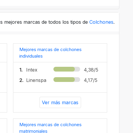
as mejores marcas de todos los tipos de
Colchones
.
Mejores marcas de colchones
individuales
1.
Intex
4,38/5
2.
Linenspa
4,17/5
Ver más marcas
Mejores marcas de colchones
matrimoniales