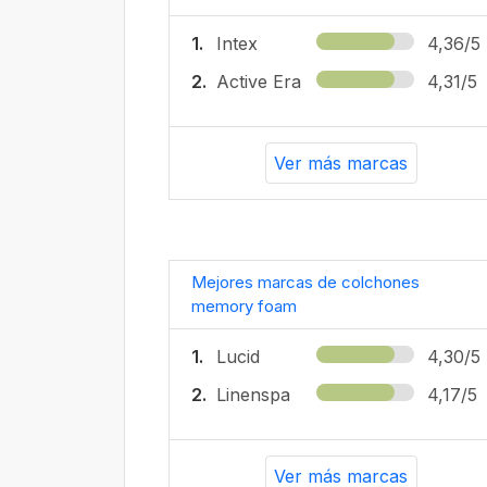
1.
Intex
4,36/5
2.
Active Era
4,31/5
Ver más marcas
Mejores marcas de colchones
memory foam
1.
Lucid
4,30/5
2.
Linenspa
4,17/5
Ver más marcas