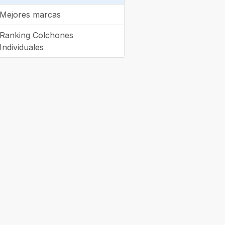
Mejores marcas
Ranking Colchones
Individuales