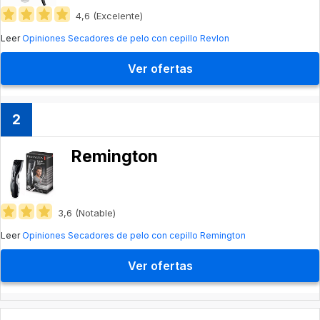
4,6 (Excelente)
Leer
Opiniones Secadores de pelo con cepillo Revlon
Ver ofertas
2
Remington
3,6 (Notable)
Leer
Opiniones Secadores de pelo con cepillo Remington
Ver ofertas