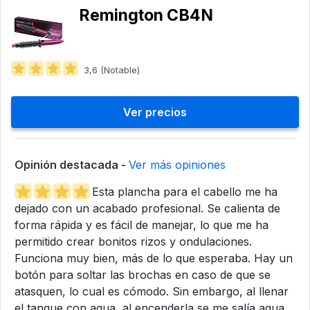
Remington CB4N
3,6 (Notable)
Ver precios
Opinión destacada -
Ver más opiniones
Esta plancha para el cabello me ha
dejado con un acabado profesional. Se calienta de
forma rápida y es fácil de manejar, lo que me ha
permitido crear bonitos rizos y ondulaciones.
Funciona muy bien, más de lo que esperaba. Hay un
botón para soltar las brochas en caso de que se
atasquen, lo cual es cómodo. Sin embargo, al llenar
el tanque con agua, al encenderla se me salía agua