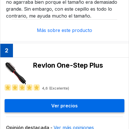
no agarraba bien porque el tamaño era demasiado
grande. Sin embargo, con este cepillo es todo lo
contrario, me ayuda mucho el tamaño.
Más sobre este producto
2
Revlon One-Step Plus
4,6 (Excelente)
Ver precios
Opinión destacada -
Ver más opiniones