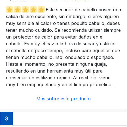
Este secador de cabello posee una
salida de aire excelente, sin embargo, si eres alguien
muy sensible al calor o tienes poquito cabello, debes
tener mucho cuidado. Se recomienda utilizar siempre
un protector de calor para evitar daños en el
cabello. Es muy eficaz a la hora de secar y estilizar
el cabello en poco tiempo, incluso para aquellos que
tienen mucho cabello, liso, ondulado o esponjado.
Hasta el momento, no presenta ninguna queja,
resultando en una herramienta muy útil para
conseguir un estilizado rápido. Al recibirlo, viene
muy bien empaquetado y en el tiempo prometido.
Más sobre este producto
3