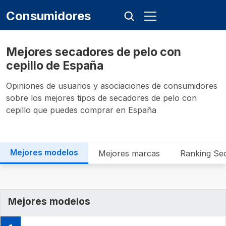
Consumidores
Mejores secadores de pelo con
cepillo de España
Opiniones de usuarios y asociaciones de consumidores
sobre los mejores tipos de secadores de pelo con
cepillo que puedes comprar en España
Mejores modelos
Mejores marcas
Ranking Sec
Mejores modelos