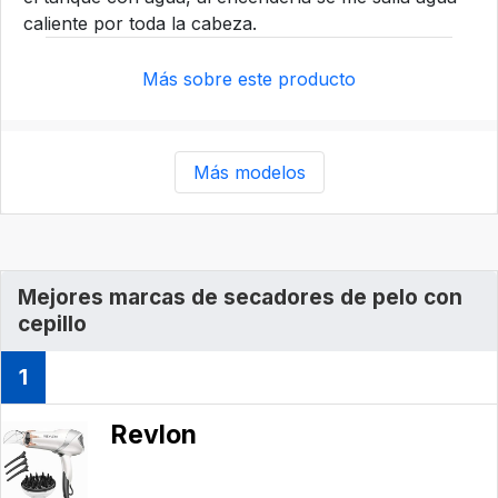
caliente por toda la cabeza.
Más sobre este producto
Más modelos
Mejores marcas de secadores de pelo con
cepillo
1
Revlon