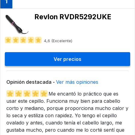
1
Revlon RVDR5292UKE
4,6 (Excelente)
Ver precios
Opinión destacada -
Ver más opiniones
Me encantó lo práctico que es
usar este cepillo. Funciona muy bien para cabello
corto y mediano, porque proporciona mucho calor y
lo seca y estiliza con rapidez. Yo tengo el cepillo
ovalado y antes, cuando tenía el cabello largo, me
gustaba mucho, pero cuando me lo corté sentí que