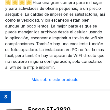
Hice una gran compra para mi hogar
y para actividades de oficina pequeñas, a un precio
asequible. La calidad de impresión es satisfactoria, así
como la velocidad, y los escaneos están bien,
aunque un poco lentos. La mejor parte es que se
puede manejar los archivos desde el celular usando
la aplicación, escanear e imprimir a través de wifi sin
complicaciones. También hay una excelente función
de fotocopiadora. La instalación en PC no fue la más
fácil, pero también hay la opción de WIFI directo que
no requiere ninguna configuración, solo conectarse
al wifi de la mfp e imprimir.
Más sobre este producto
3
Epson ET-2820