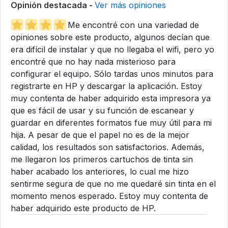
Opinión destacada -
Ver más opiniones
Me encontré con una variedad de
opiniones sobre este producto, algunos decían que
era difícil de instalar y que no llegaba el wifi, pero yo
encontré que no hay nada misterioso para
configurar el equipo. Sólo tardas unos minutos para
registrarte en HP y descargar la aplicación. Estoy
muy contenta de haber adquirido esta impresora ya
que es fácil de usar y su función de escanear y
guardar en diferentes formatos fue muy útil para mi
hija. A pesar de que el papel no es de la mejor
calidad, los resultados son satisfactorios. Además,
me llegaron los primeros cartuchos de tinta sin
haber acabado los anteriores, lo cual me hizo
sentirme segura de que no me quedaré sin tinta en el
momento menos esperado. Estoy muy contenta de
haber adquirido este producto de HP.