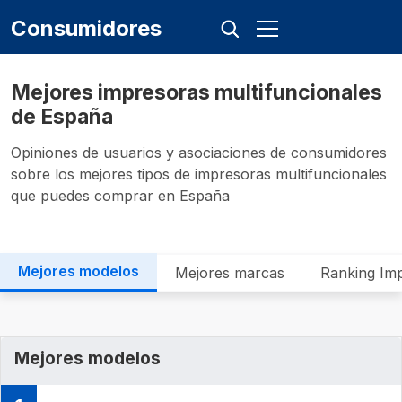
Consumidores
Mejores impresoras multifuncionales
de España
Opiniones de usuarios y asociaciones de consumidores
sobre los mejores tipos de impresoras multifuncionales
que puedes comprar en España
Mejores modelos
Mejores marcas
Ranking Imp
Mejores modelos