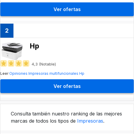
Ver ofertas
2
Hp
4,3 (Notable)
Leer
Opiniones Impresoras multifuncionales Hp
Ver ofertas
Consulta también nuestro ranking de las mejores
marcas de todos los tipos de
Impresoras
.