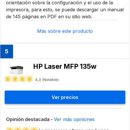
orientación sobre la configuración y el uso de la
impresora, para esto, se puede descargar un manual
de 145 páginas en PDF en su sitio web.
Más sobre este producto
5
HP Laser MFP 135w
4,3 (Notable)
Ver precios
Opinión destacada -
Ver más opiniones