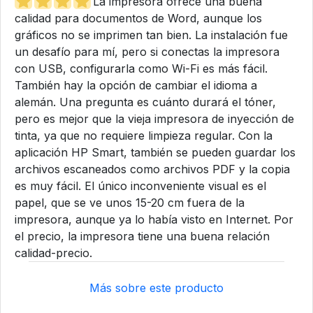
La impresora ofrece una buena
calidad para documentos de Word, aunque los
gráficos no se imprimen tan bien. La instalación fue
un desafío para mí, pero si conectas la impresora
con USB, configurarla como Wi-Fi es más fácil.
También hay la opción de cambiar el idioma a
alemán. Una pregunta es cuánto durará el tóner,
pero es mejor que la vieja impresora de inyección de
tinta, ya que no requiere limpieza regular. Con la
aplicación HP Smart, también se pueden guardar los
archivos escaneados como archivos PDF y la copia
es muy fácil. El único inconveniente visual es el
papel, que se ve unos 15-20 cm fuera de la
impresora, aunque ya lo había visto en Internet. Por
el precio, la impresora tiene una buena relación
calidad-precio.
Más sobre este producto