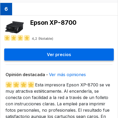
6
Epson XP-8700
4,2 (Notable)
Ver precios
Opinión destacada -
Ver más opiniones
Esta impresora Epson XP-8700 se ve
muy atractiva estéticamente. Al encenderla, se
conecta con facilidad a la red a través de un folleto
con instrucciones claras. La empleé para imprimir
fotos personales, no profesionales. El resultado fue
satisfactorio aunque los cartuchos sean caros. En