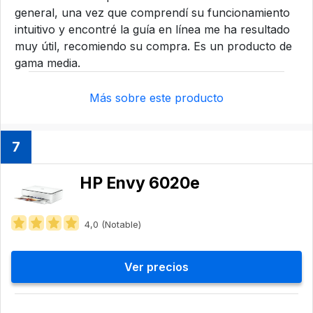
general, una vez que comprendí su funcionamiento
intuitivo y encontré la guía en línea me ha resultado
muy útil, recomiendo su compra. Es un producto de
gama media.
Más sobre este producto
7
HP Envy 6020e
4,0 (Notable)
Ver precios