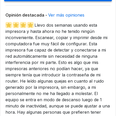
Opinión destacada -
Ver más opiniones
Llevo dos semanas usando esta
impresora y hasta ahora no he tenido ningún
inconveniente. Escanear, copiar y imprimir desde mi
computadora fue muy fácil de configurar. Esta
impresora fue capaz de detectar y conectarse a mi
red automáticamente sin necesidad de ninguna
interferencia por mi parte. Esto es algo que mis
impresoras anteriores no podían hacer, ya que
siempre tenía que introducir la contraseña de mi
router. He leído algunas quejas en cuanto al ruido
generado por la impresora, sin embargo, a mi
personalmente no me ha llegado a molestar. El
equipo se entra en modo de descanso luego de 1
minuto de inactividad, aunque se puede ajustar a una
hora. Hay algunas personas que prefieren tener