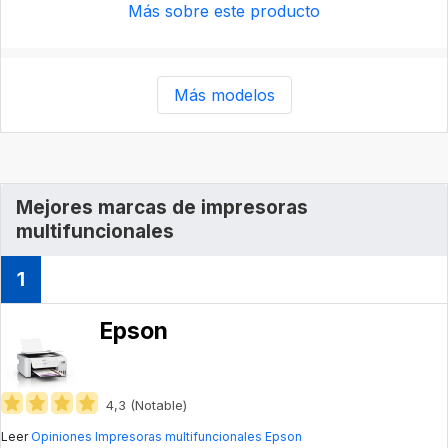
Más sobre este producto
Más modelos
Mejores marcas de impresoras
multifuncionales
1
Epson
4,3 (Notable)
Leer
Opiniones Impresoras multifuncionales Epson