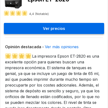
4,4 (Notable)
Ver precios
Opinión destacada -
Ver más opiniones
La impresora Epson ET-2820 es una
excelente opción para quienes buscan una
impresora económica. El sistema de tanques es
genial, ya que se incluye un juego de tinta de 65 ml,
así que puedes imprimir durante mucho tiempo sin
preocuparte por los costes adicionales. Además, el
sistema de depósito es sencillo y seguro, ya que los
orificios de llenado están codificados, por lo que no
se pueden mezclar los colores. El nivel de tinta se