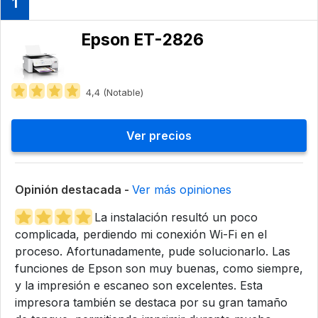
1
Epson ET-2826
4,4 (Notable)
Ver precios
Opinión destacada -
Ver más opiniones
La instalación resultó un poco
complicada, perdiendo mi conexión Wi-Fi en el
proceso. Afortunadamente, pude solucionarlo. Las
funciones de Epson son muy buenas, como siempre,
y la impresión e escaneo son excelentes. Esta
impresora también se destaca por su gran tamaño