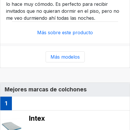
lo hace muy cómodo. Es perfecto para recibir
invitados que no quieran dormir en el piso, pero no
me veo durmiendo ahí todas las noches.
Más sobre este producto
Más modelos
Mejores marcas de colchones
1
Intex