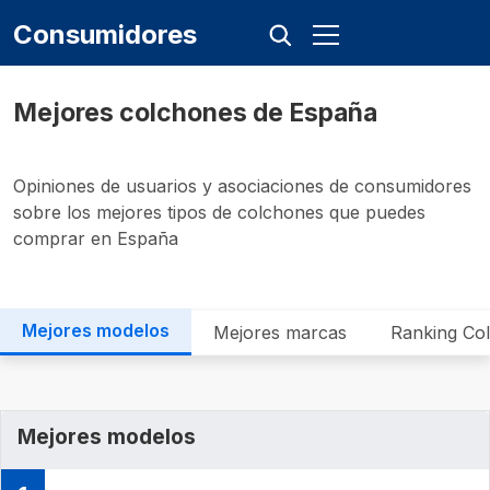
Consumidores
Mejores colchones de España
Opiniones de usuarios y asociaciones de consumidores
sobre los mejores tipos de colchones que puedes
comprar en España
Mejores modelos
Mejores marcas
Ranking Co
Mejores modelos