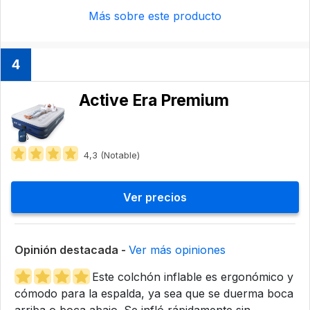
Más sobre este producto
4
Active Era Premium
4,3 (Notable)
Ver precios
Opinión destacada -
Ver más opiniones
Este colchón inflable es ergonómico y
cómodo para la espalda, ya sea que se duerma boca