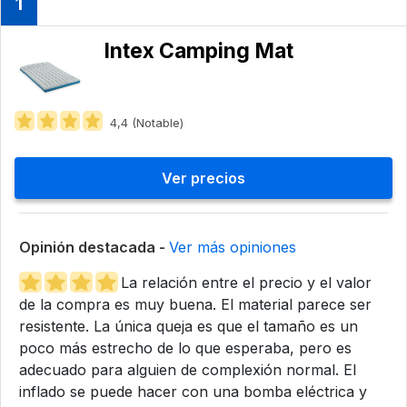
1
Intex Camping Mat
4,4 (Notable)
Ver precios
Opinión destacada -
Ver más opiniones
La relación entre el precio y el valor
de la compra es muy buena. El material parece ser
resistente. La única queja es que el tamaño es un
poco más estrecho de lo que esperaba, pero es
adecuado para alguien de complexión normal. El
inflado se puede hacer con una bomba eléctrica y