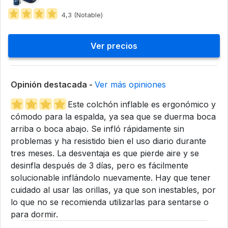
4,3 (Notable)
Ver precios
Opinión destacada -
Ver más opiniones
Este colchón inflable es ergonómico y
cómodo para la espalda, ya sea que se duerma boca
arriba o boca abajo. Se infló rápidamente sin
problemas y ha resistido bien el uso diario durante
tres meses. La desventaja es que pierde aire y se
desinfla después de 3 días, pero es fácilmente
solucionable inflándolo nuevamente. Hay que tener
cuidado al usar las orillas, ya que son inestables, por
lo que no se recomienda utilizarlas para sentarse o
para dormir.