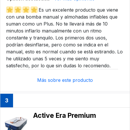
Es un excelente producto que viene
con una bomba manual y almohadas inflables que
suman como un Plus. No te llevará más de 10
minutos inflarlo manualmente con un ritmo
constante y tranquilo. Los primeros dos usos,
podrían desinflarse, pero como se indica en el
manual, esto es normal cuando se está estirando. Lo
he utilizado unas 5 veces y me siento muy
satisfecho, por lo que sin dudas lo recomiendo.
Más sobre este producto
3
Active Era Premium