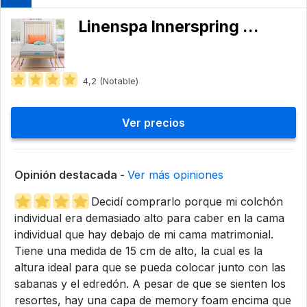
Linenspa Innerspring Mattress
4,2 (Notable)
Ver precios
Opinión destacada -
Ver más opiniones
Decidí comprarlo porque mi colchón
individual era demasiado alto para caber en la cama
individual que hay debajo de mi cama matrimonial.
Tiene una medida de 15 cm de alto, la cual es la
altura ideal para que se pueda colocar junto con las
sabanas y el edredón. A pesar de que se sienten los
resortes, hay una capa de memory foam encima que