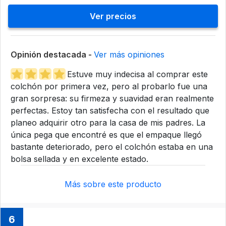
Ver precios
Opinión destacada -
Ver más opiniones
Estuve muy indecisa al comprar este
colchón por primera vez, pero al probarlo fue una
gran sorpresa: su firmeza y suavidad eran realmente
perfectas. Estoy tan satisfecha con el resultado que
planeo adquirir otro para la casa de mis padres. La
única pega que encontré es que el empaque llegó
bastante deteriorado, pero el colchón estaba en una
bolsa sellada y en excelente estado.
Más sobre este producto
6