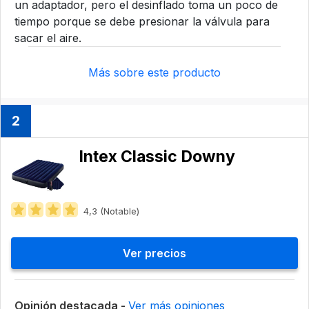
un adaptador, pero el desinflado toma un poco de
tiempo porque se debe presionar la válvula para
sacar el aire.
Más sobre este producto
2
Intex Classic Downy
4,3 (Notable)
Ver precios
Opinión destacada -
Ver más opiniones