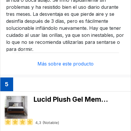
arriba o boca abajo. Se infló rápidamente sin
problemas y ha resistido bien el uso diario durante
tres meses. La desventaja es que pierde aire y se
desinfla después de 3 días, pero es fácilmente
solucionable inflándolo nuevamente. Hay que tener
cuidado al usar las orillas, ya que son inestables, por
lo que no se recomienda utilizarlas para sentarse o
para dormir.
Más sobre este producto
5
Lucid Plush Gel Memory Foam Mattress
4,3 (Notable)