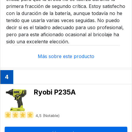
primera fracción de segundo crítica. Estoy satisfecho
con la duración de la batería, aunque todavía no he
tenido que usarla varias veces seguidas. No puedo
decir si es el taladro adecuado para uso profesional,
pero para este aficionado ocasional al bricolaje ha
sido una excelente elección.
Más sobre este producto
4
Ryobi P235A
4,5 (Notable)