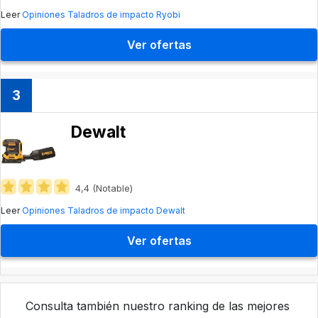
Leer
Opiniones Taladros de impacto Ryobi
Ver ofertas
3
Dewalt
4,4 (Notable)
Leer
Opiniones Taladros de impacto Dewalt
Ver ofertas
Consulta también nuestro ranking de las mejores