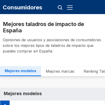
Consumidores
Mejores taladros de impacto de
España
Opiniones de usuarios y asociaciones de consumidores
sobre los mejores tipos de taladros de impacto que
puedes comprar en España
Mejores modelos
Mejores marcas
Ranking Tal
Mejores modelos