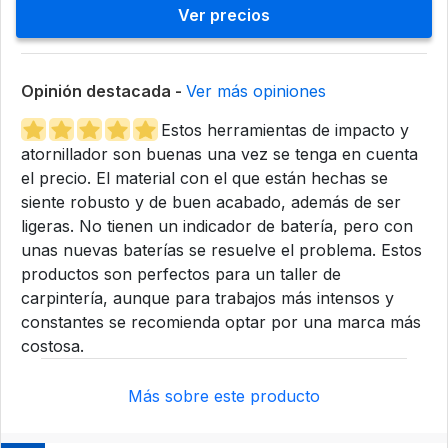
Ver precios
Opinión destacada -
Ver más opiniones
Estos herramientas de impacto y
atornillador son buenas una vez se tenga en cuenta
el precio. El material con el que están hechas se
siente robusto y de buen acabado, además de ser
ligeras. No tienen un indicador de batería, pero con
unas nuevas baterías se resuelve el problema. Estos
productos son perfectos para un taller de
carpintería, aunque para trabajos más intensos y
constantes se recomienda optar por una marca más
costosa.
Más sobre este producto