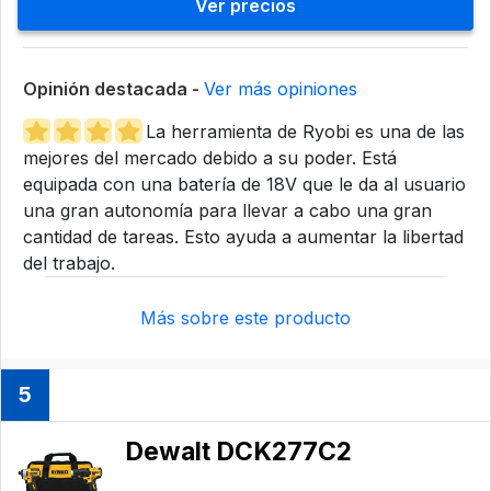
Ver precios
Opinión destacada -
Ver más opiniones
La herramienta de Ryobi es una de las
mejores del mercado debido a su poder. Está
equipada con una batería de 18V que le da al usuario
una gran autonomía para llevar a cabo una gran
cantidad de tareas. Esto ayuda a aumentar la libertad
del trabajo.
Más sobre este producto
5
Dewalt DCK277C2