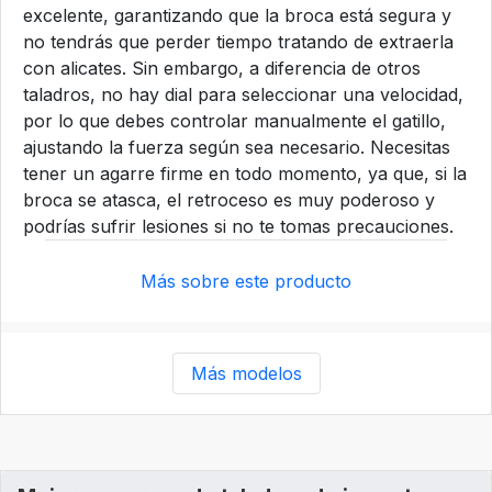
excelente, garantizando que la broca está segura y
no tendrás que perder tiempo tratando de extraerla
con alicates. Sin embargo, a diferencia de otros
taladros, no hay dial para seleccionar una velocidad,
por lo que debes controlar manualmente el gatillo,
ajustando la fuerza según sea necesario. Necesitas
tener un agarre firme en todo momento, ya que, si la
broca se atasca, el retroceso es muy poderoso y
podrías sufrir lesiones si no te tomas precauciones.
Más sobre este producto
Más modelos