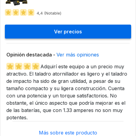
4,4 (Notable)
Ver precios
Opinión destacada -
Ver más opiniones
Adquirí este equipo a un precio muy
atractivo. El taladro atornillador es ligero y el taladro
de impacto ha sido de gran utilidad, a pesar de su
tamaño compacto y su ligera construcción. Cuenta
con una potencia y un torque satisfactorios. No
obstante, el único aspecto que podría mejorar es el
de las baterías, que con 1.33 amperes no son muy
potentes.
Más sobre este producto