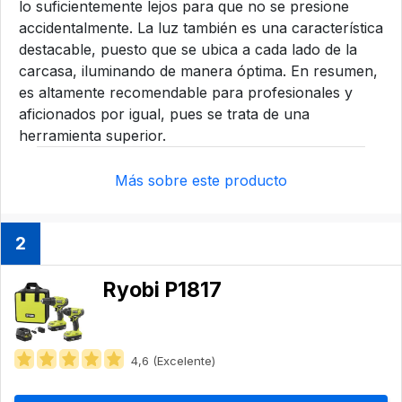
lo suficientemente lejos para que no se presione
accidentalmente. La luz también es una característica
destacable, puesto que se ubica a cada lado de la
carcasa, iluminando de manera óptima. En resumen,
es altamente recomendable para profesionales y
aficionados por igual, pues se trata de una
herramienta superior.
Más sobre este producto
2
Ryobi P1817
4,6 (Excelente)