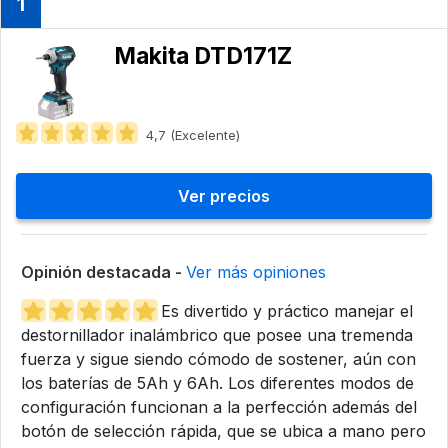
1
Makita DTD171Z
4,7 (Excelente)
Ver precios
Opinión destacada -
Ver más opiniones
Es divertido y práctico manejar el
destornillador inalámbrico que posee una tremenda
fuerza y sigue siendo cómodo de sostener, aún con
los baterías de 5Ah y 6Ah. Los diferentes modos de
configuración funcionan a la perfección además del
botón de selección rápida, que se ubica a mano pero