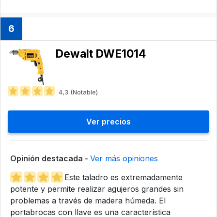
6
Dewalt DWE1014
4,3 (Notable)
Ver precios
Opinión destacada -
Ver más opiniones
Este taladro es extremadamente
potente y permite realizar agujeros grandes sin
problemas a través de madera húmeda. El
portabrocas con llave es una característica