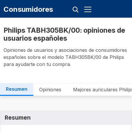
Consumidores
Philips ‎TABH305BK/00: opiniones de
usuarios españoles
Opiniones de usuarios y asociaciones de consumidores
españoles sobre el modelo ‎TABH305BK/00 de Philips
para ayudarte con tu compra.
Resumen
Opiniones
Mejores auriculares Philip
Resumen