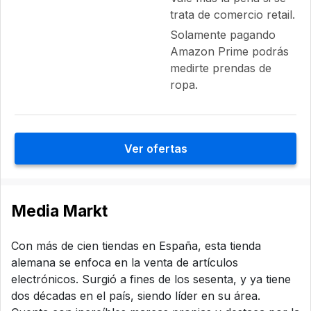
trata de comercio retail.
Solamente pagando
Amazon Prime podrás
medirte prendas de
ropa.
Ver ofertas
Media Markt
Con más de cien tiendas en España, esta tienda
alemana se enfoca en la venta de artículos
electrónicos. Surgió a fines de los sesenta, y ya tiene
dos décadas en el país, siendo líder en su área.