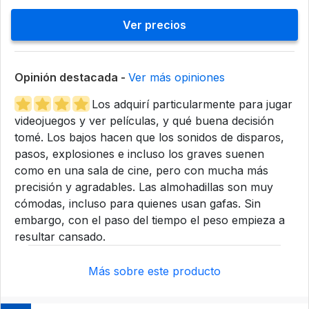
Ver precios
Opinión destacada -
Ver más opiniones
Los adquirí particularmente para jugar
videojuegos y ver películas, y qué buena decisión
tomé. Los bajos hacen que los sonidos de disparos,
pasos, explosiones e incluso los graves suenen
como en una sala de cine, pero con mucha más
precisión y agradables. Las almohadillas son muy
cómodas, incluso para quienes usan gafas. Sin
embargo, con el paso del tiempo el peso empieza a
resultar cansado.
Más sobre este producto