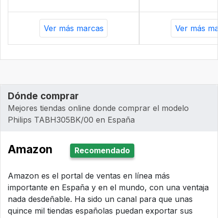
Ver más marcas
Ver más ma
Dónde comprar
Mejores tiendas online donde comprar el modelo
Philips ‎TABH305BK/00 en España
Amazon
Recomendado
Amazon es el portal de ventas en línea más
importante en España y en el mundo, con una ventaja
nada desdeñable. Ha sido un canal para que unas
quince mil tiendas españolas puedan exportar sus