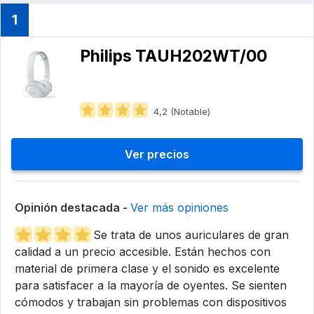
1
Philips ‎TAUH202WT/00
4,2 (Notable)
Ver precios
Opinión destacada -
Ver más opiniones
Se trata de unos auriculares de gran
calidad a un precio accesible. Están hechos con
material de primera clase y el sonido es excelente
para satisfacer a la mayoría de oyentes. Se sienten
cómodos y trabajan sin problemas con dispositivos