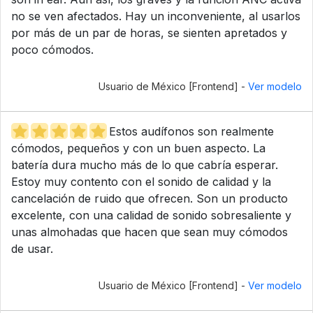
no se ven afectados. Hay un inconveniente, al usarlos
por más de un par de horas, se sienten apretados y
poco cómodos.
Usuario de México [Frontend] -
Ver modelo
Estos audífonos son realmente
cómodos, pequeños y con un buen aspecto. La
batería dura mucho más de lo que cabría esperar.
Estoy muy contento con el sonido de calidad y la
cancelación de ruido que ofrecen. Son un producto
excelente, con una calidad de sonido sobresaliente y
unas almohadas que hacen que sean muy cómodos
de usar.
Usuario de México [Frontend] -
Ver modelo