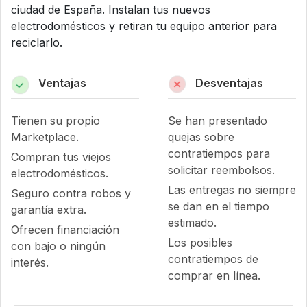
ciudad de España. Instalan tus nuevos
electrodomésticos y retiran tu equipo anterior para
reciclarlo.
Ventajas
Desventajas
Tienen su propio
Se han presentado
Marketplace.
quejas sobre
contratiempos para
Compran tus viejos
solicitar reembolsos.
electrodomésticos.
Las entregas no siempre
Seguro contra robos y
se dan en el tiempo
garantía extra.
estimado.
Ofrecen financiación
Los posibles
con bajo o ningún
contratiempos de
interés.
comprar en línea.