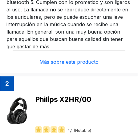
bluetooth 5. Cumplen con lo prometido y son ligeros
al uso. La llamada no se reproduce directamente en
los auriculares, pero se puede escuchar una leve
interrupción en la música cuando se recibe una
llamada. En general, son una muy buena opción
para aquellos que buscan buena calidad sin tener
que gastar de más.
Más sobre este producto
2
Philips ‎X2HR/00
4,1 (Notable)