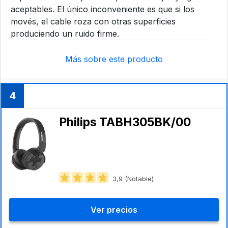
aceptables. El único inconveniente es que si los
movés, el cable roza con otras superficies
produciendo un ruido firme.
Más sobre este producto
4
Philips ‎TABH305BK/00
3,9 (Notable)
Ver precios