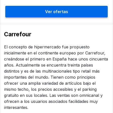
Ver ofertas
Carrefour
El concepto de hipermercado fue propuesto
inicialmente en el continente europeo por Carrefour,
creándose el primero en España hace unos cincuenta
años. Actualmente se encuentra treinta países
distintos y es de las multinacionales tipo retail más
importantes del mundo. Tienen como principios
ofrecer una amplia variedad de artículos bajo el
mismo techo, los precios accesibles y el parking
gratuito en sus locales. Las ventas son omnicanal y
ofrecen a los usuarios asociados facilidades muy
interesantes.