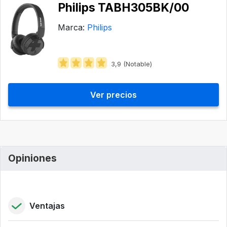
Philips ‎TABH305BK/00
Marca:
Philips
3,9 (Notable)
Ver precios
Opiniones
Ventajas