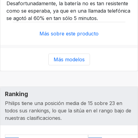
Desafortunadamente, la batería no es tan resistente
como se esperaba, ya que en una llamada telefónica
se agotó al 60% en tan sólo 5 minutos.
Más sobre este producto
Más modelos
Ranking
Philips tiene una posición media de 15 sobre 23 en
todos sus rankings, lo que la sitúa en el rango bajo de
nuestras clasificaciones.