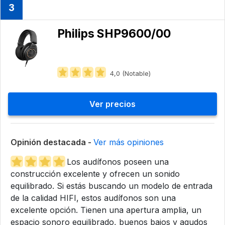
3
Philips ‎SHP9600/00
4,0 (Notable)
Ver precios
Opinión destacada -
Ver más opiniones
Los audífonos poseen una
construcción excelente y ofrecen un sonido
equilibrado. Si estás buscando un modelo de entrada
de la calidad HIFI, estos audífonos son una
excelente opción. Tienen una apertura amplia, un
espacio sonoro equilibrado, buenos bajos y agudos