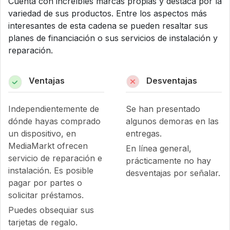
Cuenta con increíbles marcas propias y destaca por la
variedad de sus productos. Entre los aspectos más
interesantes de esta cadena se pueden resaltar sus
planes de financiación o sus servicios de instalación y
reparación.
Ventajas
Desventajas
Independientemente de
Se han presentado
dónde hayas comprado
algunos demoras en las
un dispositivo, en
entregas.
MediaMarkt ofrecen
En línea general,
servicio de reparación e
prácticamente no hay
instalación. Es posible
desventajas por señalar.
pagar por partes o
solicitar préstamos.
Puedes obsequiar sus
tarjetas de regalo.