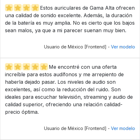
Estos auriculares de Gama Alta ofrecen
una calidad de sonido excelente. Además, la duración
de la batería es muy amplia. No es cierto que los bajos
sean malos, ya que a mi parecer suenan muy bien.
Usuario de México [Frontend] -
Ver modelo
Me encontré con una oferta
increíble para estos audífonos y me arrepiento de
haberla dejado pasar. Los niveles de audio son
excelentes, así como la reducción del ruido. Son
ideales para escuchar televisión, streaming y audio de
calidad superior, ofreciendo una relación calidad-
precio óptima.
Usuario de México [Frontend] -
Ver modelo