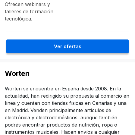
Ofrecen webinars y
talleres de formación
tecnológica.
Ver ofertas
Worten
Worten se encuentra en España desde 2008. En la
actualidad, han redirigido su propuesta al comercio en
línea y cuentan con tiendas físicas en Canarias y una
en Madrid. Venden principalmente artículos de
electrónica y electrodomésticos, aunque también
podrás encontrar productos de nutrición, ropa o
instrumentos musicales. Hacen envíos a cualquier