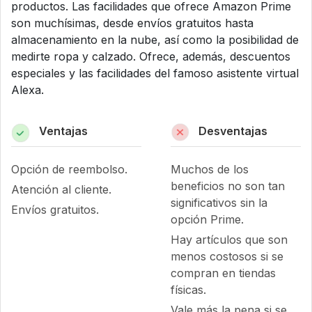
productos. Las facilidades que ofrece Amazon Prime
son muchísimas, desde envíos gratuitos hasta
almacenamiento en la nube, así como la posibilidad de
medirte ropa y calzado. Ofrece, además, descuentos
especiales y las facilidades del famoso asistente virtual
Alexa.
Ventajas
Desventajas
Opción de reembolso.
Muchos de los
beneficios no son tan
Atención al cliente.
significativos sin la
Envíos gratuitos.
opción Prime.
Hay artículos que son
menos costosos si se
compran en tiendas
físicas.
Vale más la pena si se