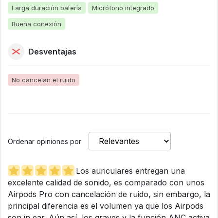
Larga duración batería
Micrófono integrado
Buena conexión
Desventajas
No cancelan el ruido
Ordenar opiniones por
Los auriculares entregan una
excelente calidad de sonido, es comparado con unos
Airpods Pro con cancelación de ruido, sin embargo, la
principal diferencia es el volumen ya que los Airpods
son in ear. Aún así, los graves y la función ANC activa