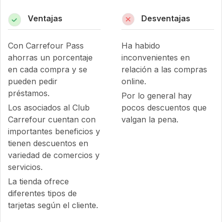
Ventajas
Desventajas
Con Carrefour Pass
Ha habido
ahorras un porcentaje
inconvenientes en
en cada compra y se
relación a las compras
pueden pedir
online.
préstamos.
Por lo general hay
Los asociados al Club
pocos descuentos que
Carrefour cuentan con
valgan la pena.
importantes beneficios y
tienen descuentos en
variedad de comercios y
servicios.
La tienda ofrece
diferentes tipos de
tarjetas según el cliente.