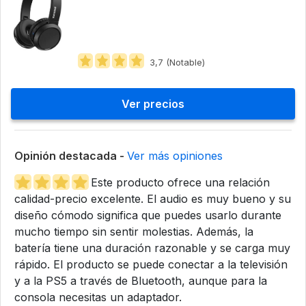
3,7 (Notable)
Ver precios
Opinión destacada -
Ver más opiniones
Este producto ofrece una relación
calidad-precio excelente. El audio es muy bueno y su
diseño cómodo significa que puedes usarlo durante
mucho tiempo sin sentir molestias. Además, la
batería tiene una duración razonable y se carga muy
rápido. El producto se puede conectar a la televisión
y a la PS5 a través de Bluetooth, aunque para la
consola necesitas un adaptador.