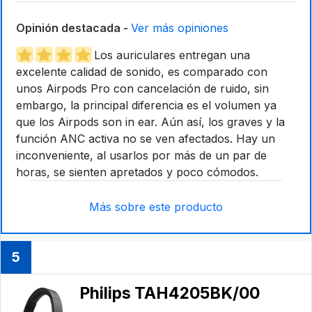
Opinión destacada -
Ver más opiniones
Los auriculares entregan una
excelente calidad de sonido, es comparado con
unos Airpods Pro con cancelación de ruido, sin
embargo, la principal diferencia es el volumen ya
que los Airpods son in ear. Aún así, los graves y la
función ANC activa no se ven afectados. Hay un
inconveniente, al usarlos por más de un par de
horas, se sienten apretados y poco cómodos.
Más sobre este producto
5
Philips ‎TAH4205BK/00