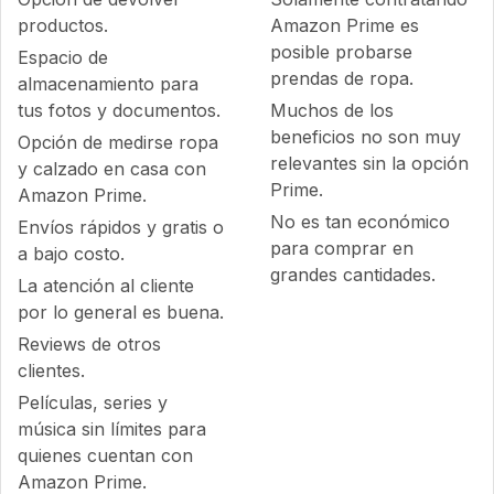
productos.
Amazon Prime es
posible probarse
Espacio de
prendas de ropa.
almacenamiento para
tus fotos y documentos.
Muchos de los
beneficios no son muy
Opción de medirse ropa
relevantes sin la opción
y calzado en casa con
Prime.
Amazon Prime.
No es tan económico
Envíos rápidos y gratis o
para comprar en
a bajo costo.
grandes cantidades.
La atención al cliente
por lo general es buena.
Reviews de otros
clientes.
Películas, series y
música sin límites para
quienes cuentan con
Amazon Prime.