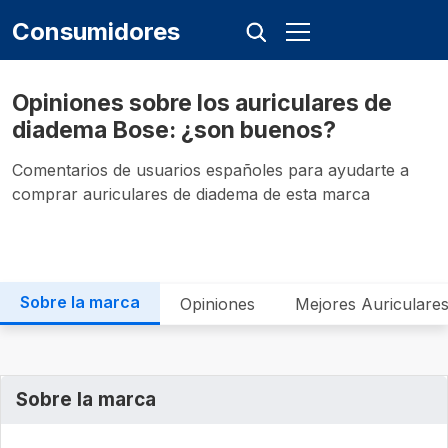
Consumidores
Opiniones sobre los auriculares de
diadema Bose: ¿son buenos?
Comentarios de usuarios españoles para ayudarte a
comprar auriculares de diadema de esta marca
Sobre la marca
Opiniones
Mejores Auriculare
Sobre la marca