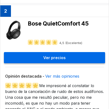
2
Bose ‎QuietComfort 45
4,5 (Excelente)
Ver precios
Opinión destacada -
Ver más opiniones
Me impresioné al constatar lo
bueno de la cancelación de ruido de estos audífonos.
Una cosa que me resultó peculiar, pero no me
incomodó, es que no hay un modo para tener