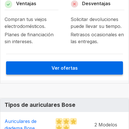
Ventajas
Desventajas
Compran tus viejos
Solicitar devoluciones
electrodomésticos.
puede llevar su tiempo.
Planes de financiación
Retrasos ocasionales en
sin intereses.
las entregas.
Ver ofertas
Tipos de auriculares Bose
Auriculares de
2 Modelos
diadema Bose