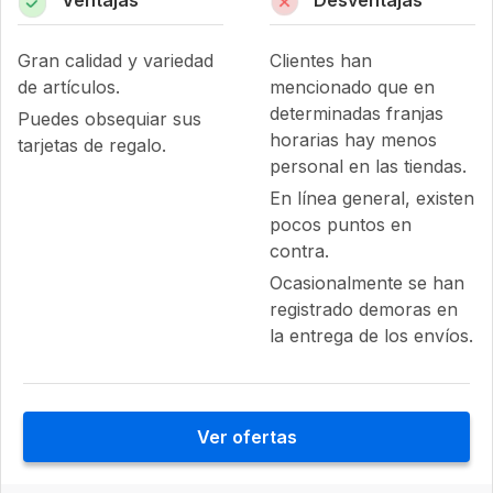
Ventajas
Desventajas
Gran calidad y variedad
Clientes han
de artículos.
mencionado que en
determinadas franjas
Puedes obsequiar sus
horarias hay menos
tarjetas de regalo.
personal en las tiendas.
En línea general, existen
pocos puntos en
contra.
Ocasionalmente se han
registrado demoras en
la entrega de los envíos.
Ver ofertas