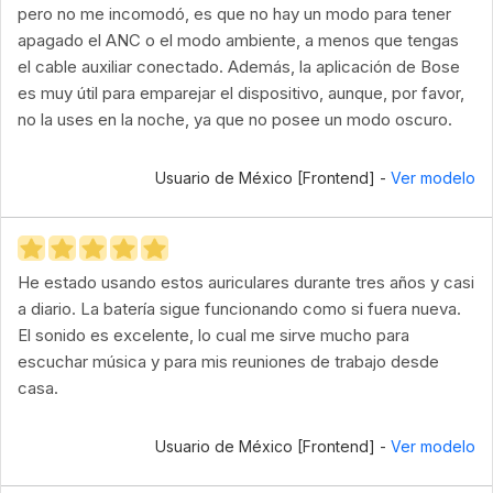
pero no me incomodó, es que no hay un modo para tener
apagado el ANC o el modo ambiente, a menos que tengas
el cable auxiliar conectado. Además, la aplicación de Bose
es muy útil para emparejar el dispositivo, aunque, por favor,
no la uses en la noche, ya que no posee un modo oscuro.
Usuario de México [Frontend] -
Ver modelo
He estado usando estos auriculares durante tres años y casi
a diario. La batería sigue funcionando como si fuera nueva.
El sonido es excelente, lo cual me sirve mucho para
escuchar música y para mis reuniones de trabajo desde
casa.
Usuario de México [Frontend] -
Ver modelo