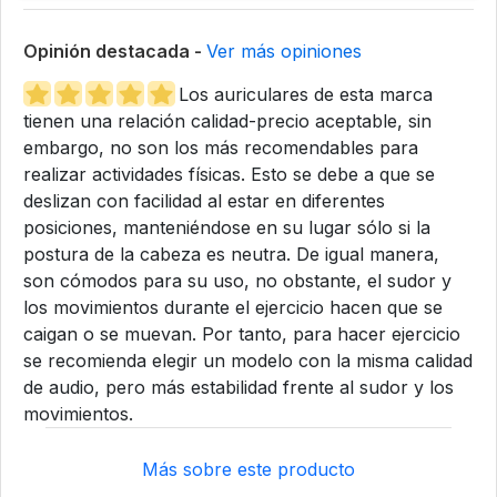
Opinión destacada -
Ver más opiniones
Los auriculares de esta marca
tienen una relación calidad-precio aceptable, sin
embargo, no son los más recomendables para
realizar actividades físicas. Esto se debe a que se
deslizan con facilidad al estar en diferentes
posiciones, manteniéndose en su lugar sólo si la
postura de la cabeza es neutra. De igual manera,
son cómodos para su uso, no obstante, el sudor y
los movimientos durante el ejercicio hacen que se
caigan o se muevan. Por tanto, para hacer ejercicio
se recomienda elegir un modelo con la misma calidad
de audio, pero más estabilidad frente al sudor y los
movimientos.
Más sobre este producto