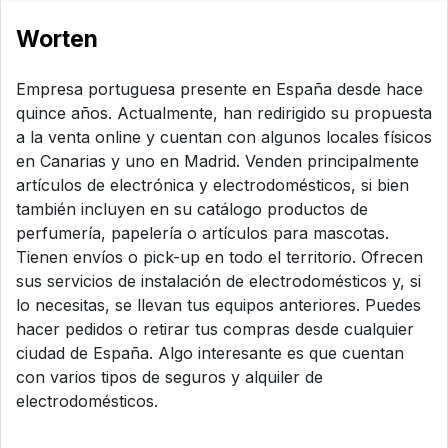
Worten
Empresa portuguesa presente en España desde hace
quince años. Actualmente, han redirigido su propuesta
a la venta online y cuentan con algunos locales físicos
en Canarias y uno en Madrid. Venden principalmente
artículos de electrónica y electrodomésticos, si bien
también incluyen en su catálogo productos de
perfumería, papelería o artículos para mascotas.
Tienen envíos o pick-up en todo el territorio. Ofrecen
sus servicios de instalación de electrodomésticos y, si
lo necesitas, se llevan tus equipos anteriores. Puedes
hacer pedidos o retirar tus compras desde cualquier
ciudad de España. Algo interesante es que cuentan
con varios tipos de seguros y alquiler de
electrodomésticos.