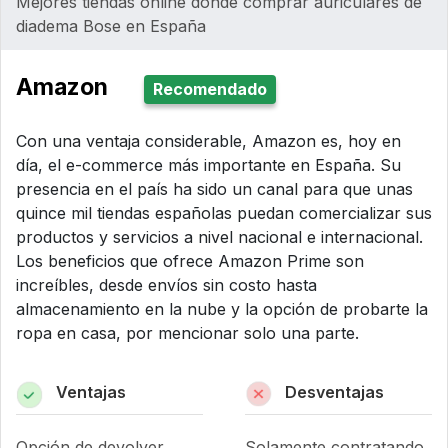
Mejores tiendas online donde comprar auriculares de
diadema Bose en España
Amazon
Recomendado
Con una ventaja considerable, Amazon es, hoy en
día, el e-commerce más importante en España. Su
presencia en el país ha sido un canal para que unas
quince mil tiendas españolas puedan comercializar sus
productos y servicios a nivel nacional e internacional.
Los beneficios que ofrece Amazon Prime son
increíbles, desde envíos sin costo hasta
almacenamiento en la nube y la opción de probarte la
ropa en casa, por mencionar solo una parte.
Ventajas
Desventajas
Opción de devolver
Solamente contratando