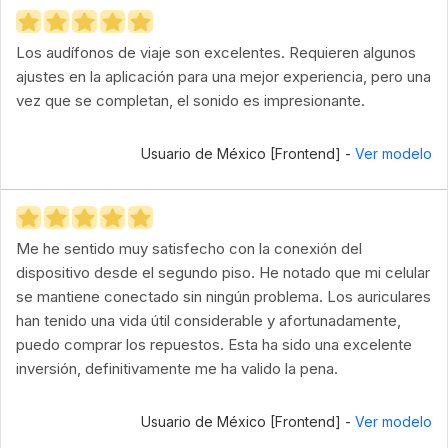
Los audífonos de viaje son excelentes. Requieren algunos
ajustes en la aplicación para una mejor experiencia, pero una
vez que se completan, el sonido es impresionante.
Usuario de México [Frontend] -
Ver modelo
Me he sentido muy satisfecho con la conexión del
dispositivo desde el segundo piso. He notado que mi celular
se mantiene conectado sin ningún problema. Los auriculares
han tenido una vida útil considerable y afortunadamente,
puedo comprar los repuestos. Esta ha sido una excelente
inversión, definitivamente me ha valido la pena.
Usuario de México [Frontend] -
Ver modelo