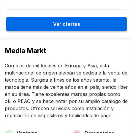
Ver ofertas
Media Markt
Con más de mil locales en Europa y Asia, esta
multinacional de origen alemán se dedica a la venta de
tecnología. Surgida a fines de los años setenta, la
marca tiene más de veinte años en el país, siendo líder
en su área. Tiene excelentes marcas propias como
ok. o PEAQ y se hace notar por su amplio catálogo de
productos. Ofrecen servicios como instalación y
reparación de dispositivos y facilidades de pago.