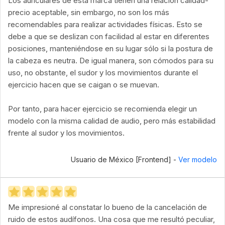
Los auriculares de esta marca tienen una relación calidad-
precio aceptable, sin embargo, no son los más
recomendables para realizar actividades físicas. Esto se
debe a que se deslizan con facilidad al estar en diferentes
posiciones, manteniéndose en su lugar sólo si la postura de
la cabeza es neutra. De igual manera, son cómodos para su
uso, no obstante, el sudor y los movimientos durante el
ejercicio hacen que se caigan o se muevan.
Por tanto, para hacer ejercicio se recomienda elegir un
modelo con la misma calidad de audio, pero más estabilidad
frente al sudor y los movimientos.
Usuario de México [Frontend] -
Ver modelo
Me impresioné al constatar lo bueno de la cancelación de
ruido de estos audífonos. Una cosa que me resultó peculiar,