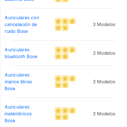
Auriculares con
cancelación de
3 Modelos
ruido Bose
Auriculares
3 Modelos
bluetooth Bose
Auriculares
manos libres
3 Modelos
Bose
Auriculares
inalámbricos
3 Modelos
Bose