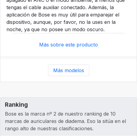
apagado el ANC o el modo ambiente, a menos que
tengas el cable auxiliar conectado. Además, la
aplicación de Bose es muy útil para emparejar el
dispositivo, aunque, por favor, no la uses en la
noche, ya que no posee un modo oscuro.
Más sobre este producto
Más modelos
Ranking
Bose es la marca nº 2 de nuestro ranking de 10
marcas de auriculares de diadema. Eso la sitúa en el
rango alto de nuestras clasificaciones.