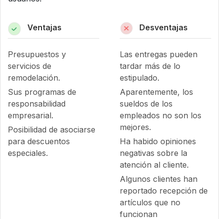
Ventajas
Desventajas
Presupuestos y
Las entregas pueden
servicios de
tardar más de lo
remodelación.
estipulado.
Sus programas de
Aparentemente, los
responsabilidad
sueldos de los
empresarial.
empleados no son los
mejores.
Posibilidad de asociarse
para descuentos
Ha habido opiniones
especiales.
negativas sobre la
atención al cliente.
Algunos clientes han
reportado recepción de
artículos que no
funcionan