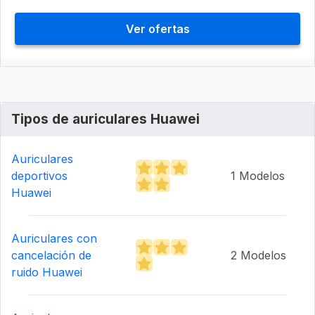
Ver ofertas
Tipos de auriculares Huawei
Auriculares
deportivos
1 Modelos
Huawei
Auriculares con
cancelación de
2 Modelos
ruido Huawei