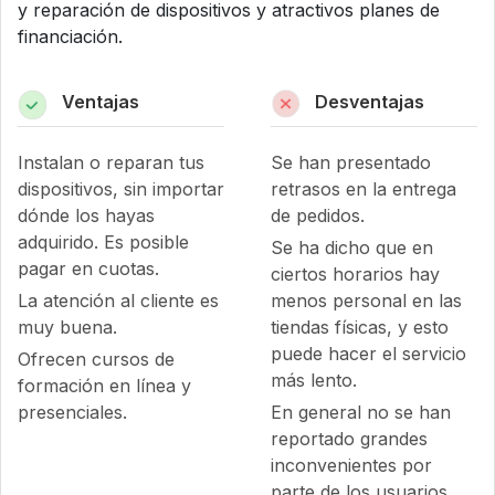
y reparación de dispositivos y atractivos planes de
financiación.
Ventajas
Desventajas
Instalan o reparan tus
Se han presentado
dispositivos, sin importar
retrasos en la entrega
dónde los hayas
de pedidos.
adquirido. Es posible
Se ha dicho que en
pagar en cuotas.
ciertos horarios hay
La atención al cliente es
menos personal en las
muy buena.
tiendas físicas, y esto
puede hacer el servicio
Ofrecen cursos de
más lento.
formación en línea y
presenciales.
En general no se han
reportado grandes
inconvenientes por
parte de los usuarios.