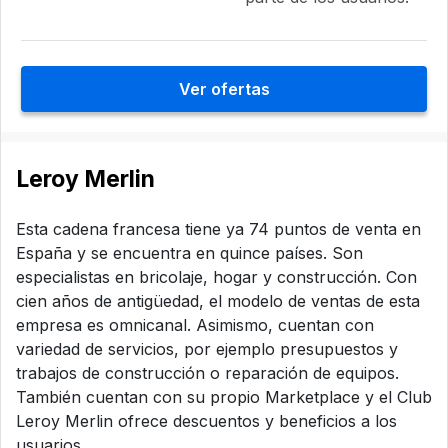
Ver ofertas
Leroy Merlin
Esta cadena francesa tiene ya 74 puntos de venta en
España y se encuentra en quince países. Son
especialistas en bricolaje, hogar y construcción. Con
cien años de antigüedad, el modelo de ventas de esta
empresa es omnicanal. Asimismo, cuentan con
variedad de servicios, por ejemplo presupuestos y
trabajos de construcción o reparación de equipos.
También cuentan con su propio Marketplace y el Club
Leroy Merlin ofrece descuentos y beneficios a los
usuarios.