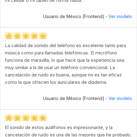
mi celular o mi tablet de forma fluida.
Usuario de México [Frontend] -
Ver modelo
La calidad de sonido del teléfono es excelente tanto para
música como para llamadas telefónicas. El micrófono
funciona de maravilla, lo que hace que la experiencia sea
muy similar a la de usar un teléfono convencional. La
cancelación de ruido es buena, aunque no es tan eficaz
como la que ofrecen los auriculares de diadema.
Usuario de México [Frontend] -
Ver modelo
El sonido de estos audífonos es impresionante, y la
cancelación de ruido es una de las mejores que he probado.