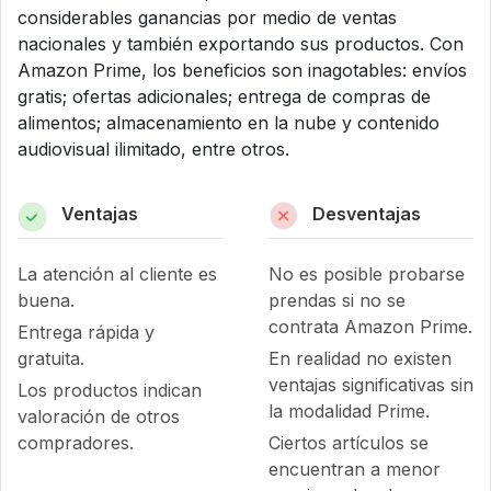
considerables ganancias por medio de ventas
nacionales y también exportando sus productos. Con
Amazon Prime, los beneficios son inagotables: envíos
gratis; ofertas adicionales; entrega de compras de
alimentos; almacenamiento en la nube y contenido
audiovisual ilimitado, entre otros.
Ventajas
Desventajas
La atención al cliente es
No es posible probarse
buena.
prendas si no se
contrata Amazon Prime.
Entrega rápida y
gratuita.
En realidad no existen
ventajas significativas sin
Los productos indican
la modalidad Prime.
valoración de otros
compradores.
Ciertos artículos se
encuentran a menor