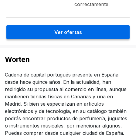
correctamente.
Ver ofertas
Worten
Cadena de capital portugués presente en España
desde hace quince años. En la actualidad, han
redirigido su propuesta al comercio en línea, aunque
mantienen tiendas físicas en Canarias y una en
Madrid. Si bien se especializan en artículos
electrónicos y de tecnología, en su catálogo también
podrás encontrar productos de perfumería, juguetes
o instrumentos musicales, por mencionar algunos.
Puedes comprar desde cualquier ciudad de España.