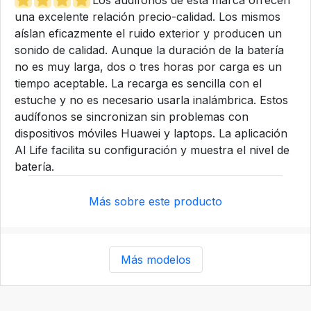
Los audífonos de esta marca ofrecen
una excelente relación precio-calidad. Los mismos
aíslan eficazmente el ruido exterior y producen un
sonido de calidad. Aunque la duración de la batería
no es muy larga, dos o tres horas por carga es un
tiempo aceptable. La recarga es sencilla con el
estuche y no es necesario usarla inalámbrica. Estos
audífonos se sincronizan sin problemas con
dispositivos móviles Huawei y laptops. La aplicación
Al Life facilita su configuración y muestra el nivel de
batería.
Más sobre este producto
Más modelos