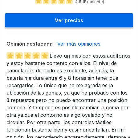
4,5 (Excelente)
Ver precios
Opinión destacada -
Ver más opiniones
Llevo un mes con estos audífonos
y estoy bastante contento con ellos. El nivel de
cancelación de ruido es excelente, además, la
batería me dura entre 6 y 8 horas sin tener que
recargarlos. Lo único que no me agrada es la
ubicación de las gomas, ya que he probado con los
3 repuestos pero no puedo encontrar una posición
cómoda. Y tampoco es posible cambiar la goma por
otra ya que el contorno es algo ovalado y no
circular. Por otra parte, los controles táctiles
funcionan bastante bien y casi nunca fallan. En mi
opinión, los recomiendo encarecidamente, siempre y