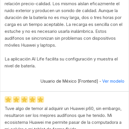
relación precio-calidad. Los mismos aíslan eficazmente el
ruido exterior y producen un sonido de calidad. Aunque la
duración de la batería no es muy larga, dos o tres horas por
carga es un tiempo aceptable. La recarga es sencilla con el
estuche y no es necesario usarla inalámbrica. Estos
audífonos se sincronizan sin problemas con dispositivos
móviles Huawei y laptops.
La aplicación Al Life facilita su configuración y muestra el
nivel de batería.
Usuario de México [Frontend] -
Ver modelo
Tuve algo de temor al adquirir un Huawei p60, sin embargo,
resultaron ser los mejores audífonos que he tenido. Mi
ecosistema Huawei me permite pasar de la computadora a