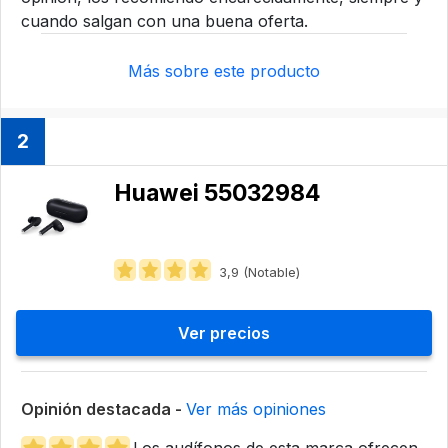
cuando salgan con una buena oferta.
Más sobre este producto
2
Huawei 55032984
3,9 (Notable)
Ver precios
Opinión destacada -
Ver más opiniones