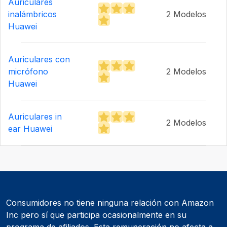
Auriculares
inalámbricos
2 Modelos
Huawei
Auriculares con
micrófono
2 Modelos
Huawei
Auriculares in
2 Modelos
ear Huawei
Consumidores no tiene ninguna relación con Amazon
Inc pero sí que participa ocasionalmente en su