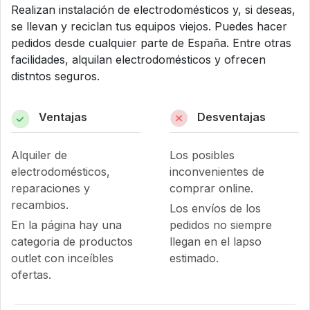
Realizan instalación de electrodomésticos y, si deseas,
se llevan y reciclan tus equipos viejos. Puedes hacer
pedidos desde cualquier parte de España. Entre otras
facilidades, alquilan electrodomésticos y ofrecen
distntos seguros.
Ventajas
Desventajas
Alquiler de
Los posibles
electrodomésticos,
inconvenientes de
reparaciones y
comprar online.
recambios.
Los envíos de los
En la página hay una
pedidos no siempre
categoria de productos
llegan en el lapso
outlet con inceíbles
estimado.
ofertas.