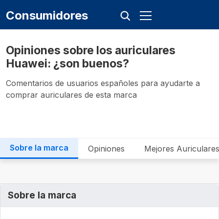
Consumidores
Opiniones sobre los auriculares
Huawei: ¿son buenos?
Comentarios de usuarios españoles para ayudarte a
comprar auriculares de esta marca
Sobre la marca
Opiniones
Mejores Auriculare
Sobre la marca