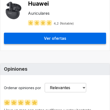
Huawei
Auriculares
4,2 (Notable)
Ver ofertas
Opiniones
Ordenar opiniones por