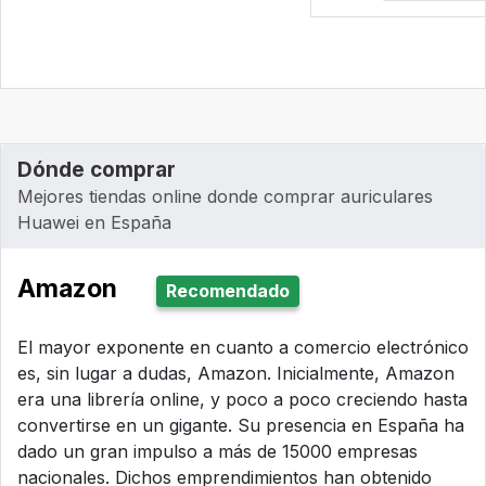
Dónde comprar
Mejores tiendas online donde comprar auriculares
Huawei en España
Amazon
Recomendado
El mayor exponente en cuanto a comercio electrónico
es, sin lugar a dudas, Amazon. Inicialmente, Amazon
era una librería online, y poco a poco creciendo hasta
convertirse en un gigante. Su presencia en España ha
dado un gran impulso a más de 15000 empresas
nacionales. Dichos emprendimientos han obtenido