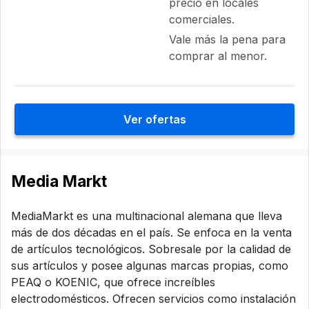
precio en locales
comerciales.
Vale más la pena para
comprar al menor.
Ver ofertas
Media Markt
MediaMarkt es una multinacional alemana que lleva
más de dos décadas en el país. Se enfoca en la venta
de artículos tecnológicos. Sobresale por la calidad de
sus artículos y posee algunas marcas propias, como
PEAQ o KOENIC, que ofrece increíbles
electrodomésticos. Ofrecen servicios como instalación