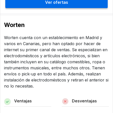
Ver ofertas
Worten
Worten cuenta con un establecimiento en Madrid y
varios en Canarias, pero han optado por hacer de
internet su primer canal de ventas. Se especializan en
electrodomésticos y artículos electrónicos, si bien
también incluyen en su catálogo comestibles, ropa o
instrumentos musicales, entre muchos otros. Tienen
envíos o pick-up en todo el país. Además, realizan
instalación de electrodomésticos y retiran el anterior si
no lo necesitas.
Ventajas
Desventajas