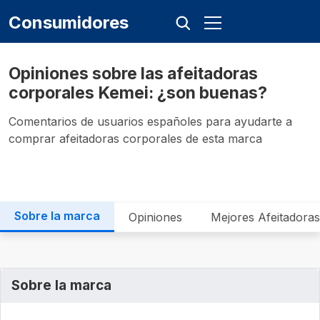
Consumidores
Opiniones sobre las afeitadoras
corporales Kemei: ¿son buenas?
Comentarios de usuarios españoles para ayudarte a
comprar afeitadoras corporales de esta marca
Sobre la marca
Opiniones
Mejores Afeitadora
Sobre la marca