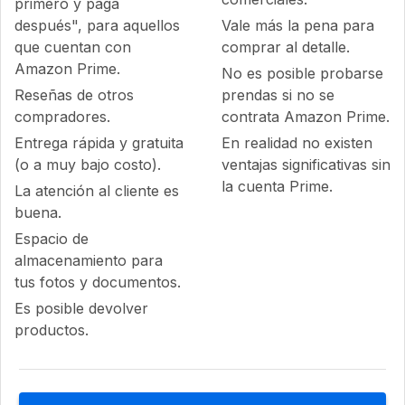
primero y paga
después", para aquellos
Vale más la pena para
que cuentan con
comprar al detalle.
Amazon Prime.
No es posible probarse
Reseñas de otros
prendas si no se
compradores.
contrata Amazon Prime.
Entrega rápida y gratuita
En realidad no existen
(o a muy bajo costo).
ventajas significativas sin
la cuenta Prime.
La atención al cliente es
buena.
Espacio de
almacenamiento para
tus fotos y documentos.
Es posible devolver
productos.