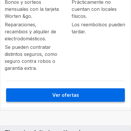
Bonos y sorteos
Prácticamente no
mensuales con la tarjeta
cuentan con locales
Worten &go.
físicos.
Reparaciones,
Los reembolsos pueden
recambios y alquiler de
tardar.
electrodomésticos.
Se pueden contratar
distintos seguros, como
seguro contra robos o
garantía extra.
Ver ofertas