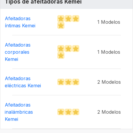
Tipos de afeitadoras Kemei
Afeitadoras
1 Modelos
íntimas Kemei
Afeitadoras
corporales
1 Modelos
Kemei
Afeitadoras
2 Modelos
eléctricas Kemei
Afeitadoras
inalámbricas
2 Modelos
Kemei