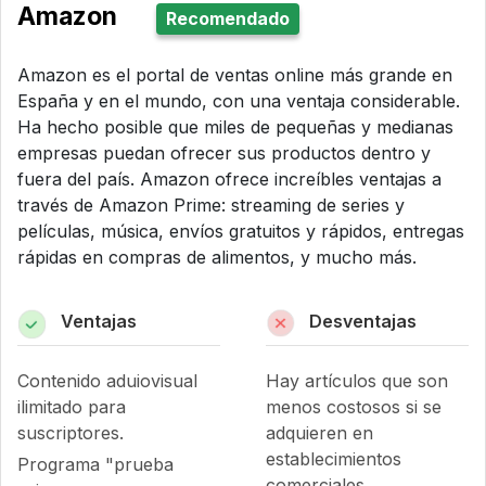
Amazon
Recomendado
Amazon es el portal de ventas online más grande en
España y en el mundo, con una ventaja considerable.
Ha hecho posible que miles de pequeñas y medianas
empresas puedan ofrecer sus productos dentro y
fuera del país. Amazon ofrece increíbles ventajas a
través de Amazon Prime: streaming de series y
películas, música, envíos gratuitos y rápidos, entregas
rápidas en compras de alimentos, y mucho más.
Ventajas
Desventajas
Contenido aduiovisual
Hay artículos que son
ilimitado para
menos costosos si se
suscriptores.
adquieren en
establecimientos
Programa "prueba
comerciales.