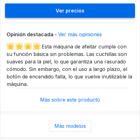
Ver precios
Opinión destacada -
Ver más opiniones
Esta máquina de afeitar cumple con
su función básica sin problemas. Las cuchillas son
suaves para la piel, lo que garantiza una rasurado
cómodo. Sin embargo, con el uso a largo plazo, el
botón de encendido falla, lo que vuelve inutilizable la
máquina.
Más sobre este producto
Más modelos