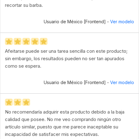
recortar su barba.
Usuario de México [Frontend] -
Ver modelo
Afeitarse puede ser una tarea sencilla con este producto;
sin embargo, los resultados pueden no ser tan apurados
como se espera.
Usuario de México [Frontend] -
Ver modelo
No recomendaría adquirir esta producto debido a la baja
calidad que posee. No me veo comprando ningún otro
artículo similar, puesto que me parece inaceptable su
incapacidad de satisfacer mis expectativas.