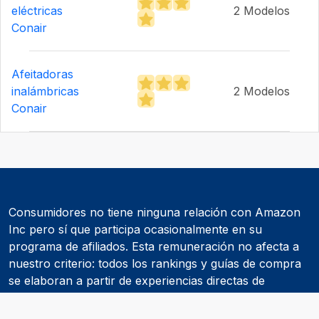
eléctricas
2 Modelos
Conair
Afeitadoras
inalámbricas
2 Modelos
Conair
Consumidores no tiene ninguna relación con Amazon
Inc pero sí que participa ocasionalmente en su
programa de afiliados. Esta remuneración no afecta a
nuestro criterio: todos los rankings y guías de compra
se elaboran a partir de experiencias directas de
consumidores y de informes realizados por
asociaciones de consumidores como la OCU.