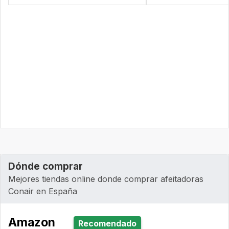
Dónde comprar
Mejores tiendas online donde comprar afeitadoras
Conair en España
Amazon
Recomendado