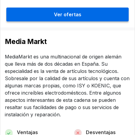
Ver ofertas
Media Markt
MediaMarkt es una multinacional de origen alemán
que lleva más de dos décadas en España. Su
especialidad es la venta de artículos tecnológicos.
Sobresale por la calidad de sus artículos y cuenta con
algunas marcas propias, como ISY o KOENIC, que
ofrece increíbles electrodomésticos. Entre algunos
aspectos interesantes de esta cadena se pueden
resaltar sus facilidades de pago o sus servicios de
instalación y reparación.
Ventajas
Desventajas