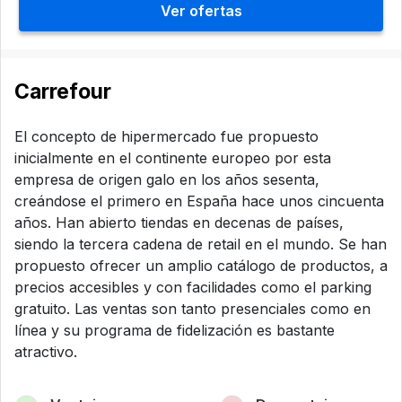
Ver ofertas
Carrefour
El concepto de hipermercado fue propuesto
inicialmente en el continente europeo por esta
empresa de origen galo en los años sesenta,
creándose el primero en España hace unos cincuenta
años. Han abierto tiendas en decenas de países,
siendo la tercera cadena de retail en el mundo. Se han
propuesto ofrecer un amplio catálogo de productos, a
precios accesibles y con facilidades como el parking
gratuito. Las ventas son tanto presenciales como en
línea y su programa de fidelización es bastante
atractivo.