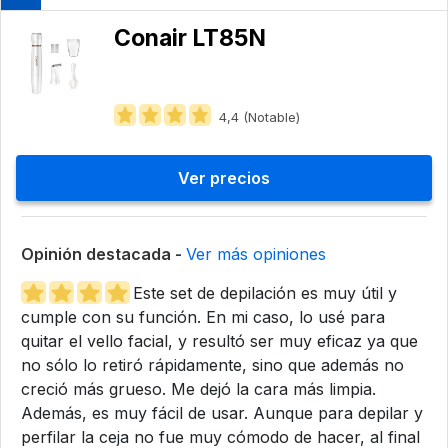
Conair LT85N
4,4 (Notable)
Ver precios
Opinión destacada -
Ver más opiniones
Este set de depilación es muy útil y
cumple con su función. En mi caso, lo usé para
quitar el vello facial, y resultó ser muy eficaz ya que
no sólo lo retiró rápidamente, sino que además no
creció más grueso. Me dejó la cara más limpia.
Además, es muy fácil de usar. Aunque para depilar y
perfilar la ceja no fue muy cómodo de hacer, al final