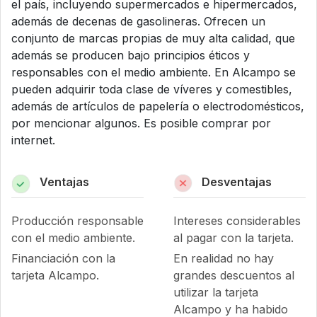
el país, incluyendo supermercados e hipermercados,
además de decenas de gasolineras. Ofrecen un
conjunto de marcas propias de muy alta calidad, que
además se producen bajo principios éticos y
responsables con el medio ambiente. En Alcampo se
pueden adquirir toda clase de víveres y comestibles,
además de artículos de papelería o electrodomésticos,
por mencionar algunos. Es posible comprar por
internet.
Ventajas
Desventajas
Producción responsable
Intereses considerables
con el medio ambiente.
al pagar con la tarjeta.
Financiación con la
En realidad no hay
tarjeta Alcampo.
grandes descuentos al
utilizar la tarjeta
Alcampo y ha habido