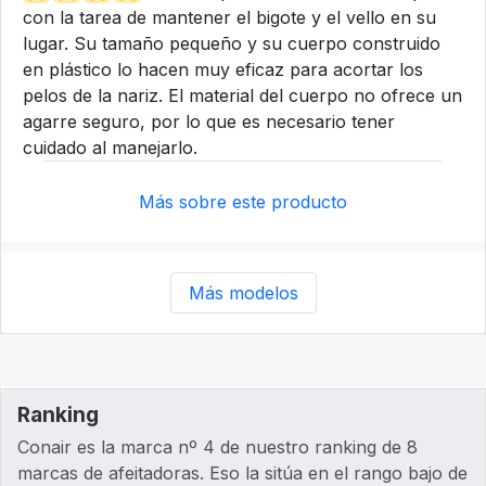
con la tarea de mantener el bigote y el vello en su
lugar. Su tamaño pequeño y su cuerpo construido
en plástico lo hacen muy eficaz para acortar los
pelos de la nariz. El material del cuerpo no ofrece un
agarre seguro, por lo que es necesario tener
cuidado al manejarlo.
Más sobre este producto
Más modelos
Ranking
Conair es la marca nº 4 de nuestro ranking de 8
marcas de afeitadoras. Eso la sitúa en el rango bajo de