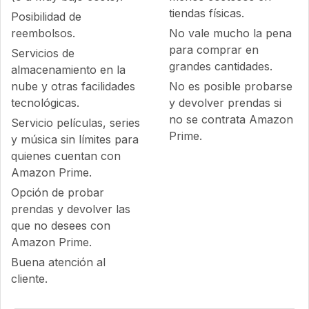
tiendas físicas.
Posibilidad de
reembolsos.
No vale mucho la pena
para comprar en
Servicios de
grandes cantidades.
almacenamiento en la
nube y otras facilidades
No es posible probarse
tecnológicas.
y devolver prendas si
no se contrata Amazon
Servicio películas, series
Prime.
y música sin límites para
quienes cuentan con
Amazon Prime.
Opción de probar
prendas y devolver las
que no desees con
Amazon Prime.
Buena atención al
cliente.