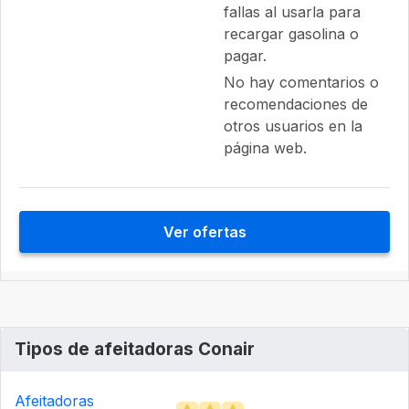
fallas al usarla para
recargar gasolina o
pagar.
No hay comentarios o
recomendaciones de
otros usuarios en la
página web.
Ver ofertas
Tipos de afeitadoras Conair
Afeitadoras