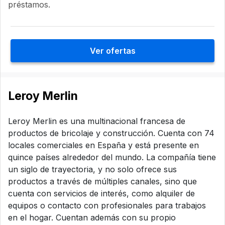
préstamos.
Ver ofertas
Leroy Merlin
Leroy Merlin es una multinacional francesa de
productos de bricolaje y construcción. Cuenta con 74
locales comerciales en España y está presente en
quince países alrededor del mundo. La compañía tiene
un siglo de trayectoria, y no solo ofrece sus
productos a través de múltiples canales, sino que
cuenta con servicios de interés, como alquiler de
equipos o contacto con profesionales para trabajos
en el hogar. Cuentan además con su propio