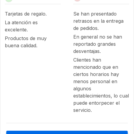
Tarjetas de regalo.
Se han presentado
retrasos en la entrega
La atención es
de pedidos.
excelente.
En general no se han
Productos de muy
reportado grandes
buena calidad.
desventajas.
Clientes han
mencionado que en
ciertos horarios hay
menos personal en
algunos
establecimientos, lo cual
puede entorpecer el
servicio.