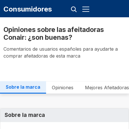
Consumidores
Opiniones sobre las afeitadoras
Conair: ¿son buenas?
Comentarios de usuarios españoles para ayudarte a
comprar afeitadoras de esta marca
Sobre la marca
Opiniones
Mejores Afeitadoras
Sobre la marca