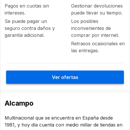
Pagos en cuotas sin
Gestionar devoluciones
intereses.
puede llevar su tiempo.
Se puede pagar un
Los posibles
seguro contra daños y
inconvenientes de
garantía adicional.
comprar por internet.
Retrasos ocasionales en
las entregas.
Ver ofertas
Alcampo
Multinacional que se encuentra en España desde
1981, y hoy día cuenta con medio millar de tiendas en