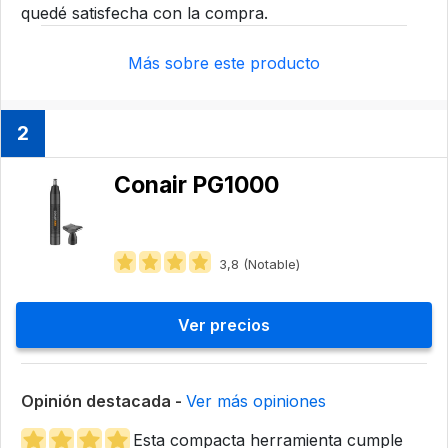
quedé satisfecha con la compra.
Más sobre este producto
2
Conair PG1000
3,8 (Notable)
Ver precios
Opinión destacada -
Ver más opiniones
Esta compacta herramienta cumple