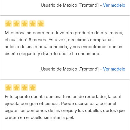
Usuario de México [Frontend] -
Ver modelo
Mi esposa anteriormente tuvo otro producto de otra marca,
el cual duró 6 meses. Esta vez, decidimos comprar un
artículo de una marca conocida, y nos encontramos con un
diseño elegante y discreto que le ha encantado.
Usuario de México [Frontend] -
Ver modelo
Este aparato cuenta con una función de recortador, la cual
ejecuta con gran eficiencia. Puede usarse para cortar el
bigote, los contornos de las orejas y los cabellos cortos que
crecen en el cuello sin irritar la piel.