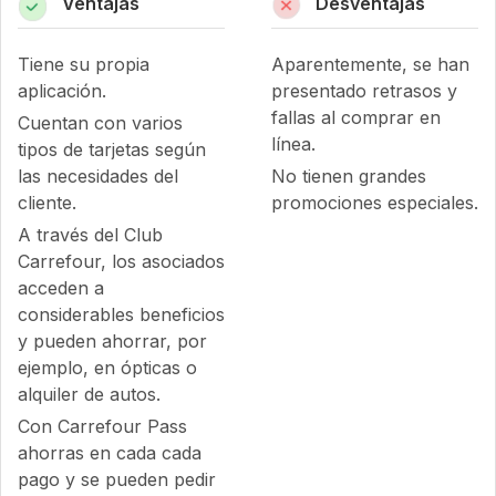
Ventajas
Desventajas
Tiene su propia
Aparentemente, se han
aplicación.
presentado retrasos y
fallas al comprar en
Cuentan con varios
línea.
tipos de tarjetas según
las necesidades del
No tienen grandes
cliente.
promociones especiales.
A través del Club
Carrefour, los asociados
acceden a
considerables beneficios
y pueden ahorrar, por
ejemplo, en ópticas o
alquiler de autos.
Con Carrefour Pass
ahorras en cada cada
pago y se pueden pedir