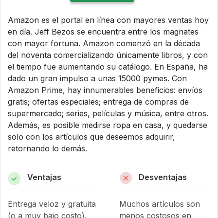
Amazon es el portal en línea con mayores ventas hoy
en día. Jeff Bezos se encuentra entre los magnates
con mayor fortuna. Amazon comenzó en la década
del noventa comercializando únicamente libros, y con
el tiempo fue aumentando su catálogo. En España, ha
dado un gran impulso a unas 15000 pymes. Con
Amazon Prime, hay innumerables beneficios: envíos
gratis; ofertas especiales; entrega de compras de
supermercado; series, películas y música, entre otros.
Además, es posible medirse ropa en casa, y quedarse
solo con los artículos que deseemos adquirir,
retornando lo demás.
Ventajas
Desventajas
Entrega veloz y gratuita
Muchos artículos son
(o a muy bajo costo).
menos costosos en