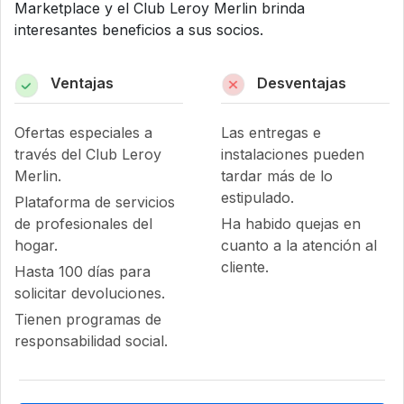
Marketplace y el Club Leroy Merlin brinda
interesantes beneficios a sus socios.
Ventajas
Desventajas
Ofertas especiales a
Las entregas e
través del Club Leroy
instalaciones pueden
Merlin.
tardar más de lo
estipulado.
Plataforma de servicios
de profesionales del
Ha habido quejas en
hogar.
cuanto a la atención al
cliente.
Hasta 100 días para
solicitar devoluciones.
Tienen programas de
responsabilidad social.