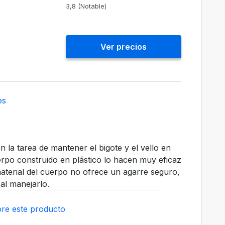
3,8 (Notable)
Ver precios
es
la tarea de mantener el bigote y el vello en
rpo construido en plástico lo hacen muy eficaz
 material del cuerpo no ofrece un agarre seguro,
al manejarlo.
re este producto