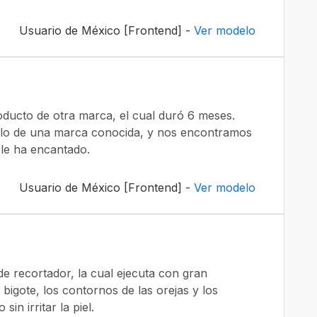
Usuario de México [Frontend] -
Ver modelo
ducto de otra marca, el cual duró 6 meses.
ulo de una marca conocida, y nos encontramos
 le ha encantado.
Usuario de México [Frontend] -
Ver modelo
e recortador, la cual ejecuta con gran
 bigote, los contornos de las orejas y los
in irritar la piel.