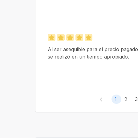
Al ser asequible para el precio pagado
se realizó en un tiempo apropiado.
1
2