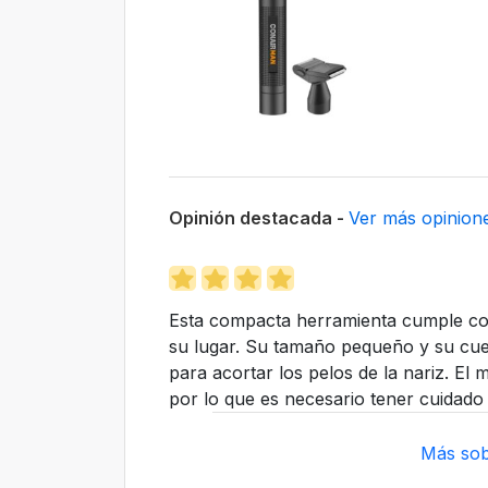
Opinión destacada -
Ver más opinion
Esta compacta herramienta cumple con 
su lugar. Su tamaño pequeño y su cue
para acortar los pelos de la nariz. El
por lo que es necesario tener cuidado 
Más sob