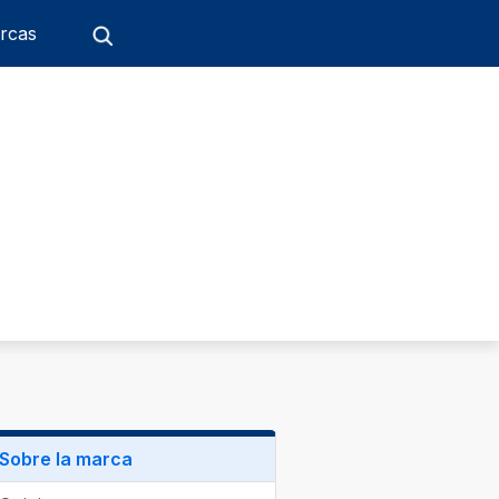
rcas
Sobre la marca