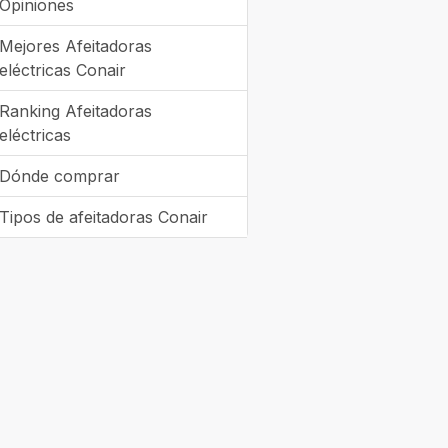
Opiniones
Mejores Afeitadoras
eléctricas Conair
Ranking Afeitadoras
eléctricas
Dónde comprar
Tipos de afeitadoras Conair