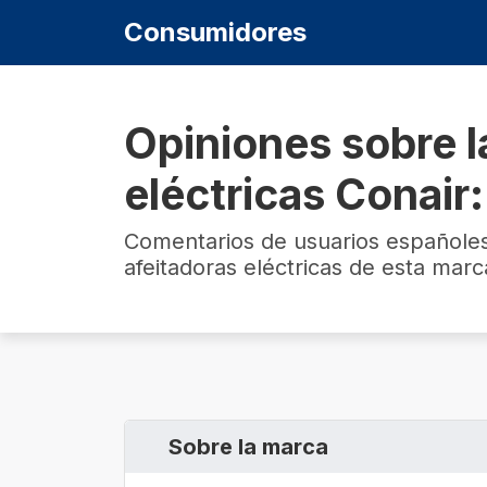
Consumidores
Opiniones sobre l
eléctricas Conair
Comentarios de usuarios españole
afeitadoras eléctricas de esta marc
Sobre la marca