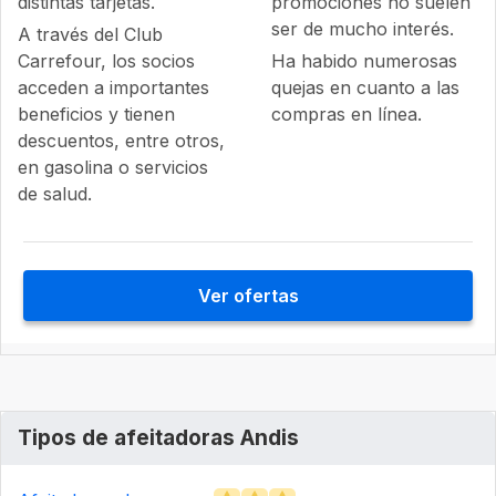
distintas tarjetas.
promociones no suelen
ser de mucho interés.
A través del Club
Carrefour, los socios
Ha habido numerosas
acceden a importantes
quejas en cuanto a las
beneficios y tienen
compras en línea.
descuentos, entre otros,
en gasolina o servicios
de salud.
Ver ofertas
Tipos de afeitadoras Andis