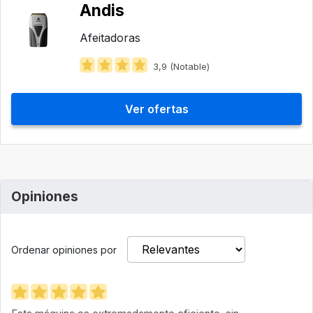
Andis
Afeitadoras
3,9 (Notable)
Ver ofertas
Opiniones
Ordenar opiniones por