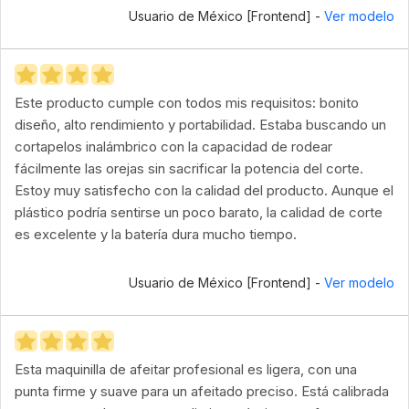
Usuario de México [Frontend] -
Ver modelo
Este producto cumple con todos mis requisitos: bonito
diseño, alto rendimiento y portabilidad. Estaba buscando un
cortapelos inalámbrico con la capacidad de rodear
fácilmente las orejas sin sacrificar la potencia del corte.
Estoy muy satisfecho con la calidad del producto. Aunque el
plástico podría sentirse un poco barato, la calidad de corte
es excelente y la batería dura mucho tiempo.
Usuario de México [Frontend] -
Ver modelo
Esta maquinilla de afeitar profesional es ligera, con una
punta firme y suave para un afeitado preciso. Está calibrada