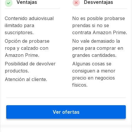
Ventajas
Desventajas
Contenido aduiovisual
No es posible probarse
ilimitado para
prendas si no se
suscriptores.
contrata Amazon Prime.
Opción de probarse
No vale demasiado la
ropa y calzado con
pena para comprar en
Amazon Prime.
grandes cantidades.
Posibilidad de devolver
Algunas cosas se
productos.
consiguen a menor
precio en negocios
Atención al cliente.
físicos.
Ver ofertas