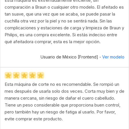
Esta máquina es extremadamente eficiente, sin
comparación a Braun o cualquier otro modelo. El afeitado es
tan suave, que una vez que se acaba, se puede pasar la
cuchilla otra vez por la piel y no se sentirá nada. Sin las
complicaciones y estaciones de carga y limpieza de Braun y
Philips, es una compra excelente. Si estás indeciso entre
qué afeitadora comprar, esta es la mejor opción.
Usuario de México [Frontend] -
Ver modelo
Esta máquina de corte no es recomendable. Se rompió un
mes después de usarla solo dos veces. Corta muy bien y de
manera cercana, sin riesgo de dañar el cuero cabelludo.
Tiene un peso considerable que proporciona buen control,
pero también hay un riesgo de fatiga al usarlo. Por favor,
evite comprar este producto.