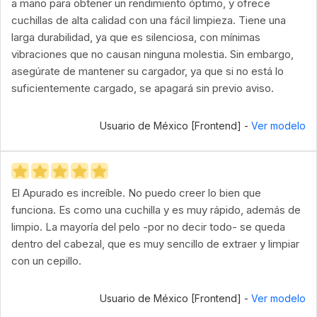
a mano para obtener un rendimiento óptimo, y ofrece
cuchillas de alta calidad con una fácil limpieza. Tiene una
larga durabilidad, ya que es silenciosa, con mínimas
vibraciones que no causan ninguna molestia. Sin embargo,
asegúrate de mantener su cargador, ya que si no está lo
suficientemente cargado, se apagará sin previo aviso.
Usuario de México [Frontend] -
Ver modelo
El Apurado es increíble. No puedo creer lo bien que
funciona. Es como una cuchilla y es muy rápido, además de
limpio. La mayoría del pelo -por no decir todo- se queda
dentro del cabezal, que es muy sencillo de extraer y limpiar
con un cepillo.
Usuario de México [Frontend] -
Ver modelo