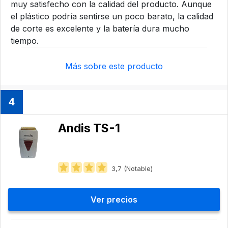
muy satisfecho con la calidad del producto. Aunque
el plástico podría sentirse un poco barato, la calidad
de corte es excelente y la batería dura mucho
tiempo.
Más sobre este producto
4
Andis TS-1
3,7 (Notable)
Ver precios