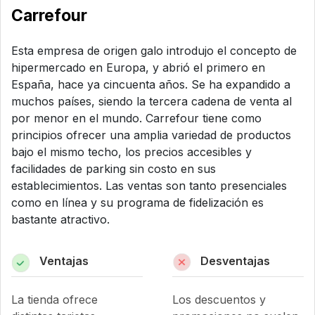
Carrefour
Esta empresa de origen galo introdujo el concepto de
hipermercado en Europa, y abrió el primero en
España, hace ya cincuenta años. Se ha expandido a
muchos países, siendo la tercera cadena de venta al
por menor en el mundo. Carrefour tiene como
principios ofrecer una amplia variedad de productos
bajo el mismo techo, los precios accesibles y
facilidades de parking sin costo en sus
establecimientos. Las ventas son tanto presenciales
como en línea y su programa de fidelización es
bastante atractivo.
Ventajas
Desventajas
La tienda ofrece
Los descuentos y