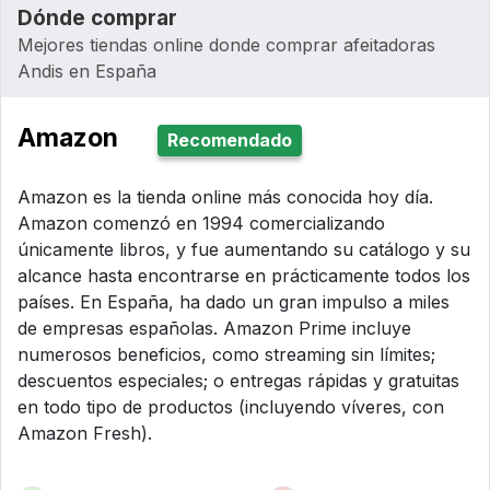
Dónde comprar
Mejores tiendas online donde comprar afeitadoras
Andis en España
Amazon
Recomendado
Amazon es la tienda online más conocida hoy día.
Amazon comenzó en 1994 comercializando
únicamente libros, y fue aumentando su catálogo y su
alcance hasta encontrarse en prácticamente todos los
países. En España, ha dado un gran impulso a miles
de empresas españolas. Amazon Prime incluye
numerosos beneficios, como streaming sin límites;
descuentos especiales; o entregas rápidas y gratuitas
en todo tipo de productos (incluyendo víveres, con
Amazon Fresh).