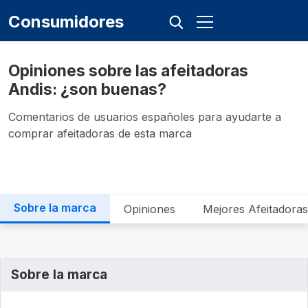
Consumidores
Opiniones sobre las afeitadoras
Andis: ¿son buenas?
Comentarios de usuarios españoles para ayudarte a
comprar afeitadoras de esta marca
Sobre la marca
Opiniones
Mejores Afeitadoras
Sobre la marca