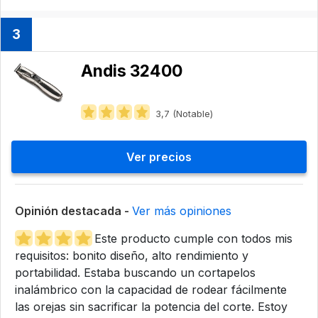
3
Andis 32400
3,7 (Notable)
Ver precios
Opinión destacada -
Ver más opiniones
Este producto cumple con todos mis
requisitos: bonito diseño, alto rendimiento y
portabilidad. Estaba buscando un cortapelos
inalámbrico con la capacidad de rodear fácilmente
las orejas sin sacrificar la potencia del corte. Estoy