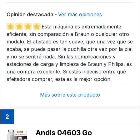
Opinión destacada -
Ver más opiniones
Esta máquina es extremadamente
eficiente, sin comparación a Braun o cualquier otro
modelo. El afeitado es tan suave, que una vez que se
acaba, se puede pasar la cuchilla otra vez por la piel
y no se sentirá nada. Sin las complicaciones y
estaciones de carga y limpieza de Braun y Philips, es
una compra excelente. Si estás indeciso entre qué
afeitadora comprar, esta es la mejor opción.
Más sobre este producto
2
Andis 04603 Go