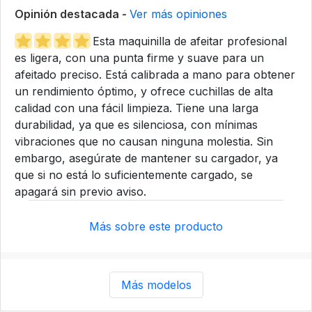
Opinión destacada -
Ver más opiniones
Esta maquinilla de afeitar profesional
es ligera, con una punta firme y suave para un
afeitado preciso. Está calibrada a mano para obtener
un rendimiento óptimo, y ofrece cuchillas de alta
calidad con una fácil limpieza. Tiene una larga
durabilidad, ya que es silenciosa, con mínimas
vibraciones que no causan ninguna molestia. Sin
embargo, asegúrate de mantener su cargador, ya
que si no está lo suficientemente cargado, se
apagará sin previo aviso.
Más sobre este producto
Más modelos