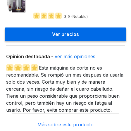
3,9 (Notable)
Ver precios
Opinión destacada -
Ver más opiniones
Esta máquina de corte no es
recomendable. Se rompió un mes después de usarla
solo dos veces. Corta muy bien y de manera
cercana, sin riesgo de dañar el cuero cabelludo.
Tiene un peso considerable que proporciona buen
control, pero también hay un riesgo de fatiga al
usarlo. Por favor, evite comprar este producto.
Más sobre este producto