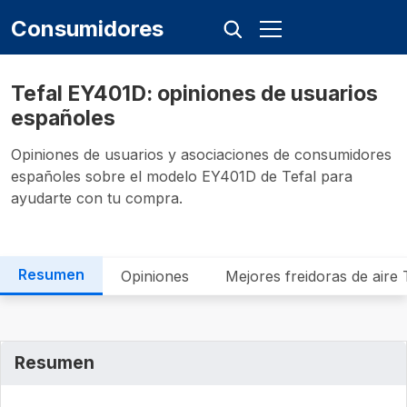
Consumidores
Tefal EY401D: opiniones de usuarios
españoles
Opiniones de usuarios y asociaciones de consumidores
españoles sobre el modelo EY401D de Tefal para
ayudarte con tu compra.
Resumen
Opiniones
Mejores freidoras de aire 
Resumen