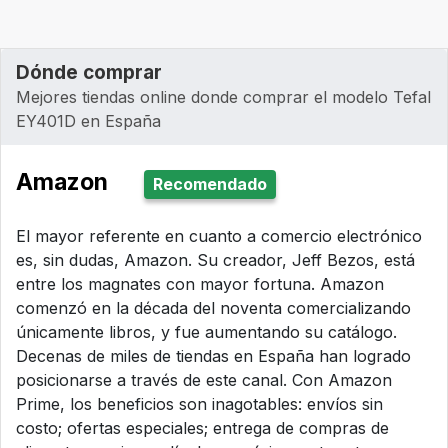
Dónde comprar
Mejores tiendas online donde comprar el modelo Tefal
EY401D en España
Amazon
Recomendado
El mayor referente en cuanto a comercio electrónico
es, sin dudas, Amazon. Su creador, Jeff Bezos, está
entre los magnates con mayor fortuna. Amazon
comenzó en la década del noventa comercializando
únicamente libros, y fue aumentando su catálogo.
Decenas de miles de tiendas en España han logrado
posicionarse a través de este canal. Con Amazon
Prime, los beneficios son inagotables: envíos sin
costo; ofertas especiales; entrega de compras de