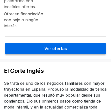
plataforma con
inceíbles ofertas.
Ofrecen financiación
con bajo o ningún
interés.
Ver ofertas
El Corte Inglés
Se trata de uno de los negocios familiares con mayor
trayectoria en España. Propuso la modalidad de tienda
departamental, que resultó muy popular desde sus
comienzos. Dio sus primeros pasos como tienda de
moda infantil, y en la actualidad comercializa toda