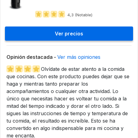
4,3 (Notable)
Ver precios
Opinión destacada -
Ver más opiniones
Olvídate de estar atento a la comida
que cocinas. Con este producto puedes dejar que se
haga y mientras tanto preparar los
acompañamientos o cualquier otra actividad. Lo
único que necesitas hacer es voltear tu comida a la
mitad del tiempo indicado y dorar el otro lado. Si
sigues las instrucciones de tiempo y temperatura de
tu comida, el resultado es increíble. Esto se ha
convertido en algo indispensable para mi cocina y
me encanta.