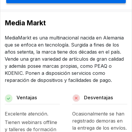
Media Markt
MediaMarkt es una multinacional nacida en Alemania
que se enfoca en tecnología. Surgida a fines de los
años setenta, la marca tiene dos décadas en el país.
Vende una gran variedad de artículos de gran calidad
y además posee marcas propias, como PEAQ o
KOENIC. Ponen a disposición servicios como
reparación de dispositivos y facilidades de pago.
Ventajas
Desventajas
Excelente atención.
Ocasionalmente se han
registrado demoras en
Tienen webinars offline
la entrega de los envíos.
y talleres de formación