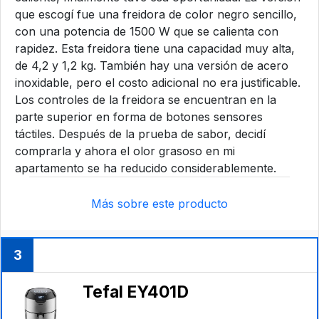
que escogí fue una freidora de color negro sencillo,
con una potencia de 1500 W que se calienta con
rapidez. Esta freidora tiene una capacidad muy alta,
de 4,2 y 1,2 kg. También hay una versión de acero
inoxidable, pero el costo adicional no era justificable.
Los controles de la freidora se encuentran en la
parte superior en forma de botones sensores
táctiles. Después de la prueba de sabor, decidí
comprarla y ahora el olor grasoso en mi
apartamento se ha reducido considerablemente.
Más sobre este producto
3
Tefal EY401D