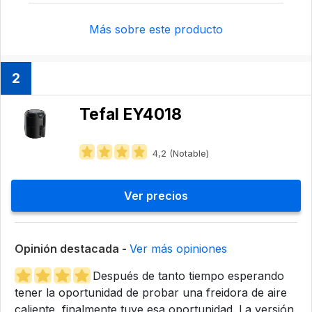
Más sobre este producto
2
Tefal EY4018
4,2 (Notable)
Ver precios
Opinión destacada -
Ver más opiniones
Después de tanto tiempo esperando
tener la oportunidad de probar una freidora de aire
caliente, finalmente tuve esa oportunidad. La versión