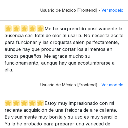
Usuario de México [Frontend] -
Ver modelo
Me ha sorprendido positivamente la
ausencia casi total de olor al usarla. No necesita aceite
para funcionar y las croquetas salen perfectamente,
aunque hay que procurar cortar los alimentos en
trozos pequeños. Me agrada mucho su
funcionamiento, aunque hay que acostumbrarse a
ella.
Usuario de México [Frontend] -
Ver modelo
Estoy muy impresionado con mi
reciente adquisición de una freidora de aire caliente.
Es visualmente muy bonita y su uso es muy sencillo.
Ya la he probado para preparar una variedad de