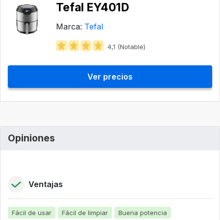
Tefal EY401D
Marca:
Tefal
4,1 (Notable)
Ver precios
Opiniones
Ventajas
Fácil de usar
Fácil de limpiar
Buena potencia