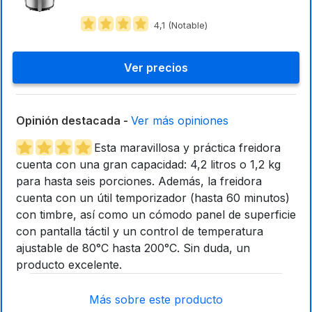
4,1 (Notable)
Ver precios
Opinión destacada -
Ver más opiniones
Esta maravillosa y práctica freidora
cuenta con una gran capacidad: 4,2 litros o 1,2 kg
para hasta seis porciones. Además, la freidora
cuenta con un útil temporizador (hasta 60 minutos)
con timbre, así como un cómodo panel de superficie
con pantalla táctil y un control de temperatura
ajustable de 80°C hasta 200°C. Sin duda, un
producto excelente.
Más sobre este producto