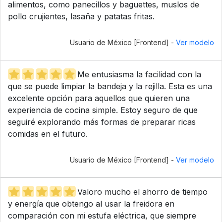
alimentos, como panecillos y baguettes, muslos de
pollo crujientes, lasaña y patatas fritas.
Usuario de México [Frontend] -
Ver modelo
Me entusiasma la facilidad con la
que se puede limpiar la bandeja y la rejilla. Esta es una
excelente opción para aquellos que quieren una
experiencia de cocina simple. Estoy seguro de que
seguiré explorando más formas de preparar ricas
comidas en el futuro.
Usuario de México [Frontend] -
Ver modelo
Valoro mucho el ahorro de tiempo
y energía que obtengo al usar la freidora en
comparación con mi estufa eléctrica, que siempre