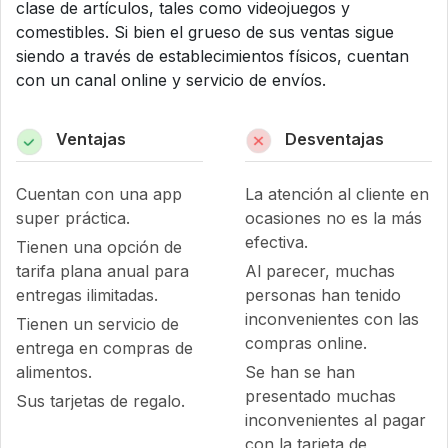
clase de artículos, tales como videojuegos y
comestibles. Si bien el grueso de sus ventas sigue
siendo a través de establecimientos físicos, cuentan
con un canal online y servicio de envíos.
Ventajas
Desventajas
Cuentan con una app
La atención al cliente en
super práctica.
ocasiones no es la más
efectiva.
Tienen una opción de
tarifa plana anual para
Al parecer, muchas
entregas ilimitadas.
personas han tenido
inconvenientes con las
Tienen un servicio de
compras online.
entrega en compras de
alimentos.
Se han se han
presentado muchas
Sus tarjetas de regalo.
inconvenientes al pagar
con la tarjeta de