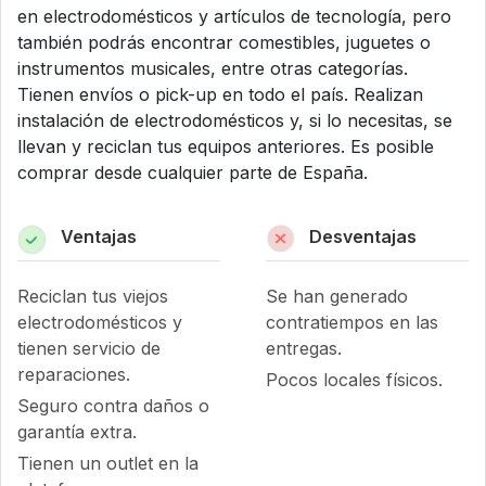
en electrodomésticos y artículos de tecnología, pero
también podrás encontrar comestibles, juguetes o
instrumentos musicales, entre otras categorías.
Tienen envíos o pick-up en todo el país. Realizan
instalación de electrodomésticos y, si lo necesitas, se
llevan y reciclan tus equipos anteriores. Es posible
comprar desde cualquier parte de España.
Ventajas
Desventajas
Reciclan tus viejos
Se han generado
electrodomésticos y
contratiempos en las
tienen servicio de
entregas.
reparaciones.
Pocos locales físicos.
Seguro contra daños o
garantía extra.
Tienen un outlet en la