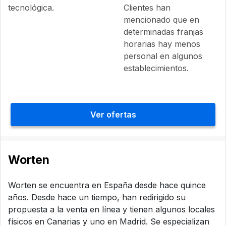
tecnológica.
Clientes han
mencionado que en
determinadas franjas
horarias hay menos
personal en algunos
establecimientos.
Ver ofertas
Worten
Worten se encuentra en España desde hace quince
años. Desde hace un tiempo, han redirigido su
propuesta a la venta en línea y tienen algunos locales
físicos en Canarias y uno en Madrid. Se especializan