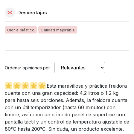
Desventajas
Olor a plástico
Calidad mejorable
Ordenar opiniones por
Esta maravillosa y práctica freidora
cuenta con una gran capacidad: 4,2 litros o 1,2 kg
para hasta seis porciones. Además, la freidora cuenta
con un útil temporizador (hasta 60 minutos) con
timbre, así como un cómodo panel de superficie con
pantalla táctil y un control de temperatura ajustable de
80°C hasta 200°C. Sin duda, un producto excelente.