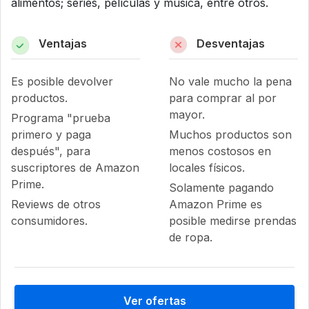
alimentos; series, películas y música, entre otros.
Ventajas
Desventajas
Es posible devolver
No vale mucho la pena
productos.
para comprar al por
mayor.
Programa "prueba
primero y paga
Muchos productos son
después", para
menos costosos en
suscriptores de Amazon
locales físicos.
Prime.
Solamente pagando
Reviews de otros
Amazon Prime es
consumidores.
posible medirse prendas
de ropa.
Ver ofertas