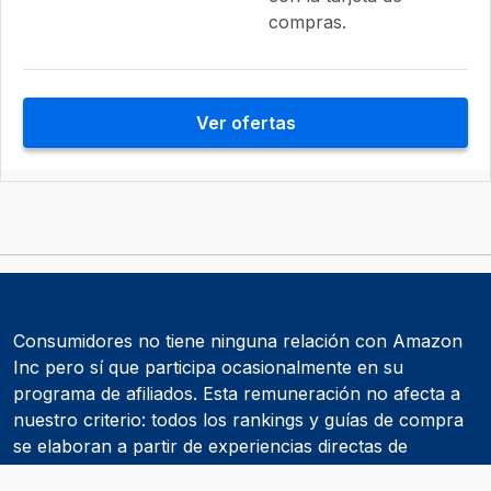
compras.
Ver ofertas
Consumidores no tiene ninguna relación con Amazon
Inc pero sí que participa ocasionalmente en su
programa de afiliados. Esta remuneración no afecta a
nuestro criterio: todos los rankings y guías de compra
se elaboran a partir de experiencias directas de
consumidores y de informes realizados por