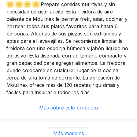
Prepare comidas nutritivas y sin
necesidad de usar aceite. Esta freidora de aire
caliente de Moulinex le permite freír, asar, cocinar y
hornear todos sus platos favoritos para hasta 6
personas. Algunas de sus piezas son extraíbles y
aptas para el lavavajillas. Se recomienda limpiar la
freidora con una esponja húmeda y jabón líquido no
abrasivo. Está diseñada con un tamaño compacto y
gran capacidad para agregar alimentos. La freidora
puede colocarse en cualquier lugar de la cocina
cerca de una toma de corriente. La aplicación de
Moulinex ofrece más de 120 recetas riquísimas y
fáciles para inspirarle todos los días.
Más sobre este producto
Más modelos