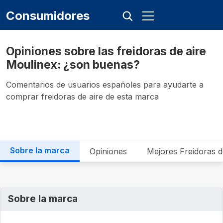
Consumidores
Opiniones sobre las freidoras de aire
Moulinex: ¿son buenas?
Comentarios de usuarios españoles para ayudarte a
comprar freidoras de aire de esta marca
Sobre la marca
Opiniones
Mejores Freidoras d
Sobre la marca