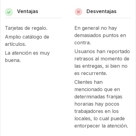
Ventajas
Desventajas
Tarjetas de regalo.
En general no hay
demasiados puntos en
Amplio catálogo de
contra.
artículos.
Usuarios han reportado
La atención es muy
retrasos al momento de
buena.
las entregas, si bien no
es recurrente.
Clientes han
mencionado que en
determinadas franjas
horarias hay pocos
trabajadores en los
locales, lo cual puede
entorpecer la atención.