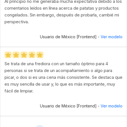
Al principio no me generaba mucha expectativa debido a los
comentarios leídos en línea acerca de patatas y productos
congelados. Sin embargo, después de probarla, cambié mi
perspectiva.
Usuario de México [Frontend] -
Ver modelo
Se trata de una frediora con un tamaño óptimo para 4
personas si se trata de un acompañamiento o algo para
picar, o dos si es una cena más consistente. Se destaca que
es muy sencilla de usar y, lo que es más importante, muy
fácil de limpiar.
Usuario de México [Frontend] -
Ver modelo