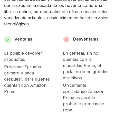
comienzos en la década de los noventa como una
librería online, pero actualmente ofrece una increíble
variedad de artículos, desde alimentos hasta servicios
tecnológicos.
Ventajas
Desventajas
Es posible devolver
En general, sin no
productos.
cuentas con la
modalidad Prime, el
Programa "prueba
portal no tiene grandes
primero y paga
atractivos.
después", para quienes
cuentan con Amazon
Únicamente
Prime.
contratando Amazon
Prime es posible
probarse prendas de
ropa.