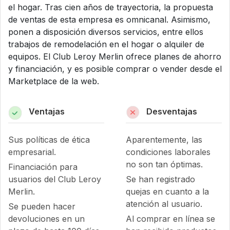
el hogar. Tras cien años de trayectoria, la propuesta
de ventas de esta empresa es omnicanal. Asimismo,
ponen a disposición diversos servicios, entre ellos
trabajos de remodelación en el hogar o alquiler de
equipos. El Club Leroy Merlin ofrece planes de ahorro
y financiación, y es posible comprar o vender desde el
Marketplace de la web.
Ventajas
Desventajas
Sus políticas de ética
Aparentemente, las
empresarial.
condiciones laborales
no son tan óptimas.
Financiación para
usuarios del Club Leroy
Se han registrado
Merlin.
quejas en cuanto a la
atención al usuario.
Se pueden hacer
devoluciones en un
Al comprar en línea se