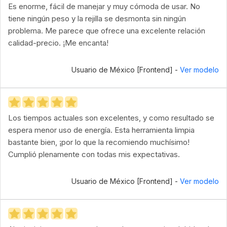
Es enorme, fácil de manejar y muy cómoda de usar. No
tiene ningún peso y la rejilla se desmonta sin ningún
problema. Me parece que ofrece una excelente relación
calidad-precio. ¡Me encanta!
Usuario de México [Frontend] -
Ver modelo
Los tiempos actuales son excelentes, y como resultado se
espera menor uso de energía. Esta herramienta limpia
bastante bien, ¡por lo que la recomiendo muchísimo!
Cumplió plenamente con todas mis expectativas.
Usuario de México [Frontend] -
Ver modelo