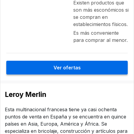
Existen productos que
son más esconómicos si
se compran en
establecimientos físicos.
Es más conveniente
para comprar al menor.
Ver ofertas
Leroy Merlin
Esta multinacional francesa tiene ya casi ochenta
puntos de venta en España y se encuentra en quince
países en Asia, Europa, América y África. Se
especializa en bricolaje, construcción y artículos para