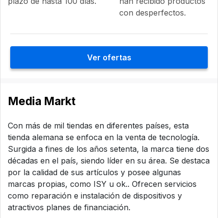
plazo de hasta 100 días.
han recibido productos
con desperfectos.
Ver ofertas
Media Markt
Con más de mil tiendas en diferentes países, esta
tienda alemana se enfoca en la venta de tecnología.
Surgida a fines de los años setenta, la marca tiene dos
décadas en el país, siendo líder en su área. Se destaca
por la calidad de sus artículos y posee algunas
marcas propias, como ISY u ok.. Ofrecen servicios
como reparación e instalación de dispositivos y
atractivos planes de financiación.