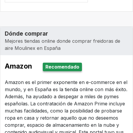
Dónde comprar
Mejores tiendas online donde comprar freidoras de
aire Moulinex en España
Amazon
Recomendado
Amazon es el primer exponente en e-commerce en el
mundo, y en España es la tienda online con más éxito.
Además, ha ayudado a despegar a miles de pymes
españolas. La contratación de Amazon Prime incluye
muchas facilidades, como la posibilidad de probarse
ropa en casa y retornar aquello que no deseemos
comprar, espacio de almacenamiento en la nube y
contenido audiovisual y musical. Este portal tuvo sus