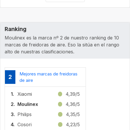
Ranking
Moulinex es la marca nº 2 de nuestro ranking de 10
marcas de freidoras de aire. Eso la sitúa en el rango
alto de nuestras clasificaciones.
Mejores marcas de freidoras
2
de aire
1.
Xiaomi
4,39/5
2.
Moulinex
4,36/5
3.
Philips
4,35/5
4.
Cosori
4,23/5