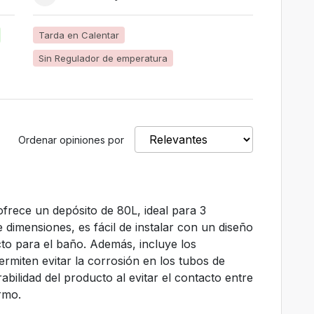
Tarda en Calentar
Sin Regulador de emperatura
Ordenar opiniones por
ofrece un depósito de 80L, ideal para 3
imensiones, es fácil de instalar con un diseño
o para el baño. Además, incluye los
ermiten evitar la corrosión en los tubos de
abilidad del producto al evitar el contacto entre
rmo.