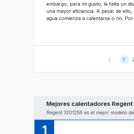
embargo, para mi gusto, le falta un di
una mayor eficiencia. A pesar de ello,
agua comienza a calentarse o no. Por 
1
Mejores calentadores Regent
Regent 3201256 es el mejor modelo de
1