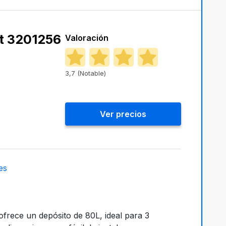
t 3201256
Valoración
3,7 (Notable)
Ver precios
es
ofrece un depósito de 80L, ideal para 3