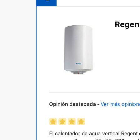
Regen
Opinión destacada -
Ver más opinion
El calentador de agua vertical Regent 