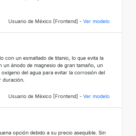
Usuario de México [Frontend] -
Ver modelo
o con un esmaltado de titanio, lo que evita la
on un ánodo de magnesio de gran tamaño, un
oxígeno del agua para evitar la corrosión del
r duración.
Usuario de México [Frontend] -
Ver modelo
ena opción debido a su precio asequible. Sin