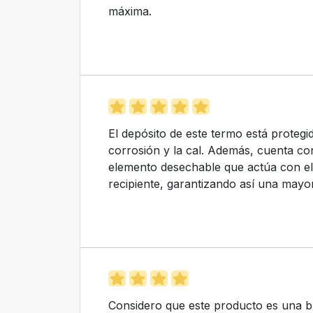
máxima.
El depósito de este termo está protegid
corrosión y la cal. Además, cuenta c
elemento desechable que actúa con el 
recipiente, garantizando así una mayo
Considero que este producto es una bu