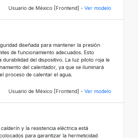
Usuario de México [Frontend] -
Ver modelo
eguridad diseñada para mantener la presión
ímites de funcionamiento adecuados. Esto
rabilidad del dispositivo. La luz piloto roja le
namiento del calentador, ya que se iluminará
el proceso de calentar el agua.
Usuario de México [Frontend] -
Ver modelo
 calderín y la resistencia eléctrica está
n colocados para garantizar la hermeticidad