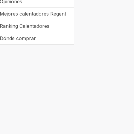
Opiniones
Mejores calentadores Regent
Ranking Calentadores
Dónde comprar