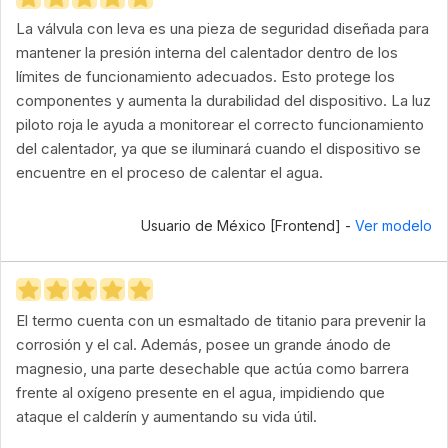
La válvula con leva es una pieza de seguridad diseñada para
mantener la presión interna del calentador dentro de los
límites de funcionamiento adecuados. Esto protege los
componentes y aumenta la durabilidad del dispositivo. La luz
piloto roja le ayuda a monitorear el correcto funcionamiento
del calentador, ya que se iluminará cuando el dispositivo se
encuentre en el proceso de calentar el agua.
Usuario de México [Frontend] -
Ver modelo
El termo cuenta con un esmaltado de titanio para prevenir la
corrosión y el cal. Además, posee un grande ánodo de
magnesio, una parte desechable que actúa como barrera
frente al oxígeno presente en el agua, impidiendo que
ataque el calderín y aumentando su vida útil.