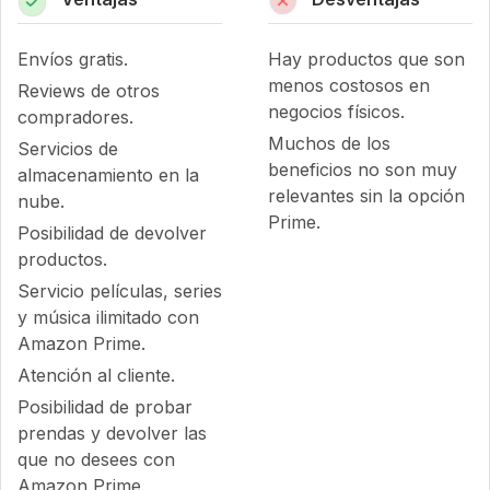
Envíos gratis.
Hay productos que son
menos costosos en
Reviews de otros
negocios físicos.
compradores.
Muchos de los
Servicios de
beneficios no son muy
almacenamiento en la
relevantes sin la opción
nube.
Prime.
Posibilidad de devolver
productos.
Servicio películas, series
y música ilimitado con
Amazon Prime.
Atención al cliente.
Posibilidad de probar
prendas y devolver las
que no desees con
Amazon Prime.