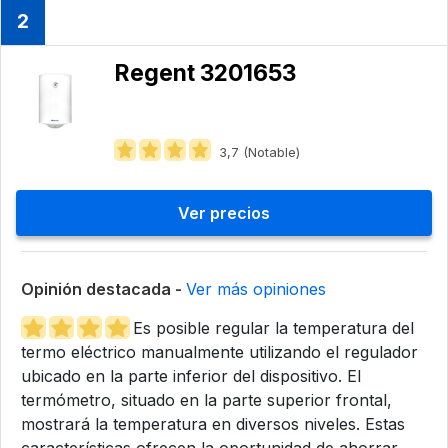
2
Regent 3201653
3,7 (Notable)
Ver precios
Opinión destacada -
Ver más opiniones
Es posible regular la temperatura del
termo eléctrico manualmente utilizando el regulador
ubicado en la parte inferior del dispositivo. El
termómetro, situado en la parte superior frontal,
mostrará la temperatura en diversos niveles. Estas