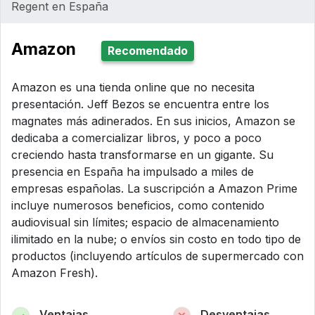
Regent en España
Amazon
Recomendado
Amazon es una tienda online que no necesita
presentación. Jeff Bezos se encuentra entre los
magnates más adinerados. En sus inicios, Amazon se
dedicaba a comercializar libros, y poco a poco
creciendo hasta transformarse en un gigante. Su
presencia en España ha impulsado a miles de
empresas españolas. La suscripción a Amazon Prime
incluye numerosos beneficios, como contenido
audiovisual sin límites; espacio de almacenamiento
ilimitado en la nube; o envíos sin costo en todo tipo de
productos (incluyendo artículos de supermercado con
Amazon Fresh).
Ventajas
Desventajas