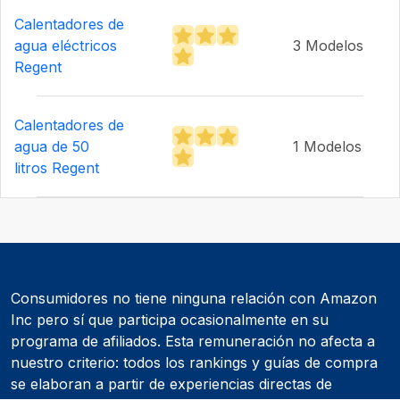
Calentadores de
agua eléctricos
3 Modelos
Regent
Calentadores de
agua de 50
1 Modelos
litros Regent
Consumidores no tiene ninguna relación con Amazon
Inc pero sí que participa ocasionalmente en su
programa de afiliados. Esta remuneración no afecta a
nuestro criterio: todos los rankings y guías de compra
se elaboran a partir de experiencias directas de