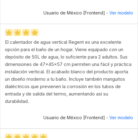
Usuario de México [Frontend] -
Ver modelo
El calentador de agua vertical Regent es una excelente
opción para el baño de un hogar. Viene equipado con un
depósito de 50L de agua, lo suficiente para 2 adultos. Sus
dimensiones de 47x45x57 cm permiten una fácil y práctica
instalación vertical. El acabado blanco del producto aporta
un diseño moderno a tu baño. Incluye también manguitos
dialéctricos que previenen la corrosión en los tubos de
entrada y de salida del termo, aumentando así su
durabilidad.
Usuario de México [Frontend] -
Ver modelo