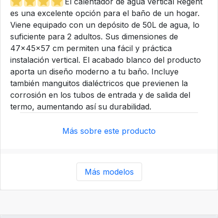
El calentador de agua vertical Regent
es una excelente opción para el baño de un hogar.
Viene equipado con un depósito de 50L de agua, lo
suficiente para 2 adultos. Sus dimensiones de
47x45x57 cm permiten una fácil y práctica
instalación vertical. El acabado blanco del producto
aporta un diseño moderno a tu baño. Incluye
también manguitos dialéctricos que previenen la
corrosión en los tubos de entrada y de salida del
termo, aumentando así su durabilidad.
Más sobre este producto
Más modelos