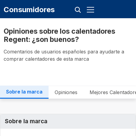
Consumidores
Opiniones sobre los calentadores
Regent: ¿son buenos?
Comentarios de usuarios españoles para ayudarte a
comprar calentadores de esta marca
Sobre la marca
Opiniones
Mejores Calentador
Sobre la marca