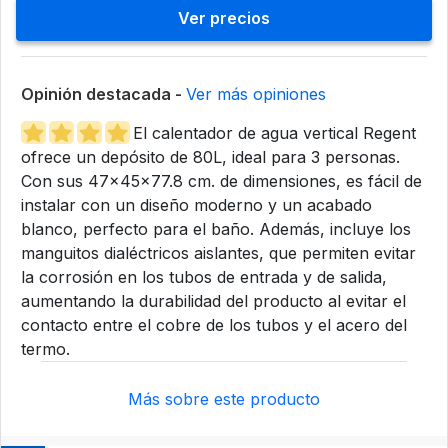
Ver precios
Opinión destacada -
Ver más opiniones
El calentador de agua vertical Regent
ofrece un depósito de 80L, ideal para 3 personas.
Con sus 47x45x77.8 cm. de dimensiones, es fácil de
instalar con un diseño moderno y un acabado
blanco, perfecto para el baño. Además, incluye los
manguitos dialéctricos aislantes, que permiten evitar
la corrosión en los tubos de entrada y de salida,
aumentando la durabilidad del producto al evitar el
contacto entre el cobre de los tubos y el acero del
termo.
Más sobre este producto