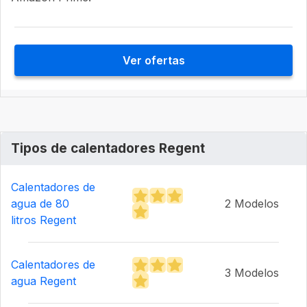
Ver ofertas
Tipos de calentadores Regent
Calentadores de
agua de 80
2 Modelos
litros Regent
Calentadores de
3 Modelos
agua Regent