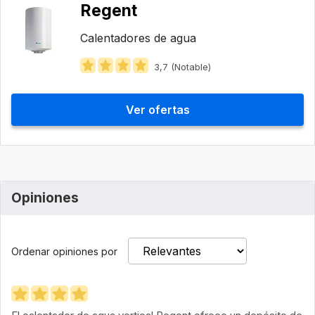
Regent
Calentadores de agua
3,7 (Notable)
Ver ofertas
Opiniones
Ordenar opiniones por