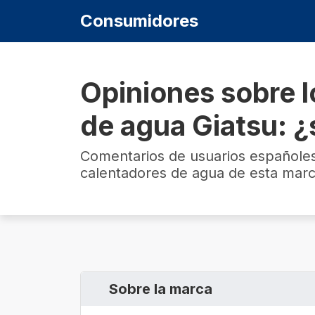
Consumidores
Opiniones sobre l
de agua Giatsu: 
Comentarios de usuarios españole
calentadores de agua de esta mar
Sobre la marca