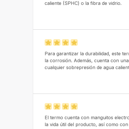
caliente (SPHC) o la fibra de vidrio.
Para garantizar la durabilidad, este te
la corrosión. Además, cuenta con una
cualquier sobrepresión de agua calient
El termo cuenta con manguitos electro
la vida útil del producto, así como co