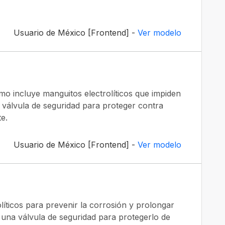
Usuario de México [Frontend] -
Ver modelo
rmo incluye manguitos electrolíticos que impiden
 válvula de seguridad para proteger contra
e.
Usuario de México [Frontend] -
Ver modelo
líticos para prevenir la corrosión y prolongar
n una válvula de seguridad para protegerlo de