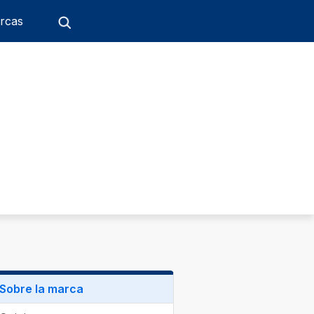
rcas
Sobre la marca