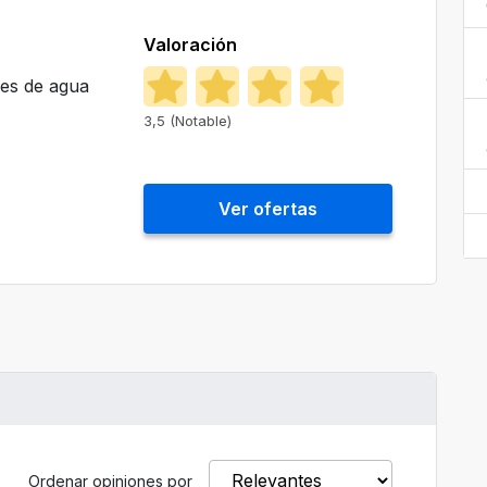
Valoración
es de agua
3,5 (Notable)
Ver ofertas
Ordenar opiniones por