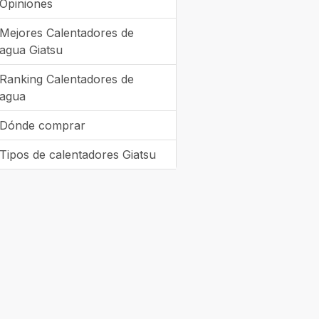
Opiniones
Mejores Calentadores de
agua Giatsu
Ranking Calentadores de
agua
Dónde comprar
Tipos de calentadores Giatsu