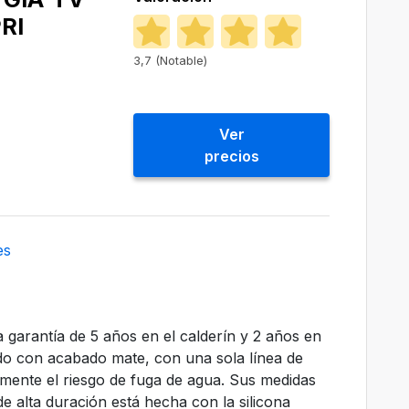
RI
3,7 (Notable)
Ver
precios
es
 garantía de 5 años en el calderín y 2 años en
ado con acabado mate, con una sola línea de
mente el riesgo de fuga de agua. Sus medidas
de alta duración está hecha con la silicona