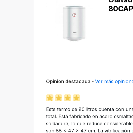
80CAP
Opinión destacada -
Ver más opinion
Este termo de 80 litros cuenta con una
total. Está fabricado en acero esmalt
soldadura, lo que reduce considerable
son 88 x 47 x 47 cm. La vitrificación 