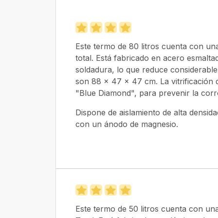
Este termo de 80 litros cuenta con una
total. Está fabricado en acero esmalt
soldadura, lo que reduce considerable
son 88 x 47 x 47 cm. La vitrificación 
"Blue Diamond", para prevenir la corro
Dispone de aislamiento de alta densida
con un ánodo de magnesio.
Este termo de 50 litros cuenta con un