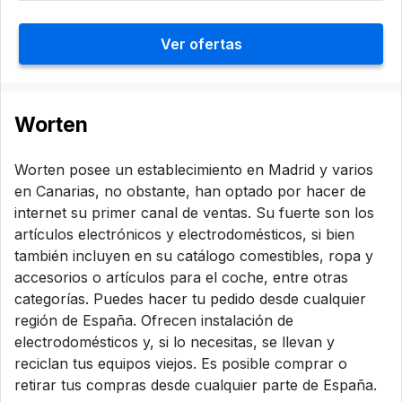
Ver ofertas
Worten
Worten posee un establecimiento en Madrid y varios
en Canarias, no obstante, han optado por hacer de
internet su primer canal de ventas. Su fuerte son los
artículos electrónicos y electrodomésticos, si bien
también incluyen en su catálogo comestibles, ropa y
accesorios o artículos para el coche, entre otras
categorías. Puedes hacer tu pedido desde cualquier
región de España. Ofrecen instalación de
electrodomésticos y, si lo necesitas, se llevan y
reciclan tus equipos viejos. Es posible comprar o
retirar tus compras desde cualquier parte de España.