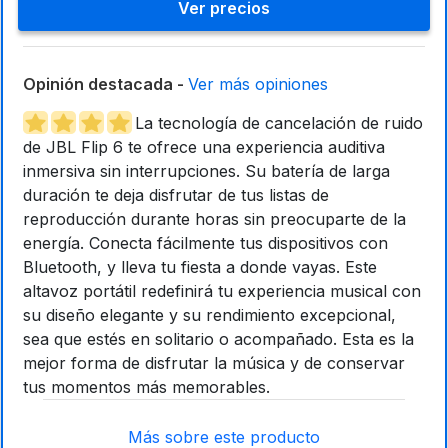
Ver precios
Opinión destacada -
Ver más opiniones
La tecnología de cancelación de ruido
de JBL Flip 6 te ofrece una experiencia auditiva
inmersiva sin interrupciones. Su batería de larga
duración te deja disfrutar de tus listas de
reproducción durante horas sin preocuparte de la
energía. Conecta fácilmente tus dispositivos con
Bluetooth, y lleva tu fiesta a donde vayas. Este
altavoz portátil redefinirá tu experiencia musical con
su diseño elegante y su rendimiento excepcional,
sea que estés en solitario o acompañado. Esta es la
mejor forma de disfrutar la música y de conservar
tus momentos más memorables.
Más sobre este producto