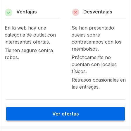
Ventajas
Desventajas
En la web hay una
Se han presentado
categoria de outlet con
quejas sobre
interesantes ofertas.
contratiempos con los
reembolsos.
Tienen seguro contra
robos.
Prácticamente no
cuentan con locales
físicos.
Retrasos ocasionales en
las entregas.
Ver ofertas