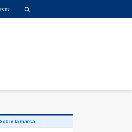
rcas
Sobre la marca