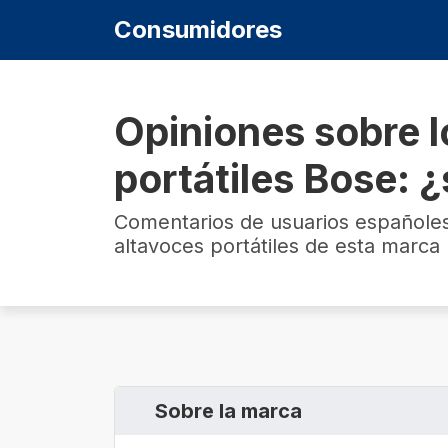
Consumidores
Opiniones sobre l
portátiles Bose: 
Comentarios de usuarios españole
altavoces portátiles de esta marca
Sobre la marca