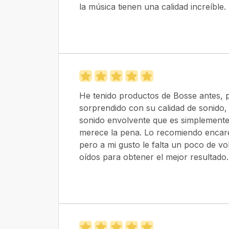
la música tienen una calidad increíble.
He tenido productos de Bosse antes, p
sorprendido con su calidad de sonido,
sonido envolvente que es simplemente
merece la pena. Lo recomiendo encare
pero a mi gusto le falta un poco de vo
oídos para obtener el mejor resultado.