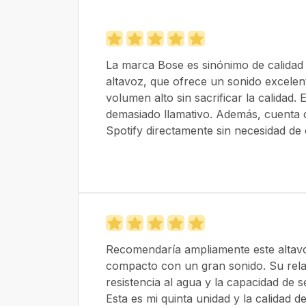
La marca Bose es sinónimo de calidad 
altavoz, que ofrece un sonido excelen
volumen alto sin sacrificar la calidad. 
demasiado llamativo. Además, cuenta 
Spotify directamente sin necesidad de 
Recomendaría ampliamente este altavoz
compacto con un gran sonido. Su rela
resistencia al agua y la capacidad de 
Esta es mi quinta unidad y la calidad 