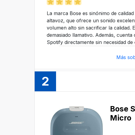
La marca Bose es sinónimo de calidad 
altavoz, que ofrece un sonido excelen
volumen alto sin sacrificar la calidad. 
demasiado llamativo. Además, cuenta 
Spotify directamente sin necesidad de 
Más sob
2
Bose 
Micro