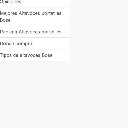
Opiniones
Mejores Altavoces portátiles
Bose
Ranking Altavoces portátiles
Dónde comprar
Tipos de altavoces Bose