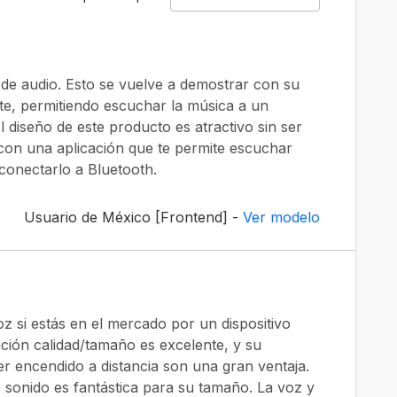
de audio. Esto se vuelve a demostrar con su
te, permitiendo escuchar la música a un
El diseño de este producto es atractivo sin ser
con una aplicación que te permite escuchar
conectarlo a Bluetooth.
Usuario de México [Frontend] -
Ver modelo
 si estás en el mercado por un dispositivo
ción calidad/tamaño es excelente, y su
ser encendido a distancia son una gran ventaja.
de sonido es fantástica para su tamaño. La voz y