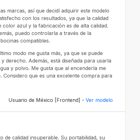
as marcas, así que decidí adquirir este modelo
atisfecho con los resultados, ya que la calidad
color azul y la fabricación es de alta calidad.
emás, puedo controlarla a través de la
 bocinas compatibles.
 último modo me gusta más, ya que se puede
o y derecho. Además, está diseñada para usarla
agua y polvo. Me gusta que al encenderla me
nte. Considero que es una excelente compra para
Usuario de México [Frontend] -
Ver modelo
 de calidad insuperable. Su portabilidad, su