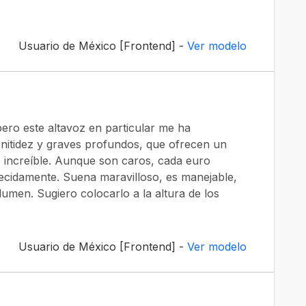
Usuario de México [Frontend] -
Ver modelo
ero este altavoz en particular me ha
 nitidez y graves profundos, que ofrecen un
 increíble. Aunque son caros, cada euro
cidamente. Suena maravilloso, es manejable,
lumen. Sugiero colocarlo a la altura de los
Usuario de México [Frontend] -
Ver modelo