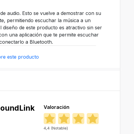
de audio. Esto se vuelve a demostrar con su
te, permitiendo escuchar la música a un
El diseño de este producto es atractivo sin ser
con una aplicación que te permite escuchar
conectarlo a Bluetooth.
re este producto
SoundLink
Valoración
4,4 (Notable)