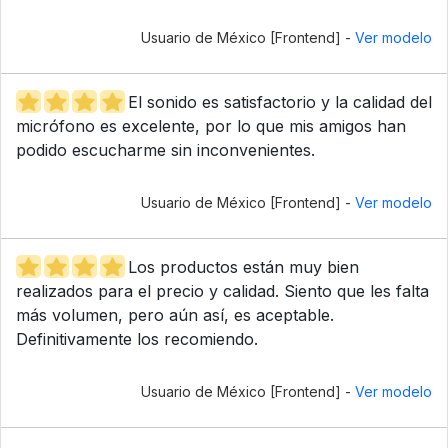
Usuario de México [Frontend] -
Ver modelo
El sonido es satisfactorio y la calidad del
micrófono es excelente, por lo que mis amigos han
podido escucharme sin inconvenientes.
Usuario de México [Frontend] -
Ver modelo
Los productos están muy bien
realizados para el precio y calidad. Siento que les falta
más volumen, pero aún así, es aceptable.
Definitivamente los recomiendo.
Usuario de México [Frontend] -
Ver modelo