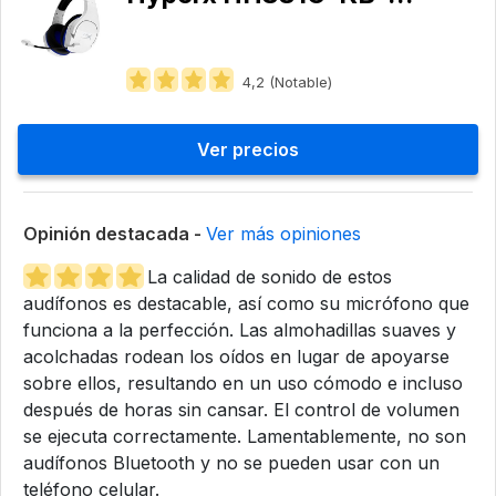
4,2 (Notable)
Ver precios
Opinión destacada -
Ver más opiniones
La calidad de sonido de estos
audífonos es destacable, así como su micrófono que
funciona a la perfección. Las almohadillas suaves y
acolchadas rodean los oídos en lugar de apoyarse
sobre ellos, resultando en un uso cómodo e incluso
después de horas sin cansar. El control de volumen
se ejecuta correctamente. Lamentablemente, no son
audífonos Bluetooth y no se pueden usar con un
teléfono celular.