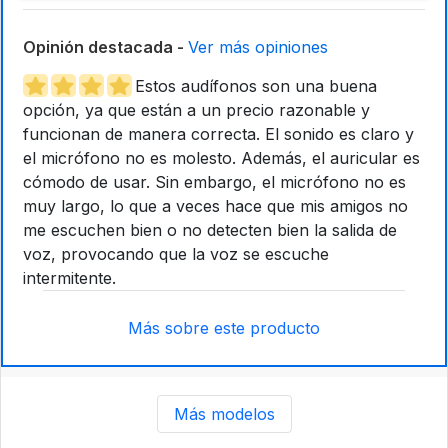
Opinión destacada -
Ver más opiniones
Estos audífonos son una buena
opción, ya que están a un precio razonable y
funcionan de manera correcta. El sonido es claro y
el micrófono no es molesto. Además, el auricular es
cómodo de usar. Sin embargo, el micrófono no es
muy largo, lo que a veces hace que mis amigos no
me escuchen bien o no detecten bien la salida de
voz, provocando que la voz se escuche
intermitente.
Más sobre este producto
Más modelos