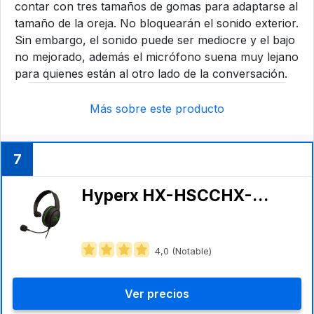
contar con tres tamaños de gomas para adaptarse al
tamaño de la oreja. No bloquearán el sonido exterior.
Sin embargo, el sonido puede ser mediocre y el bajo
no mejorado, además el micrófono suena muy lejano
para quienes están al otro lado de la conversación.
Más sobre este producto
7
Hyperx HX-HSCCHX-BK/WW
4,0 (Notable)
Ver precios