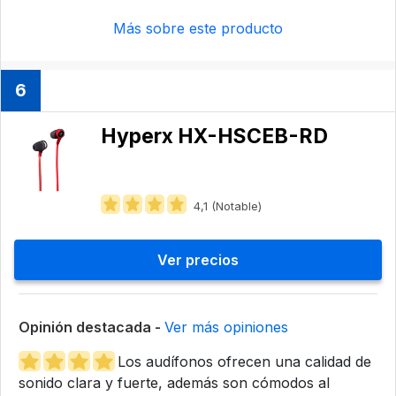
Más sobre este producto
6
Hyperx HX-HSCEB-RD
4,1 (Notable)
Ver precios
Opinión destacada -
Ver más opiniones
Los audífonos ofrecen una calidad de
sonido clara y fuerte, además son cómodos al