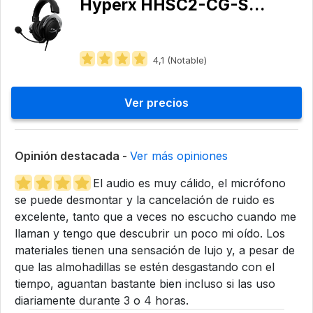
Hyperx ‎HHSC2-CG-SL/G
4,1 (Notable)
Ver precios
Opinión destacada -
Ver más opiniones
El audio es muy cálido, el micrófono
se puede desmontar y la cancelación de ruido es
excelente, tanto que a veces no escucho cuando me
llaman y tengo que descubrir un poco mi oído. Los
materiales tienen una sensación de lujo y, a pesar de
que las almohadillas se estén desgastando con el
tiempo, aguantan bastante bien incluso si las uso
diariamente durante 3 o 4 horas.