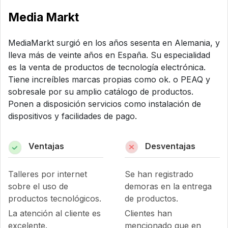
Media Markt
MediaMarkt surgió en los años sesenta en Alemania, y
lleva más de veinte años en España. Su especialidad
es la venta de productos de tecnología electrónica.
Tiene increíbles marcas propias como ok. o PEAQ y
sobresale por su amplio catálogo de productos.
Ponen a disposición servicios como instalación de
dispositivos y facilidades de pago.
Ventajas
Desventajas
Talleres por internet
Se han registrado
sobre el uso de
demoras en la entrega
productos tecnológicos.
de productos.
La atención al cliente es
Clientes han
excelente.
mencionado que en