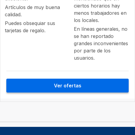
ciertos horarios hay
Artículos de muy buena
menos trabajadores en
calidad.
los locales.
Puedes obsequiar sus
En líneas generales, no
tarjetas de regalo.
se han reportado
grandes inconvenientes
por parte de los
usuarios.
Ver ofertas