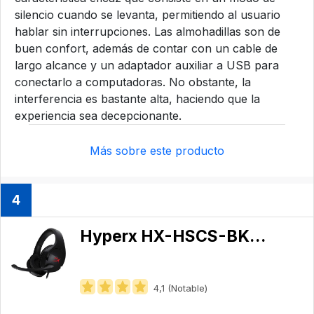
silencio cuando se levanta, permitiendo al usuario
hablar sin interrupciones. Las almohadillas son de
buen confort, además de contar con un cable de
largo alcance y un adaptador auxiliar a USB para
conectarlo a computadoras. No obstante, la
interferencia es bastante alta, haciendo que la
experiencia sea decepcionante.
Más sobre este producto
4
Hyperx HX-HSCS-BK/NA
4,1 (Notable)