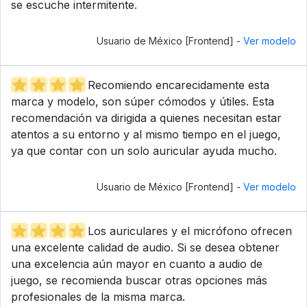
se escuche intermitente.
Usuario de México [Frontend] -
Ver modelo
Recomiendo encarecidamente esta
marca y modelo, son súper cómodos y útiles. Esta
recomendación va dirigida a quienes necesitan estar
atentos a su entorno y al mismo tiempo en el juego,
ya que contar con un solo auricular ayuda mucho.
Usuario de México [Frontend] -
Ver modelo
Los auriculares y el micrófono ofrecen
una excelente calidad de audio. Si se desea obtener
una excelencia aún mayor en cuanto a audio de
juego, se recomienda buscar otras opciones más
profesionales de la misma marca.