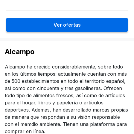
Ver ofertas
Alcampo
Alcampo ha crecido considerablemente, sobre todo
en los últimos tiempos: actualmente cuentan con más
de 500 establecimientos en todo el territorio español,
así como con cincuenta y tres gasolineras. Ofrecen
todo tipo de alimentos frescos, así como de artículos
para el hogar, libros y papelería o artículos
deportivos. Además, han desarrollado marcas propias
de manera que respondan a su visión responsable
con el memdio ambiente. Tienen una plataforma para
comprar en línea.