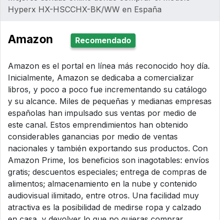
Hyperx HX-HSCCHX-BK/WW en España
Amazon
Recomendado
Amazon es el portal en línea más reconocido hoy día.
Inicialmente, Amazon se dedicaba a comercializar
libros, y poco a poco fue incrementando su catálogo
y su alcance. Miles de pequeñas y medianas empresas
españolas han impulsado sus ventas por medio de
este canal. Estos emprendimientos han obtenido
considerables ganancias por medio de ventas
nacionales y también exportando sus productos. Con
Amazon Prime, los beneficios son inagotables: envíos
gratis; descuentos especiales; entrega de compras de
alimentos; almacenamiento en la nube y contenido
audiovisual ilimitado, entre otros. Una facilidad muy
atractiva es la posibilidad de medirse ropa y calzado
en casa, y devolver lo que no quieras comprar.