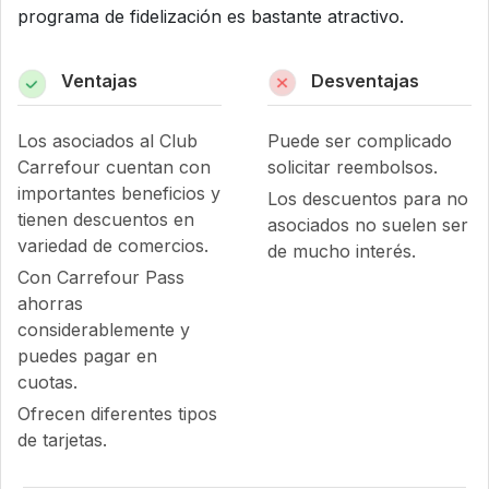
programa de fidelización es bastante atractivo.
Ventajas
Desventajas
Los asociados al Club
Puede ser complicado
Carrefour cuentan con
solicitar reembolsos.
importantes beneficios y
Los descuentos para no
tienen descuentos en
asociados no suelen ser
variedad de comercios.
de mucho interés.
Con Carrefour Pass
ahorras
considerablemente y
puedes pagar en
cuotas.
Ofrecen diferentes tipos
de tarjetas.