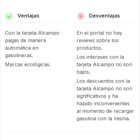
Ventajas
Desventajas
Con la tarjeta Alcampo
En el portal no hay
pagas de manera
reviews sobre los
automática en
productos.
gasolineras.
Los intereses con la
Marcas ecológicas.
tarjeta Alcampo no son
bajos.
Los descuentos con la
tarjeta Alcampo no son
significativos y ha
habido inconvenientes
al momento de recargar
gasolina con la misma.