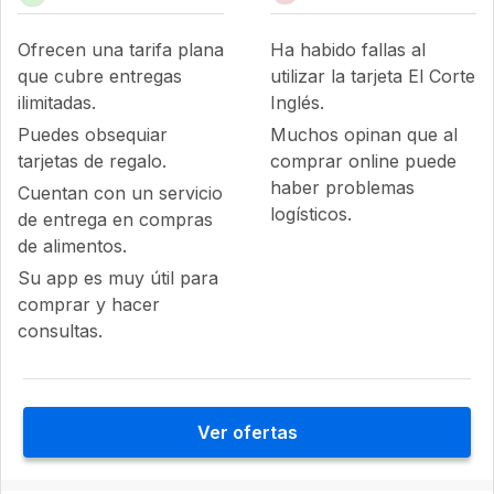
Ofrecen una tarifa plana
Ha habido fallas al
que cubre entregas
utilizar la tarjeta El Corte
ilimitadas.
Inglés.
Puedes obsequiar
Muchos opinan que al
tarjetas de regalo.
comprar online puede
haber problemas
Cuentan con un servicio
logísticos.
de entrega en compras
de alimentos.
Su app es muy útil para
comprar y hacer
consultas.
Ver ofertas