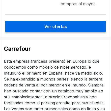
compras al mayor.
Ver ofertas
Carrefour
Esta empresa francesa presentó en Europa lo que
conocemos como modelo de hipermercado, e
inauguró el primero en España, hace ya medio siglo.
Se ha expandido a muchos países, siendo la tercera
cadena de venta al por menor en el mundo. Siempre
han buscado contar con un catálogo muy amplio en
sus establecimientos, a precios razonables y con
facilidades como el parking gratuito para sus clientes.
Las ventas son tanto presenciales como en línea y su