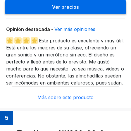
Ver precios
Opinión destacada -
Ver más opiniones
Este producto es excelente y muy útil.
Está entre los mejores de su clase, ofreciendo un
gran sonido y un micrófono sin eco. El diseño es
perfecto y llegó antes de lo previsto. Me gustó
mucho para lo que necesito, ya sea música, videos o
conferencias. No obstante, las almohadillas pueden
ser incómodas en ambientes calurosos, pues sudan.
Más sobre este producto
5