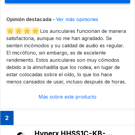
Opinión destacada -
Ver más opiniones
Los auriculares funcionan de manera
satisfactoria, aunque no me han agradado. Se
sienten incómodos y su calidad de audio es regular.
El micrófono, sin embargo, es de excelente
rendimiento. Estos auriculares son muy cómodos
debido a la almohadilla que los rodea, en lugar de
estar colocadas sobre el oído, lo que los hace
menos cansados de usar, incluso después de horas.
Más sobre este producto
2
Hyperx HHSS1C-KB-WT/G