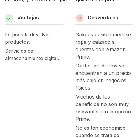
Ventajas
Desventajas
Es posible devolver
Solo es posible medirse
productos.
ropa y calzado si
cuentas con Amazon
Servicios de
Prime.
almacenamiento digital.
Ciertos productos se
encuentran a un precio
más bajo en negocios
físicos.
Muchos de los
beneficios no son muy
relevantes sin la opción
Prime.
No es tan económico
cuando se trata de