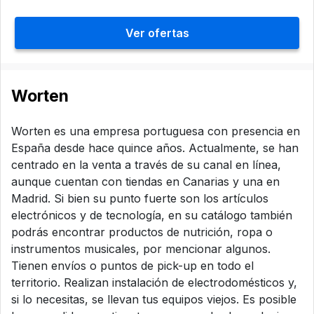
Ver ofertas
Worten
Worten es una empresa portuguesa con presencia en
España desde hace quince años. Actualmente, se han
centrado en la venta a través de su canal en línea,
aunque cuentan con tiendas en Canarias y una en
Madrid. Si bien su punto fuerte son los artículos
electrónicos y de tecnología, en su catálogo también
podrás encontrar productos de nutrición, ropa o
instrumentos musicales, por mencionar algunos.
Tienen envíos o puntos de pick-up en todo el
territorio. Realizan instalación de electrodomésticos y,
si lo necesitas, se llevan tus equipos viejos. Es posible