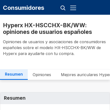
Consumidores
Hyperx HX-HSCCHX-BK/WW:
opiniones de usuarios españoles
Opiniones de usuarios y asociaciones de consumidores
españoles sobre el modelo HX-HSCCHX-BK/WW de
Hyperx para ayudarte con tu compra.
Resumen
Opiniones
Mejores auriculares Hype
Resumen