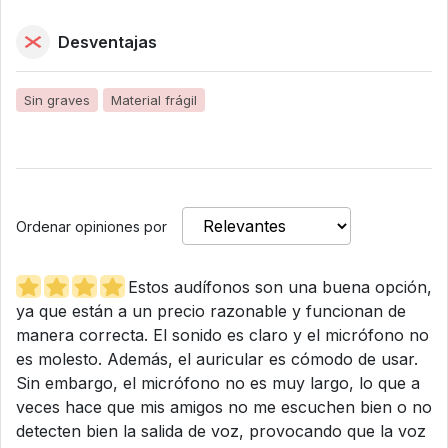
Desventajas
Sin graves
Material frágil
Ordenar opiniones por
Estos audífonos son una buena opción,
ya que están a un precio razonable y funcionan de
manera correcta. El sonido es claro y el micrófono no
es molesto. Además, el auricular es cómodo de usar.
Sin embargo, el micrófono no es muy largo, lo que a
veces hace que mis amigos no me escuchen bien o no
detecten bien la salida de voz, provocando que la voz