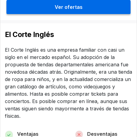
Ver ofertas
El Corte Inglés
El Corte Inglés es una empresa familiar con casi un
siglo en el mercado español. Su adopción de la
propuesta de tiendas departamentales americana fue
novedosa décadas atrás. Originalmente, era una tienda
de ropa para niños, y en la actualidad comercializa un
gran catálogo de artículos, como videojuegos y
alimentos. Hasta es posible comprar tickets para
conciertos. Es posible comprar en línea, aunque sus
ventas siguen siendo mayormente a través de tiendas
físicas.
Ventajas
Desventajas