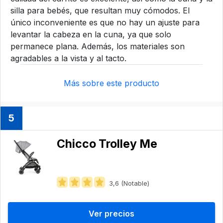
silla para bebés, que resultan muy cómodos. El
único inconveniente es que no hay un ajuste para
levantar la cabeza en la cuna, ya que solo
permanece plana. Además, los materiales son
agradables a la vista y al tacto.
Más sobre este producto
5
Chicco Trolley Me
3,6 (Notable)
Ver precios