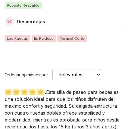
Robusto Respaldo
Desventajas
Las Ruedas
Es Ruidoso
Parasol Corto
Ordenar opiniones por
.Esta silla de paseo para bebés es
una solución ideal para que los niños disfruten del
máximo confort y seguridad. Su delgada estructura
con cuatro ruedas dobles ofrece estabilidad y
modernidad, mientras es aprobada para niños desde
recién nacidos hasta los 15 Kg (unos 3 años aprox).