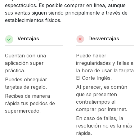
espectáculos. Es posible comprar en línea, aunque
sus ventas siguen siendo principalmente a través de
establecimientos físicos.
Ventajas
Desventajas
Cuentan con una
Puede haber
aplicación super
irregularidades y fallas a
práctica.
la hora de usar la tarjeta
El Corte Inglés.
Puedes obsequiar
tarjetas de regalo.
Al parecer, es común
que se presenten
Recibes de manera
contratiempos al
rápida tus pedidos de
comprar por internet.
supermercado.
En caso de fallas, la
resolución no es la más
rápida.