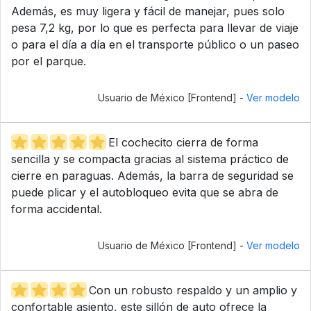
Además, es muy ligera y fácil de manejar, pues solo
pesa 7,2 kg, por lo que es perfecta para llevar de viaje
o para el día a día en el transporte público o un paseo
por el parque.
Usuario de México [Frontend] -
Ver modelo
El cochecito cierra de forma
sencilla y se compacta gracias al sistema práctico de
cierre en paraguas. Además, la barra de seguridad se
puede plicar y el autobloqueo evita que se abra de
forma accidental.
Usuario de México [Frontend] -
Ver modelo
Con un robusto respaldo y un amplio y
confortable asiento, este sillón de auto ofrece la