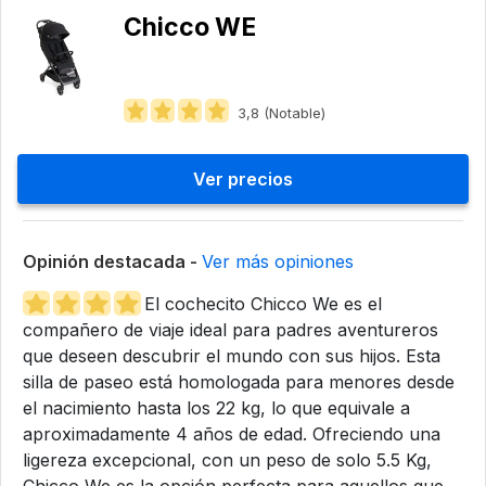
Chicco WE
3,8 (Notable)
Ver precios
Opinión destacada -
Ver más opiniones
El cochecito Chicco We es el
compañero de viaje ideal para padres aventureros
que deseen descubrir el mundo con sus hijos. Esta
silla de paseo está homologada para menores desde
el nacimiento hasta los 22 kg, lo que equivale a
aproximadamente 4 años de edad. Ofreciendo una
ligereza excepcional, con un peso de solo 5.5 Kg,