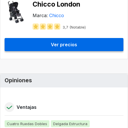
Chicco London
Marca:
Chicco
3,7 (Notable)
Ver precios
Opiniones
Ventajas
Cuatro Ruedas Dobles
Delgada Estructura