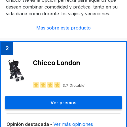
Chicco We es la opción perfecta para aquellos que
desean combinar comodidad y práctica, tanto en su
vida diaria como durante los viajes y vacaciones.
Más sobre este producto
2
Chicco London
3,7 (Notable)
Ver precios
Opinión destacada -
Ver más opiniones