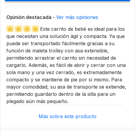
Opinión destacada -
Ver más opiniones
Este carrito de bebé es ideal para los
que necesitan una solución ágil y compacta. Ya que
puede ser transportado fácilmente gracias a su
función de maleta trolley con asa extensible,
permitiendo arrastrar el carrito sin necesidad de
cargarlo. Además, es fácil de abrir y cerrar con una
sola mano y una vez cerrado, es extremadamente
compacto y se mantiene de pie por sí mismo. Para
mayor comodidad, su asa de transporte se extiende,
permitiendo guardarlo dentro de la silla para un
plegado aún más pequeño.
Más sobre este producto