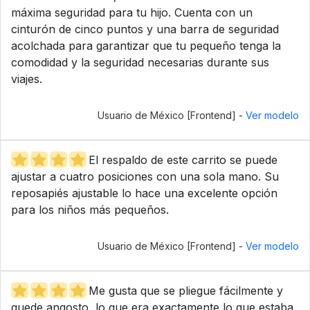
máxima seguridad para tu hijo. Cuenta con un
cinturón de cinco puntos y una barra de seguridad
acolchada para garantizar que tu pequeño tenga la
comodidad y la seguridad necesarias durante sus
viajes.
Usuario de México [Frontend] -
Ver modelo
El respaldo de este carrito se puede
ajustar a cuatro posiciones con una sola mano. Su
reposapiés ajustable lo hace una excelente opción
para los niños más pequeños.
Usuario de México [Frontend] -
Ver modelo
Me gusta que se pliegue fácilmente y
quede angosto, lo que era exactamente lo que estaba