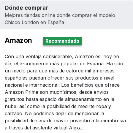
Dónde comprar
Mejores tiendas online donde comprar el modelo
Chicco London en España
Amazon
Recomendado
Con una ventaja considerable, Amazon es, hoy en
día, el e-commerce más popular en España. Ha sido
un medio para que más de catorce mil empresas
españolas puedan ofrecer sus productos a nivel
nacional e internacional. Los beneficios que ofrece
Amazon Prime son muchísimos, desde envíos
gratuitos hasta espacio de almacenamiento en la
nube, así como la posibilidad de medirte ropa y
calzado. No podemos dejar de mencionar la
posibilidad de sacarle mayor povecho a la membresía
a través del asistente virtual Alexa.