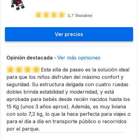
3,7 (Notable)
Ver precios
Opinión destacada -
Ver más opiniones
Esta silla de paseo es la solución ideal
para que los niños disfruten del máximo confort y
seguridad. Su estructura delgada con cuatro ruedas
dobles brinda estabilidad y modernidad, y está
aprobada para bebés desde recién nacidos hasta los
15 Kg (unos 3 años aprox). Además, es muy liviana
con solo 7,2 kg, lo que la hace perfecta para viajes o
para el día a día en transporte público o recorridos
por el parque.