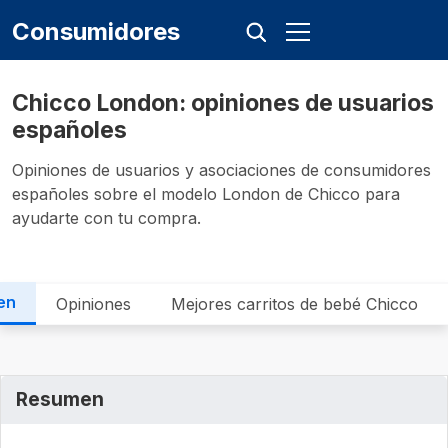
Consumidores
Chicco London: opiniones de usuarios
españoles
Opiniones de usuarios y asociaciones de consumidores
españoles sobre el modelo London de Chicco para
ayudarte con tu compra.
en
Opiniones
Mejores carritos de bebé Chicco
Resumen