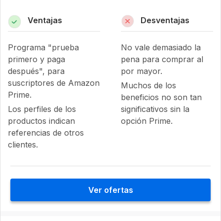
Ventajas
Desventajas
Programa "prueba
No vale demasiado la
primero y paga
pena para comprar al
después", para
por mayor.
suscriptores de Amazon
Muchos de los
Prime.
beneficios no son tan
Los perfiles de los
significativos sin la
productos indican
opción Prime.
referencias de otros
clientes.
Ver ofertas