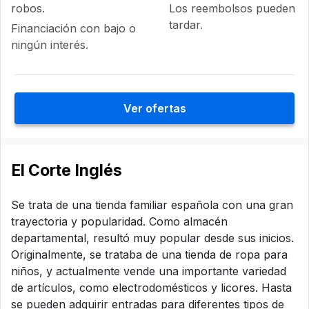
robos.
Los reembolsos pueden
tardar.
Financiación con bajo o
ningún interés.
Ver ofertas
El Corte Inglés
Se trata de una tienda familiar española con una gran
trayectoria y popularidad. Como almacén
departamental, resultó muy popular desde sus inicios.
Originalmente, se trataba de una tienda de ropa para
niños, y actualmente vende una importante variedad
de artículos, como electrodomésticos y licores. Hasta
se pueden adquirir entradas para diferentes tipos de