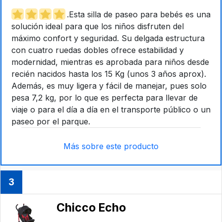
.Esta silla de paseo para bebés es una
solución ideal para que los niños disfruten del
máximo confort y seguridad. Su delgada estructura
con cuatro ruedas dobles ofrece estabilidad y
modernidad, mientras es aprobada para niños desde
recién nacidos hasta los 15 Kg (unos 3 años aprox).
Además, es muy ligera y fácil de manejar, pues solo
pesa 7,2 kg, por lo que es perfecta para llevar de
viaje o para el día a día en el transporte público o un
paseo por el parque.
Más sobre este producto
3
Chicco Echo