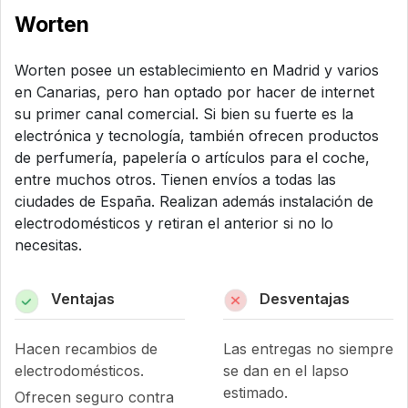
Worten
Worten posee un establecimiento en Madrid y varios
en Canarias, pero han optado por hacer de internet
su primer canal comercial. Si bien su fuerte es la
electrónica y tecnología, también ofrecen productos
de perfumería, papelería o artículos para el coche,
entre muchos otros. Tienen envíos a todas las
ciudades de España. Realizan además instalación de
electrodomésticos y retiran el anterior si no lo
necesitas.
Ventajas
Desventajas
Hacen recambios de
Las entregas no siempre
electrodomésticos.
se dan en el lapso
estimado.
Ofrecen seguro contra