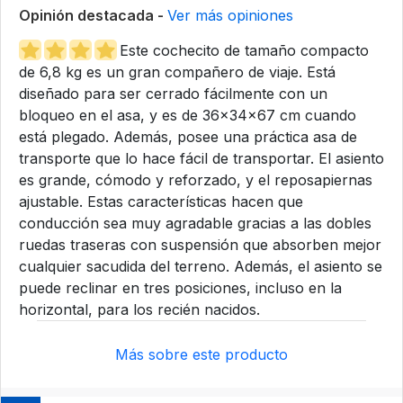
Opinión destacada -
Ver más opiniones
Este cochecito de tamaño compacto
de 6,8 kg es un gran compañero de viaje. Está
diseñado para ser cerrado fácilmente con un
bloqueo en el asa, y es de 36x34x67 cm cuando
está plegado. Además, posee una práctica asa de
transporte que lo hace fácil de transportar. El asiento
es grande, cómodo y reforzado, y el reposapiernas
ajustable. Estas características hacen que
conducción sea muy agradable gracias a las dobles
ruedas traseras con suspensión que absorben mejor
cualquier sacudida del terreno. Además, el asiento se
puede reclinar en tres posiciones, incluso en la
horizontal, para los recién nacidos.
Más sobre este producto