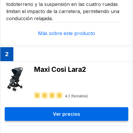
todoterreno y la suspensión en las cuatro ruedas
limitan el impacto de la carretera, permitiendo una
conducción relajada.
Más sobre este producto
2
Maxi Cosi Lara2
4,1 (Notable)
Ver precios