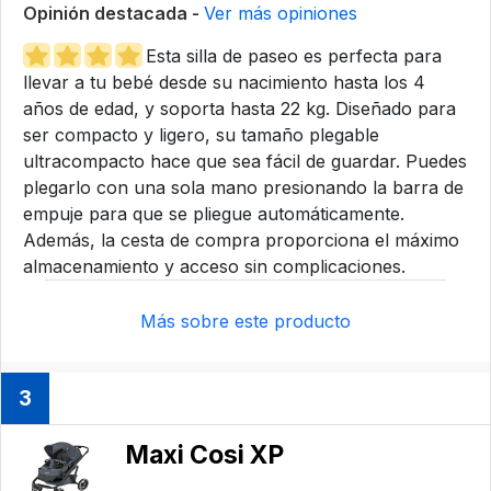
Opinión destacada -
Ver más opiniones
Esta silla de paseo es perfecta para
llevar a tu bebé desde su nacimiento hasta los 4
años de edad, y soporta hasta 22 kg. Diseñado para
ser compacto y ligero, su tamaño plegable
ultracompacto hace que sea fácil de guardar. Puedes
plegarlo con una sola mano presionando la barra de
empuje para que se pliegue automáticamente.
Además, la cesta de compra proporciona el máximo
almacenamiento y acceso sin complicaciones.
Más sobre este producto
3
Maxi Cosi XP