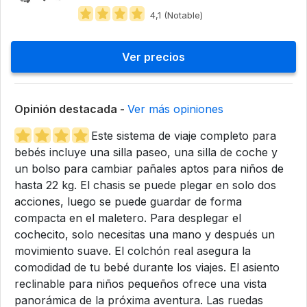
4,1 (Notable)
Ver precios
Opinión destacada -
Ver más opiniones
Este sistema de viaje completo para
bebés incluye una silla paseo, una silla de coche y
un bolso para cambiar pañales aptos para niños de
hasta 22 kg. El chasis se puede plegar en solo dos
acciones, luego se puede guardar de forma
compacta en el maletero. Para desplegar el
cochecito, solo necesitas una mano y después un
movimiento suave. El colchón real asegura la
comodidad de tu bebé durante los viajes. El asiento
reclinable para niños pequeños ofrece una vista
panorámica de la próxima aventura. Las ruedas