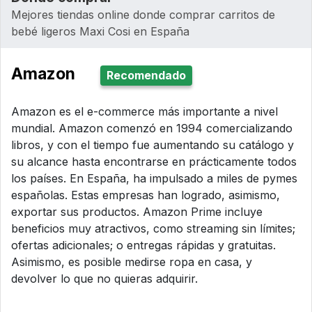
Mejores tiendas online donde comprar carritos de
bebé ligeros Maxi Cosi en España
Amazon
Recomendado
Amazon es el e-commerce más importante a nivel
mundial. Amazon comenzó en 1994 comercializando
libros, y con el tiempo fue aumentando su catálogo y
su alcance hasta encontrarse en prácticamente todos
los países. En España, ha impulsado a miles de pymes
españolas. Estas empresas han logrado, asimismo,
exportar sus productos. Amazon Prime incluye
beneficios muy atractivos, como streaming sin límites;
ofertas adicionales; o entregas rápidas y gratuitas.
Asimismo, es posible medirse ropa en casa, y
devolver lo que no quieras adquirir.