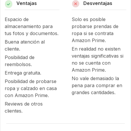
Ventajas
Desventajas
Espacio de
Solo es posible
almacenamiento para
probarse prendas de
tus fotos y documentos.
ropa si se contrata
Amazon Prime.
Buena atención al
cliente.
En realidad no existen
ventajas significativas si
Posibilidad de
no se cuenta con
reembolsos.
Amazon Prime.
Entrega gratuita.
No vale demasiado la
Posibilidad de probarse
pena para comprar en
ropa y calzado en casa
grandes cantidades.
con Amazon Prime.
Reviews de otros
clientes.