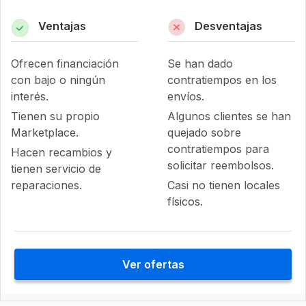
Ventajas
Desventajas
Ofrecen financiación
Se han dado
con bajo o ningún
contratiempos en los
interés.
envíos.
Tienen su propio
Algunos clientes se han
Marketplace.
quejado sobre
contratiempos para
Hacen recambios y
solicitar reembolsos.
tienen servicio de
reparaciones.
Casi no tienen locales
físicos.
Ver ofertas