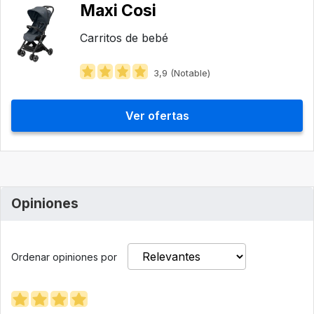
Maxi Cosi
Carritos de bebé
3,9 (Notable)
Ver ofertas
Opiniones
Ordenar opiniones por