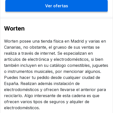
Ver ofertas
Worten
Worten posee una tienda física en Madrid y varias en
Canarias, no obstante, el grueso de sus ventas se
realiza a través de internet. Se especializan en
artículos de electrónica y electrodomésticos, si bien
también incluyen en su catálogo comestibles, juguetes
o instrumentos musicales, por mencionar algunos.
Puedes hacer tu pedido desde cualquier ciudad de
España. Realizan además instalación de
electrodomésticos y ofrecen llevarse el anterior para
reciclarlo. Algo interesante de esta cadena es que
ofrecen varios tipos de seguros y alquiler de
electrodomésticos.