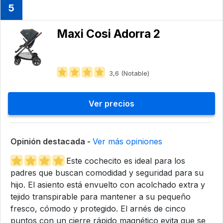
5
Maxi Cosi Adorra 2
3,6 (Notable)
Ver precios
Opinión destacada -
Ver más opiniones
Este cochecito es ideal para los
padres que buscan comodidad y seguridad para su
hijo. El asiento está envuelto con acolchado extra y
tejido transpirable para mantener a su pequeño
fresco, cómodo y protegido. El arnés de cinco
puntos con un cierre rápido magnético evita que se