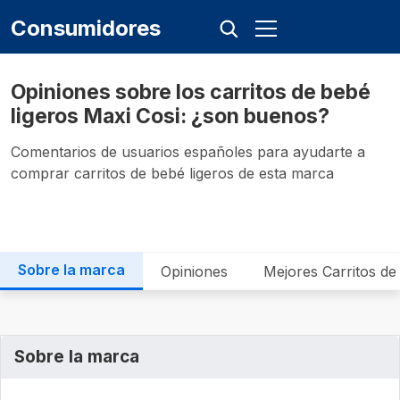
Consumidores
Opiniones sobre los carritos de bebé
ligeros Maxi Cosi: ¿son buenos?
Comentarios de usuarios españoles para ayudarte a
comprar carritos de bebé ligeros de esta marca
Sobre la marca
Opiniones
Mejores Carritos de
Sobre la marca