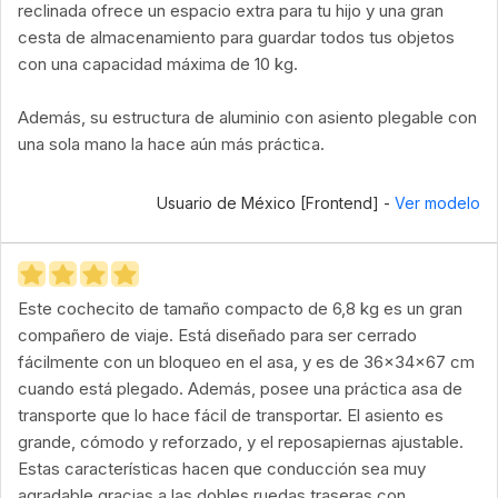
reclinada ofrece un espacio extra para tu hijo y una gran
cesta de almacenamiento para guardar todos tus objetos
con una capacidad máxima de 10 kg.
Además, su estructura de aluminio con asiento plegable con
una sola mano la hace aún más práctica.
Usuario de México [Frontend] -
Ver modelo
Este cochecito de tamaño compacto de 6,8 kg es un gran
compañero de viaje. Está diseñado para ser cerrado
fácilmente con un bloqueo en el asa, y es de 36x34x67 cm
cuando está plegado. Además, posee una práctica asa de
transporte que lo hace fácil de transportar. El asiento es
grande, cómodo y reforzado, y el reposapiernas ajustable.
Estas características hacen que conducción sea muy
agradable gracias a las dobles ruedas traseras con