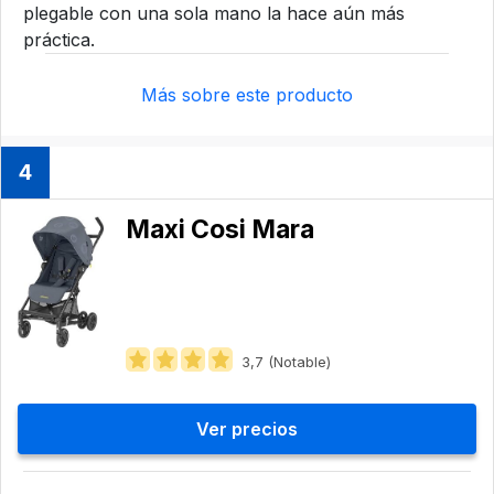
plegable con una sola mano la hace aún más
práctica.
Más sobre este producto
4
Maxi Cosi Mara
3,7 (Notable)
Ver precios