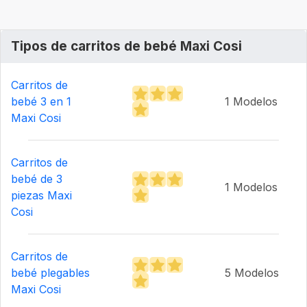
Tipos de carritos de bebé Maxi Cosi
Carritos de
bebé 3 en 1
1 Modelos
Maxi Cosi
Carritos de
bebé de 3
1 Modelos
piezas Maxi
Cosi
Carritos de
bebé plegables
5 Modelos
Maxi Cosi