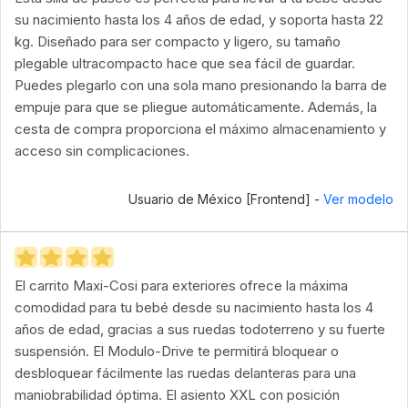
su nacimiento hasta los 4 años de edad, y soporta hasta 22
kg. Diseñado para ser compacto y ligero, su tamaño
plegable ultracompacto hace que sea fácil de guardar.
Puedes plegarlo con una sola mano presionando la barra de
empuje para que se pliegue automáticamente. Además, la
cesta de compra proporciona el máximo almacenamiento y
acceso sin complicaciones.
Usuario de México [Frontend] -
Ver modelo
El carrito Maxi-Cosi para exteriores ofrece la máxima
comodidad para tu bebé desde su nacimiento hasta los 4
años de edad, gracias a sus ruedas todoterreno y su fuerte
suspensión. El Modulo-Drive te permitirá bloquear o
desbloquear fácilmente las ruedas delanteras para una
maniobrabilidad óptima. El asiento XXL con posición