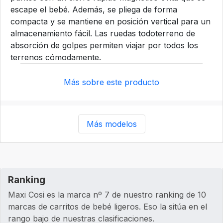
escape el bebé. Además, se pliega de forma
compacta y se mantiene en posición vertical para un
almacenamiento fácil. Las ruedas todoterreno de
absorción de golpes permiten viajar por todos los
terrenos cómodamente.
Más sobre este producto
Más modelos
Ranking
Maxi Cosi es la marca nº 7 de nuestro ranking de 10
marcas de carritos de bebé ligeros. Eso la sitúa en el
rango bajo de nuestras clasificaciones.