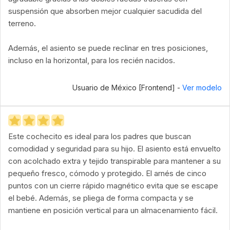
suspensión que absorben mejor cualquier sacudida del
terreno.
Además, el asiento se puede reclinar en tres posiciones,
incluso en la horizontal, para los recién nacidos.
Usuario de México [Frontend] -
Ver modelo
Este cochecito es ideal para los padres que buscan
comodidad y seguridad para su hijo. El asiento está envuelto
con acolchado extra y tejido transpirable para mantener a su
pequeño fresco, cómodo y protegido. El arnés de cinco
puntos con un cierre rápido magnético evita que se escape
el bebé. Además, se pliega de forma compacta y se
mantiene en posición vertical para un almacenamiento fácil.