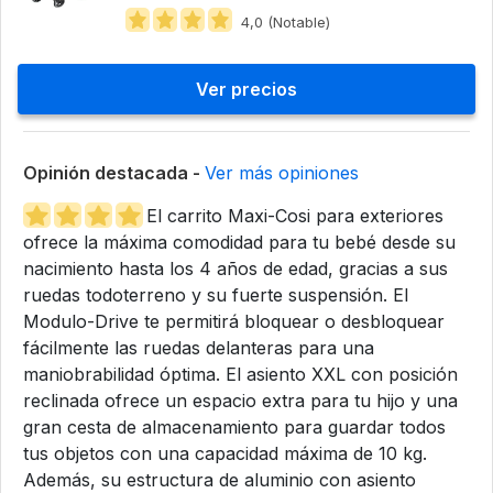
4,0 (Notable)
Ver precios
Opinión destacada -
Ver más opiniones
El carrito Maxi-Cosi para exteriores
ofrece la máxima comodidad para tu bebé desde su
nacimiento hasta los 4 años de edad, gracias a sus
ruedas todoterreno y su fuerte suspensión. El
Modulo-Drive te permitirá bloquear o desbloquear
fácilmente las ruedas delanteras para una
maniobrabilidad óptima. El asiento XXL con posición
reclinada ofrece un espacio extra para tu hijo y una
gran cesta de almacenamiento para guardar todos
tus objetos con una capacidad máxima de 10 kg.
Además, su estructura de aluminio con asiento