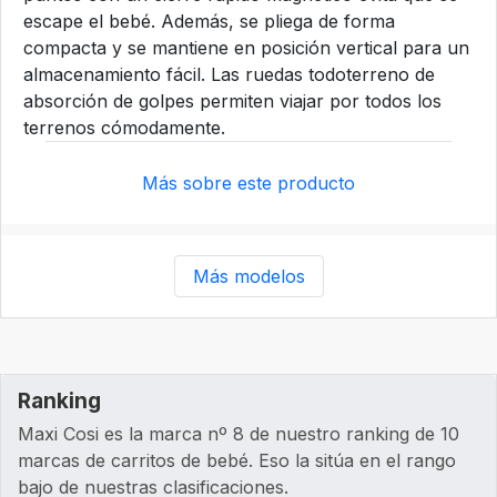
escape el bebé. Además, se pliega de forma
compacta y se mantiene en posición vertical para un
almacenamiento fácil. Las ruedas todoterreno de
absorción de golpes permiten viajar por todos los
terrenos cómodamente.
Más sobre este producto
Más modelos
Ranking
Maxi Cosi es la marca nº 8 de nuestro ranking de 10
marcas de carritos de bebé. Eso la sitúa en el rango
bajo de nuestras clasificaciones.