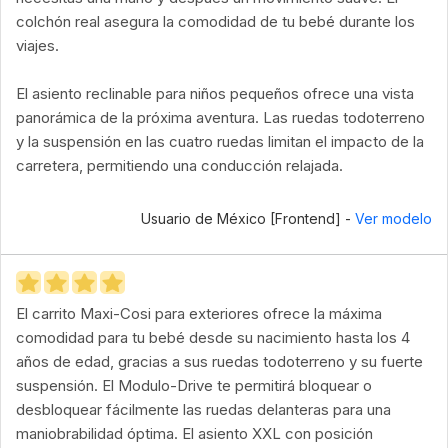
colchón real asegura la comodidad de tu bebé durante los
viajes.
El asiento reclinable para niños pequeños ofrece una vista
panorámica de la próxima aventura. Las ruedas todoterreno
y la suspensión en las cuatro ruedas limitan el impacto de la
carretera, permitiendo una conducción relajada.
Usuario de México [Frontend] -
Ver modelo
El carrito Maxi-Cosi para exteriores ofrece la máxima
comodidad para tu bebé desde su nacimiento hasta los 4
años de edad, gracias a sus ruedas todoterreno y su fuerte
suspensión. El Modulo-Drive te permitirá bloquear o
desbloquear fácilmente las ruedas delanteras para una
maniobrabilidad óptima. El asiento XXL con posición