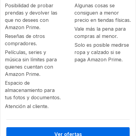
Posibilidad de probar
Algunas cosas se
prendas y devolver las
consiguen a menor
que no desees con
precio en tiendas físicas.
Amazon Prime.
Vale más la pena para
Reseñas de otros
compras al menor.
compradores.
Solo es posible medirse
Películas, series y
ropa y calzado si se
música sin límites para
paga Amazon Prime.
quienes cuentan con
Amazon Prime.
Espacio de
almacenamiento para
tus fotos y documentos.
Atención al cliente.
Ver ofertas