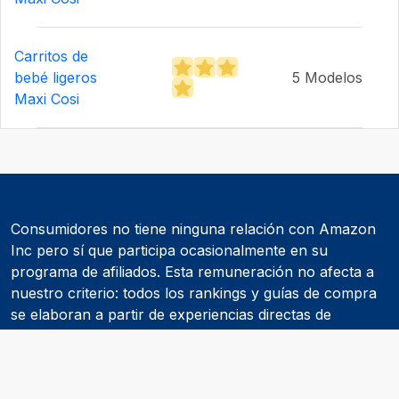
Carritos de
bebé ligeros
5 Modelos
Maxi Cosi
Consumidores no tiene ninguna relación con Amazon
Inc pero sí que participa ocasionalmente en su
programa de afiliados. Esta remuneración no afecta a
nuestro criterio: todos los rankings y guías de compra
se elaboran a partir de experiencias directas de
consumidores y de informes realizados por
asociaciones de consumidores como la OCU.