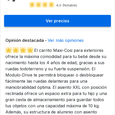
4,0 (Notable)
Ver precios
Opinión destacada -
Ver más opiniones
El carrito Maxi-Cosi para exteriores
ofrece la máxima comodidad para tu bebé desde su
nacimiento hasta los 4 años de edad, gracias a sus
ruedas todoterreno y su fuerte suspensión. El
Modulo-Drive te permitirá bloquear o desbloquear
fácilmente las ruedas delanteras para una
maniobrabilidad óptima. El asiento XXL con posición
reclinada ofrece un espacio extra para tu hijo y una
gran cesta de almacenamiento para guardar todos
tus objetos con una capacidad máxima de 10 kg.
Además, su estructura de aluminio con asiento