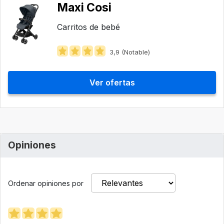
Maxi Cosi
Carritos de bebé
3,9 (Notable)
Ver ofertas
Opiniones
Ordenar opiniones por