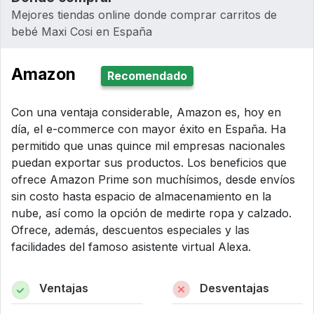
Mejores tiendas online donde comprar carritos de
bebé Maxi Cosi en España
Amazon
Recomendado
Con una ventaja considerable, Amazon es, hoy en
día, el e-commerce con mayor éxito en España. Ha
permitido que unas quince mil empresas nacionales
puedan exportar sus productos. Los beneficios que
ofrece Amazon Prime son muchísimos, desde envíos
sin costo hasta espacio de almacenamiento en la
nube, así como la opción de medirte ropa y calzado.
Ofrece, además, descuentos especiales y las
facilidades del famoso asistente virtual Alexa.
Ventajas
Desventajas