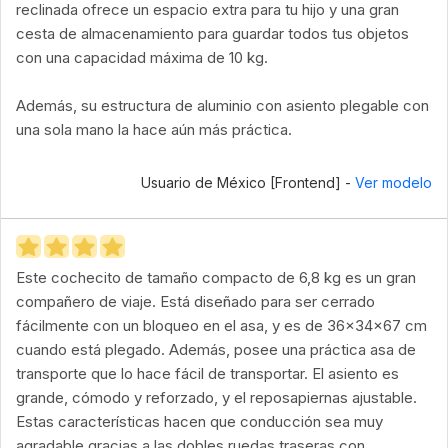
reclinada ofrece un espacio extra para tu hijo y una gran
cesta de almacenamiento para guardar todos tus objetos
con una capacidad máxima de 10 kg.
Además, su estructura de aluminio con asiento plegable con
una sola mano la hace aún más práctica.
Usuario de México [Frontend] -
Ver modelo
Este cochecito de tamaño compacto de 6,8 kg es un gran
compañero de viaje. Está diseñado para ser cerrado
fácilmente con un bloqueo en el asa, y es de 36x34x67 cm
cuando está plegado. Además, posee una práctica asa de
transporte que lo hace fácil de transportar. El asiento es
grande, cómodo y reforzado, y el reposapiernas ajustable.
Estas características hacen que conducción sea muy
agradable gracias a las dobles ruedas traseras con