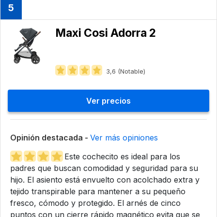
5
Maxi Cosi Adorra 2
3,6 (Notable)
Ver precios
Opinión destacada -
Ver más opiniones
Este cochecito es ideal para los
padres que buscan comodidad y seguridad para su
hijo. El asiento está envuelto con acolchado extra y
tejido transpirable para mantener a su pequeño
fresco, cómodo y protegido. El arnés de cinco
puntos con un cierre rápido magnético evita que se