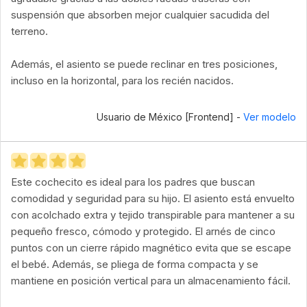
suspensión que absorben mejor cualquier sacudida del
terreno.
Además, el asiento se puede reclinar en tres posiciones,
incluso en la horizontal, para los recién nacidos.
Usuario de México [Frontend] -
Ver modelo
Este cochecito es ideal para los padres que buscan
comodidad y seguridad para su hijo. El asiento está envuelto
con acolchado extra y tejido transpirable para mantener a su
pequeño fresco, cómodo y protegido. El arnés de cinco
puntos con un cierre rápido magnético evita que se escape
el bebé. Además, se pliega de forma compacta y se
mantiene en posición vertical para un almacenamiento fácil.