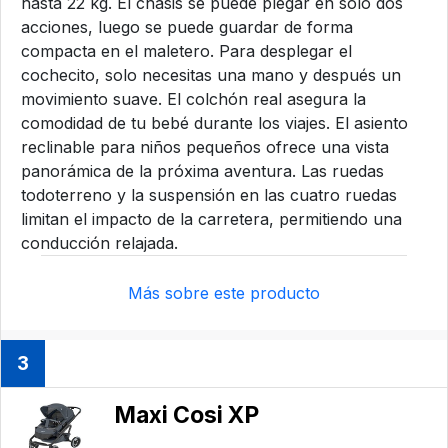
hasta 22 kg. El chasis se puede plegar en solo dos
acciones, luego se puede guardar de forma
compacta en el maletero. Para desplegar el
cochecito, solo necesitas una mano y después un
movimiento suave. El colchón real asegura la
comodidad de tu bebé durante los viajes. El asiento
reclinable para niños pequeños ofrece una vista
panorámica de la próxima aventura. Las ruedas
todoterreno y la suspensión en las cuatro ruedas
limitan el impacto de la carretera, permitiendo una
conducción relajada.
Más sobre este producto
3
Maxi Cosi XP