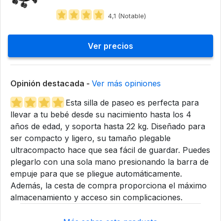
4,1 (Notable)
Ver precios
Opinión destacada -
Ver más opiniones
Esta silla de paseo es perfecta para
llevar a tu bebé desde su nacimiento hasta los 4
años de edad, y soporta hasta 22 kg. Diseñado para
ser compacto y ligero, su tamaño plegable
ultracompacto hace que sea fácil de guardar. Puedes
plegarlo con una sola mano presionando la barra de
empuje para que se pliegue automáticamente.
Además, la cesta de compra proporciona el máximo
almacenamiento y acceso sin complicaciones.