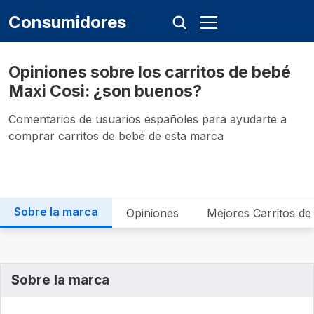
Consumidores
Opiniones sobre los carritos de bebé
Maxi Cosi: ¿son buenos?
Comentarios de usuarios españoles para ayudarte a
comprar carritos de bebé de esta marca
Sobre la marca
Opiniones
Mejores Carritos de
Sobre la marca