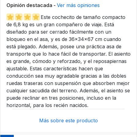
Opinión destacada -
Ver más opiniones
Este cochecito de tamaño compacto
de 6,8 kg es un gran compañero de viaje. Está
diseñado para ser cerrado fácilmente con un
bloqueo en el asa, y es de 36x34x67 cm cuando
está plegado. Además, posee una práctica asa de
transporte que lo hace fácil de transportar. El asiento
es grande, cómodo y reforzado, y el reposapiernas
ajustable. Estas características hacen que
conducción sea muy agradable gracias a las dobles
ruedas traseras con suspensión que absorben mejor
cualquier sacudida del terreno. Además, el asiento se
puede reclinar en tres posiciones, incluso en la
horizontal, para los recién nacidos.
Más sobre este producto