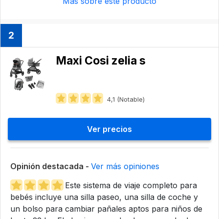
Más sobre este producto
2
Maxi Cosi zelia s
4,1 (Notable)
Ver precios
Opinión destacada -
Ver más opiniones
Este sistema de viaje completo para
bebés incluye una silla paseo, una silla de coche y
un bolso para cambiar pañales aptos para niños de