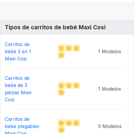
Tipos de carritos de bebé Maxi Cosi
Carritos de
bebé 3 en 1
1 Modelos
Maxi Cosi
Carritos de
bebé de 3
1 Modelos
piezas Maxi
Cosi
Carritos de
bebé plegables
5 Modelos
Maxi Cosi