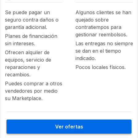
Se puede pagar un
Algunos clientes se han
seguro contra daños o
quejado sobre
garantía adicional.
contratiempos para
gestionar reembolsos.
Planes de financiación
sin intereses.
Las entregas no siempre
se dan en el tiempo
Ofrecen alquiler de
indicado.
equipos, servicio de
reparaciones y
Pocos locales físicos.
recambios.
Puedes comprar a otros
vendedores por medio
su Marketplace.
Ver ofertas