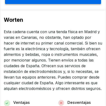
Worten
Esta cadena cuenta con una tienda física en Madrid y
varias en Canarias, no obstante, han optado por
hacer de internet su primer canal comercial. Si bien su
fuerte es la electrónica y tecnología, también ofrecen
alimentos y bebidas, ropa o instrumentos musicales,
por mencionar algunos. Tienen envíos a todas las
ciudades de España. Ofrecen sus servicios de
instalación de electrodomésticos y, si lo necesitas, se
llevan tus equipos anteriores. Puedes comprar desde
cualquier ciudad de España. Algo interesante es que
alquilan electrodomésticos y ofrecen distntos seguros.
Ventajas
Desventajas