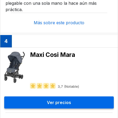
plegable con una sola mano la hace aún más
práctica.
Más sobre este producto
4
Maxi Cosi Mara
3,7 (Notable)
Ver precios