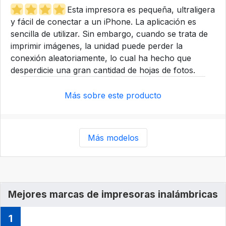
Esta impresora es pequeña, ultraligera
y fácil de conectar a un iPhone. La aplicación es
sencilla de utilizar. Sin embargo, cuando se trata de
imprimir imágenes, la unidad puede perder la
conexión aleatoriamente, lo cual ha hecho que
desperdicie una gran cantidad de hojas de fotos.
Más sobre este producto
Más modelos
Mejores marcas de impresoras inalámbricas
1