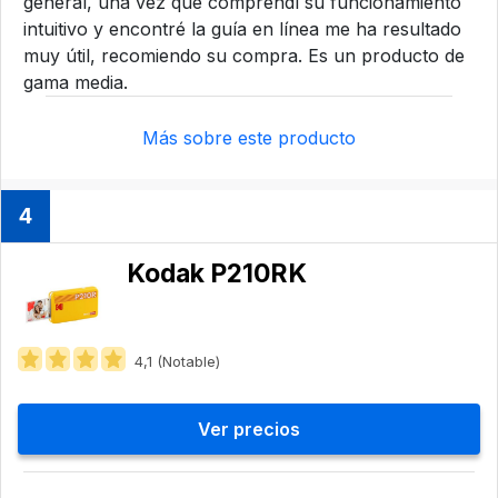
general, una vez que comprendí su funcionamiento
intuitivo y encontré la guía en línea me ha resultado
muy útil, recomiendo su compra. Es un producto de
gama media.
Más sobre este producto
4
Kodak P210RK
4,1 (Notable)
Ver precios