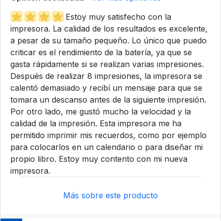
Estoy muy satisfecho con la
impresora. La calidad de los resultados es excelente,
a pesar de su tamaño pequeño. Lo único que puedo
criticar es el rendimiento de la batería, ya que se
gasta rápidamente si se realizan varias impresiones.
Después de realizar 8 impresiones, la impresora se
calentó demasiado y recibí un mensaje para que se
tomara un descanso antes de la siguiente impresión.
Por otro lado, me gustó mucho la velocidad y la
calidad de la impresión. Esta impresora me ha
permitido imprimir mis recuerdos, como por ejemplo
para colocarlos en un calendario o para diseñar mi
propio libro. Estoy muy contento con mi nueva
impresora.
Más sobre este producto