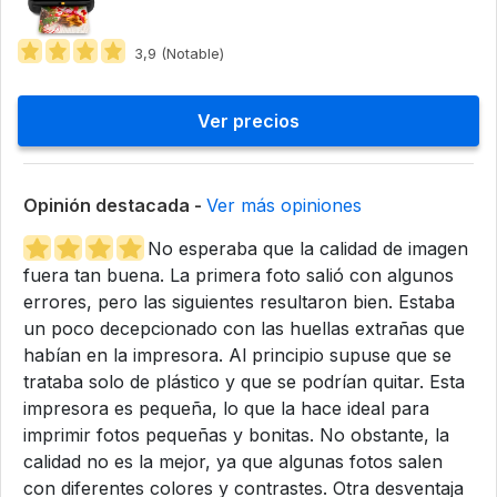
3,9 (Notable)
Ver precios
Opinión destacada -
Ver más opiniones
No esperaba que la calidad de imagen
fuera tan buena. La primera foto salió con algunos
errores, pero las siguientes resultaron bien. Estaba
un poco decepcionado con las huellas extrañas que
habían en la impresora. Al principio supuse que se
trataba solo de plástico y que se podrían quitar. Esta
impresora es pequeña, lo que la hace ideal para
imprimir fotos pequeñas y bonitas. No obstante, la
calidad no es la mejor, ya que algunas fotos salen
con diferentes colores y contrastes. Otra desventaja