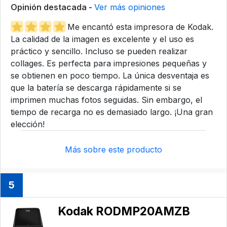
Opinión destacada -
Ver más opiniones
Me encantó esta impresora de Kodak.
La calidad de la imagen es excelente y el uso es
práctico y sencillo. Incluso se pueden realizar
collages. Es perfecta para impresiones pequeñas y
se obtienen en poco tiempo. La única desventaja es
que la batería se descarga rápidamente si se
imprimen muchas fotos seguidas. Sin embargo, el
tiempo de recarga no es demasiado largo. ¡Una gran
elección!
Más sobre este producto
5
Kodak RODMP20AMZB