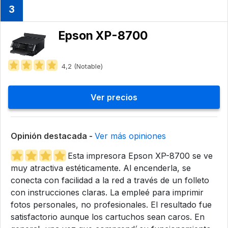
3
Epson XP-8700
4,2 (Notable)
Ver precios
Opinión destacada -
Ver más opiniones
Esta impresora Epson XP-8700 se ve
muy atractiva estéticamente. Al encenderla, se
conecta con facilidad a la red a través de un folleto
con instrucciones claras. La empleé para imprimir
fotos personales, no profesionales. El resultado fue
satisfactorio aunque los cartuchos sean caros. En