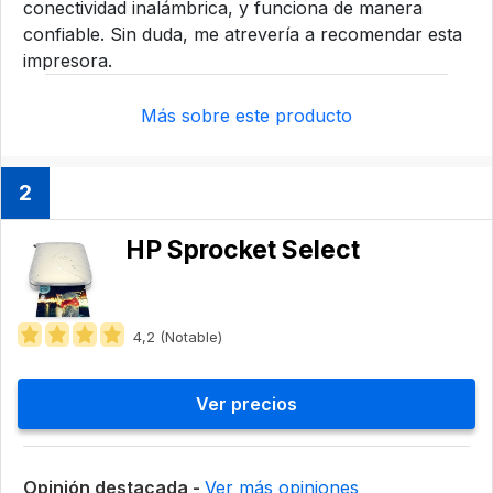
conectividad inalámbrica, y funciona de manera
confiable. Sin duda, me atrevería a recomendar esta
impresora.
Más sobre este producto
2
HP Sprocket Select
4,2 (Notable)
Ver precios
Opinión destacada -
Ver más opiniones