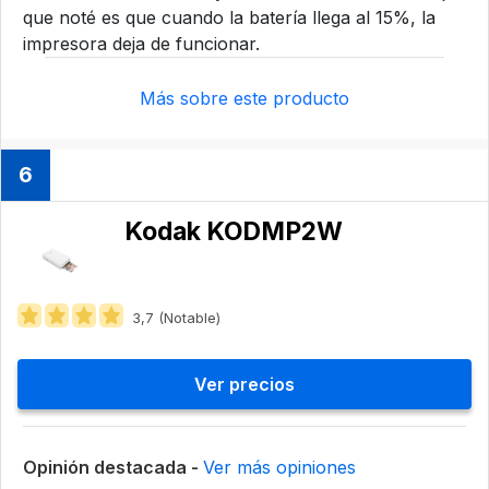
que noté es que cuando la batería llega al 15%, la
impresora deja de funcionar.
Más sobre este producto
6
Kodak KODMP2W
3,7 (Notable)
Ver precios
Opinión destacada -
Ver más opiniones