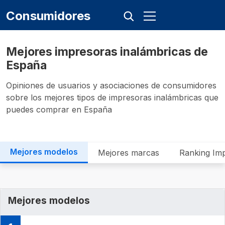
Consumidores
Mejores impresoras inalámbricas de
España
Opiniones de usuarios y asociaciones de consumidores
sobre los mejores tipos de impresoras inalámbricas que
puedes comprar en España
Mejores modelos
Mejores marcas
Ranking Imp
Mejores modelos