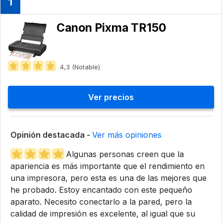
1
Canon Pixma TR150
4,3 (Notable)
Ver precios
Opinión destacada -
Ver más opiniones
Algunas personas creen que la
apariencia es más importante que el rendimiento en
una impresora, pero esta es una de las mejores que
he probado. Estoy encantado con este pequeño
aparato. Necesito conectarlo a la pared, pero la
calidad de impresión es excelente, al igual que su