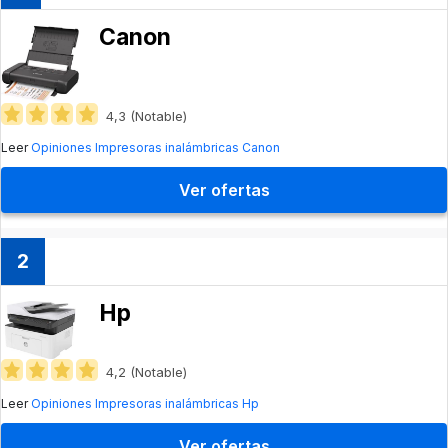
Canon
4,3 (Notable)
Leer
Opiniones Impresoras inalámbricas Canon
Ver ofertas
2
Hp
4,2 (Notable)
Leer
Opiniones Impresoras inalámbricas Hp
Ver ofertas