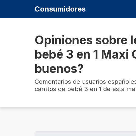
Consumidores
Opiniones sobre l
bebé 3 en 1 Maxi 
buenos?
Comentarios de usuarios españole
carritos de bebé 3 en 1 de esta ma