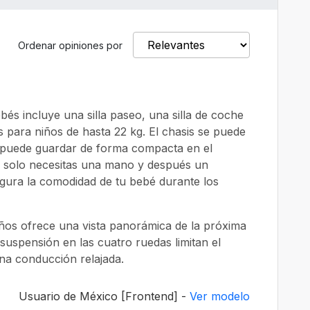
Ordenar opiniones por
bés incluye una silla paseo, una silla de coche
 para niños de hasta 22 kg. El chasis se puede
e puede guardar de forma compacta en el
o, solo necesitas una mano y después un
gura la comodidad de tu bebé durante los
eños ofrece una vista panorámica de la próxima
suspensión en las cuatro ruedas limitan el
una conducción relajada.
Usuario de México [Frontend] -
Ver modelo