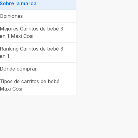
Sobre la marca
Opiniones
Mejores Carritos de bebé 3
en 1 Maxi Cosi
Ranking Carritos de bebé 3
en 1
Dónde comprar
Tipos de carritos de bebé
Maxi Cosi