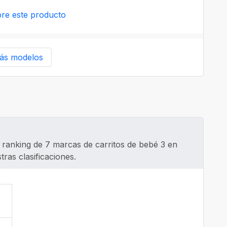
re este producto
ás modelos
 ranking de 7 marcas de carritos de bebé 3 en
tras clasificaciones.