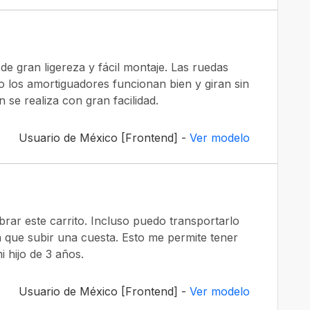
de gran ligereza y fácil montaje. Las ruedas
 los amortiguadores funcionan bien y giran sin
se realiza con gran facilidad.
Usuario de México [Frontend] -
Ver modelo
brar este carrito. Incluso puedo transportarlo
que subir una cuesta. Esto me permite tener
 hijo de 3 años.
Usuario de México [Frontend] -
Ver modelo