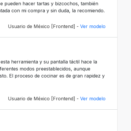
e pueden hacer tartas y bizcochos, también
ada con mi compra y sin duda, la recomiendo.
Usuario de México [Frontend] -
Ver modelo
sta herramienta y su pantalla táctil hace la
ferentes modos preestablecidos, aunque
sto. El proceso de cocinar es de gran rapidez y
Usuario de México [Frontend] -
Ver modelo