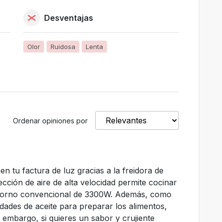
Desventajas
Olor
Ruidosa
Lenta
Ordenar opiniones por
n tu factura de luz gracias a la freidora de
ección de aire de alta velocidad permite cocinar
horno convencional de 3300W. Además, como
dades de aceite para preparar los alimentos,
 embargo, si quieres un sabor y crujiente