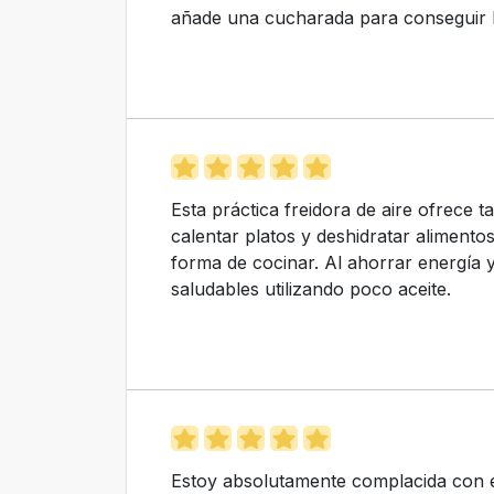
añade una cucharada para conseguir l
Esta práctica freidora de aire ofrece t
calentar platos y deshidratar alimento
forma de cocinar. Al ahorrar energía 
saludables utilizando poco aceite.
Estoy absolutamente complacida con es