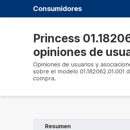
Consumidores
Princess 01.1820
opiniones de usu
Opiniones de usuarios y asociacio
sobre el modelo 01.182062.01.001 d
compra.
Resumen