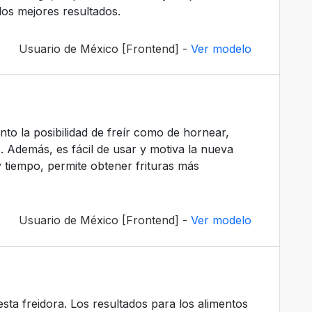
os mejores resultados.
Usuario de México [Frontend] -
Ver modelo
anto la posibilidad de freír como de hornear,
s. Además, es fácil de usar y motiva la nueva
y tiempo, permite obtener frituras más
Usuario de México [Frontend] -
Ver modelo
ta freidora. Los resultados para los alimentos