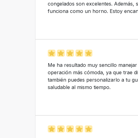
congelados son excelentes. Además, s
funciona como un horno. Estoy encant
Me ha resultado muy sencillo manejar e
operación más cómoda, ya que trae di
también puedes personalizarlo a tu gu
saludable al mismo tiempo.