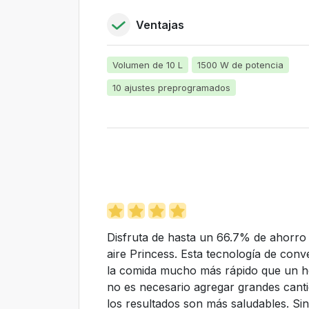
Ventajas
Volumen de 10 L
1500 W de potencia
10 ajustes preprogramados
Disfruta de hasta un 66.7% de ahorro e
aire Princess. Esta tecnología de conv
la comida mucho más rápido que un 
no es necesario agregar grandes canti
los resultados son más saludables. Sin