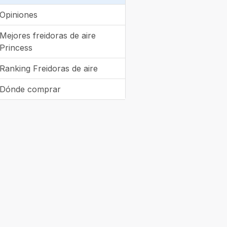
Opiniones
Mejores freidoras de aire
Princess
Ranking Freidoras de aire
Dónde comprar