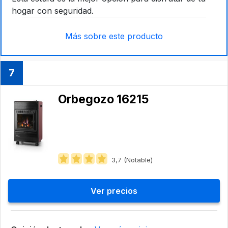
hogar con seguridad.
Más sobre este producto
7
Orbegozo 16215
3,7 (Notable)
Ver precios