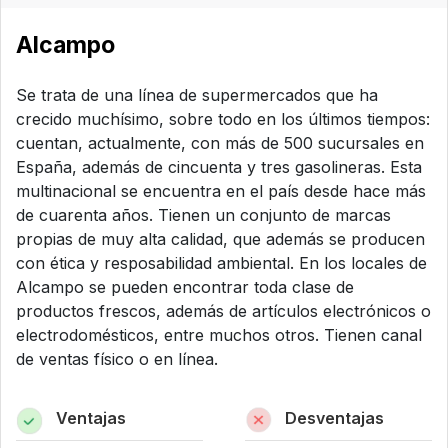
Alcampo
Se trata de una línea de supermercados que ha
crecido muchísimo, sobre todo en los últimos tiempos:
cuentan, actualmente, con más de 500 sucursales en
España, además de cincuenta y tres gasolineras. Esta
multinacional se encuentra en el país desde hace más
de cuarenta años. Tienen un conjunto de marcas
propias de muy alta calidad, que además se producen
con ética y resposabilidad ambiental. En los locales de
Alcampo se pueden encontrar toda clase de
productos frescos, además de artículos electrónicos o
electrodomésticos, entre muchos otros. Tienen canal
de ventas físico o en línea.
Ventajas
Desventajas