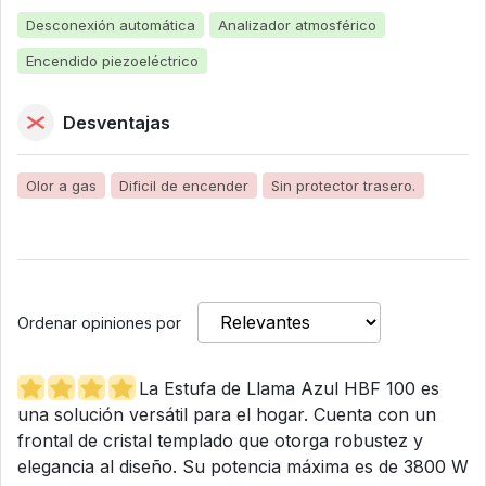
Desconexión automática
Analizador atmosférico
Encendido piezoeléctrico
Desventajas
Olor a gas
Dificil de encender
Sin protector trasero.
Ordenar opiniones por
La Estufa de Llama Azul HBF 100 es
una solución versátil para el hogar. Cuenta con un
frontal de cristal templado que otorga robustez y
elegancia al diseño. Su potencia máxima es de 3800 W