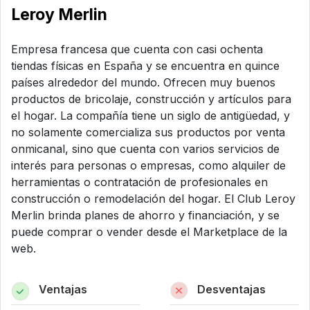
Leroy Merlin
Empresa francesa que cuenta con casi ochenta
tiendas físicas en España y se encuentra en quince
países alrededor del mundo. Ofrecen muy buenos
productos de bricolaje, construcción y artículos para
el hogar. La compañía tiene un siglo de antigüedad, y
no solamente comercializa sus productos por venta
onmicanal, sino que cuenta con varios servicios de
interés para personas o empresas, como alquiler de
herramientas o contratación de profesionales en
construcción o remodelación del hogar. El Club Leroy
Merlin brinda planes de ahorro y financiación, y se
puede comprar o vender desde el Marketplace de la
web.
Ventajas
Desventajas