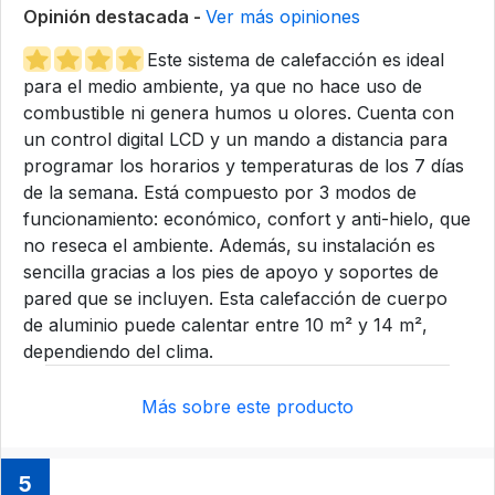
Opinión destacada -
Ver más opiniones
Este sistema de calefacción es ideal
para el medio ambiente, ya que no hace uso de
combustible ni genera humos u olores. Cuenta con
un control digital LCD y un mando a distancia para
programar los horarios y temperaturas de los 7 días
de la semana. Está compuesto por 3 modos de
funcionamiento: económico, confort y anti-hielo, que
no reseca el ambiente. Además, su instalación es
sencilla gracias a los pies de apoyo y soportes de
pared que se incluyen. Esta calefacción de cuerpo
de aluminio puede calentar entre 10 m² y 14 m²,
dependiendo del clima.
Más sobre este producto
5