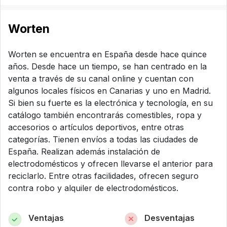
Worten
Worten se encuentra en España desde hace quince
años. Desde hace un tiempo, se han centrado en la
venta a través de su canal online y cuentan con
algunos locales físicos en Canarias y uno en Madrid.
Si bien su fuerte es la electrónica y tecnología, en su
catálogo también encontrarás comestibles, ropa y
accesorios o artículos deportivos, entre otras
categorías. Tienen envíos a todas las ciudades de
España. Realizan además instalación de
electrodomésticos y ofrecen llevarse el anterior para
reciclarlo. Entre otras facilidades, ofrecen seguro
contra robo y alquiler de electrodomésticos.
Ventajas
Desventajas