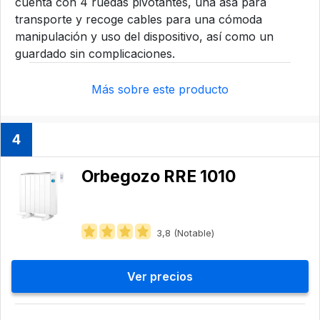
cuenta con 4 ruedas pivotantes, una asa para
transporte y recoge cables para una cómoda
manipulación y uso del dispositivo, así como un
guardado sin complicaciones.
Más sobre este producto
4
Orbegozo ‎RRE 1010
3,8 (Notable)
Ver precios