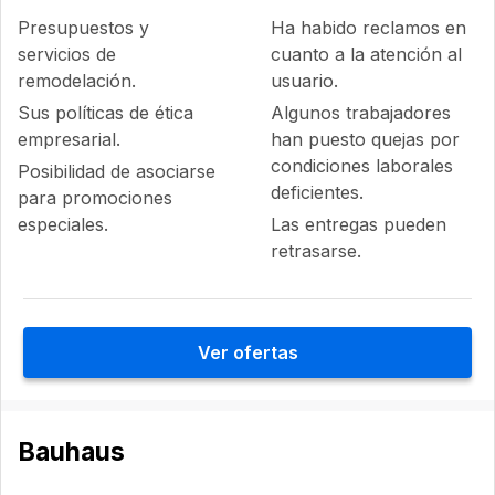
Presupuestos y
Ha habido reclamos en
servicios de
cuanto a la atención al
remodelación.
usuario.
Sus políticas de ética
Algunos trabajadores
empresarial.
han puesto quejas por
condiciones laborales
Posibilidad de asociarse
deficientes.
para promociones
especiales.
Las entregas pueden
retrasarse.
Ver ofertas
Bauhaus