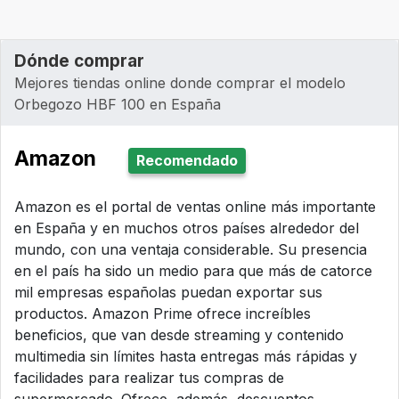
Dónde comprar
Mejores tiendas online donde comprar el modelo
Orbegozo ‎HBF 100 en España
Amazon
Recomendado
Amazon es el portal de ventas online más importante
en España y en muchos otros países alrededor del
mundo, con una ventaja considerable. Su presencia
en el país ha sido un medio para que más de catorce
mil empresas españolas puedan exportar sus
productos. Amazon Prime ofrece increíbles
beneficios, que van desde streaming y contenido
multimedia sin límites hasta entregas más rápidas y
facilidades para realizar tus compras de
supermercado. Ofrece, además, descuentos