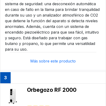
sistema de seguridad: una desconexión automática
en caso de fallo en la llama para brindar tranquilidad
durante su uso y un analizador atmosférico de CO2
que detiene la función del aparato si detecta niveles
anormales. Además, cuenta con un sistema de
encendido piezoeléctrico para que sea fácil, intuitivo
y seguro. Está diseñado para trabajar con gas
butano y propano, lo que permite una versatilidad
para su uso.
Más sobre este producto
3
Orbegozo ‎RF 2000