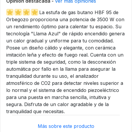
Opinión destacada -
Ver más opiniones
La estufa de gas butano HBF 95 de
Orbegozo proporciona una potencia de 3500 W con
un rendimiento óptimo para calentar tu espacio. Su
tecnología "Llama Azul" de rápido encendido genera
un calor gradual y uniforme para tu comodidad.
Posee un diseño cálido y elegante, con cerámica
imitación leña y efecto de fuego real. Cuenta con un
triple sistema de seguridad, como la desconexión
automática por fallo en la llama para asegurar la
tranquilidad durante su uso, el analizador
atmosférico de CO2 para detectar niveles superior a
lo normal y el sistema de encendido piezoeléctrico
para una puesta en marcha sencilla, intuitiva y
segura. Disfruta de un calor agradable y de la
tranquilidad que necesitas.
Más sobre este producto