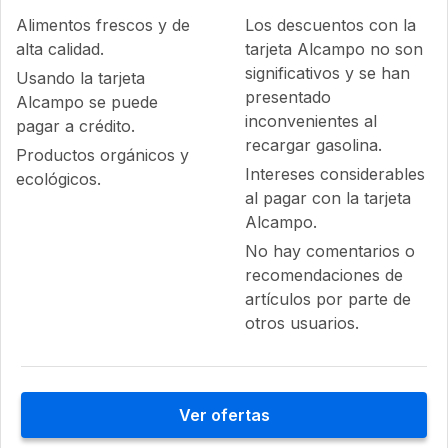
Alimentos frescos y de
Los descuentos con la
alta calidad.
tarjeta Alcampo no son
significativos y se han
Usando la tarjeta
presentado
Alcampo se puede
inconvenientes al
pagar a crédito.
recargar gasolina.
Productos orgánicos y
Intereses considerables
ecológicos.
al pagar con la tarjeta
Alcampo.
No hay comentarios o
recomendaciones de
artículos por parte de
otros usuarios.
Ver ofertas