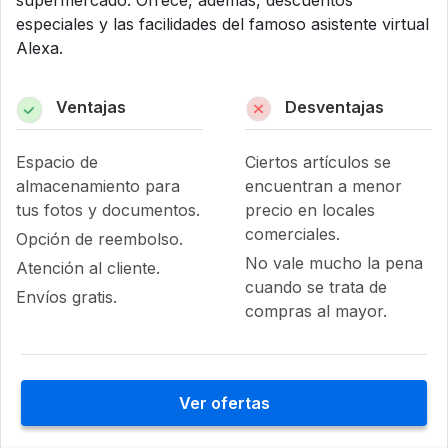
especiales y las facilidades del famoso asistente virtual
Alexa.
Ventajas
Desventajas
Espacio de
Ciertos artículos se
almacenamiento para
encuentran a menor
tus fotos y documentos.
precio en locales
comerciales.
Opción de reembolso.
No vale mucho la pena
Atención al cliente.
cuando se trata de
Envíos gratis.
compras al mayor.
Ver ofertas