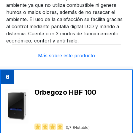
ambiente ya que no utiliza combustible ni genera
humos o malos olores, además de no resecar el
ambiente. El uso de la calefacción se facilita gracias
al control mediante pantalla digital LCD y mando a
distancia. Cuenta con 3 modos de funcionamiento:
económico, confort y anti-hielo.
Más sobre este producto
6
Orbegozo ‎HBF 100
3,7 (Notable)