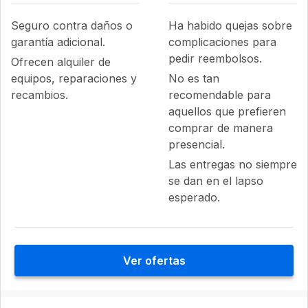
Seguro contra daños o
Ha habido quejas sobre
garantía adicional.
complicaciones para
pedir reembolsos.
Ofrecen alquiler de
equipos, reparaciones y
No es tan
recambios.
recomendable para
aquellos que prefieren
comprar de manera
presencial.
Las entregas no siempre
se dan en el lapso
esperado.
Ver ofertas