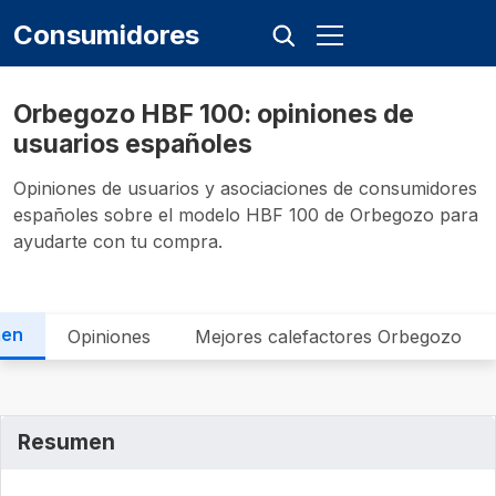
Consumidores
Orbegozo ‎HBF 100: opiniones de
usuarios españoles
Opiniones de usuarios y asociaciones de consumidores
españoles sobre el modelo ‎HBF 100 de Orbegozo para
ayudarte con tu compra.
men
Opiniones
Mejores calefactores Orbegozo
Resumen