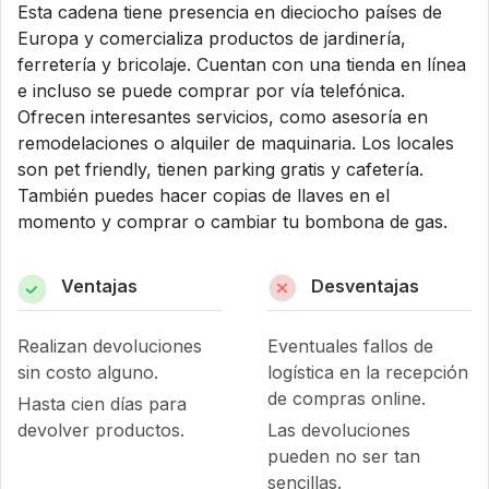
Esta cadena tiene presencia en dieciocho países de
Europa y comercializa productos de jardinería,
ferretería y bricolaje. Cuentan con una tienda en línea
e incluso se puede comprar por vía telefónica.
Ofrecen interesantes servicios, como asesoría en
remodelaciones o alquiler de maquinaria. Los locales
son pet friendly, tienen parking gratis y cafetería.
También puedes hacer copias de llaves en el
momento y comprar o cambiar tu bombona de gas.
Ventajas
Desventajas
Realizan devoluciones
Eventuales fallos de
sin costo alguno.
logística en la recepción
de compras online.
Hasta cien días para
devolver productos.
Las devoluciones
pueden no ser tan
sencillas.