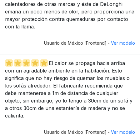
calentadores de otras marcas y éste de DeLonghi
emana un poco menos de olor, pero proporciona una
mayor protección contra quemaduras por contacto
con la llama.
Usuario de México [Frontend] -
Ver modelo
El calor se propaga hacia arriba
con un agradable ambiente en la habitación. Esto
significa que no hay riesgo de quemar los muebles o
los sofás alrededor. El fabricante recomienda que
debe mantenerse a 1m de distancia de cualquier
objeto, sin embargo, yo lo tengo a 30cm de un sofá y
a otros 30cm de una estantería de madera y no se
calienta.
Usuario de México [Frontend] -
Ver modelo