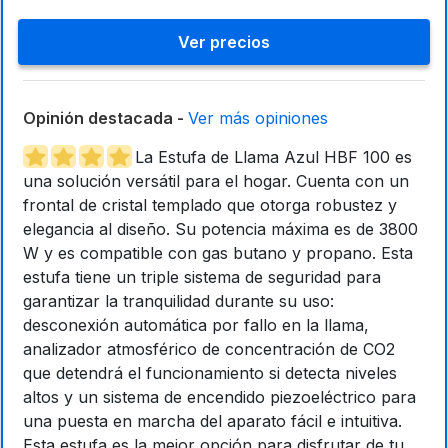
Ver precios
Opinión destacada -
Ver más opiniones
La Estufa de Llama Azul HBF 100 es
una solución versátil para el hogar. Cuenta con un
frontal de cristal templado que otorga robustez y
elegancia al diseño. Su potencia máxima es de 3800
W y es compatible con gas butano y propano. Esta
estufa tiene un triple sistema de seguridad para
garantizar la tranquilidad durante su uso:
desconexión automática por fallo en la llama,
analizador atmosférico de concentración de CO2
que detendrá el funcionamiento si detecta niveles
altos y un sistema de encendido piezoeléctrico para
una puesta en marcha del aparato fácil e intuitiva.
Esta estufa es la mejor opción para disfrutar de tu