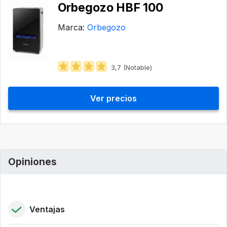
Orbegozo ‎HBF 100
Marca:
Orbegozo
3,7 (Notable)
Ver precios
Opiniones
Ventajas