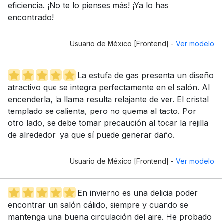
eficiencia. ¡No te lo pienses más! ¡Ya lo has
encontrado!
Usuario de México [Frontend] -
Ver modelo
La estufa de gas presenta un diseño
atractivo que se integra perfectamente en el salón. Al
encenderla, la llama resulta relajante de ver. El cristal
templado se calienta, pero no quema al tacto. Por
otro lado, se debe tomar precaución al tocar la rejilla
de alrededor, ya que sí puede generar daño.
Usuario de México [Frontend] -
Ver modelo
En invierno es una delicia poder
encontrar un salón cálido, siempre y cuando se
mantenga una buena circulación del aire. He probado