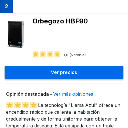
2
Orbegozo HBF90
3,8 (Notable)
Ver precios
Opinión destacada -
Ver más opiniones
La tecnología "Llama Azul" ofrece un
encendido rápido que calienta la habitación
gradualmente y de forma uniforme para obtener la
temperatura deseada. Está equipada con un triple