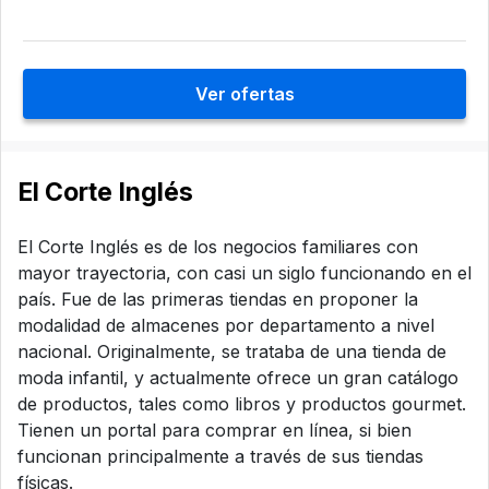
Ver ofertas
El Corte Inglés
El Corte Inglés es de los negocios familiares con
mayor trayectoria, con casi un siglo funcionando en el
país. Fue de las primeras tiendas en proponer la
modalidad de almacenes por departamento a nivel
nacional. Originalmente, se trataba de una tienda de
moda infantil, y actualmente ofrece un gran catálogo
de productos, tales como libros y productos gourmet.
Tienen un portal para comprar en línea, si bien
funcionan principalmente a través de sus tiendas
físicas.