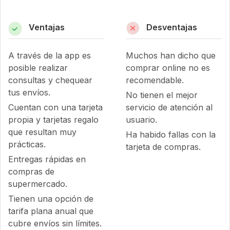
Ventajas
Desventajas
A través de la app es
Muchos han dicho que
posible realizar
comprar online no es
consultas y chequear
recomendable.
tus envíos.
No tienen el mejor
Cuentan con una tarjeta
servicio de atención al
propia y tarjetas regalo
usuario.
que resultan muy
Ha habido fallas con la
prácticas.
tarjeta de compras.
Entregas rápidas en
compras de
supermercado.
Tienen una opción de
tarifa plana anual que
cubre envíos sin límites.