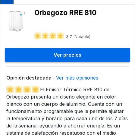
Orbegozo ‎RRE 810
3,7 (Notable)
Ver precios
Opinión destacada -
Ver más opiniones
El Emisor Térmico RRE 810 de
Orbegozo presenta un diseño elegante en color
blanco con un cuerpo de aluminio. Cuenta con un
funcionamiento programable que le permite ajustar
la temperatura y horario para cada uno de los 7 días
de la semana, ayudando a ahorrar energía. Es un
sistema de calefacción respetuoso con el medio