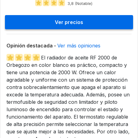
3,8 (Notable)
Ver precios
Opinión destacada -
Ver más opiniones
El radiador de aceite RF 2000 de
Orbegozo en color blanco es práctico, compacto y
tiene una potencia de 2000 W. Ofrece un calor
agradable y uniforme con un sistema de protección
contra sobrecalentamiento que apaga el aparato si
excede la temperatura adecuada. Además, posee un
termofusible de seguridad con limitador y piloto
luminoso de encendido para controlar el estado y
funcionamiento del aparato. El termostato regulable
de alta precisión permite seleccionar la temperatura
que se ajuste mejor a las necesidades. Por otro lado,