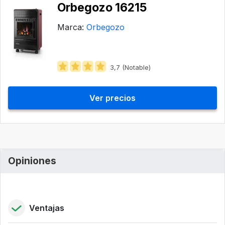
Orbegozo 16215
Marca:
Orbegozo
3,7 (Notable)
Ver precios
Opiniones
Ventajas