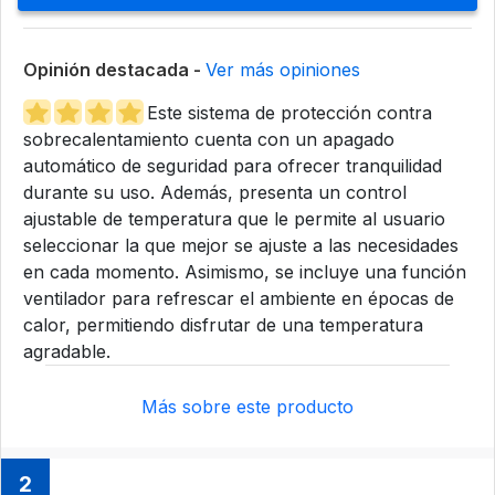
Opinión destacada -
Ver más opiniones
Este sistema de protección contra
sobrecalentamiento cuenta con un apagado
automático de seguridad para ofrecer tranquilidad
durante su uso. Además, presenta un control
ajustable de temperatura que le permite al usuario
seleccionar la que mejor se ajuste a las necesidades
en cada momento. Asimismo, se incluye una función
ventilador para refrescar el ambiente en épocas de
calor, permitiendo disfrutar de una temperatura
agradable.
Más sobre este producto
2