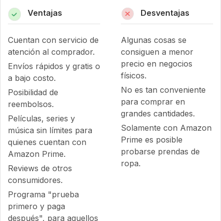
Ventajas
Desventajas
Cuentan con servicio de
Algunas cosas se
atención al comprador.
consiguen a menor
precio en negocios
Envíos rápidos y gratis o
físicos.
a bajo costo.
No es tan conveniente
Posibilidad de
para comprar en
reembolsos.
grandes cantidades.
Películas, series y
Solamente con Amazon
música sin límites para
Prime es posible
quienes cuentan con
probarse prendas de
Amazon Prime.
ropa.
Reviews de otros
consumidores.
Programa "prueba
primero y paga
después", para aquellos