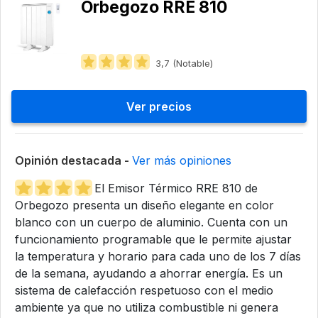
Orbegozo ‎RRE 810
3,7 (Notable)
Ver precios
Opinión destacada -
Ver más opiniones
El Emisor Térmico RRE 810 de
Orbegozo presenta un diseño elegante en color
blanco con un cuerpo de aluminio. Cuenta con un
funcionamiento programable que le permite ajustar
la temperatura y horario para cada uno de los 7 días
de la semana, ayudando a ahorrar energía. Es un
sistema de calefacción respetuoso con el medio
ambiente ya que no utiliza combustible ni genera