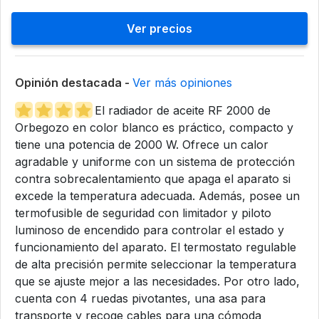
Ver precios
Opinión destacada -
Ver más opiniones
El radiador de aceite RF 2000 de
Orbegozo en color blanco es práctico, compacto y
tiene una potencia de 2000 W. Ofrece un calor
agradable y uniforme con un sistema de protección
contra sobrecalentamiento que apaga el aparato si
excede la temperatura adecuada. Además, posee un
termofusible de seguridad con limitador y piloto
luminoso de encendido para controlar el estado y
funcionamiento del aparato. El termostato regulable
de alta precisión permite seleccionar la temperatura
que se ajuste mejor a las necesidades. Por otro lado,
cuenta con 4 ruedas pivotantes, una asa para
transporte y recoge cables para una cómoda