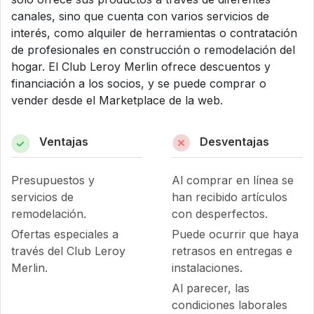
canales, sino que cuenta con varios servicios de
interés, como alquiler de herramientas o contratación
de profesionales en construcción o remodelación del
hogar. El Club Leroy Merlin ofrece descuentos y
financiación a los socios, y se puede comprar o
vender desde el Marketplace de la web.
Ventajas
Desventajas
Presupuestos y
Al comprar en línea se
servicios de
han recibido artículos
remodelación.
con desperfectos.
Ofertas especiales a
Puede ocurrir que haya
través del Club Leroy
retrasos en entregas e
Merlin.
instalaciones.
Al parecer, las
condiciones laborales