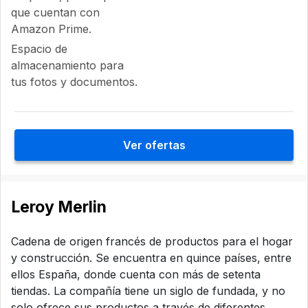
que cuentan con
Amazon Prime.
Espacio de
almacenamiento para
tus fotos y documentos.
Ver ofertas
Leroy Merlin
Cadena de origen francés de productos para el hogar
y construcción. Se encuentra en quince países, entre
ellos España, donde cuenta con más de setenta
tiendas. La compañía tiene un siglo de fundada, y no
solo ofrece sus productos a través de diferentes