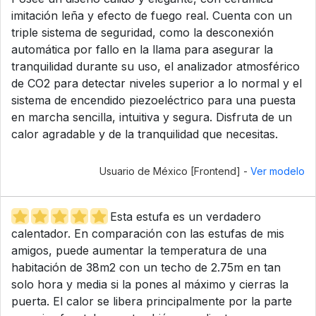
imitación leña y efecto de fuego real. Cuenta con un
triple sistema de seguridad, como la desconexión
automática por fallo en la llama para asegurar la
tranquilidad durante su uso, el analizador atmosférico
de CO2 para detectar niveles superior a lo normal y el
sistema de encendido piezoeléctrico para una puesta
en marcha sencilla, intuitiva y segura. Disfruta de un
calor agradable y de la tranquilidad que necesitas.
Usuario de México [Frontend] -
Ver modelo
Esta estufa es un verdadero
calentador. En comparación con las estufas de mis
amigos, puede aumentar la temperatura de una
habitación de 38m2 con un techo de 2.75m en tan
solo hora y media si la pones al máximo y cierras la
puerta. El calor se libera principalmente por la parte