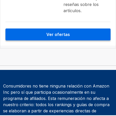
reseñas sobre los
artículos.
Ver ofertas
Consumidores no tiene ninguna relación con Amazon
Inc pero sí que participa ocasionalmente en su
programa de afiliados. Esta remuneración no afecta a
nuestro criterio: todos los rankings y guías de compra
se elaboran a partir de experiencias directas de