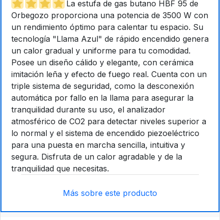
La estufa de gas butano HBF 95 de
Orbegozo proporciona una potencia de 3500 W con
un rendimiento óptimo para calentar tu espacio. Su
tecnología "Llama Azul" de rápido encendido genera
un calor gradual y uniforme para tu comodidad.
Posee un diseño cálido y elegante, con cerámica
imitación leña y efecto de fuego real. Cuenta con un
triple sistema de seguridad, como la desconexión
automática por fallo en la llama para asegurar la
tranquilidad durante su uso, el analizador
atmosférico de CO2 para detectar niveles superior a
lo normal y el sistema de encendido piezoeléctrico
para una puesta en marcha sencilla, intuitiva y
segura. Disfruta de un calor agradable y de la
tranquilidad que necesitas.
Más sobre este producto