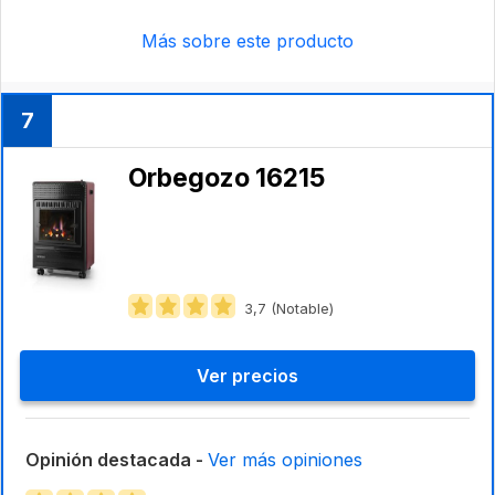
Más sobre este producto
7
Orbegozo 16215
3,7 (Notable)
Ver precios
Opinión destacada -
Ver más opiniones