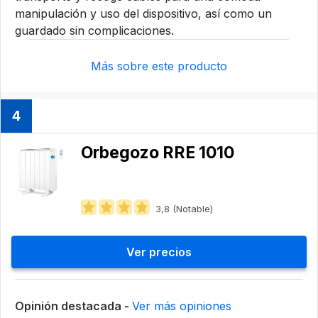
manipulación y uso del dispositivo, así como un
guardado sin complicaciones.
Más sobre este producto
4
Orbegozo ‎RRE 1010
3,8 (Notable)
Ver precios
Opinión destacada -
Ver más opiniones