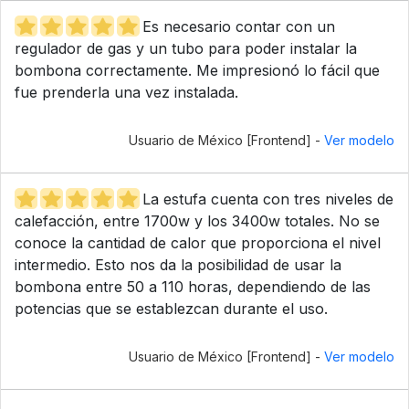
Es necesario contar con un
regulador de gas y un tubo para poder instalar la
bombona correctamente. Me impresionó lo fácil que
fue prenderla una vez instalada.
Usuario de México [Frontend] -
Ver modelo
La estufa cuenta con tres niveles de
calefacción, entre 1700w y los 3400w totales. No se
conoce la cantidad de calor que proporciona el nivel
intermedio. Esto nos da la posibilidad de usar la
bombona entre 50 a 110 horas, dependiendo de las
potencias que se establezcan durante el uso.
Usuario de México [Frontend] -
Ver modelo