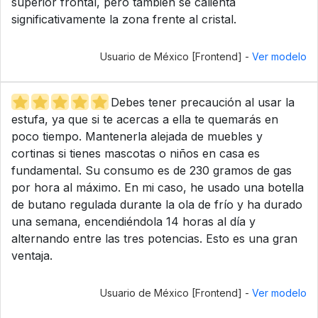
superior frontal, pero también se calienta
significativamente la zona frente al cristal.
Usuario de México [Frontend] -
Ver modelo
Debes tener precaución al usar la
estufa, ya que si te acercas a ella te quemarás en
poco tiempo. Mantenerla alejada de muebles y
cortinas si tienes mascotas o niños en casa es
fundamental. Su consumo es de 230 gramos de gas
por hora al máximo. En mi caso, he usado una botella
de butano regulada durante la ola de frío y ha durado
una semana, encendiéndola 14 horas al día y
alternando entre las tres potencias. Esto es una gran
ventaja.
Usuario de México [Frontend] -
Ver modelo