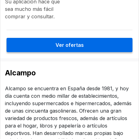
Su aplicación hace que
sea mucho más fácil
comprar y consultar.
Ver ofertas
Alcampo
Alcampo se encuentra en España desde 1981, y hoy
día cuenta con medio millar de establecimientos,
incluyendo supermercados e hipermercados, además
de unas cincuenta gasolineras. Ofrecen una gran
variedad de productos frescos, además de artículos
para el hogar, libros y papelería o artículos
deportivos. Han desarrollado marcas propias bajo