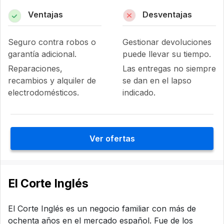
Ventajas
Desventajas
Seguro contra robos o
Gestionar devoluciones
garantía adicional.
puede llevar su tiempo.
Reparaciones,
Las entregas no siempre
recambios y alquiler de
se dan en el lapso
electrodomésticos.
indicado.
Ver ofertas
El Corte Inglés
El Corte Inglés es un negocio familiar con más de
ochenta años en el mercado español. Fue de los