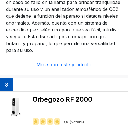
en caso de fallo en la llama para brindar tranquilidad
durante su uso y un analizador atmosférico de CO2
que detiene la función del aparato si detecta niveles
anormales. Además, cuenta con un sistema de
encendido piezoeléctrico para que sea fácil, intuitivo
y seguro. Está diseñado para trabajar con gas
butano y propano, lo que permite una versatilidad
para su uso.
Más sobre este producto
3
Orbegozo ‎RF 2000
3,8 (Notable)