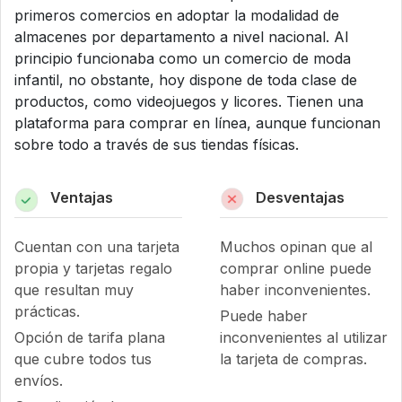
primeros comercios en adoptar la modalidad de
almacenes por departamento a nivel nacional. Al
principio funcionaba como un comercio de moda
infantil, no obstante, hoy dispone de toda clase de
productos, como videojuegos y licores. Tienen una
plataforma para comprar en línea, aunque funcionan
sobre todo a través de sus tiendas físicas.
Ventajas
Desventajas
Cuentan con una tarjeta
Muchos opinan que al
propia y tarjetas regalo
comprar online puede
que resultan muy
haber inconvenientes.
prácticas.
Puede haber
Opción de tarifa plana
inconvenientes al utilizar
que cubre todos tus
la tarjeta de compras.
envíos.