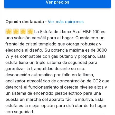
Ver precios
Opinión destacada -
Ver más opiniones
La Estufa de Llama Azul HBF 100 es
una solución versátil para el hogar. Cuenta con un
frontal de cristal templado que otorga robustez y
elegancia al diseño. Su potencia máxima es de 3800
W y es compatible con gas butano y propano. Esta
estufa tiene un triple sistema de seguridad para
garantizar la tranquilidad durante su uso:
desconexión automática por fallo en la llama,
analizador atmosférico de concentración de CO2 que
detendrá el funcionamiento si detecta niveles altos y
un sistema de encendido piezoeléctrico para una
puesta en marcha del aparato fácil e intuitiva. Esta
estufa es la mejor opción para disfrutar de tu hogar
con seguridad.