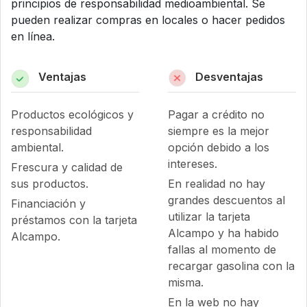
principios de responsabilidad medioambiental. Se
pueden realizar compras en locales o hacer pedidos
en línea.
Ventajas
Desventajas
Productos ecológicos y
Pagar a crédito no
responsabilidad
siempre es la mejor
ambiental.
opción debido a los
intereses.
Frescura y calidad de
sus productos.
En realidad no hay
grandes descuentos al
Financiación y
utilizar la tarjeta
préstamos con la tarjeta
Alcampo y ha habido
Alcampo.
fallas al momento de
recargar gasolina con la
misma.
En la web no hay