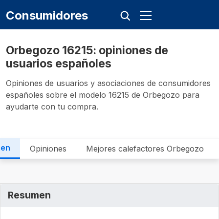
Consumidores
Orbegozo 16215: opiniones de
usuarios españoles
Opiniones de usuarios y asociaciones de consumidores
españoles sobre el modelo 16215 de Orbegozo para
ayudarte con tu compra.
men
Opiniones
Mejores calefactores Orbegozo
Resumen