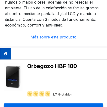
humos o malos olores, además de no resecar el
ambiente. El uso de la calefacción se facilita gracias
al control mediante pantalla digital LCD y mando a
distancia. Cuenta con 3 modos de funcionamiento:
económico, confort y anti-hielo.
Más sobre este producto
6
Orbegozo ‎HBF 100
3,7 (Notable)