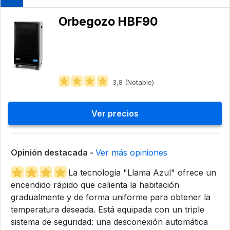
Orbegozo HBF90
3,8 (Notable)
Ver precios
Opinión destacada -
Ver más opiniones
La tecnología "Llama Azul" ofrece un
encendido rápido que calienta la habitación
gradualmente y de forma uniforme para obtener la
temperatura deseada. Está equipada con un triple
sistema de seguridad: una desconexión automática