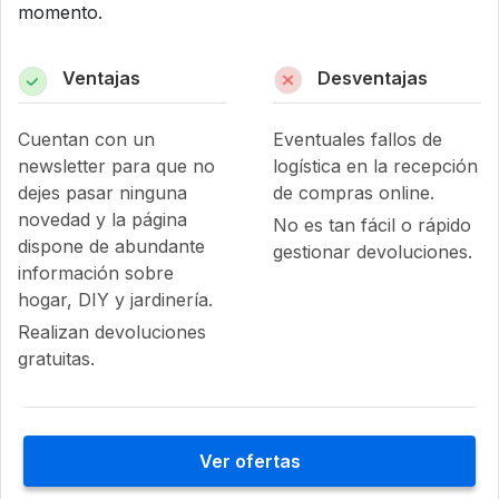
momento.
Ventajas
Desventajas
Cuentan con un
Eventuales fallos de
newsletter para que no
logística en la recepción
dejes pasar ninguna
de compras online.
novedad y la página
No es tan fácil o rápido
dispone de abundante
gestionar devoluciones.
información sobre
hogar, DIY y jardinería.
Realizan devoluciones
gratuitas.
Ver ofertas