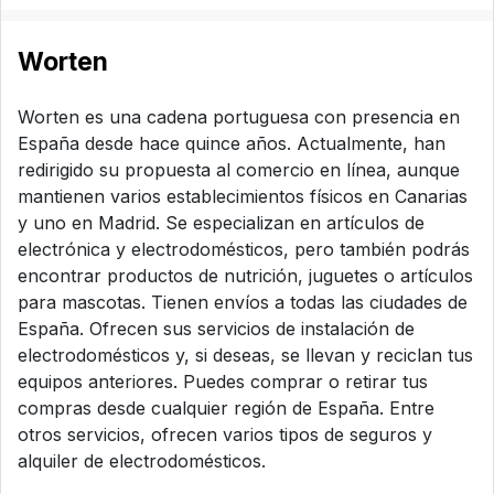
Worten
Worten es una cadena portuguesa con presencia en
España desde hace quince años. Actualmente, han
redirigido su propuesta al comercio en línea, aunque
mantienen varios establecimientos físicos en Canarias
y uno en Madrid. Se especializan en artículos de
electrónica y electrodomésticos, pero también podrás
encontrar productos de nutrición, juguetes o artículos
para mascotas. Tienen envíos a todas las ciudades de
España. Ofrecen sus servicios de instalación de
electrodomésticos y, si deseas, se llevan y reciclan tus
equipos anteriores. Puedes comprar o retirar tus
compras desde cualquier región de España. Entre
otros servicios, ofrecen varios tipos de seguros y
alquiler de electrodomésticos.