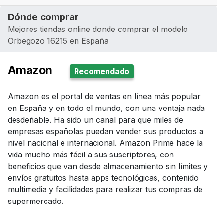
Dónde comprar
Mejores tiendas online donde comprar el modelo
Orbegozo 16215 en España
Amazon
Recomendado
Amazon es el portal de ventas en línea más popular
en España y en todo el mundo, con una ventaja nada
desdeñable. Ha sido un canal para que miles de
empresas españolas puedan vender sus productos a
nivel nacional e internacional. Amazon Prime hace la
vida mucho más fácil a sus suscriptores, con
beneficios que van desde almacenamiento sin límites y
envíos gratuitos hasta apps tecnológicas, contenido
multimedia y facilidades para realizar tus compras de
supermercado.