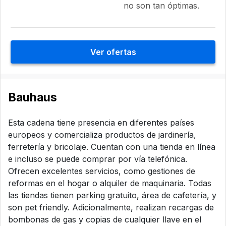
no son tan óptimas.
Ver ofertas
Bauhaus
Esta cadena tiene presencia en diferentes países
europeos y comercializa productos de jardinería,
ferretería y bricolaje. Cuentan con una tienda en línea
e incluso se puede comprar por vía telefónica.
Ofrecen excelentes servicios, como gestiones de
reformas en el hogar o alquiler de maquinaria. Todas
las tiendas tienen parking gratuito, área de cafetería, y
son pet friendly. Adicionalmente, realizan recargas de
bombonas de gas y copias de cualquier llave en el