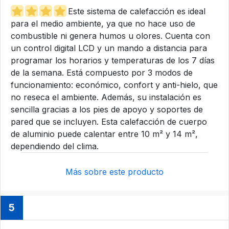
Este sistema de calefacción es ideal
para el medio ambiente, ya que no hace uso de
combustible ni genera humos u olores. Cuenta con
un control digital LCD y un mando a distancia para
programar los horarios y temperaturas de los 7 días
de la semana. Está compuesto por 3 modos de
funcionamiento: económico, confort y anti-hielo, que
no reseca el ambiente. Además, su instalación es
sencilla gracias a los pies de apoyo y soportes de
pared que se incluyen. Esta calefacción de cuerpo
de aluminio puede calentar entre 10 m² y 14 m²,
dependiendo del clima.
Más sobre este producto
5