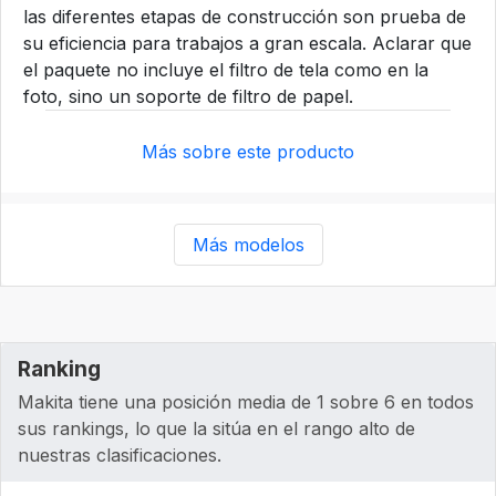
las diferentes etapas de construcción son prueba de
su eficiencia para trabajos a gran escala. Aclarar que
el paquete no incluye el filtro de tela como en la
foto, sino un soporte de filtro de papel.
Más sobre este producto
Más modelos
Ranking
Makita tiene una posición media de 1 sobre 6 en todos
sus rankings, lo que la sitúa en el rango alto de
nuestras clasificaciones.