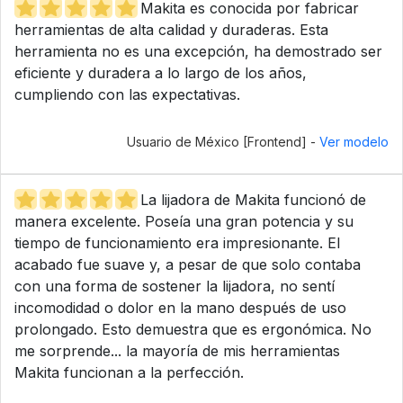
Makita es conocida por fabricar
herramientas de alta calidad y duraderas. Esta
herramienta no es una excepción, ha demostrado ser
eficiente y duradera a lo largo de los años,
cumpliendo con las expectativas.
Usuario de México [Frontend] -
Ver modelo
La lijadora de Makita funcionó de
manera excelente. Poseía una gran potencia y su
tiempo de funcionamiento era impresionante. El
acabado fue suave y, a pesar de que solo contaba
con una forma de sostener la lijadora, no sentí
incomodidad o dolor en la mano después de uso
prolongado. Esto demuestra que es ergonómica. No
me sorprende... la mayoría de mis herramientas
Makita funcionan a la perfección.