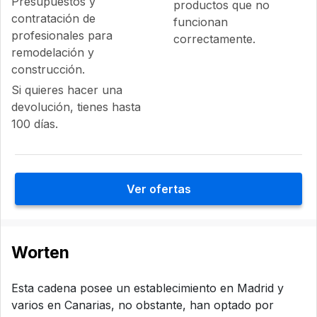
Presupuestos y
productos que no
contratación de
funcionan
profesionales para
correctamente.
remodelación y
construcción.
Si quieres hacer una
devolución, tienes hasta
100 días.
Ver ofertas
Worten
Esta cadena posee un establecimiento en Madrid y
varios en Canarias, no obstante, han optado por