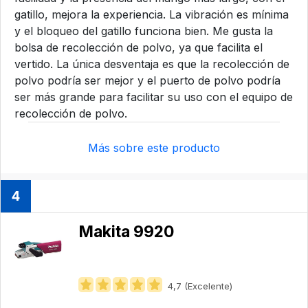
gatillo, mejora la experiencia. La vibración es mínima
y el bloqueo del gatillo funciona bien. Me gusta la
bolsa de recolección de polvo, ya que facilita el
vertido. La única desventaja es que la recolección de
polvo podría ser mejor y el puerto de polvo podría
ser más grande para facilitar su uso con el equipo de
recolección de polvo.
Más sobre este producto
4
Makita 9920
4,7 (Excelente)