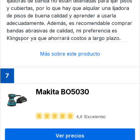
lijadoras de banda no están diseñadas para lijar pisos
y cubiertas, por lo que hay que alquilar una lijadora
de pisos de buena calidad y aprender a usarla
adecuadamente. Además, es recomendable comprar
bandas abrasivas de calidad, mi preferencia es
Klingspor ya que ahorrará costos a largo plazo.
Más sobre este producto
7
Makita BO5030
4,6 (Excelente)
Ver precios