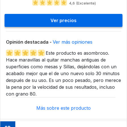
4,6 (Excelente)
Ver precios
Opinión destacada -
Ver más opiniones
Este producto es asombroso.
Hace maravillas al quitar manchas antiguas de
superficies como mesas y Sillas, dejándolas con un
acabado mejor que el de uno nuevo solo 30 minutos
después de su uso. Es un poco pesado, pero merece
la pena por la velocidad de sus resultados, incluso
con grano 80.
Más sobre este producto