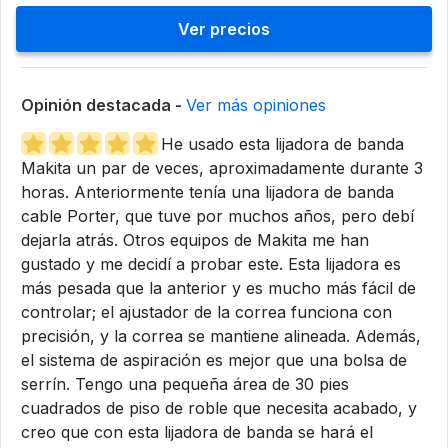
Ver precios
Opinión destacada -
Ver más opiniones
He usado esta lijadora de banda
Makita un par de veces, aproximadamente durante 3
horas. Anteriormente tenía una lijadora de banda
cable Porter, que tuve por muchos años, pero debí
dejarla atrás. Otros equipos de Makita me han
gustado y me decidí a probar este. Esta lijadora es
más pesada que la anterior y es mucho más fácil de
controlar; el ajustador de la correa funciona con
precisión, y la correa se mantiene alineada. Además,
el sistema de aspiración es mejor que una bolsa de
serrín. Tengo una pequeña área de 30 pies
cuadrados de piso de roble que necesita acabado, y
creo que con esta lijadora de banda se hará el