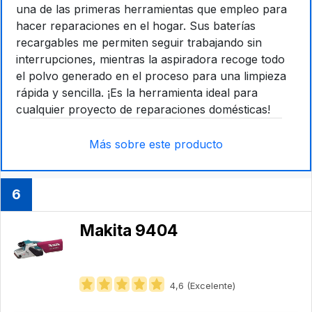
una de las primeras herramientas que empleo para
hacer reparaciones en el hogar. Sus baterías
recargables me permiten seguir trabajando sin
interrupciones, mientras la aspiradora recoge todo
el polvo generado en el proceso para una limpieza
rápida y sencilla. ¡Es la herramienta ideal para
cualquier proyecto de reparaciones domésticas!
Más sobre este producto
6
Makita 9404
4,6 (Excelente)