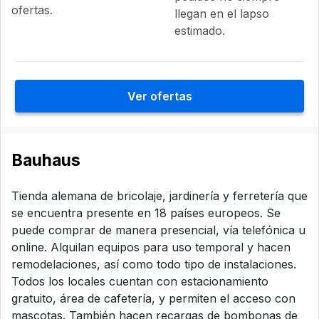
ofertas.
llegan en el lapso
estimado.
Ver ofertas
Bauhaus
Tienda alemana de bricolaje, jardinería y ferretería que
se encuentra presente en 18 países europeos. Se
puede comprar de manera presencial, vía telefónica u
online. Alquilan equipos para uso temporal y hacen
remodelaciones, así como todo tipo de instalaciones.
Todos los locales cuentan con estacionamiento
gratuito, área de cafetería, y permiten el acceso con
mascotas. También hacen recargas de bombonas de