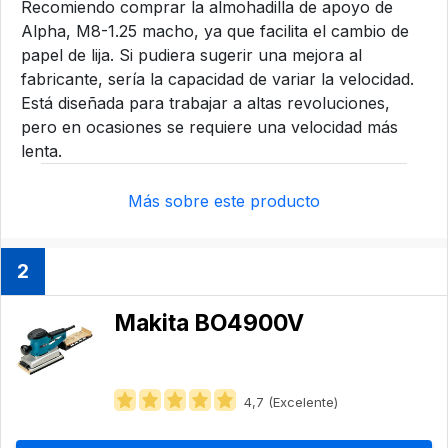
Recomiendo comprar la almohadilla de apoyo de
Alpha, M8-1.25 macho, ya que facilita el cambio de
papel de lija. Si pudiera sugerir una mejora al
fabricante, sería la capacidad de variar la velocidad.
Está diseñada para trabajar a altas revoluciones,
pero en ocasiones se requiere una velocidad más
lenta.
Más sobre este producto
2
Makita BO4900V
4,7 (Excelente)