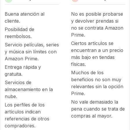
Buena atención al
No es posible probarse
cliente.
y devolver prendas si
no se contrata Amazon
Posibilidad de
Prime.
reembolsos.
Ciertos artículos se
Servicio películas, series
encuentran a un precio
y música sin límites con
más bajo en tiendas
Amazon Prime.
físicas.
Entrega rápida y
Muchos de los
gratuita.
beneficios no son muy
Servicios de
relevantes sin la opción
almacenamiento en la
Prime.
nube.
No vale demasiado la
Los perfiles de los
pena cuando se trata de
artículos indican
compras al mayor.
referencias de otros
compradores.