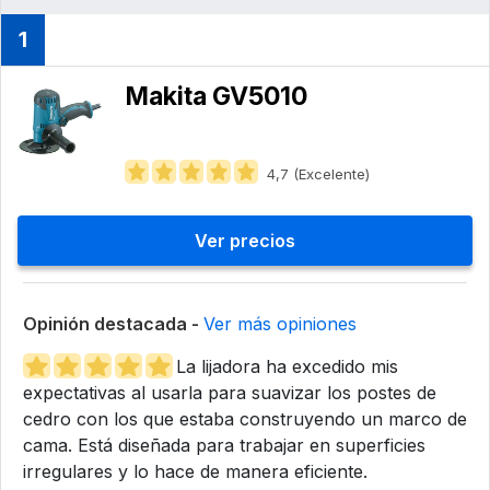
1
Makita GV5010
4,7 (Excelente)
Ver precios
Opinión destacada -
Ver más opiniones
La lijadora ha excedido mis
expectativas al usarla para suavizar los postes de
cedro con los que estaba construyendo un marco de
cama. Está diseñada para trabajar en superficies
irregulares y lo hace de manera eficiente.