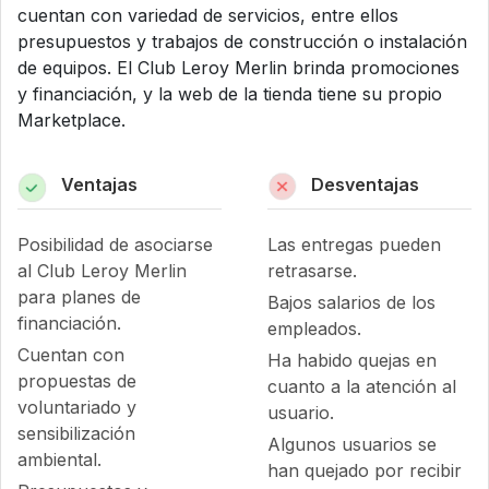
cuentan con variedad de servicios, entre ellos
presupuestos y trabajos de construcción o instalación
de equipos. El Club Leroy Merlin brinda promociones
y financiación, y la web de la tienda tiene su propio
Marketplace.
Ventajas
Desventajas
Posibilidad de asociarse
Las entregas pueden
al Club Leroy Merlin
retrasarse.
para planes de
Bajos salarios de los
financiación.
empleados.
Cuentan con
Ha habido quejas en
propuestas de
cuanto a la atención al
voluntariado y
usuario.
sensibilización
Algunos usuarios se
ambiental.
han quejado por recibir