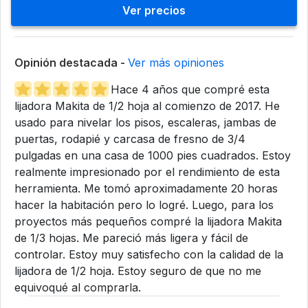
Ver precios
Opinión destacada -
Ver más opiniones
Hace 4 años que compré esta
lijadora Makita de 1/2 hoja al comienzo de 2017. He
usado para nivelar los pisos, escaleras, jambas de
puertas, rodapié y carcasa de fresno de 3/4
pulgadas en una casa de 1000 pies cuadrados. Estoy
realmente impresionado por el rendimiento de esta
herramienta. Me tomó aproximadamente 20 horas
hacer la habitación pero lo logré. Luego, para los
proyectos más pequeños compré la lijadora Makita
de 1/3 hojas. Me pareció más ligera y fácil de
controlar. Estoy muy satisfecho con la calidad de la
lijadora de 1/2 hoja. Estoy seguro de que no me
equivoqué al comprarla.