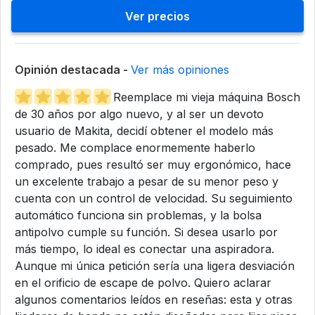
Ver precios
Opinión destacada -
Ver más opiniones
Reemplace mi vieja máquina Bosch
de 30 años por algo nuevo, y al ser un devoto
usuario de Makita, decidí obtener el modelo más
pesado. Me complace enormemente haberlo
comprado, pues resultó ser muy ergonómico, hace
un excelente trabajo a pesar de su menor peso y
cuenta con un control de velocidad. Su seguimiento
automático funciona sin problemas, y la bolsa
antipolvo cumple su función. Si desea usarlo por
más tiempo, lo ideal es conectar una aspiradora.
Aunque mi única petición sería una ligera desviación
en el orificio de escape de polvo. Quiero aclarar
algunos comentarios leídos en reseñas: esta y otras