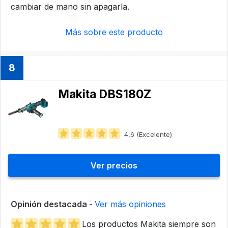
cambiar de mano sin apagarla.
Más sobre este producto
8
Makita DBS180Z
4,6 (Excelente)
Ver precios
Opinión destacada -
Ver más opiniones
Los productos Makita siempre son