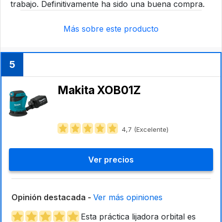
trabajo. Definitivamente ha sido una buena compra.
Más sobre este producto
5
Makita XOB01Z
4,7 (Excelente)
Ver precios
Opinión destacada -
Ver más opiniones
Esta práctica lijadora orbital es