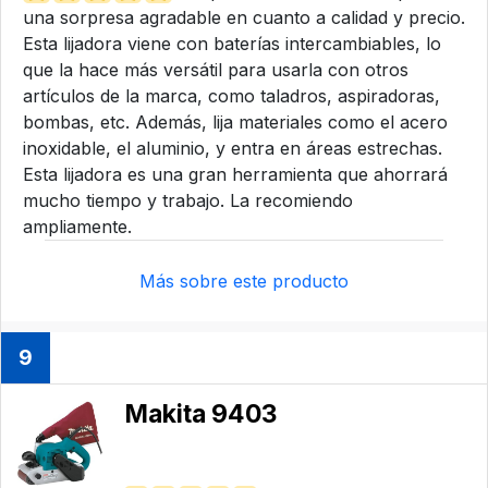
una sorpresa agradable en cuanto a calidad y precio.
Esta lijadora viene con baterías intercambiables, lo
que la hace más versátil para usarla con otros
artículos de la marca, como taladros, aspiradoras,
bombas, etc. Además, lija materiales como el acero
inoxidable, el aluminio, y entra en áreas estrechas.
Esta lijadora es una gran herramienta que ahorrará
mucho tiempo y trabajo. La recomiendo
ampliamente.
Más sobre este producto
9
Makita 9403