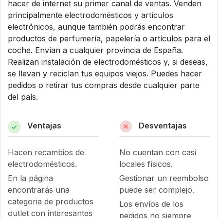
hacer de internet su primer canal de ventas. Venden
principalmente electrodomésticos y artículos
electrónicos, aunque también podrás encontrar
productos de perfumería, papelería o artículos para el
coche. Envían a cualquier provincia de España.
Realizan instalación de electrodomésticos y, si deseas,
se llevan y reciclan tus equipos viejos. Puedes hacer
pedidos o retirar tus compras desde cualquier parte
del país.
Ventajas
Desventajas
Hacen recambios de
No cuentan con casi
electrodomésticos.
locales físicos.
En la página
Gestionar un reembolso
encontrarás una
puede ser complejo.
categoria de productos
Los envíos de los
outlet con interesantes
pedidos no siempre