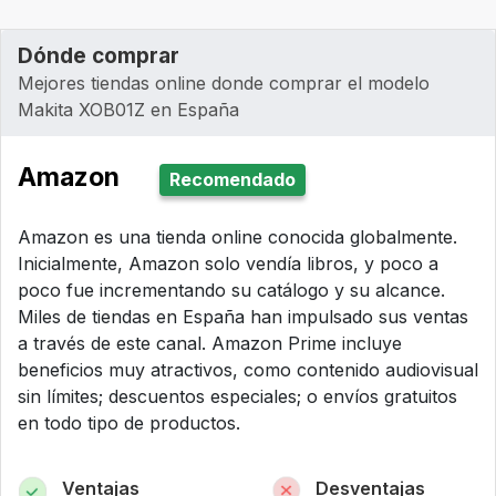
Dónde comprar
Mejores tiendas online donde comprar el modelo
Makita XOB01Z en España
Amazon
Recomendado
Amazon es una tienda online conocida globalmente.
Inicialmente, Amazon solo vendía libros, y poco a
poco fue incrementando su catálogo y su alcance.
Miles de tiendas en España han impulsado sus ventas
a través de este canal. Amazon Prime incluye
beneficios muy atractivos, como contenido audiovisual
sin límites; descuentos especiales; o envíos gratuitos
en todo tipo de productos.
Ventajas
Desventajas