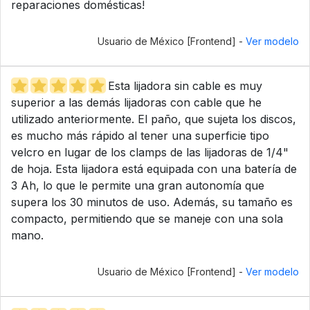
reparaciones domésticas!
Usuario de México [Frontend] -
Ver modelo
Esta lijadora sin cable es muy
superior a las demás lijadoras con cable que he
utilizado anteriormente. El paño, que sujeta los discos,
es mucho más rápido al tener una superficie tipo
velcro en lugar de los clamps de las lijadoras de 1/4"
de hoja. Esta lijadora está equipada con una batería de
3 Ah, lo que le permite una gran autonomía que
supera los 30 minutos de uso. Además, su tamaño es
compacto, permitiendo que se maneje con una sola
mano.
Usuario de México [Frontend] -
Ver modelo