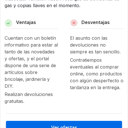
gas y copias llaves en el momento.
Ventajas
Desventajas
Cuentan con un boletín
El asunto con las
informativo para estar al
devoluciones no
tanto de las novedades
siempre es tan sencillo.
y ofertas, y el portal
Contratiempos
dispone de una serie de
eventuales al comprar
artículos sobre
online, como productos
bricolaje, jardinería y
con algún desperfecto o
DIY.
tardanza en la entrega.
Realizan devoluciones
gratuitas.
Ver ofertas