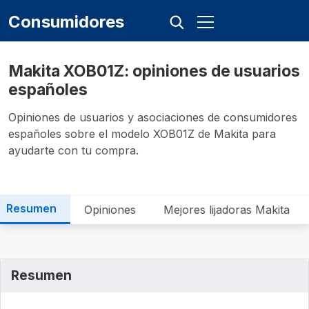
Consumidores
Makita XOB01Z: opiniones de usuarios
españoles
Opiniones de usuarios y asociaciones de consumidores
españoles sobre el modelo XOB01Z de Makita para
ayudarte con tu compra.
Resumen
Opiniones
Mejores lijadoras Makita
Resumen