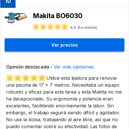
10
Makita BO6030
4,6 (Excelente)
Ver precios
Opinión destacada -
Ver más opiniones
Utilicé esta lijadora para renovar
una piscina de 17 x 7 metros. Necesitaba un equipo
robusto y eficaz para esta tarea y esta Makita no me
ha decepcionado. Su ergonomía y potencia eran
excelentes, facilitando enormemente la labor. Sin
embargo, el trabajo seguirá siendo difícil y agotador.
No usé la bolsa, trabajando al aire libre, así que no
puedo comentar sobre su efectividad. Las fotos de