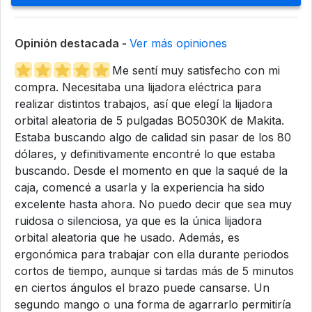
Opinión destacada -
Ver más opiniones
Me sentí muy satisfecho con mi
compra. Necesitaba una lijadora eléctrica para
realizar distintos trabajos, así que elegí la lijadora
orbital aleatoria de 5 pulgadas BO5030K de Makita.
Estaba buscando algo de calidad sin pasar de los 80
dólares, y definitivamente encontré lo que estaba
buscando. Desde el momento en que la saqué de la
caja, comencé a usarla y la experiencia ha sido
excelente hasta ahora. No puedo decir que sea muy
ruidosa o silenciosa, ya que es la única lijadora
orbital aleatoria que he usado. Además, es
ergonómica para trabajar con ella durante periodos
cortos de tiempo, aunque si tardas más de 5 minutos
en ciertos ángulos el brazo puede cansarse. Un
segundo mango o una forma de agarrarlo permitiría