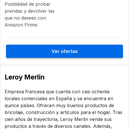
Posibilidad de probar
prendas y devolver las
que no desees con
Amazon Prime.
Ver ofertas
Leroy Merlin
Empresa francesa que cuenta con casi ochenta
locales comerciales en España y se encuentra en
quince países. Ofrecen muy buenos productos de
bricolaje, construcción y artículos para el hogar. Tras
cien años de trayectoria, Leroy Merlin vende sus
productos a través de diversos canales. Además,