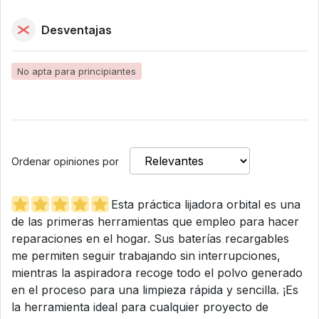
Desventajas
No apta para principiantes
Ordenar opiniones por
Esta práctica lijadora orbital es una
de las primeras herramientas que empleo para hacer
reparaciones en el hogar. Sus baterías recargables
me permiten seguir trabajando sin interrupciones,
mientras la aspiradora recoge todo el polvo generado
en el proceso para una limpieza rápida y sencilla. ¡Es
la herramienta ideal para cualquier proyecto de