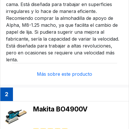
cama. Está diseñada para trabajar en superficies
irregulares y lo hace de manera eficiente.
Recomiendo comprar la almohadilla de apoyo de
Alpha, M8-1.25 macho, ya que facilita el cambio de
papel de lija. Si pudiera sugerir una mejora al
fabricante, sería la capacidad de variar la velocidad.
Está diseñada para trabajar a altas revoluciones,
pero en ocasiones se requiere una velocidad más
lenta.
Más sobre este producto
2
Makita BO4900V