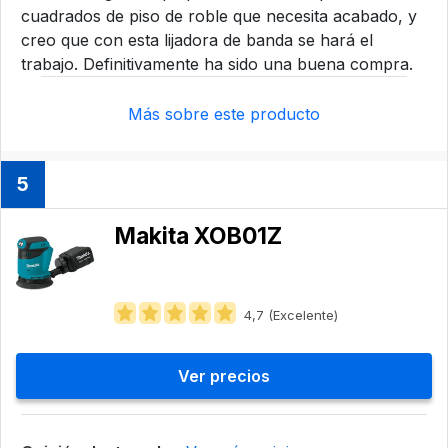
cuadrados de piso de roble que necesita acabado, y
creo que con esta lijadora de banda se hará el
trabajo. Definitivamente ha sido una buena compra.
Más sobre este producto
5
Makita XOB01Z
4,7 (Excelente)
Ver precios