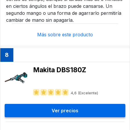
en ciertos ángulos el brazo puede cansarse. Un
segundo mango o una forma de agarrarlo permitiría
cambiar de mano sin apagarla.
Más sobre este producto
8
Makita DBS180Z
4,6 (Excelente)
Ver precios