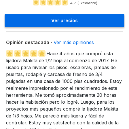
4,7 (Excelente)
Ver precios
Opinión destacada -
Ver más opiniones
Hace 4 años que compré esta
lijadora Makita de 1/2 hoja al comienzo de 2017. He
usado para nivelar los pisos, escaleras, jambas de
puertas, rodapié y carcasa de fresno de 3/4
pulgadas en una casa de 1000 pies cuadrados. Estoy
realmente impresionado por el rendimiento de esta
herramienta. Me tomó aproximadamente 20 horas
hacer la habitación pero lo logré. Luego, para los
proyectos más pequeños compré la lijadora Makita
de 1/3 hojas. Me pareció más ligera y fácil de
controlar. Estoy muy satisfecho con la calidad de la