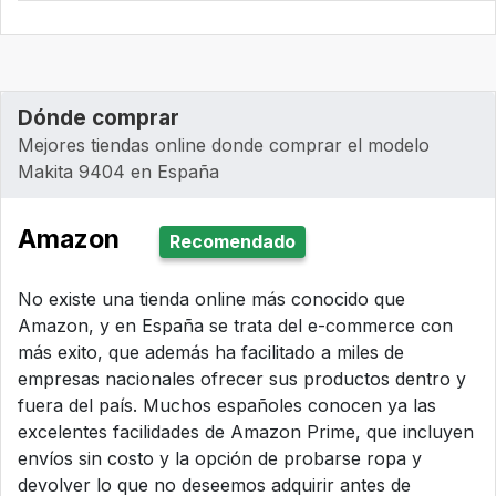
Dónde comprar
Mejores tiendas online donde comprar el modelo
Makita 9404 en España
Amazon
Recomendado
No existe una tienda online más conocido que
Amazon, y en España se trata del e-commerce con
más exito, que además ha facilitado a miles de
empresas nacionales ofrecer sus productos dentro y
fuera del país. Muchos españoles conocen ya las
excelentes facilidades de Amazon Prime, que incluyen
envíos sin costo y la opción de probarse ropa y
devolver lo que no deseemos adquirir antes de