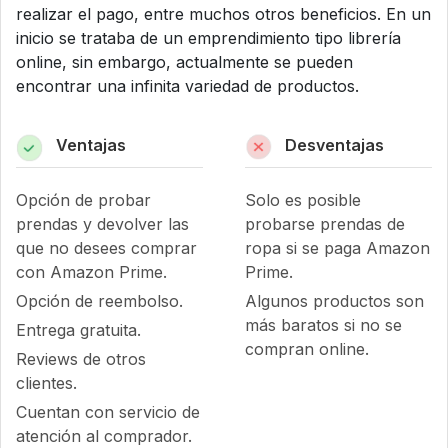
realizar el pago, entre muchos otros beneficios. En un
inicio se trataba de un emprendimiento tipo librería
online, sin embargo, actualmente se pueden
encontrar una infinita variedad de productos.
Ventajas
Desventajas
Opción de probar
Solo es posible
prendas y devolver las
probarse prendas de
que no desees comprar
ropa si se paga Amazon
con Amazon Prime.
Prime.
Opción de reembolso.
Algunos productos son
más baratos si no se
Entrega gratuita.
compran online.
Reviews de otros
clientes.
Cuentan con servicio de
atención al comprador.