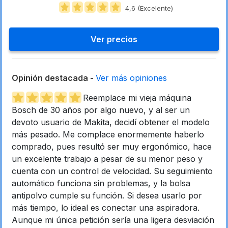
4,6 (Excelente)
Ver precios
Opinión destacada -
Ver más opiniones
Reemplace mi vieja máquina
Bosch de 30 años por algo nuevo, y al ser un
devoto usuario de Makita, decidí obtener el modelo
más pesado. Me complace enormemente haberlo
comprado, pues resultó ser muy ergonómico, hace
un excelente trabajo a pesar de su menor peso y
cuenta con un control de velocidad. Su seguimiento
automático funciona sin problemas, y la bolsa
antipolvo cumple su función. Si desea usarlo por
más tiempo, lo ideal es conectar una aspiradora.
Aunque mi única petición sería una ligera desviación