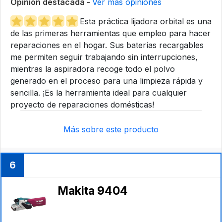
Opinión destacada -
Ver más opiniones
Esta práctica lijadora orbital es una
de las primeras herramientas que empleo para hacer
reparaciones en el hogar. Sus baterías recargables
me permiten seguir trabajando sin interrupciones,
mientras la aspiradora recoge todo el polvo
generado en el proceso para una limpieza rápida y
sencilla. ¡Es la herramienta ideal para cualquier
proyecto de reparaciones domésticas!
Más sobre este producto
6
Makita 9404