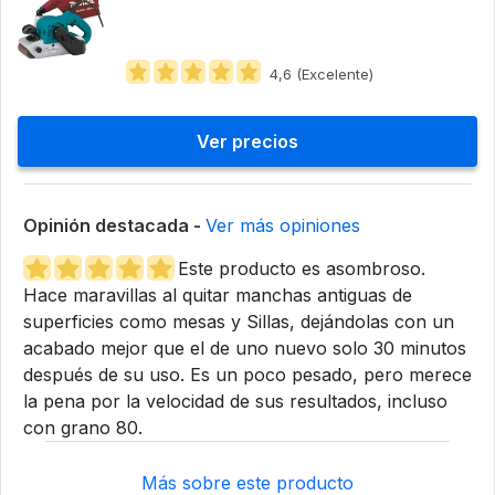
4,6 (Excelente)
Ver precios
Opinión destacada -
Ver más opiniones
Este producto es asombroso.
Hace maravillas al quitar manchas antiguas de
superficies como mesas y Sillas, dejándolas con un
acabado mejor que el de uno nuevo solo 30 minutos
después de su uso. Es un poco pesado, pero merece
la pena por la velocidad de sus resultados, incluso
con grano 80.
Más sobre este producto