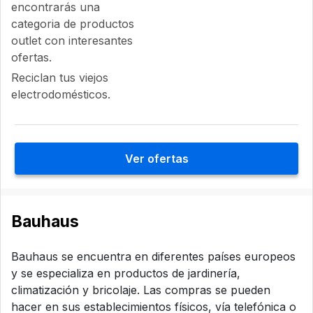
encontrarás una
categoria de productos
outlet con interesantes
ofertas.
Reciclan tus viejos
electrodomésticos.
Ver ofertas
Bauhaus
Bauhaus se encuentra en diferentes países europeos
y se especializa en productos de jardinería,
climatización y bricolaje. Las compras se pueden
hacer en sus establecimientos físicos, vía telefónica o