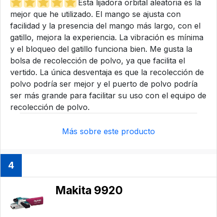
Esta lijadora orbital aleatoria es la
mejor que he utilizado. El mango se ajusta con
facilidad y la presencia del mango más largo, con el
gatillo, mejora la experiencia. La vibración es mínima
y el bloqueo del gatillo funciona bien. Me gusta la
bolsa de recolección de polvo, ya que facilita el
vertido. La única desventaja es que la recolección de
polvo podría ser mejor y el puerto de polvo podría
ser más grande para facilitar su uso con el equipo de
recolección de polvo.
Más sobre este producto
4
Makita 9920