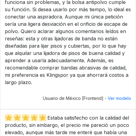
funciona sin problemas, y la bolsa antipolvo cumple
su función. Si desea usarlo por más tiempo, lo ideal es
conectar una aspiradora. Aunque mi única petición
sería una ligera desviación en el orificio de escape de
polvo. Quiero aclarar algunos comentarios leídos en
reseñas: esta y otras lijadoras de banda no están
diseñadas para lijar pisos y cubiertas, por lo que hay
que alquilar una lijadora de pisos de buena calidad y
aprender a usarla adecuadamente. Además, es
recomendable comprar bandas abrasivas de calidad,
mi preferencia es Klingspor ya que ahorrará costos a
largo plazo.
Usuario de México [Frontend] -
Ver modelo
Estaba satisfecho con la calidad del
producto, sin embargo, el precio me pareció un poco
elevado, aunque más tarde me enteré que había una