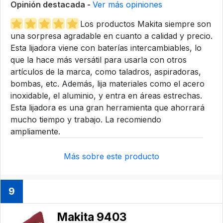
Opinión destacada -
Ver más opiniones
Los productos Makita siempre son
una sorpresa agradable en cuanto a calidad y precio.
Esta lijadora viene con baterías intercambiables, lo
que la hace más versátil para usarla con otros
artículos de la marca, como taladros, aspiradoras,
bombas, etc. Además, lija materiales como el acero
inoxidable, el aluminio, y entra en áreas estrechas.
Esta lijadora es una gran herramienta que ahorrará
mucho tiempo y trabajo. La recomiendo
ampliamente.
Más sobre este producto
9
Makita 9403