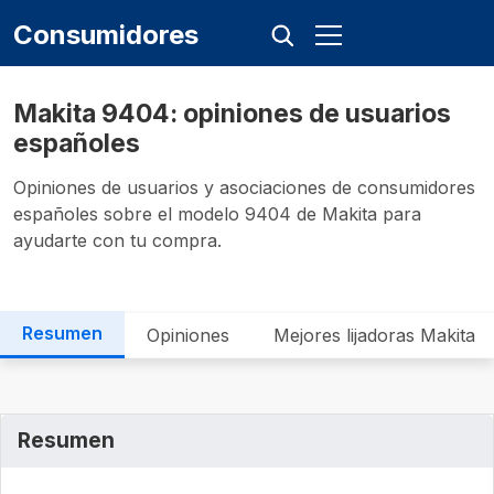
Consumidores
Makita 9404: opiniones de usuarios
españoles
Opiniones de usuarios y asociaciones de consumidores
españoles sobre el modelo 9404 de Makita para
ayudarte con tu compra.
Resumen
Opiniones
Mejores lijadoras Makita
Resumen