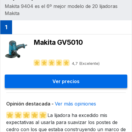
Makita 9404 es el 6º mejor modelo de 20 lijadoras
Makita
1
Makita GV5010
4,7 (Excelente)
Ver precios
Opinión destacada -
Ver más opiniones
La lijadora ha excedido mis
expectativas al usarla para suavizar los postes de
cedro con los que estaba construyendo un marco de