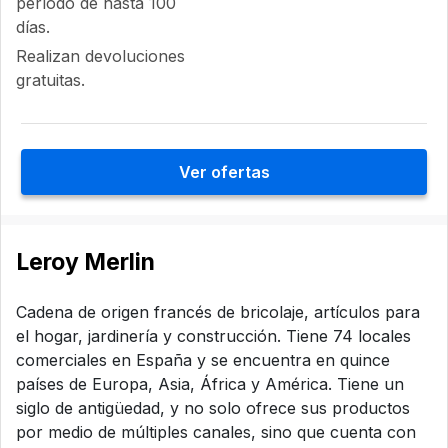
período de hasta 100
días.
Realizan devoluciones
gratuitas.
Ver ofertas
Leroy Merlin
Cadena de origen francés de bricolaje, artículos para
el hogar, jardinería y construcción. Tiene 74 locales
comerciales en España y se encuentra en quince
países de Europa, Asia, África y América. Tiene un
siglo de antigüedad, y no solo ofrece sus productos
por medio de múltiples canales, sino que cuenta con