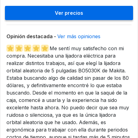
Ver precios
Opinión destacada -
Ver más opiniones
Me sentí muy satisfecho con mi
compra. Necesitaba una lijadora eléctrica para
realizar distintos trabajos, así que elegí la lijadora
orbital aleatoria de 5 pulgadas BO5030K de Makita.
Estaba buscando algo de calidad sin pasar de los 80
dólares, y definitivamente encontré lo que estaba
buscando. Desde el momento en que la saqué de la
caja, comencé a usarla y la experiencia ha sido
excelente hasta ahora. No puedo decir que sea muy
ruidosa o silenciosa, ya que es la única lijadora
orbital aleatoria que he usado. Además, es
ergonómica para trabajar con ella durante periodos
cortos de tiempo, aunque si tardas más de 5 minutos