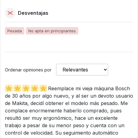
Desventajas
Pesada
No apta en principiantes
Ordenar opiniones por
Reemplace mi vieja máquina Bosch
de 30 años por algo nuevo, y al ser un devoto usuario
de Makita, decidí obtener el modelo más pesado. Me
complace enormemente haberlo comprado, pues
resultó ser muy ergonómico, hace un excelente
trabajo a pesar de su menor peso y cuenta con un
control de velocidad. Su seguimiento automático