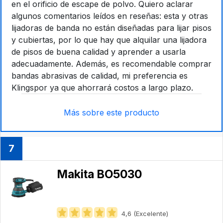
en el orificio de escape de polvo. Quiero aclarar
algunos comentarios leídos en reseñas: esta y otras
lijadoras de banda no están diseñadas para lijar pisos
y cubiertas, por lo que hay que alquilar una lijadora
de pisos de buena calidad y aprender a usarla
adecuadamente. Además, es recomendable comprar
bandas abrasivas de calidad, mi preferencia es
Klingspor ya que ahorrará costos a largo plazo.
Más sobre este producto
7
Makita BO5030
4,6 (Excelente)