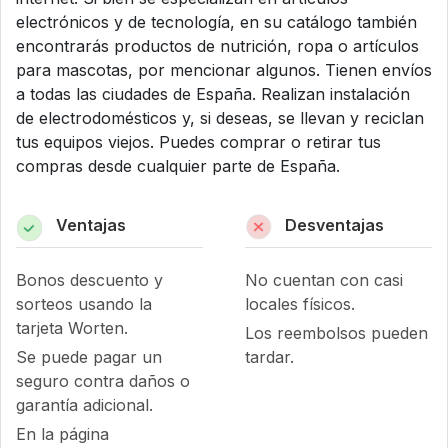
electrónicos y de tecnología, en su catálogo también
encontrarás productos de nutrición, ropa o artículos
para mascotas, por mencionar algunos. Tienen envíos
a todas las ciudades de España. Realizan instalación
de electrodomésticos y, si deseas, se llevan y reciclan
tus equipos viejos. Puedes comprar o retirar tus
compras desde cualquier parte de España.
Ventajas
Desventajas
Bonos descuento y
No cuentan con casi
sorteos usando la
locales físicos.
tarjeta Worten.
Los reembolsos pueden
Se puede pagar un
tardar.
seguro contra daños o
garantía adicional.
En la página