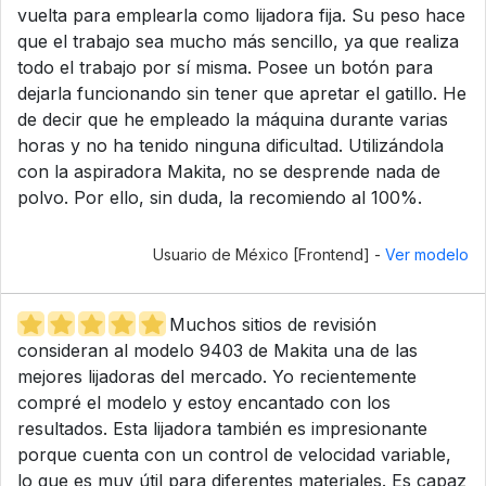
vuelta para emplearla como lijadora fija. Su peso hace
que el trabajo sea mucho más sencillo, ya que realiza
todo el trabajo por sí misma. Posee un botón para
dejarla funcionando sin tener que apretar el gatillo. He
de decir que he empleado la máquina durante varias
horas y no ha tenido ninguna dificultad. Utilizándola
con la aspiradora Makita, no se desprende nada de
polvo. Por ello, sin duda, la recomiendo al 100%.
Usuario de México [Frontend] -
Ver modelo
Muchos sitios de revisión
consideran al modelo 9403 de Makita una de las
mejores lijadoras del mercado. Yo recientemente
compré el modelo y estoy encantado con los
resultados. Esta lijadora también es impresionante
porque cuenta con un control de velocidad variable,
lo que es muy útil para diferentes materiales. Es capaz