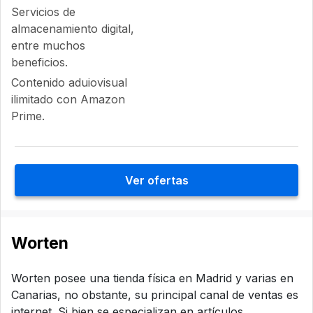
Servicios de
almacenamiento digital,
entre muchos
beneficios.
Contenido aduiovisual
ilimitado con Amazon
Prime.
Ver ofertas
Worten
Worten posee una tienda física en Madrid y varias en
Canarias, no obstante, su principal canal de ventas es
internet. Si bien se especializan en artículos