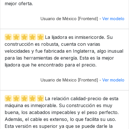
mejor oferta.
Usuario de México [Frontend] -
Ver modelo
La lijadora es inmisericorde. Su
construcción es robusta, cuenta con varias
velocidades y fue fabricada en Inglaterra, algo inusual
para las herramientas de energía. Esta es la mejor
lijadora que he encontrado para el precio.
Usuario de México [Frontend] -
Ver modelo
La relación calidad-precio de esta
máquina es inmejorable. Su construcción es muy
buena, los acabados impecables y el peso perfecto.
Además, el cable es extenso, lo que facilita su uso.
Esta versión es superior ya que se puede darle la