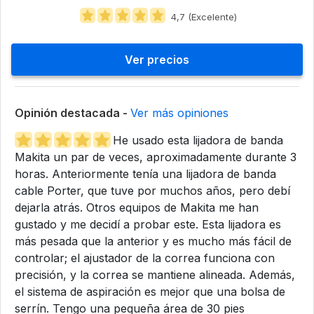
4,7 (Excelente)
Ver precios
Opinión destacada -
Ver más opiniones
He usado esta lijadora de banda
Makita un par de veces, aproximadamente durante 3
horas. Anteriormente tenía una lijadora de banda
cable Porter, que tuve por muchos años, pero debí
dejarla atrás. Otros equipos de Makita me han
gustado y me decidí a probar este. Esta lijadora es
más pesada que la anterior y es mucho más fácil de
controlar; el ajustador de la correa funciona con
precisión, y la correa se mantiene alineada. Además,
el sistema de aspiración es mejor que una bolsa de
serrín. Tengo una pequeña área de 30 pies