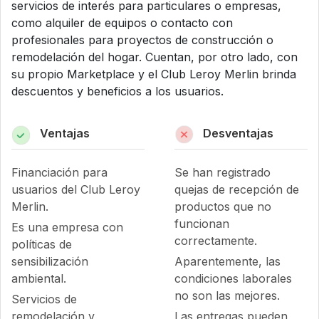
servicios de interés para particulares o empresas,
como alquiler de equipos o contacto con
profesionales para proyectos de construcción o
remodelación del hogar. Cuentan, por otro lado, con
su propio Marketplace y el Club Leroy Merlin brinda
descuentos y beneficios a los usuarios.
Ventajas
Desventajas
Financiación para
Se han registrado
usuarios del Club Leroy
quejas de recepción de
Merlin.
productos que no
funcionan
Es una empresa con
correctamente.
políticas de
sensibilización
Aparentemente, las
ambiental.
condiciones laborales
no son las mejores.
Servicios de
remodelación y
Las entregas pueden