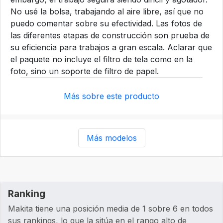
No usé la bolsa, trabajando al aire libre, así que no
puedo comentar sobre su efectividad. Las fotos de
las diferentes etapas de construcción son prueba de
su eficiencia para trabajos a gran escala. Aclarar que
el paquete no incluye el filtro de tela como en la
foto, sino un soporte de filtro de papel.
Más sobre este producto
Más modelos
Ranking
Makita tiene una posición media de 1 sobre 6 en todos
sus rankings, lo que la sitúa en el rango alto de