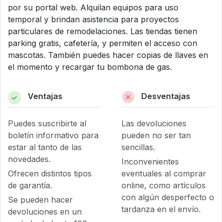
por su portal web. Alquilan equipos para uso
temporal y brindan asistencia para proyectos
particulares de remodelaciones. Las tiendas tienen
parking gratis, cafetería, y permiten el acceso con
mascotas. También puedes hacer copias de llaves en
el momento y recargar tu bombona de gas.
Ventajas
Desventajas
Puedes suscribirte al
Las devoluciones
boletín informativo para
pueden no ser tan
estar al tanto de las
sencillas.
novedades.
Inconvenientes
Ofrecen distintos tipos
eventuales al comprar
de garantía.
online, como artículos
con algún desperfecto o
Se pueden hacer
tardanza en el envío.
devoluciones en un