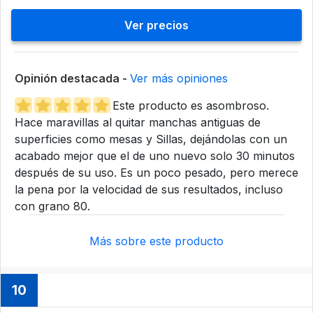
Ver precios
Opinión destacada -
Ver más opiniones
Este producto es asombroso.
Hace maravillas al quitar manchas antiguas de
superficies como mesas y Sillas, dejándolas con un
acabado mejor que el de uno nuevo solo 30 minutos
después de su uso. Es un poco pesado, pero merece
la pena por la velocidad de sus resultados, incluso
con grano 80.
Más sobre este producto
10