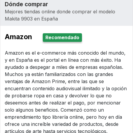
Dónde comprar
Mejores tiendas online donde comprar el modelo
Makita 9903 en España
Amazon
Recomendado
Amazon es el e-commerce más conocido del mundo,
y en España es el portal en línea con más éxito. Ha
ayudado a despegar a miles de empresas españolas.
Muchos ya están familiarizados con las grandes
ventajas de Amazon Prime, entre las que se
encuentran contenido audiovisual ilimitado y la opción
de probarse ropa en casa y devolver lo que no
deseemos antes de realizar el pago, por mencionar
solo algunos beneficios. Comenzó como un
emprendimiento tipo librería online, pero hoy en día
ofrece una increíble variedad de productos, desde
artículos de arte hasta servicios tecnológicos.