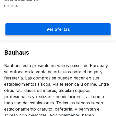
cliente.
Ver ofertas
Bauhaus
Bauhaus está presente en varios países de Europa y
se enfoca en la venta de artículos para el hogar y
ferretería. Las compras se pueden hacer en sus
establecimientos físicos, vía telefónica u online. Entre
otras facilidades de interés, alquilan equipos
profesionales y realizan remodelaciones, así como
todo tipo de instalaciones. Todas las tiendas tienen
estacionamiento gratuito, cafetería, y permiten el
acceso con mascotas. Adicionalmente, hacen