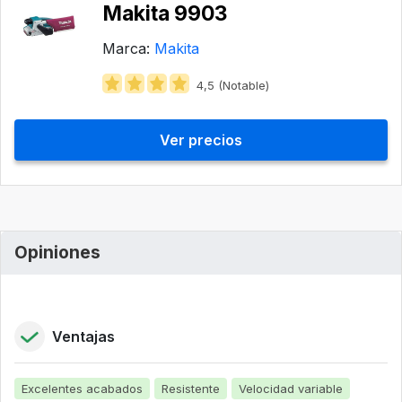
Makita 9903
Marca:
Makita
4,5 (Notable)
Ver precios
Opiniones
Ventajas
Excelentes acabados
Resistente
Velocidad variable