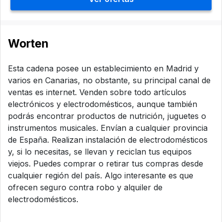
Worten
Esta cadena posee un establecimiento en Madrid y
varios en Canarias, no obstante, su principal canal de
ventas es internet. Venden sobre todo artículos
electrónicos y electrodomésticos, aunque también
podrás encontrar productos de nutrición, juguetes o
instrumentos musicales. Envían a cualquier provincia
de España. Realizan instalación de electrodomésticos
y, si lo necesitas, se llevan y reciclan tus equipos
viejos. Puedes comprar o retirar tus compras desde
cualquier región del país. Algo interesante es que
ofrecen seguro contra robo y alquiler de
electrodomésticos.