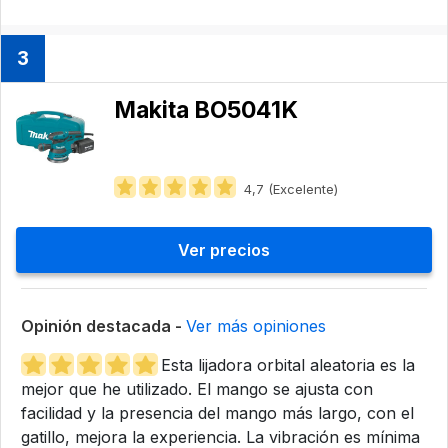
3
Makita BO5041K
4,7 (Excelente)
Ver precios
Opinión destacada -
Ver más opiniones
Esta lijadora orbital aleatoria es la
mejor que he utilizado. El mango se ajusta con
facilidad y la presencia del mango más largo, con el
gatillo, mejora la experiencia. La vibración es mínima