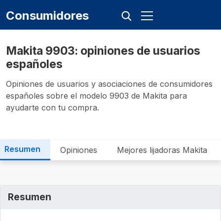
Consumidores
Makita 9903: opiniones de usuarios
españoles
Opiniones de usuarios y asociaciones de consumidores
españoles sobre el modelo 9903 de Makita para
ayudarte con tu compra.
Resumen
Opiniones
Mejores lijadoras Makita
Resumen