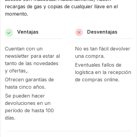
recargas de gas y copias de cualquier llave en el
momento.
Ventajas
Desventajas
Cuentan con un
No es tan fácil devolver
newsletter para estar al
una compra.
tanto de las novedades
Eventuales fallos de
y ofertas,.
logística en la recepción
Ofrecen garantías de
de compras online.
hasta cinco años.
Se pueden hacer
devoluciones en un
período de hasta 100
días.