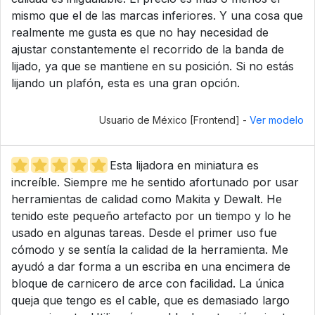
mismo que el de las marcas inferiores. Y una cosa que
realmente me gusta es que no hay necesidad de
ajustar constantemente el recorrido de la banda de
lijado, ya que se mantiene en su posición. Si no estás
lijando un plafón, esta es una gran opción.
Usuario de México [Frontend] -
Ver modelo
Esta lijadora en miniatura es
increíble. Siempre me he sentido afortunado por usar
herramientas de calidad como Makita y Dewalt. He
tenido este pequeño artefacto por un tiempo y lo he
usado en algunas tareas. Desde el primer uso fue
cómodo y se sentía la calidad de la herramienta. Me
ayudó a dar forma a un escriba en una encimera de
bloque de carnicero de arce con facilidad. La única
queja que tengo es el cable, que es demasiado largo