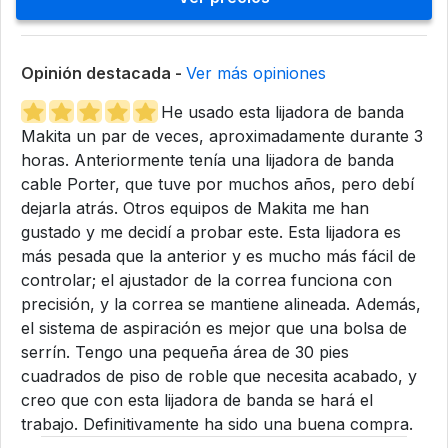
Opinión destacada -
Ver más opiniones
He usado esta lijadora de banda
Makita un par de veces, aproximadamente durante 3
horas. Anteriormente tenía una lijadora de banda
cable Porter, que tuve por muchos años, pero debí
dejarla atrás. Otros equipos de Makita me han
gustado y me decidí a probar este. Esta lijadora es
más pesada que la anterior y es mucho más fácil de
controlar; el ajustador de la correa funciona con
precisión, y la correa se mantiene alineada. Además,
el sistema de aspiración es mejor que una bolsa de
serrín. Tengo una pequeña área de 30 pies
cuadrados de piso de roble que necesita acabado, y
creo que con esta lijadora de banda se hará el
trabajo. Definitivamente ha sido una buena compra.