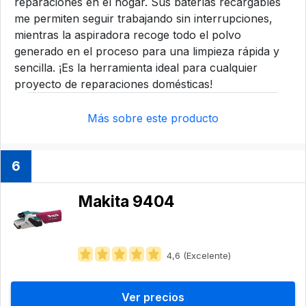
reparaciones en el hogar. Sus baterías recargables
me permiten seguir trabajando sin interrupciones,
mientras la aspiradora recoge todo el polvo
generado en el proceso para una limpieza rápida y
sencilla. ¡Es la herramienta ideal para cualquier
proyecto de reparaciones domésticas!
Más sobre este producto
6
Makita 9404
4,6 (Excelente)
Ver precios