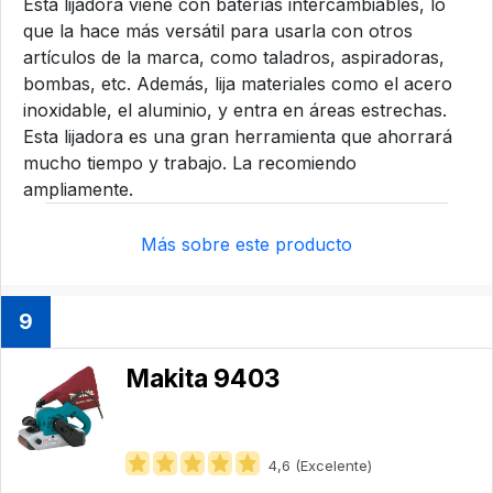
Esta lijadora viene con baterías intercambiables, lo
que la hace más versátil para usarla con otros
artículos de la marca, como taladros, aspiradoras,
bombas, etc. Además, lija materiales como el acero
inoxidable, el aluminio, y entra en áreas estrechas.
Esta lijadora es una gran herramienta que ahorrará
mucho tiempo y trabajo. La recomiendo
ampliamente.
Más sobre este producto
9
Makita 9403
4,6 (Excelente)