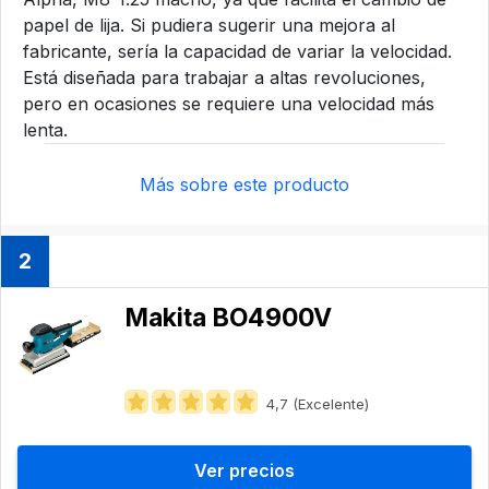
papel de lija. Si pudiera sugerir una mejora al
fabricante, sería la capacidad de variar la velocidad.
Está diseñada para trabajar a altas revoluciones,
pero en ocasiones se requiere una velocidad más
lenta.
Más sobre este producto
2
Makita BO4900V
4,7 (Excelente)
Ver precios