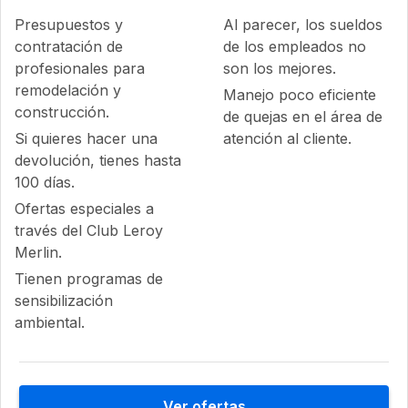
Presupuestos y
Al parecer, los sueldos
contratación de
de los empleados no
profesionales para
son los mejores.
remodelación y
Manejo poco eficiente
construcción.
de quejas en el área de
Si quieres hacer una
atención al cliente.
devolución, tienes hasta
100 días.
Ofertas especiales a
través del Club Leroy
Merlin.
Tienen programas de
sensibilización
ambiental.
Ver ofertas