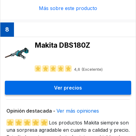
Más sobre este producto
8
Makita DBS180Z
4,6 (Excelente)
Ver precios
Opinión destacada -
Ver más opiniones
Los productos Makita siempre son
una sorpresa agradable en cuanto a calidad y precio.