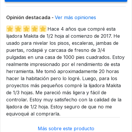
Opinión destacada -
Ver más opiniones
Hace 4 años que compré esta
lijadora Makita de 1/2 hoja al comienzo de 2017. He
usado para nivelar los pisos, escaleras, jambas de
puertas, rodapié y carcasa de fresno de 3/4
pulgadas en una casa de 1000 pies cuadrados. Estoy
realmente impresionado por el rendimiento de esta
herramienta. Me tomó aproximadamente 20 horas
hacer la habitación pero lo logré. Luego, para los
proyectos más pequeños compré la lijadora Makita
de 1/3 hojas. Me pareció más ligera y fácil de
controlar. Estoy muy satisfecho con la calidad de la
lijadora de 1/2 hoja. Estoy seguro de que no me
equivoqué al comprarla.
Más sobre este producto