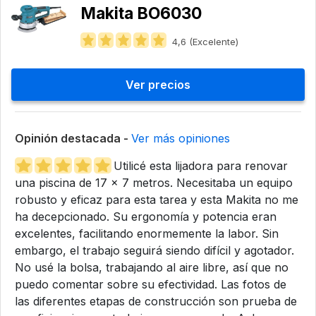
Makita BO6030
4,6 (Excelente)
Ver precios
Opinión destacada -
Ver más opiniones
Utilicé esta lijadora para renovar
una piscina de 17 x 7 metros. Necesitaba un equipo
robusto y eficaz para esta tarea y esta Makita no me
ha decepcionado. Su ergonomía y potencia eran
excelentes, facilitando enormemente la labor. Sin
embargo, el trabajo seguirá siendo difícil y agotador.
No usé la bolsa, trabajando al aire libre, así que no
puedo comentar sobre su efectividad. Las fotos de
las diferentes etapas de construcción son prueba de