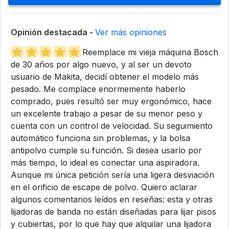
Opinión destacada -
Ver más opiniones
Reemplace mi vieja máquina Bosch
de 30 años por algo nuevo, y al ser un devoto
usuario de Makita, decidí obtener el modelo más
pesado. Me complace enormemente haberlo
comprado, pues resultó ser muy ergonómico, hace
un excelente trabajo a pesar de su menor peso y
cuenta con un control de velocidad. Su seguimiento
automático funciona sin problemas, y la bolsa
antipolvo cumple su función. Si desea usarlo por
más tiempo, lo ideal es conectar una aspiradora.
Aunque mi única petición sería una ligera desviación
en el orificio de escape de polvo. Quiero aclarar
algunos comentarios leídos en reseñas: esta y otras
lijadoras de banda no están diseñadas para lijar pisos
y cubiertas, por lo que hay que alquilar una lijadora