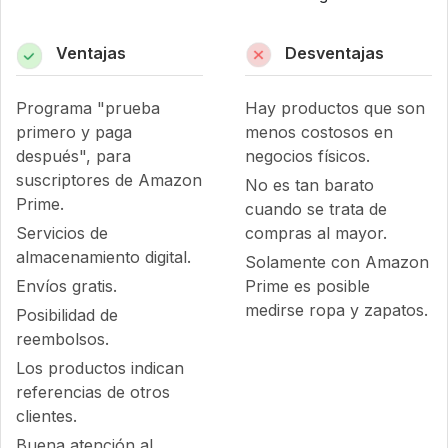
Ventajas
Desventajas
Programa "prueba
Hay productos que son
primero y paga
menos costosos en
después", para
negocios físicos.
suscriptores de Amazon
No es tan barato
Prime.
cuando se trata de
Servicios de
compras al mayor.
almacenamiento digital.
Solamente con Amazon
Envíos gratis.
Prime es posible
medirse ropa y zapatos.
Posibilidad de
reembolsos.
Los productos indican
referencias de otros
clientes.
Buena atención al