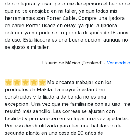
de configurar y usar, pero me decepcionó el hecho de
que no se encajaba en mi taller, ya que todas mis
herramientas son Porter Cable. Compre una lijadora
de cable Porter usada en eBay, ya que la lijadora
anterior ya no pudo ser reparada después de 18 años
de uso. Esta lijadora es una buena opción, aunque no
se ajustó a mi taller.
Usuario de México [Frontend] -
Ver modelo
Me encanta trabajar con los
productos de Makita. La mayoría están bien
construidos y la lijadora de banda no es una
excepción. Una vez que me familiaricé con su uso, me
resultó más sencillo. Las correas se ajustan con
facilidad y permanecen en su lugar una vez ajustadas.
Por eso decidí utilizarla para lijar una habitación de
segunda planta en una casa de 29 años de