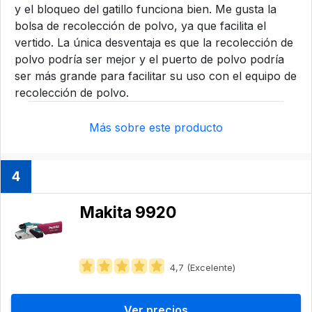
y el bloqueo del gatillo funciona bien. Me gusta la
bolsa de recolección de polvo, ya que facilita el
vertido. La única desventaja es que la recolección de
polvo podría ser mejor y el puerto de polvo podría
ser más grande para facilitar su uso con el equipo de
recolección de polvo.
Más sobre este producto
4
Makita 9920
4,7 (Excelente)
Ver precios