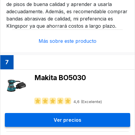
de pisos de buena calidad y aprender a usarla
adecuadamente. Además, es recomendable comprar
bandas abrasivas de calidad, mi preferencia es
Klingspor ya que ahorrará costos a largo plazo.
Más sobre este producto
7
Makita BO5030
4,6 (Excelente)
Ver precios