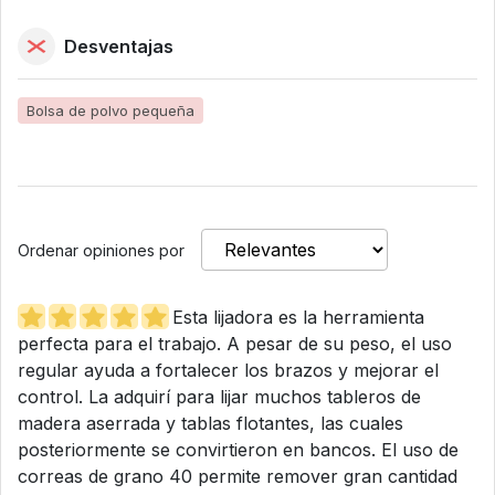
Desventajas
Bolsa de polvo pequeña
Ordenar opiniones por
Esta lijadora es la herramienta
perfecta para el trabajo. A pesar de su peso, el uso
regular ayuda a fortalecer los brazos y mejorar el
control. La adquirí para lijar muchos tableros de
madera aserrada y tablas flotantes, las cuales
posteriormente se convirtieron en bancos. El uso de
correas de grano 40 permite remover gran cantidad