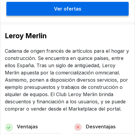
Ver ofertas
Leroy Merlin
Cadena de origen francés de artículos para el hogar y
construcción. Se encuentra en quince países, entre
ellos España. Tras un siglo de antigüedad, Leroy
Merlin apuesta por la comercialización omnicanal.
Asimismo, ponen a disposición diversos servicios, por
ejemplo presupuestos y trabajos de construcción o
alquiler de equipos. El Club Leroy Merlin brinda
descuentos y financiación a los usuarios, y se puede
comprar o vender desde el Marketplace del portal.
Ventajas
Desventajas