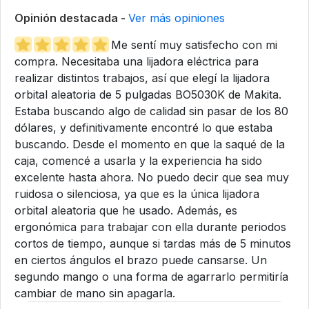
Opinión destacada -
Ver más opiniones
Me sentí muy satisfecho con mi
compra. Necesitaba una lijadora eléctrica para
realizar distintos trabajos, así que elegí la lijadora
orbital aleatoria de 5 pulgadas BO5030K de Makita.
Estaba buscando algo de calidad sin pasar de los 80
dólares, y definitivamente encontré lo que estaba
buscando. Desde el momento en que la saqué de la
caja, comencé a usarla y la experiencia ha sido
excelente hasta ahora. No puedo decir que sea muy
ruidosa o silenciosa, ya que es la única lijadora
orbital aleatoria que he usado. Además, es
ergonómica para trabajar con ella durante periodos
cortos de tiempo, aunque si tardas más de 5 minutos
en ciertos ángulos el brazo puede cansarse. Un
segundo mango o una forma de agarrarlo permitiría
cambiar de mano sin apagarla.