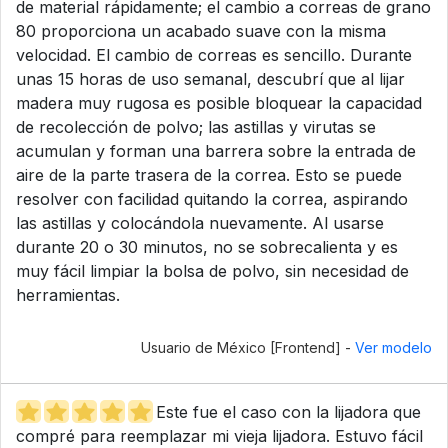
de material rápidamente; el cambio a correas de grano
80 proporciona un acabado suave con la misma
velocidad. El cambio de correas es sencillo. Durante
unas 15 horas de uso semanal, descubrí que al lijar
madera muy rugosa es posible bloquear la capacidad
de recolección de polvo; las astillas y virutas se
acumulan y forman una barrera sobre la entrada de
aire de la parte trasera de la correa. Esto se puede
resolver con facilidad quitando la correa, aspirando
las astillas y colocándola nuevamente. Al usarse
durante 20 o 30 minutos, no se sobrecalienta y es
muy fácil limpiar la bolsa de polvo, sin necesidad de
herramientas.
Usuario de México [Frontend] -
Ver modelo
Este fue el caso con la lijadora que
compré para reemplazar mi vieja lijadora. Estuvo fácil