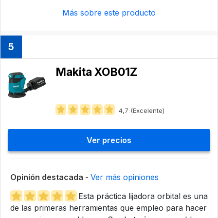
Más sobre este producto
5
Makita XOB01Z
4,7 (Excelente)
Ver precios
Opinión destacada -
Ver más opiniones
Esta práctica lijadora orbital es una
de las primeras herramientas que empleo para hacer