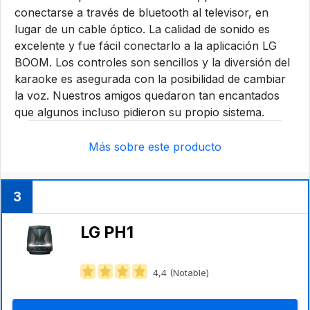
conectarse a través de bluetooth al televisor, en
lugar de un cable óptico. La calidad de sonido es
excelente y fue fácil conectarlo a la aplicación LG
BOOM. Los controles son sencillos y la diversión del
karaoke es asegurada con la posibilidad de cambiar
la voz. Nuestros amigos quedaron tan encantados
que algunos incluso pidieron su propio sistema.
Más sobre este producto
3
LG PH1
4,4 (Notable)