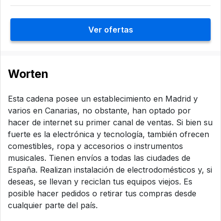
Ver ofertas
Worten
Esta cadena posee un establecimiento en Madrid y
varios en Canarias, no obstante, han optado por
hacer de internet su primer canal de ventas. Si bien su
fuerte es la electrónica y tecnología, también ofrecen
comestibles, ropa y accesorios o instrumentos
musicales. Tienen envíos a todas las ciudades de
España. Realizan instalación de electrodomésticos y, si
deseas, se llevan y reciclan tus equipos viejos. Es
posible hacer pedidos o retirar tus compras desde
cualquier parte del país.