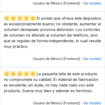
Usuario de México [Frontend] -
Ver modelo
El sonido que ofrece este dispositivo
es excepcionalmente bueno; no obstante, aumentar el
volumen demasiado provoca distorsión. Los controles
de volumen no afectan al volumen del teléfono, sino
que se regulan de forma independiente, lo cual resulta
muy práctico.
Usuario de México [Frontend] -
Ver modelo
La pequeña talla de este producto
no compromete su calidad. El material de fabricación
es excelente; sin duda, no hay nada malo con este
producto. Suena muy bien y además es hermoso.
Usuario de México [Frontend] -
Ver modelo