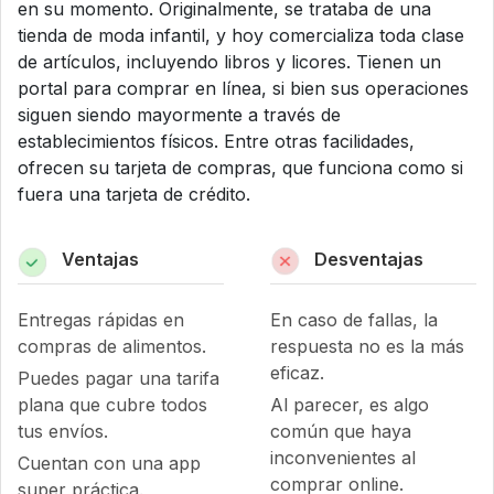
en su momento. Originalmente, se trataba de una
tienda de moda infantil, y hoy comercializa toda clase
de artículos, incluyendo libros y licores. Tienen un
portal para comprar en línea, si bien sus operaciones
siguen siendo mayormente a través de
establecimientos físicos. Entre otras facilidades,
ofrecen su tarjeta de compras, que funciona como si
fuera una tarjeta de crédito.
Ventajas
Desventajas
Entregas rápidas en
En caso de fallas, la
compras de alimentos.
respuesta no es la más
eficaz.
Puedes pagar una tarifa
plana que cubre todos
Al parecer, es algo
tus envíos.
común que haya
inconvenientes al
Cuentan con una app
comprar online.
super práctica.