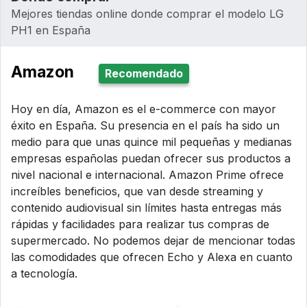
Mejores tiendas online donde comprar el modelo LG
PH1 en España
Amazon
Recomendado
Hoy en día, Amazon es el e-commerce con mayor
éxito en España. Su presencia en el país ha sido un
medio para que unas quince mil pequeñas y medianas
empresas españolas puedan ofrecer sus productos a
nivel nacional e internacional. Amazon Prime ofrece
increíbles beneficios, que van desde streaming y
contenido audiovisual sin límites hasta entregas más
rápidas y facilidades para realizar tus compras de
supermercado. No podemos dejar de mencionar todas
las comodidades que ofrecen Echo y Alexa en cuanto
a tecnología.