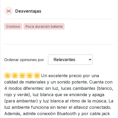
Desventajas
Costoso
Poca duración batería
Ordenar opiniones por
Un excelente precio por una
calidad de materiales y un sonido potente. Cuenta con
4 modos diferentes: sin luz, luces cambiantes (blanco,
rojo y verde), luz blanca que se enciende y apaga
(para ambientar) y luz blanca al ritmo de la música. La
luz ambiente funciona sin tener el altavoz conectado.
Además, admite conexión Bluetooth y por cable jack