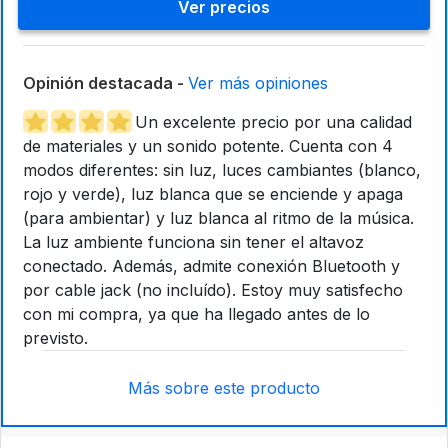
Ver precios
Opinión destacada -
Ver más opiniones
Un excelente precio por una calidad
de materiales y un sonido potente. Cuenta con 4
modos diferentes: sin luz, luces cambiantes (blanco,
rojo y verde), luz blanca que se enciende y apaga
(para ambientar) y luz blanca al ritmo de la música.
La luz ambiente funciona sin tener el altavoz
conectado. Además, admite conexión Bluetooth y
por cable jack (no incluído). Estoy muy satisfecho
con mi compra, ya que ha llegado antes de lo
previsto.
Más sobre este producto