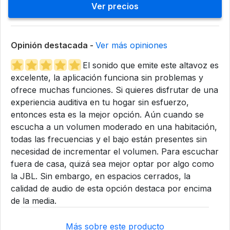
Ver precios
Opinión destacada -
Ver más opiniones
El sonido que emite este altavoz es
excelente, la aplicación funciona sin problemas y
ofrece muchas funciones. Si quieres disfrutar de una
experiencia auditiva en tu hogar sin esfuerzo,
entonces esta es la mejor opción. Aún cuando se
escucha a un volumen moderado en una habitación,
todas las frecuencias y el bajo están presentes sin
necesidad de incrementar el volumen. Para escuchar
fuera de casa, quizá sea mejor optar por algo como
la JBL. Sin embargo, en espacios cerrados, la
calidad de audio de esta opción destaca por encima
de la media.
Más sobre este producto