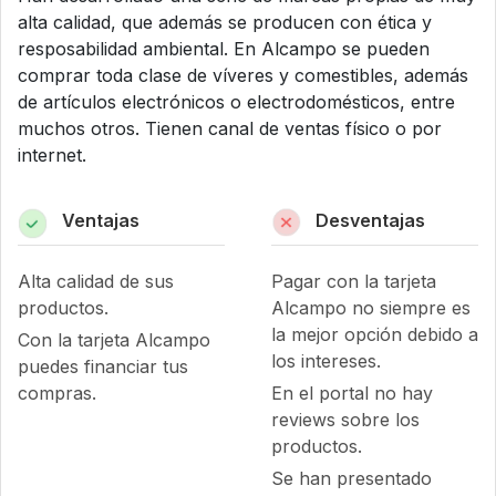
alta calidad, que además se producen con ética y
resposabilidad ambiental. En Alcampo se pueden
comprar toda clase de víveres y comestibles, además
de artículos electrónicos o electrodomésticos, entre
muchos otros. Tienen canal de ventas físico o por
internet.
Ventajas
Desventajas
Alta calidad de sus
Pagar con la tarjeta
productos.
Alcampo no siempre es
la mejor opción debido a
Con la tarjeta Alcampo
los intereses.
puedes financiar tus
compras.
En el portal no hay
reviews sobre los
productos.
Se han presentado