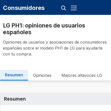
Consumidores
LG PH1: opiniones de usuarios
españoles
Opiniones de usuarios y asociaciones de consumidores
españoles sobre el modelo PH1 de LG para ayudarte
con tu compra.
Resumen
Opiniones
Mejores altavoces LG
Resumen