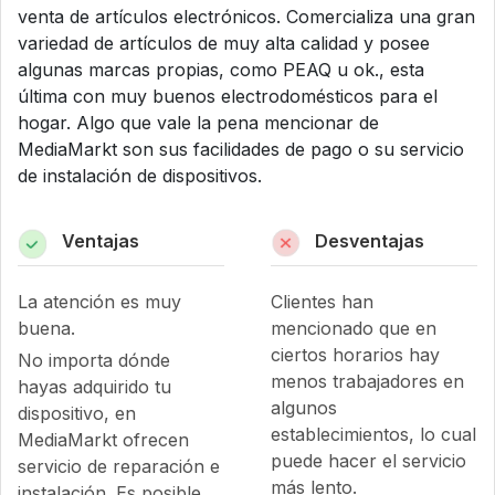
venta de artículos electrónicos. Comercializa una gran
variedad de artículos de muy alta calidad y posee
algunas marcas propias, como PEAQ u ok., esta
última con muy buenos electrodomésticos para el
hogar. Algo que vale la pena mencionar de
MediaMarkt son sus facilidades de pago o su servicio
de instalación de dispositivos.
Ventajas
Desventajas
La atención es muy
Clientes han
buena.
mencionado que en
ciertos horarios hay
No importa dónde
menos trabajadores en
hayas adquirido tu
algunos
dispositivo, en
establecimientos, lo cual
MediaMarkt ofrecen
puede hacer el servicio
servicio de reparación e
más lento.
instalación. Es posible