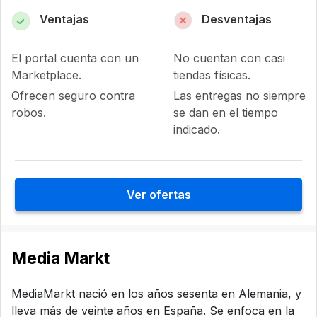
Ventajas
Desventajas
El portal cuenta con un
No cuentan con casi
Marketplace.
tiendas físicas.
Ofrecen seguro contra
Las entregas no siempre
robos.
se dan en el tiempo
indicado.
Ver ofertas
Media Markt
MediaMarkt nació en los años sesenta en Alemania, y
lleva más de veinte años en España. Se enfoca en la