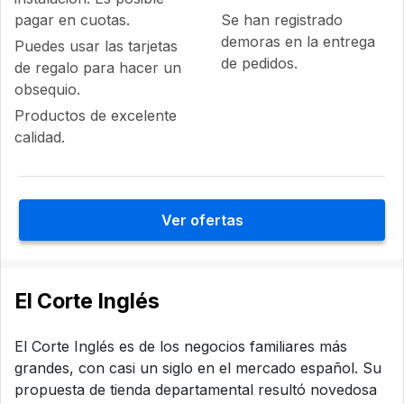
pagar en cuotas.
Se han registrado
demoras en la entrega
Puedes usar las tarjetas
de pedidos.
de regalo para hacer un
obsequio.
Productos de excelente
calidad.
Ver ofertas
El Corte Inglés
El Corte Inglés es de los negocios familiares más
grandes, con casi un siglo en el mercado español. Su
propuesta de tienda departamental resultó novedosa