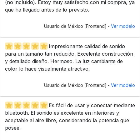
(no incluído). Estoy muy satisfecho con mi compra, ya
que ha llegado antes de lo previsto.
Usuario de México [Frontend] -
Ver modelo
Impresionante calidad de sonido
para un tamaño tan reducido. Excelente construcción
y detallado diseño. Hermoso. La luz cambiante de
color lo hace visualmente atractivo.
Usuario de México [Frontend] -
Ver modelo
Es fácil de usar y conectar mediante
bluetooth. El sonido es excelente en interiores y
aceptable al aire libre, considerando la potencia que
posee.