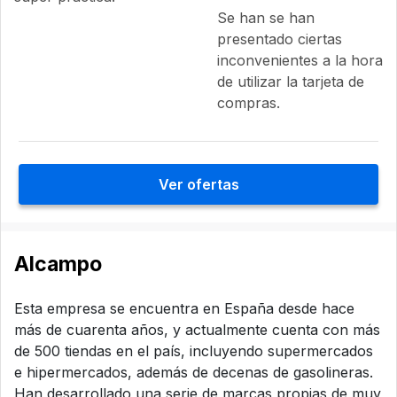
Se han se han
presentado ciertas
inconvenientes a la hora
de utilizar la tarjeta de
compras.
Ver ofertas
Alcampo
Esta empresa se encuentra en España desde hace
más de cuarenta años, y actualmente cuenta con más
de 500 tiendas en el país, incluyendo supermercados
e hipermercados, además de decenas de gasolineras.
Han desarrollado una serie de marcas propias de muy