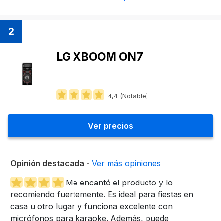
2
LG XBOOM ON7
4,4 (Notable)
Ver precios
Opinión destacada -
Ver más opiniones
Me encantó el producto y lo
recomiendo fuertemente. Es ideal para fiestas en
casa u otro lugar y funciona excelente con
micrófonos para karaoke. Además, puede