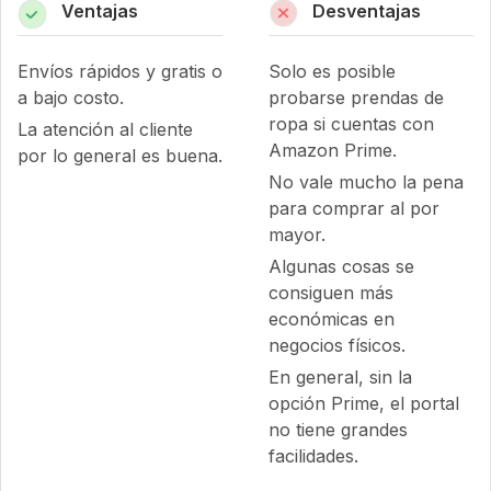
Ventajas
Desventajas
Envíos rápidos y gratis o
Solo es posible
a bajo costo.
probarse prendas de
ropa si cuentas con
La atención al cliente
Amazon Prime.
por lo general es buena.
No vale mucho la pena
para comprar al por
mayor.
Algunas cosas se
consiguen más
económicas en
negocios físicos.
En general, sin la
opción Prime, el portal
no tiene grandes
facilidades.