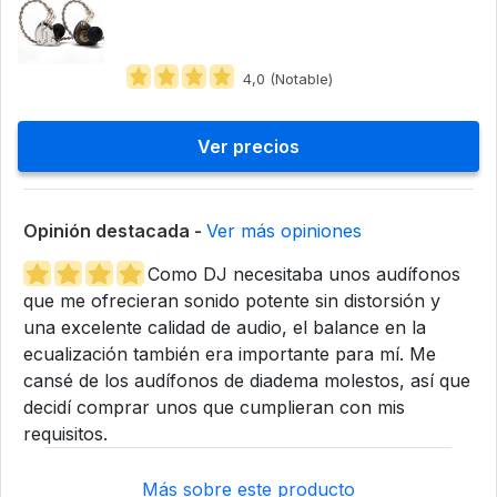
4,0 (Notable)
Ver precios
Opinión destacada -
Ver más opiniones
Como DJ necesitaba unos audífonos
que me ofrecieran sonido potente sin distorsión y
una excelente calidad de audio, el balance en la
ecualización también era importante para mí. Me
cansé de los audífonos de diadema molestos, así que
decidí comprar unos que cumplieran con mis
requisitos.
Más sobre este producto