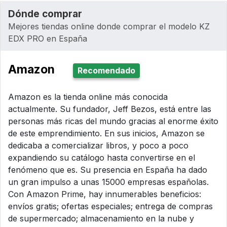
Dónde comprar
Mejores tiendas online donde comprar el modelo KZ
EDX PRO en España
Amazon
Recomendado
Amazon es la tienda online más conocida
actualmente. Su fundador, Jeff Bezos, está entre las
personas más ricas del mundo gracias al enorme éxito
de este emprendimiento. En sus inicios, Amazon se
dedicaba a comercializar libros, y poco a poco
expandiendo su catálogo hasta convertirse en el
fenómeno que es. Su presencia en España ha dado
un gran impulso a unas 15000 empresas españolas.
Con Amazon Prime, hay innumerables beneficios:
envíos gratis; ofertas especiales; entrega de compras
de supermercado; almacenamiento en la nube y