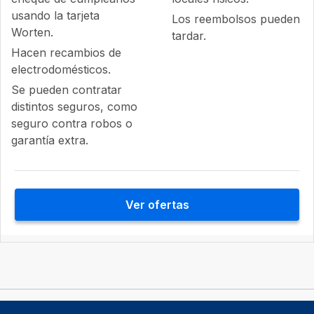
usando la tarjeta
Los reembolsos pueden
Worten.
tardar.
Hacen recambios de
electrodomésticos.
Se pueden contratar
distintos seguros, como
seguro contra robos o
garantía extra.
Ver ofertas