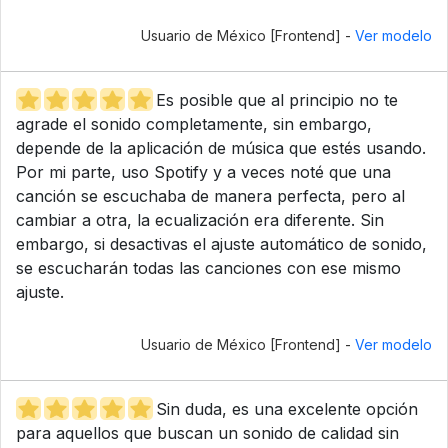
Usuario de México [Frontend] -
Ver modelo
Es posible que al principio no te
agrade el sonido completamente, sin embargo,
depende de la aplicación de música que estés usando.
Por mi parte, uso Spotify y a veces noté que una
canción se escuchaba de manera perfecta, pero al
cambiar a otra, la ecualización era diferente. Sin
embargo, si desactivas el ajuste automático de sonido,
se escucharán todas las canciones con ese mismo
ajuste.
Usuario de México [Frontend] -
Ver modelo
Sin duda, es una excelente opción
para aquellos que buscan un sonido de calidad sin