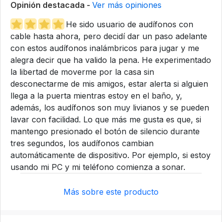
Opinión destacada -
Ver más opiniones
He sido usuario de audífonos con
cable hasta ahora, pero decidí dar un paso adelante
con estos audífonos inalámbricos para jugar y me
alegra decir que ha valido la pena. He experimentado
la libertad de moverme por la casa sin
desconectarme de mis amigos, estar alerta si alguien
llega a la puerta mientras estoy en el baño, y,
además, los audífonos son muy livianos y se pueden
lavar con facilidad. Lo que más me gusta es que, si
mantengo presionado el botón de silencio durante
tres segundos, los audífonos cambian
automáticamente de dispositivo. Por ejemplo, si estoy
usando mi PC y mi teléfono comienza a sonar.
Más sobre este producto