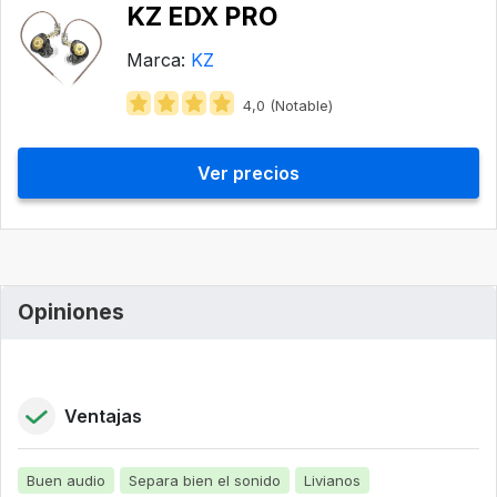
KZ EDX PRO
Marca:
KZ
4,0 (Notable)
Ver precios
Opiniones
Ventajas
Buen audio
Separa bien el sonido
Livianos