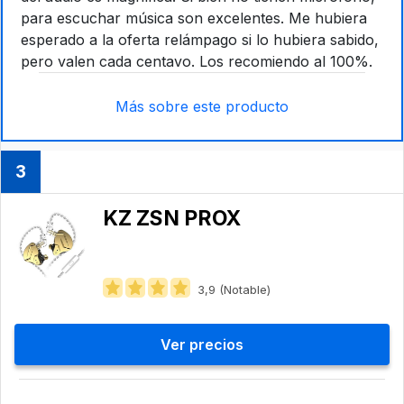
para escuchar música son excelentes. Me hubiera
esperado a la oferta relámpago si lo hubiera sabido,
pero valen cada centavo. Los recomiendo al 100%.
Más sobre este producto
3
KZ ZSN PROX
3,9 (Notable)
Ver precios