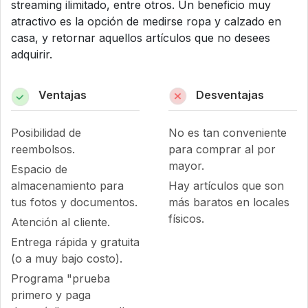
streaming ilimitado, entre otros. Un beneficio muy
atractivo es la opción de medirse ropa y calzado en
casa, y retornar aquellos artículos que no desees
adquirir.
Ventajas
Desventajas
Posibilidad de
No es tan conveniente
reembolsos.
para comprar al por
mayor.
Espacio de
almacenamiento para
Hay artículos que son
tus fotos y documentos.
más baratos en locales
físicos.
Atención al cliente.
Entrega rápida y gratuita
(o a muy bajo costo).
Programa "prueba
primero y paga