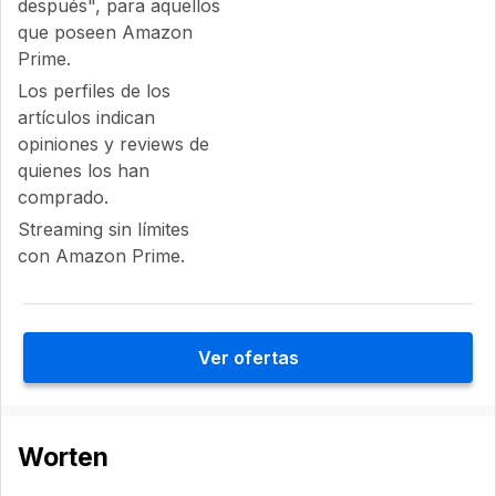
después", para aquellos
que poseen Amazon
Prime.
Los perfiles de los
artículos indican
opiniones y reviews de
quienes los han
comprado.
Streaming sin límites
con Amazon Prime.
Ver ofertas
Worten