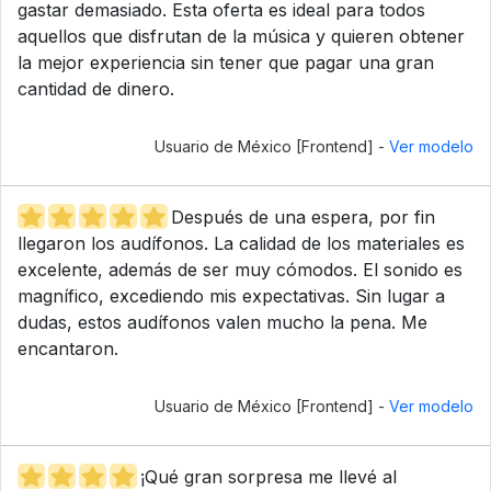
gastar demasiado. Esta oferta es ideal para todos
aquellos que disfrutan de la música y quieren obtener
la mejor experiencia sin tener que pagar una gran
cantidad de dinero.
Usuario de México [Frontend] -
Ver modelo
Después de una espera, por fin
llegaron los audífonos. La calidad de los materiales es
excelente, además de ser muy cómodos. El sonido es
magnífico, excediendo mis expectativas. Sin lugar a
dudas, estos audífonos valen mucho la pena. Me
encantaron.
Usuario de México [Frontend] -
Ver modelo
¡Qué gran sorpresa me llevé al