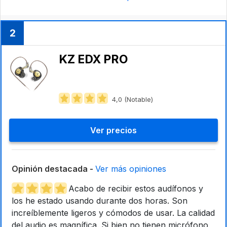
2
KZ EDX PRO
4,0 (Notable)
Ver precios
Opinión destacada -
Ver más opiniones
Acabo de recibir estos audífonos y
los he estado usando durante dos horas. Son
increíblemente ligeros y cómodos de usar. La calidad
del audio es magnífica. Si bien no tienen micrófono,