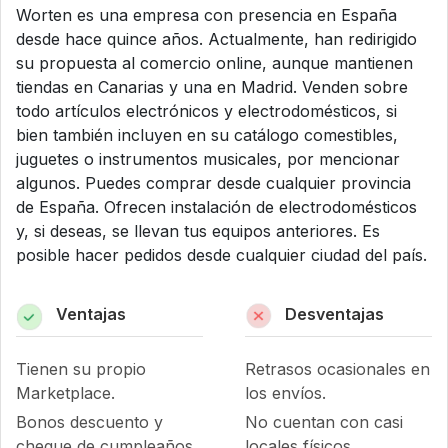
Worten es una empresa con presencia en España
desde hace quince años. Actualmente, han redirigido
su propuesta al comercio online, aunque mantienen
tiendas en Canarias y una en Madrid. Venden sobre
todo artículos electrónicos y electrodomésticos, si
bien también incluyen en su catálogo comestibles,
juguetes o instrumentos musicales, por mencionar
algunos. Puedes comprar desde cualquier provincia
de España. Ofrecen instalación de electrodomésticos
y, si deseas, se llevan tus equipos anteriores. Es
posible hacer pedidos desde cualquier ciudad del país.
Ventajas
Desventajas
Tienen su propio
Retrasos ocasionales en
Marketplace.
los envíos.
Bonos descuento y
No cuentan con casi
cheque de cumpleaños
locales físicos.