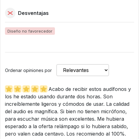
Desventajas
Diseño no favorecedor
Ordenar opiniones por
Acabo de recibir estos audífonos y
los he estado usando durante dos horas. Son
increíblemente ligeros y cómodos de usar. La calidad
del audio es magnífica. Si bien no tienen micrófono,
para escuchar música son excelentes. Me hubiera
esperado a la oferta relámpago si lo hubiera sabido,
pero valen cada centavo. Los recomiendo al 100%.