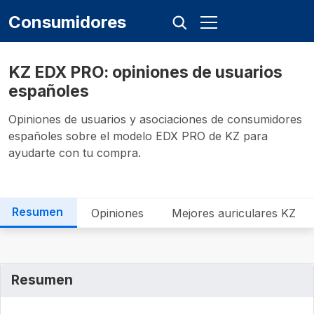
Consumidores
KZ EDX PRO: opiniones de usuarios
españoles
Opiniones de usuarios y asociaciones de consumidores
españoles sobre el modelo EDX PRO de KZ para
ayudarte con tu compra.
Resumen
Opiniones
Mejores auriculares KZ
Resumen