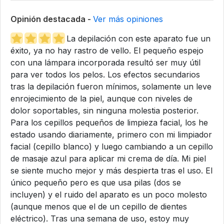
Opinión destacada -
Ver más opiniones
La depilación con este aparato fue un
éxito, ya no hay rastro de vello. El pequeño espejo
con una lámpara incorporada resultó ser muy útil
para ver todos los pelos. Los efectos secundarios
tras la depilación fueron mínimos, solamente un leve
enrojecimiento de la piel, aunque con niveles de
dolor soportables, sin ninguna molestia posterior.
Para los cepillos pequeños de limpieza facial, los he
estado usando diariamente, primero con mi limpiador
facial (cepillo blanco) y luego cambiando a un cepillo
de masaje azul para aplicar mi crema de día. Mi piel
se siente mucho mejor y más despierta tras el uso. El
único pequeño pero es que usa pilas (dos se
incluyen) y el ruido del aparato es un poco molesto
(aunque menos que el de un cepillo de dientes
eléctrico). Tras una semana de uso, estoy muy