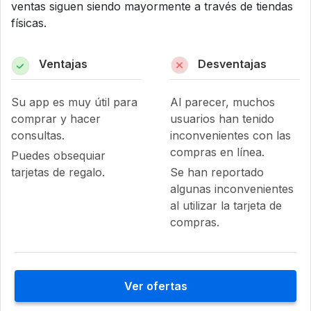
ventas siguen siendo mayormente a través de tiendas
físicas.
Ventajas
Desventajas
Su app es muy útil para
Al parecer, muchos
comprar y hacer
usuarios han tenido
consultas.
inconvenientes con las
compras en línea.
Puedes obsequiar
tarjetas de regalo.
Se han reportado
algunas inconvenientes
al utilizar la tarjeta de
compras.
Ver ofertas