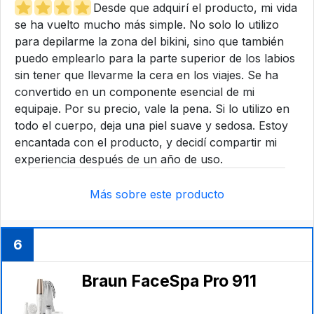
Desde que adquirí el producto, mi vida
se ha vuelto mucho más simple. No solo lo utilizo
para depilarme la zona del bikini, sino que también
puedo emplearlo para la parte superior de los labios
sin tener que llevarme la cera en los viajes. Se ha
convertido en un componente esencial de mi
equipaje. Por su precio, vale la pena. Si lo utilizo en
todo el cuerpo, deja una piel suave y sedosa. Estoy
encantada con el producto, y decidí compartir mi
experiencia después de un año de uso.
Más sobre este producto
6
Braun FaceSpa Pro 911