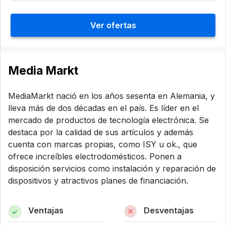
Ver ofertas
Media Markt
MediaMarkt nació en los años sesenta en Alemania, y
lleva más de dos décadas en el país. Es líder en el
mercado de productos de tecnología electrónica. Se
destaca por la calidad de sus artículos y además
cuenta con marcas propias, como ISY u ok., que
ofrece increíbles electrodomésticos. Ponen a
disposición servicios como instalación y reparación de
dispositivos y atractivos planes de financiación.
Ventajas
Desventajas