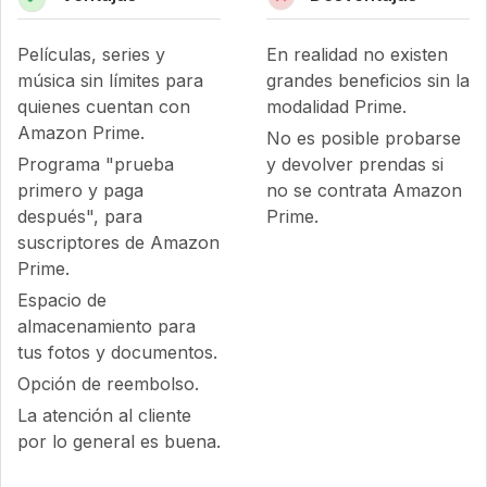
Películas, series y
En realidad no existen
música sin límites para
grandes beneficios sin la
quienes cuentan con
modalidad Prime.
Amazon Prime.
No es posible probarse
Programa "prueba
y devolver prendas si
primero y paga
no se contrata Amazon
después", para
Prime.
suscriptores de Amazon
Prime.
Espacio de
almacenamiento para
tus fotos y documentos.
Opción de reembolso.
La atención al cliente
por lo general es buena.