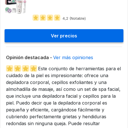
4,2 (Notable)
Ver precios
Opinión destacada -
Ver más opiniones
Este conjunto de herramientas para el
cuidado de la piel es impresionante: ofrece una
depiladora corporal, cepillos exfoliantes y una
almohadilla de masaje, así como un set de spa facial,
que incluye una depiladora facial y cepillos para la
piel. Puedo decir que la depiladora corporal es
pequeña y eficiente, cargándose fácilmente y
cubriendo perfectamente grietas y hendiduras
redondas sin ninguna queja. Puede resultar