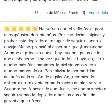
Usuario de México [Frontend] -
Ver modelo
He sufrido con el vello facial post-
menopáusico durante años. Por eso decidí salpicar y
probar esta depiladora en lugar de seguir usando la
navaja. Me sorprendió al descubrir que ¡funcionaba!
Aunque al principio duele, hay muchos pelos de los
que deshacerse. Una vez que todo se haya ido, será
mucho más fácil mantener la piel sin vello y con
mucho menos dolor. Para aliviar la incomodidad
después de la sesión de depilación, recomiendo
aplicar algo relajante como la loción de aloe vera o
Sudocreme. A pesar de que duele, me comprometo a
seguir usando la depiladora por los dos años de
garantía que ofrece.