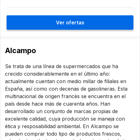
Ver ofertas
Alcampo
Se trata de una línea de supermercados que ha
crecido considerablemente en el último año:
actualmente cuentan con medio millar de filiales en
España, así como con decenas de gasolineras. Esta
multinacional de origen francés se encuentra en el
país desde hace más de cuarenta años. Han
desarrollado un conjunto de marcas propias de
excelente calidad, cuya producción se maneja con
ética y resposabilidad ambiental. En Alcampo se
pueden comprar todo tipo de productos frescos,