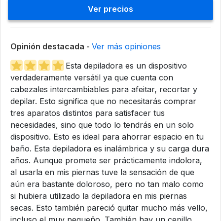
Ver precios
Opinión destacada -
Ver más opiniones
Esta depiladora es un dispositivo
verdaderamente versátil ya que cuenta con
cabezales intercambiables para afeitar, recortar y
depilar. Esto significa que no necesitarás comprar
tres aparatos distintos para satisfacer tus
necesidades, sino que todo lo tendrás en un solo
dispositivo. Esto es ideal para ahorrar espacio en tu
baño. Esta depiladora es inalámbrica y su carga dura
años. Aunque promete ser prácticamente indolora,
al usarla en mis piernas tuve la sensación de que
aún era bastante doloroso, pero no tan malo como
si hubiera utilizado la depiladora en mis piernas
secas. Esto también pareció quitar mucho más vello,
incluso el muy pequeño. También hay un cepillo