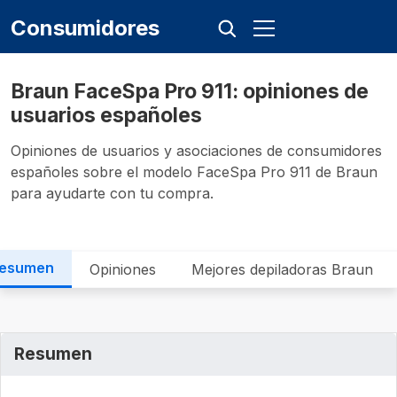
Consumidores
Braun FaceSpa Pro 911: opiniones de
usuarios españoles
Opiniones de usuarios y asociaciones de consumidores
españoles sobre el modelo FaceSpa Pro 911 de Braun
para ayudarte con tu compra.
esumen
Opiniones
Mejores depiladoras Braun
Resumen