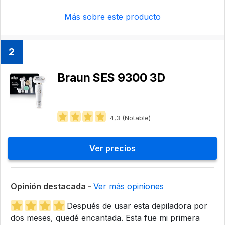
Más sobre este producto
2
Braun SES 9300 3D
4,3 (Notable)
Ver precios
Opinión destacada -
Ver más opiniones
Después de usar esta depiladora por
dos meses, quedé encantada. Esta fue mi primera