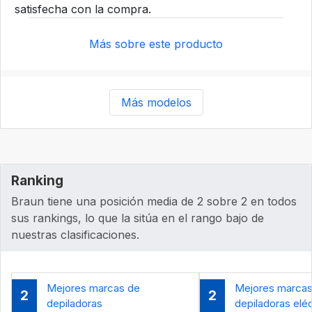
satisfecha con la compra.
Más sobre este producto
Más modelos
Ranking
Braun tiene una posición media de 2 sobre 2 en todos
sus rankings, lo que la sitúa en el rango bajo de
nuestras clasificaciones.
Mejores marcas de
Mejores marcas
2
2
depiladoras
depiladoras eléc