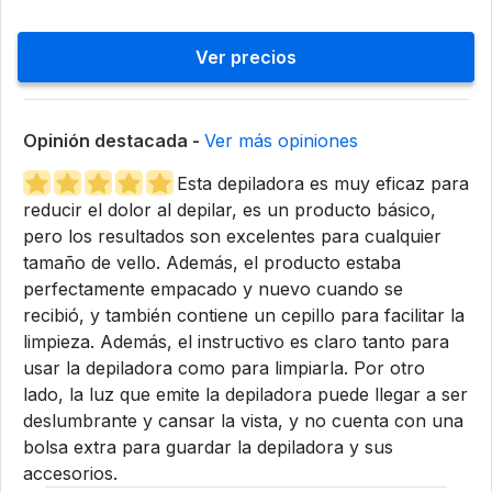
Ver precios
Opinión destacada -
Ver más opiniones
Esta depiladora es muy eficaz para
reducir el dolor al depilar, es un producto básico,
pero los resultados son excelentes para cualquier
tamaño de vello. Además, el producto estaba
perfectamente empacado y nuevo cuando se
recibió, y también contiene un cepillo para facilitar la
limpieza. Además, el instructivo es claro tanto para
usar la depiladora como para limpiarla. Por otro
lado, la luz que emite la depiladora puede llegar a ser
deslumbrante y cansar la vista, y no cuenta con una
bolsa extra para guardar la depiladora y sus
accesorios.