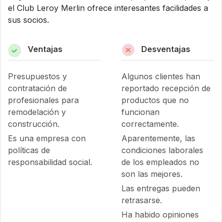
el Club Leroy Merlin ofrece interesantes facilidades a
sus socios.
Ventajas
Desventajas
Presupuestos y
Algunos clientes han
contratación de
reportado recepción de
profesionales para
productos que no
remodelación y
funcionan
construcción.
correctamente.
Es una empresa con
Aparentemente, las
políticas de
condiciones laborales
responsabilidad social.
de los empleados no
son las mejores.
Las entregas pueden
retrasarse.
Ha habido opiniones