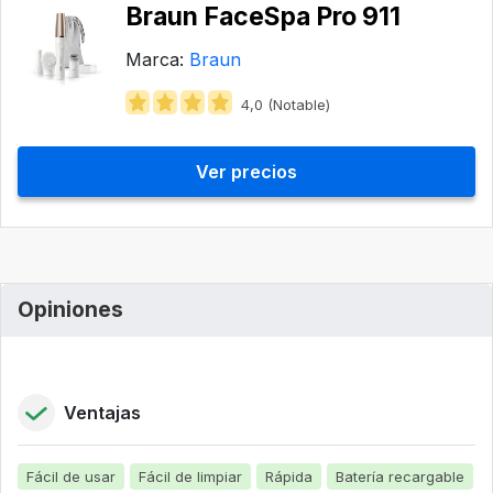
Braun FaceSpa Pro 911
Marca:
Braun
4,0 (Notable)
Ver precios
Opiniones
Ventajas
Fácil de usar
Fácil de limpiar
Rápida
Batería recargable