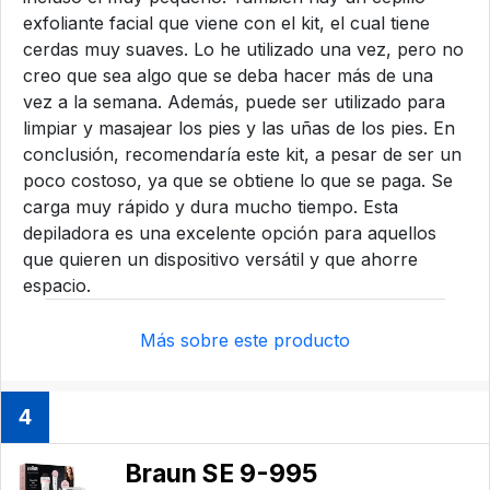
exfoliante facial que viene con el kit, el cual tiene
cerdas muy suaves. Lo he utilizado una vez, pero no
creo que sea algo que se deba hacer más de una
vez a la semana. Además, puede ser utilizado para
limpiar y masajear los pies y las uñas de los pies. En
conclusión, recomendaría este kit, a pesar de ser un
poco costoso, ya que se obtiene lo que se paga. Se
carga muy rápido y dura mucho tiempo. Esta
depiladora es una excelente opción para aquellos
que quieren un dispositivo versátil y que ahorre
espacio.
Más sobre este producto
4
Braun SE 9-995