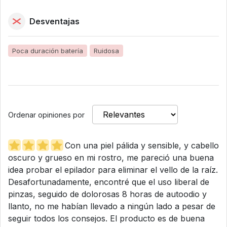
Desventajas
Poca duración batería
Ruidosa
Ordenar opiniones por
Con una piel pálida y sensible, y cabello
oscuro y grueso en mi rostro, me pareció una buena
idea probar el epilador para eliminar el vello de la raíz.
Desafortunadamente, encontré que el uso liberal de
pinzas, seguido de dolorosas 8 horas de autoodio y
llanto, no me habían llevado a ningún lado a pesar de
seguir todos los consejos. El producto es de buena