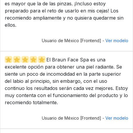
es mayor que la de las pinzas. ¡Incluso estoy
preparado para el reto de usarlo en mis cejas! Los
recomiendo ampliamente y no quisiera quedarme sin
ellos.
Usuario de México [Frontend] -
Ver modelo
El Braun Face Spa es una
excelente opción para obtener una piel radiante. Se
siente un poco de incomodidad en la parte superior
del labio al principio, sin embargo, con el uso
continuo los resultados serán cada vez mejores. Estoy
muy contenta con el funcionamiento del producto y lo
recomiendo totalmente.
Usuario de México [Frontend] -
Ver modelo