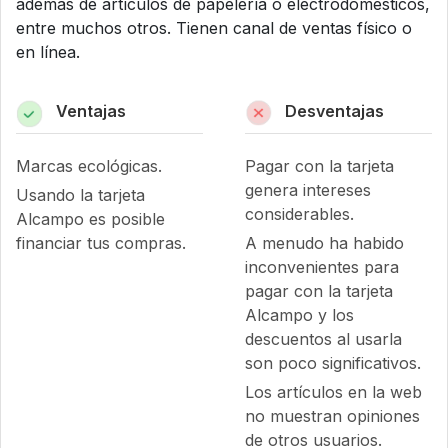
además de artículos de papelería o electrodomésticos,
entre muchos otros. Tienen canal de ventas físico o
en línea.
Ventajas
Desventajas
Marcas ecológicas.
Pagar con la tarjeta
genera intereses
Usando la tarjeta
considerables.
Alcampo es posible
financiar tus compras.
A menudo ha habido
inconvenientes para
pagar con la tarjeta
Alcampo y los
descuentos al usarla
son poco significativos.
Los artículos en la web
no muestran opiniones
de otros usuarios.