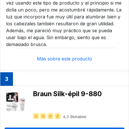
vez usando este tipo de producto y al principio si me
dolía un poco, pero me acostumbré rápidamente. La
luz que incorpora fue muy útil para alumbrar bien y
los cabezales también resultaron de gran utilidad.
Además, me pareció muy práctico que se pueda
usar bajo el agua. Sin embargo, siento que es
demasiado brusca.
Más sobre este producto
3
Braun Silk-épil 9-880
4,3 (Notable)