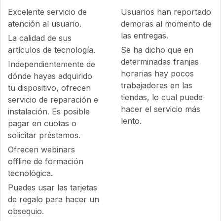
Excelente servicio de
Usuarios han reportado
atención al usuario.
demoras al momento de
las entregas.
La calidad de sus
artículos de tecnología.
Se ha dicho que en
determinadas franjas
Independientemente de
horarias hay pocos
dónde hayas adquirido
trabajadores en las
tu dispositivo, ofrecen
tiendas, lo cual puede
servicio de reparación e
hacer el servicio más
instalación. Es posible
lento.
pagar en cuotas o
solicitar préstamos.
Ofrecen webinars
offline de formación
tecnológica.
Puedes usar las tarjetas
de regalo para hacer un
obsequio.