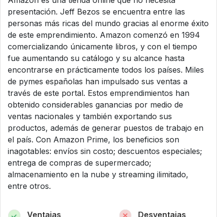
Amazon es una tienda online que no necesita
presentación. Jeff Bezos se encuentra entre las
personas más ricas del mundo gracias al enorme éxito
de este emprendimiento. Amazon comenzó en 1994
comercializando únicamente libros, y con el tiempo
fue aumentando su catálogo y su alcance hasta
encontrarse en prácticamente todos los países. Miles
de pymes españolas han impulsado sus ventas a
través de este portal. Estos emprendimientos han
obtenido considerables ganancias por medio de
ventas nacionales y también exportando sus
productos, además de generar puestos de trabajo en
el país. Con Amazon Prime, los beneficios son
inagotables: envíos sin costo; descuentos especiales;
entrega de compras de supermercado;
almacenamiento en la nube y streaming ilimitado,
entre otros.
Ventajas
Desventajas