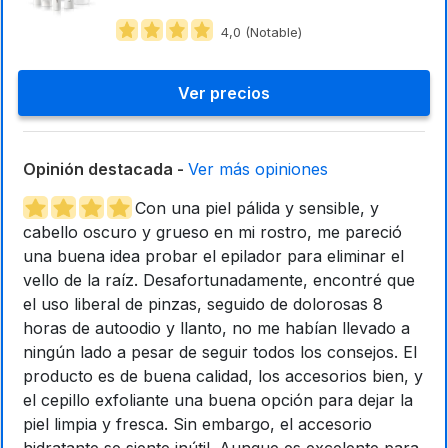
4,0 (Notable)
Ver precios
Opinión destacada -
Ver más opiniones
Con una piel pálida y sensible, y
cabello oscuro y grueso en mi rostro, me pareció
una buena idea probar el epilador para eliminar el
vello de la raíz. Desafortunadamente, encontré que
el uso liberal de pinzas, seguido de dolorosas 8
horas de autoodio y llanto, no me habían llevado a
ningún lado a pesar de seguir todos los consejos. El
producto es de buena calidad, los accesorios bien, y
el cepillo exfoliante una buena opción para dejar la
piel limpia y fresca. Sin embargo, el accesorio