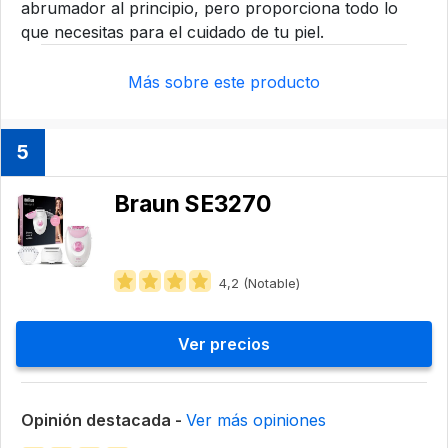
abrumador al principio, pero proporciona todo lo
que necesitas para el cuidado de tu piel.
Más sobre este producto
5
Braun SE3270
4,2 (Notable)
Ver precios
Opinión destacada -
Ver más opiniones