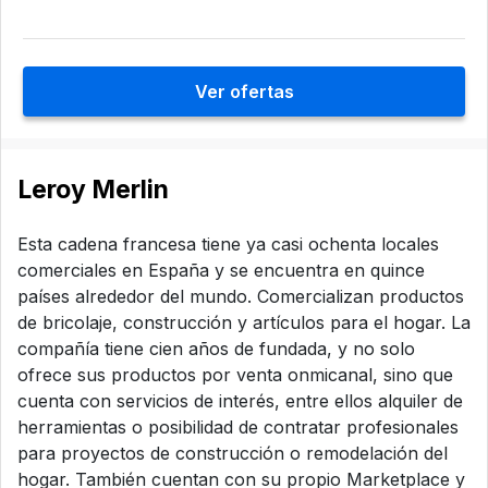
Ver ofertas
Leroy Merlin
Esta cadena francesa tiene ya casi ochenta locales
comerciales en España y se encuentra en quince
países alrededor del mundo. Comercializan productos
de bricolaje, construcción y artículos para el hogar. La
compañía tiene cien años de fundada, y no solo
ofrece sus productos por venta onmicanal, sino que
cuenta con servicios de interés, entre ellos alquiler de
herramientas o posibilidad de contratar profesionales
para proyectos de construcción o remodelación del
hogar. También cuentan con su propio Marketplace y