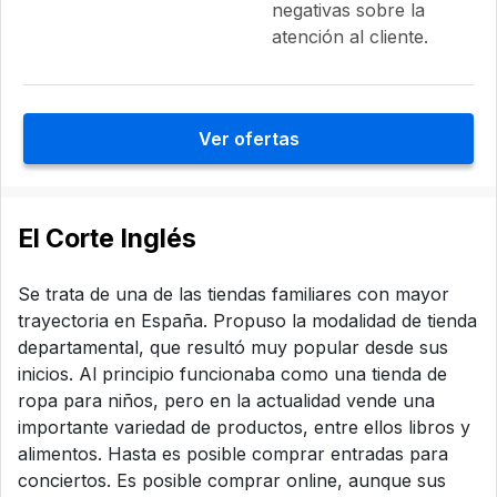
negativas sobre la
atención al cliente.
Ver ofertas
El Corte Inglés
Se trata de una de las tiendas familiares con mayor
trayectoria en España. Propuso la modalidad de tienda
departamental, que resultó muy popular desde sus
inicios. Al principio funcionaba como una tienda de
ropa para niños, pero en la actualidad vende una
importante variedad de productos, entre ellos libros y
alimentos. Hasta es posible comprar entradas para
conciertos. Es posible comprar online, aunque sus