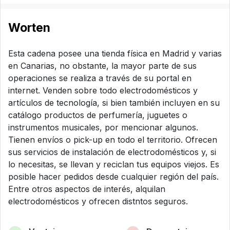
Worten
Esta cadena posee una tienda física en Madrid y varias
en Canarias, no obstante, la mayor parte de sus
operaciones se realiza a través de su portal en
internet. Venden sobre todo electrodomésticos y
artículos de tecnología, si bien también incluyen en su
catálogo productos de perfumería, juguetes o
instrumentos musicales, por mencionar algunos.
Tienen envíos o pick-up en todo el territorio. Ofrecen
sus servicios de instalación de electrodomésticos y, si
lo necesitas, se llevan y reciclan tus equipos viejos. Es
posible hacer pedidos desde cualquier región del país.
Entre otros aspectos de interés, alquilan
electrodomésticos y ofrecen distntos seguros.