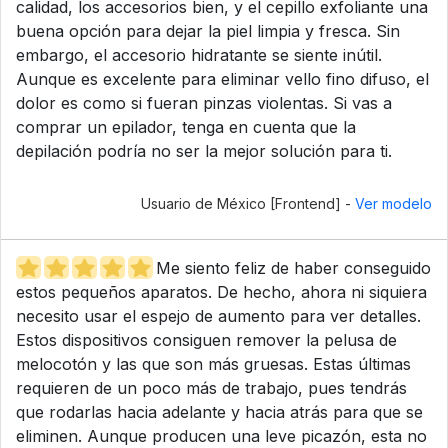
calidad, los accesorios bien, y el cepillo exfoliante una
buena opción para dejar la piel limpia y fresca. Sin
embargo, el accesorio hidratante se siente inútil.
Aunque es excelente para eliminar vello fino difuso, el
dolor es como si fueran pinzas violentas. Si vas a
comprar un epilador, tenga en cuenta que la
depilación podría no ser la mejor solución para ti.
Usuario de México [Frontend] -
Ver modelo
Me siento feliz de haber conseguido
estos pequeños aparatos. De hecho, ahora ni siquiera
necesito usar el espejo de aumento para ver detalles.
Estos dispositivos consiguen remover la pelusa de
melocotón y las que son más gruesas. Estas últimas
requieren de un poco más de trabajo, pues tendrás
que rodarlas hacia adelante y hacia atrás para que se
eliminen. Aunque producen una leve picazón, esta no