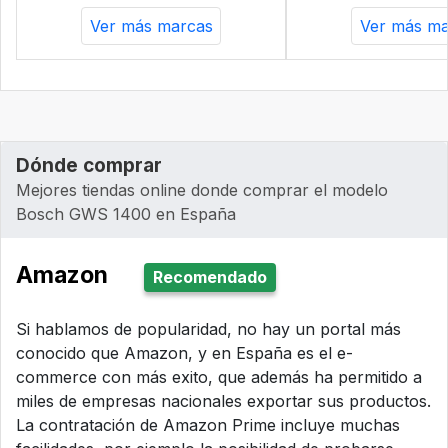
Ver más marcas
Ver más ma
Dónde comprar
Mejores tiendas online donde comprar el modelo
Bosch GWS 1400 en España
Amazon
Recomendado
Si hablamos de popularidad, no hay un portal más
conocido que Amazon, y en España es el e-
commerce con más exito, que además ha permitido a
miles de empresas nacionales exportar sus productos.
La contratación de Amazon Prime incluye muchas