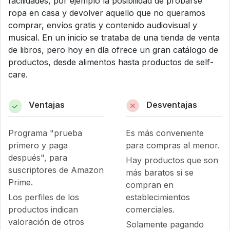
facilidades, por ejemplo la posibilidad de probarse
ropa en casa y devolver aquello que no queramos
comprar, envíos gratis y contenido audiovisual y
musical. En un inicio se trataba de una tienda de venta
de libros, pero hoy en día ofrece un gran catálogo de
productos, desde alimentos hasta productos de self-
care.
Ventajas
Desventajas
Programa "prueba
Es más conveniente
primero y paga
para compras al menor.
después", para
Hay productos que son
suscriptores de Amazon
más baratos si se
Prime.
compran en
Los perfiles de los
establecimientos
productos indican
comerciales.
valoración de otros
Solamente pagando