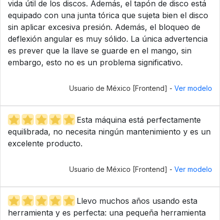
vida útil de los discos. Además, el tapón de disco está
equipado con una junta tórica que sujeta bien el disco
sin aplicar excesiva presión. Además, el bloqueo de
deflexión angular es muy sólido. La única advertencia
es prever que la llave se guarde en el mango, sin
embargo, esto no es un problema significativo.
Usuario de México [Frontend] -
Ver modelo
Esta máquina está perfectamente
equilibrada, no necesita ningún mantenimiento y es un
excelente producto.
Usuario de México [Frontend] -
Ver modelo
Llevo muchos años usando esta
herramienta y es perfecta: una pequeña herramienta