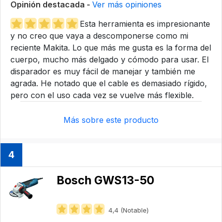
Opinión destacada -
Ver más opiniones
Esta herramienta es impresionante
y no creo que vaya a descomponerse como mi
reciente Makita. Lo que más me gusta es la forma del
cuerpo, mucho más delgado y cómodo para usar. El
disparador es muy fácil de manejar y también me
agrada. He notado que el cable es demasiado rígido,
pero con el uso cada vez se vuelve más flexible.
Más sobre este producto
4
Bosch GWS13-50
4,4 (Notable)