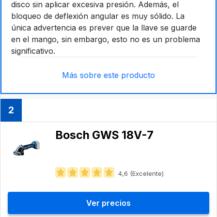
disco sin aplicar excesiva presión. Además, el
bloqueo de deflexión angular es muy sólido. La
única advertencia es prever que la llave se guarde
en el mango, sin embargo, esto no es un problema
significativo.
Más sobre este producto
2
Bosch GWS 18V-7
4,6 (Excelente)
Ver precios