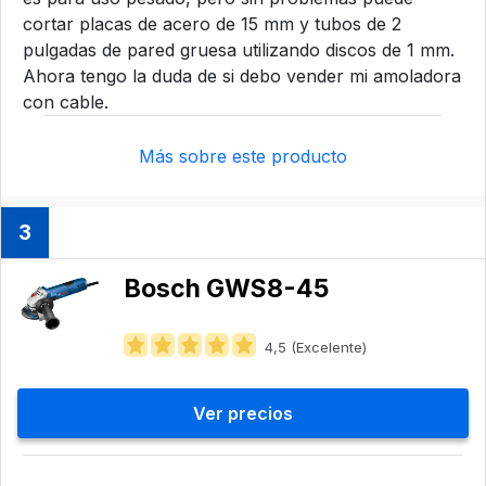
cortar placas de acero de 15 mm y tubos de 2
pulgadas de pared gruesa utilizando discos de 1 mm.
Ahora tengo la duda de si debo vender mi amoladora
con cable.
Más sobre este producto
3
Bosch GWS8-45
4,5 (Excelente)
Ver precios