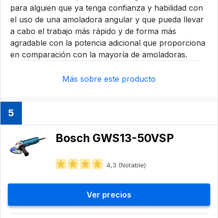
para alguien que ya tenga confianza y habilidad con
el uso de una amoladora angular y que pueda llevar
a cabo el trabajo más rápido y de forma más
agradable con la potencia adicional que proporciona
en comparación con la mayoría de amoladoras.
Más sobre este producto
5
Bosch GWS13-50VSP
4,3 (Notable)
Ver precios