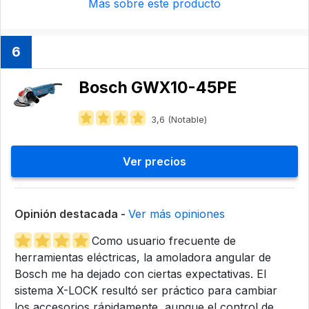
Más sobre este producto
6
Bosch GWX10-45PE
3,6 (Notable)
Ver precios
Opinión destacada -
Ver más opiniones
Como usuario frecuente de
herramientas eléctricas, la amoladora angular de
Bosch me ha dejado con ciertas expectativas. El
sistema X-LOCK resultó ser práctico para cambiar
los accesorios rápidamente, aunque el control de