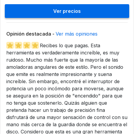
Ver precios
Opinión destacada -
Ver más opiniones
Recibes lo que pagas. Esta
herramienta es verdaderamente increíble, es muy
ruidoso. Mucho más fuerte que la mayoría de las
amoladoras angulares de este estilo. Pero el sonido
que emite es realmente impresionante y suena
increíble. Sin embargo, encontré el interruptor de
potencia un poco incómodo para moverse, aunque
se asegura en la posición de "encendido" para que
no tenga que sostenerlo. Quizás alguien que
pretenda hacer un trabajo de precisión fina
disfrutará de una mayor sensación de control con su
mano más cerca de la guardia donde se encuentra el
disco. Considero que esta es una gran herramienta