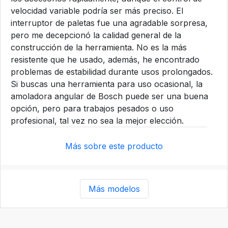
velocidad variable podría ser más preciso. El
interruptor de paletas fue una agradable sorpresa,
pero me decepcionó la calidad general de la
construcción de la herramienta. No es la más
resistente que he usado, además, he encontrado
problemas de estabilidad durante usos prolongados.
Si buscas una herramienta para uso ocasional, la
amoladora angular de Bosch puede ser una buena
opción, pero para trabajos pesados o uso
profesional, tal vez no sea la mejor elección.
Más sobre este producto
Más modelos