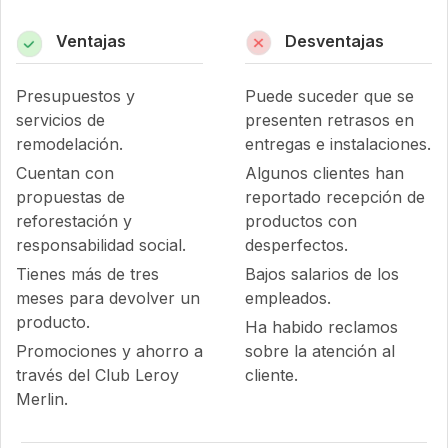
Ventajas
Desventajas
Presupuestos y
Puede suceder que se
servicios de
presenten retrasos en
remodelación.
entregas e instalaciones.
Cuentan con
Algunos clientes han
propuestas de
reportado recepción de
reforestación y
productos con
responsabilidad social.
desperfectos.
Tienes más de tres
Bajos salarios de los
meses para devolver un
empleados.
producto.
Ha habido reclamos
Promociones y ahorro a
sobre la atención al
través del Club Leroy
cliente.
Merlin.