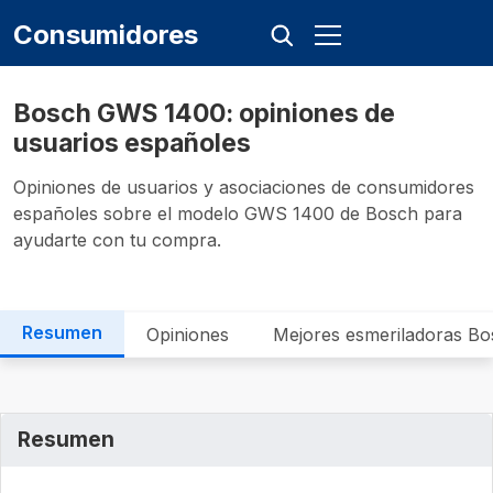
Consumidores
Bosch GWS 1400: opiniones de
usuarios españoles
Opiniones de usuarios y asociaciones de consumidores
españoles sobre el modelo GWS 1400 de Bosch para
ayudarte con tu compra.
Resumen
Opiniones
Mejores esmeriladoras Bo
Resumen