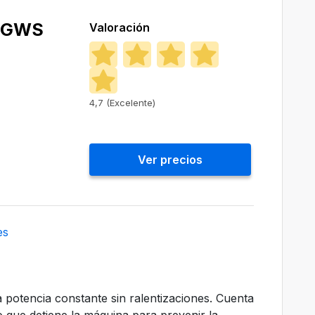
 GWS
Valoración
4,7 (Excelente)
Ver precios
es
 potencia constante sin ralentizaciones. Cuenta