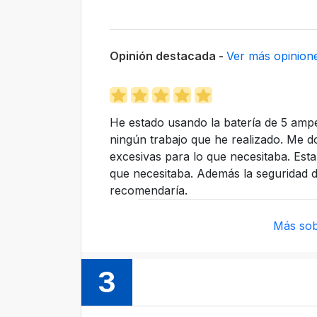
Opinión destacada -
Ver más opinion
He estado usando la batería de 5 amp
ningún trabajo que he realizado. Me d
excesivas para lo que necesitaba. Est
que necesitaba. Además la seguridad de
recomendaría.
Más sob
3