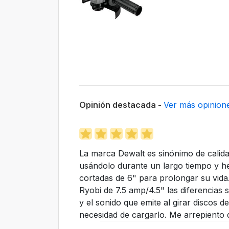
Opinión destacada -
Ver más opinion
La marca Dewalt es sinónimo de calidad
usándolo durante un largo tiempo y 
cortadas de 6" para prolongar su vid
Ryobi de 7.5 amp/4.5" las diferencias 
y el sonido que emite al girar discos
necesidad de cargarlo. Me arrepiento 