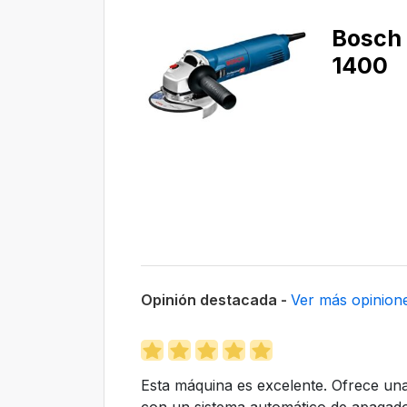
Bosch
1400
Opinión destacada -
Ver más opinion
Esta máquina es excelente. Ofrece una