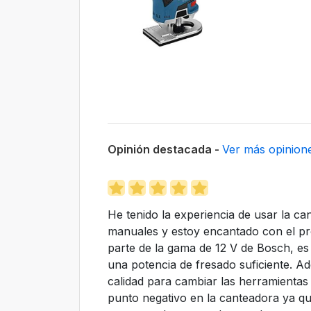
Opinión destacada -
Ver más opinion
He tenido la experiencia de usar la c
manuales y estoy encantado con el pr
parte de la gama de 12 V de Bosch, e
una potencia de fresado suficiente. Ad
calidad para cambiar las herramientas
punto negativo en la canteadora ya q