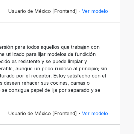
Usuario de México [Frontend] -
Ver modelo
ersión para todos aquellos que trabajan con
 utilizado para lijar modelos de fundición
cido es resistente y se puede limpiar y
olerable, aunque un poco ruidoso al principio; sin
urado por el receptor. Estoy satisfecho con el
s deseen rehacer sus cocinas, camas o
se consigua papel de lija por separado y se
Usuario de México [Frontend] -
Ver modelo