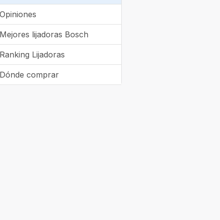
Opiniones
Mejores lijadoras Bosch
Ranking Lijadoras
Dónde comprar