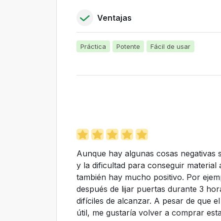
Ventajas
Práctica
Potente
Fácil de usar
Aunque hay algunas cosas negativas s
y la dificultad para conseguir materia
también hay mucho positivo. Por eje
después de lijar puertas durante 3 hor
difíciles de alcanzar. A pesar de que
útil, me gustaría volver a comprar es