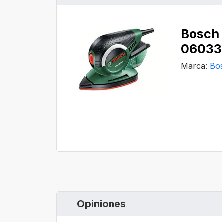
Bosch
06033
Marca:
Bo
Opiniones