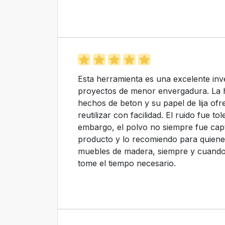
Esta herramienta es una excelente inv
proyectos de menor envergadura. La he
hechos de beton y su papel de lija ofre
reutilizar con facilidad. El ruido fue t
embargo, el polvo no siempre fue capt
producto y lo recomiendo para quiene
muebles de madera, siempre y cuando 
tome el tiempo necesario.