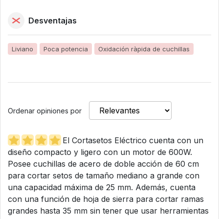
Desventajas
Liviano
Poca potencia
Oxidación ràpida de cuchillas
Ordenar opiniones por
El Cortasetos Eléctrico cuenta con un
diseño compacto y ligero con un motor de 600W.
Posee cuchillas de acero de doble acción de 60 cm
para cortar setos de tamaño mediano a grande con
una capacidad máxima de 25 mm. Además, cuenta
con una función de hoja de sierra para cortar ramas
grandes hasta 35 mm sin tener que usar herramientas