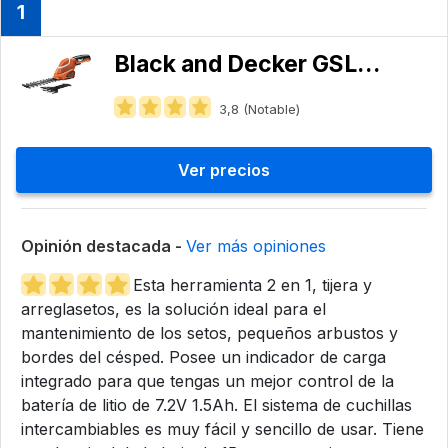
1
Black and Decker ‎GSL700-QW
3,8 (Notable)
Ver precios
Opinión destacada -
Ver más opiniones
Esta herramienta 2 en 1, tijera y
arreglasetos, es la solución ideal para el
mantenimiento de los setos, pequeños arbustos y
bordes del césped. Posee un indicador de carga
integrado para que tengas un mejor control de la
batería de litio de 7.2V 1.5Ah. El sistema de cuchillas
intercambiables es muy fácil y sencillo de usar. Tiene