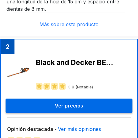
una longitud de la hoja de 15 cm y espacio entre
dientes de 8 mm.
Más sobre este producto
2
Black and Decker ‎BEHTS501-QS
3,8 (Notable)
Ver precios
Opinión destacada -
Ver más opiniones