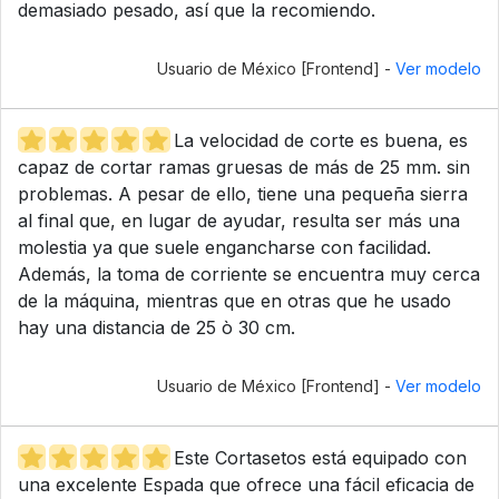
demasiado pesado, así que la recomiendo.
Usuario de México [Frontend] -
Ver modelo
La velocidad de corte es buena, es
capaz de cortar ramas gruesas de más de 25 mm. sin
problemas. A pesar de ello, tiene una pequeña sierra
al final que, en lugar de ayudar, resulta ser más una
molestia ya que suele engancharse con facilidad.
Además, la toma de corriente se encuentra muy cerca
de la máquina, mientras que en otras que he usado
hay una distancia de 25 ò 30 cm.
Usuario de México [Frontend] -
Ver modelo
Este Cortasetos está equipado con
una excelente Espada que ofrece una fácil eficacia de