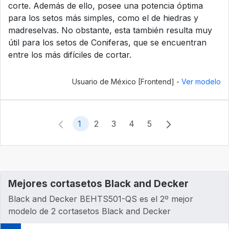
corte. Además de ello, posee una potencia óptima
para los setos más simples, como el de hiedras y
madreselvas. No obstante, esta también resulta muy
útil para los setos de Coniferas, que se encuentran
entre los más difíciles de cortar.
Usuario de México [Frontend] -
Ver modelo
1
2
3
4
5
Mejores cortasetos Black and Decker
Black and Decker ‎BEHTS501-QS es el 2º mejor
modelo de 2 cortasetos Black and Decker