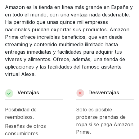
Amazon es la tienda en línea más grande en España y
en todo el mundo, con una ventaja nada desdeñable.
Ha permitido que unas quince mil empresas
nacionales puedan exportar sus productos. Amazon
Prime ofrece increíbles beneficios, que van desde
streaming y contenido multimedia ilimitado hasta
entregas inmediatas y facilidades para adquirir tus
víveres y alimentos. Ofrece, además, una tienda de
aplicaciones y las facilidades del famoso asistente
virtual Alexa.
Ventajas
Desventajas
Posibilidad de
Solo es posible
reembolsos.
probarse prendas de
ropa si se paga Amazon
Reseñas de otros
Prime.
consumidores.