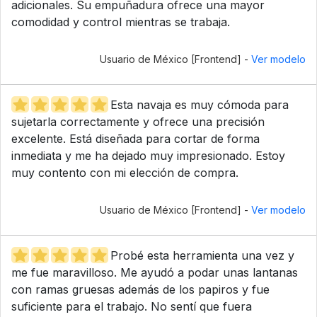
adicionales. Su empuñadura ofrece una mayor
comodidad y control mientras se trabaja.
Usuario de México [Frontend] -
Ver modelo
Esta navaja es muy cómoda para
sujetarla correctamente y ofrece una precisión
excelente. Está diseñada para cortar de forma
inmediata y me ha dejado muy impresionado. Estoy
muy contento con mi elección de compra.
Usuario de México [Frontend] -
Ver modelo
Probé esta herramienta una vez y
me fue maravilloso. Me ayudó a podar unas lantanas
con ramas gruesas además de los papiros y fue
suficiente para el trabajo. No sentí que fuera