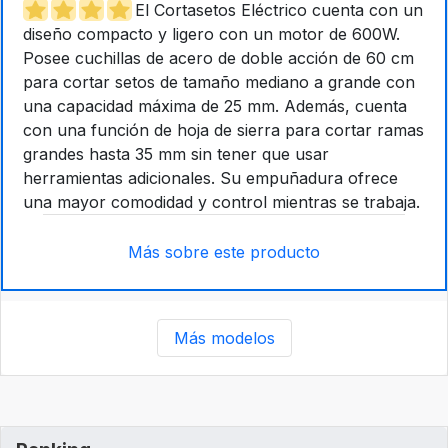
El Cortasetos Eléctrico cuenta con un
diseño compacto y ligero con un motor de 600W.
Posee cuchillas de acero de doble acción de 60 cm
para cortar setos de tamaño mediano a grande con
una capacidad máxima de 25 mm. Además, cuenta
con una función de hoja de sierra para cortar ramas
grandes hasta 35 mm sin tener que usar
herramientas adicionales. Su empuñadura ofrece
una mayor comodidad y control mientras se trabaja.
Más sobre este producto
Más modelos