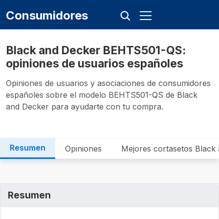
Consumidores
Black and Decker ‎BEHTS501-QS:
opiniones de usuarios españoles
Opiniones de usuarios y asociaciones de consumidores
españoles sobre el modelo ‎BEHTS501-QS de Black
and Decker para ayudarte con tu compra.
Resumen
Opiniones
Mejores cortasetos Black
Resumen