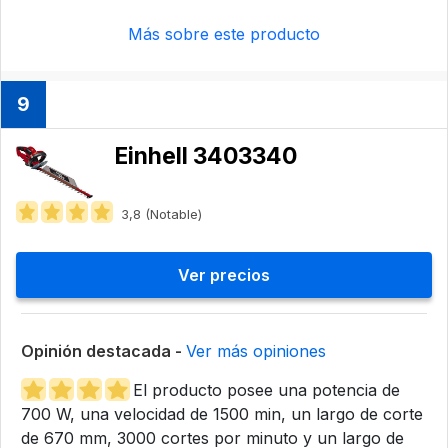
Más sobre este producto
9
Einhell 3403340
3,8 (Notable)
Ver precios
Opinión destacada -
Ver más opiniones
El producto posee una potencia de
700 W, una velocidad de 1500 min, un largo de corte
de 670 mm, 3000 cortes por minuto y un largo de