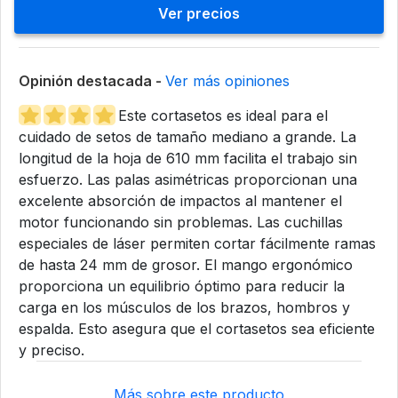
Ver precios
Opinión destacada -
Ver más opiniones
Este cortasetos es ideal para el
cuidado de setos de tamaño mediano a grande. La
longitud de la hoja de 610 mm facilita el trabajo sin
esfuerzo. Las palas asimétricas proporcionan una
excelente absorción de impactos al mantener el
motor funcionando sin problemas. Las cuchillas
especiales de láser permiten cortar fácilmente ramas
de hasta 24 mm de grosor. El mango ergonómico
proporciona un equilibrio óptimo para reducir la
carga en los músculos de los brazos, hombros y
espalda. Esto asegura que el cortasetos sea eficiente
y preciso.
Más sobre este producto