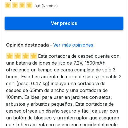
3,8 (Notable)
Ver precios
Opinión destacada -
Ver más opiniones
Esta cortadora de césped cuenta con
una batería de iones de litio de 7.2V, 1500mAh,
ofreciendo un tiempo de carga completa de sólo 3
horas. Esta herramienta de corte de setos sin cable 2
en 1 (peso: 0.47 kg) incluye una cortadora de
césped de 65mm de ancho y una cortadora de
100mm. Es ideal para usar en jardines con setos,
arbustos y arbustos pequeños. Esta cortadora de
césped ofrece un diseño seguro y fácil de usar con
un botón de bloqueo y un interruptor que aseguran
que la herramienta no se encienda accidentalmente.