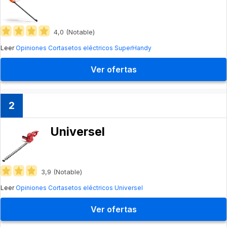
4,0 (Notable)
Leer
Opiniones Cortasetos eléctricos SuperHandy
Ver ofertas
2
Universel
3,9 (Notable)
Leer
Opiniones Cortasetos eléctricos Universel
Ver ofertas