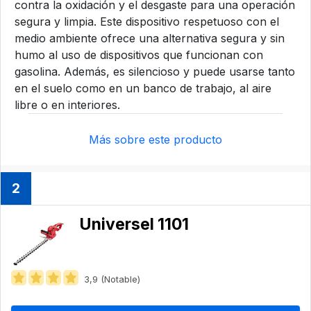
contra la oxidación y el desgaste para una operación
segura y limpia. Este dispositivo respetuoso con el
medio ambiente ofrece una alternativa segura y sin
humo al uso de dispositivos que funcionan con
gasolina. Además, es silencioso y puede usarse tanto
en el suelo como en un banco de trabajo, al aire
libre o en interiores.
Más sobre este producto
2
Universel 1101
3,9 (Notable)