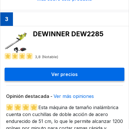
3
DEWINNER DEW2285
3,8 (Notable)
Ver precios
Opinión destacada -
Ver más opiniones
Esta máquina de tamaño inalámbrica
cuenta con cuchillas de doble acción de acero
endurecido de 51 cm, lo que le permite alcanzar 1200
golpes por minuto para cortar ramas rápida y