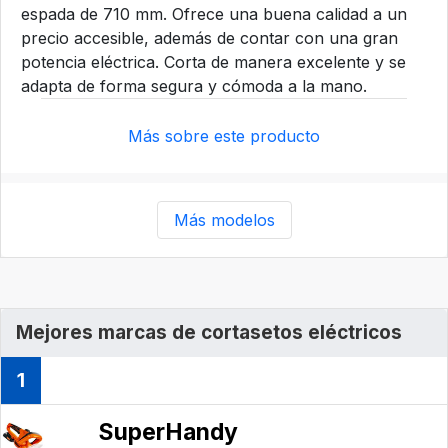
espada de 710 mm. Ofrece una buena calidad a un
precio accesible, además de contar con una gran
potencia eléctrica. Corta de manera excelente y se
adapta de forma segura y cómoda a la mano.
Más sobre este producto
Más modelos
Mejores marcas de cortasetos eléctricos
1
SuperHandy