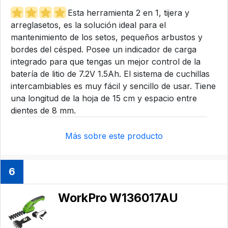
Esta herramienta 2 en 1, tijera y
arreglasetos, es la solución ideal para el
mantenimiento de los setos, pequeños arbustos y
bordes del césped. Posee un indicador de carga
integrado para que tengas un mejor control de la
batería de litio de 7.2V 1.5Ah. El sistema de cuchillas
intercambiables es muy fácil y sencillo de usar. Tiene
una longitud de la hoja de 15 cm y espacio entre
dientes de 8 mm.
Más sobre este producto
6
WorkPro W136017AU