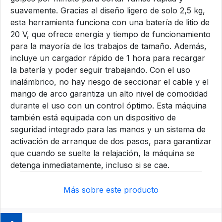
suavemente. Gracias al diseño ligero de solo 2,5 kg,
esta herramienta funciona con una batería de litio de
20 V, que ofrece energía y tiempo de funcionamiento
para la mayoría de los trabajos de tamaño. Además,
incluye un cargador rápido de 1 hora para recargar
la batería y poder seguir trabajando. Con el uso
inalámbrico, no hay riesgo de seccionar el cable y el
mango de arco garantiza un alto nivel de comodidad
durante el uso con un control óptimo. Esta máquina
también está equipada con un dispositivo de
seguridad integrado para las manos y un sistema de
activación de arranque de dos pasos, para garantizar
que cuando se suelte la relajación, la máquina se
detenga inmediatamente, incluso si se cae.
Más sobre este producto