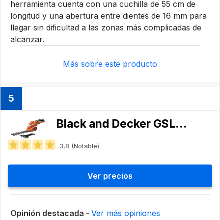
herramienta cuenta con una cuchilla de 55 cm de
longitud y una abertura entre dientes de 16 mm para
llegar sin dificultad a las zonas más complicadas de
alcanzar.
Más sobre este producto
5
Black and Decker ‎GSL700-QW
3,8 (Notable)
Ver precios
Opinión destacada -
Ver más opiniones