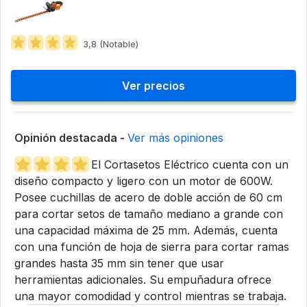
3,8 (Notable)
Ver precios
Opinión destacada -
Ver más opiniones
El Cortasetos Eléctrico cuenta con un
diseño compacto y ligero con un motor de 600W.
Posee cuchillas de acero de doble acción de 60 cm
para cortar setos de tamaño mediano a grande con
una capacidad máxima de 25 mm. Además, cuenta
con una función de hoja de sierra para cortar ramas
grandes hasta 35 mm sin tener que usar
herramientas adicionales. Su empuñadura ofrece
una mayor comodidad y control mientras se trabaja.