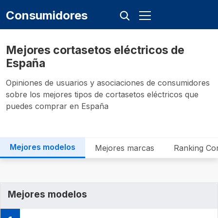
Consumidores
Mejores cortasetos eléctricos de
España
Opiniones de usuarios y asociaciones de consumidores
sobre los mejores tipos de cortasetos eléctricos que
puedes comprar en España
Mejores modelos
Mejores marcas
Ranking Cor
Mejores modelos