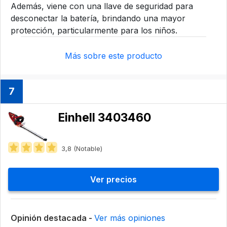
Además, viene con una llave de seguridad para
desconectar la batería, brindando una mayor
protección, particularmente para los niños.
Más sobre este producto
7
Einhell 3403460
3,8 (Notable)
Ver precios
Opinión destacada -
Ver más opiniones