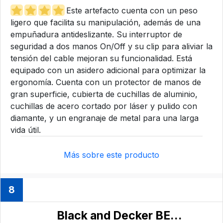
Este artefacto cuenta con un peso
ligero que facilita su manipulación, además de una
empuñadura antideslizante. Su interruptor de
seguridad a dos manos On/Off y su clip para aliviar la
tensión del cable mejoran su funcionalidad. Está
equipado con un asidero adicional para optimizar la
ergonomía. Cuenta con un protector de manos de
gran superficie, cubierta de cuchillas de aluminio,
cuchillas de acero cortado por láser y pulido con
diamante, y un engranaje de metal para una larga
vida útil.
Más sobre este producto
8
Black and Decker ‎BEHTS501-QS