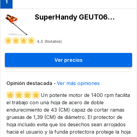
1
SuperHandy ‎GEUT065-EU-SFBA
4,0 (Notable)
Ver precios
Opinión destacada -
Ver más opiniones
Un potente motor de 1400 rpm facilita
el trabajo con una hoja de acero de doble
endurecimiento de 43 (CM) capaz de cortar ramas
gruesas de 1,39 (CM) de diámetro. El protector de
hoja incluido evita que los desechos sean arrojados
hacia el usuario y la funda protectora protege la hoja