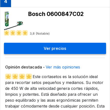
4
Bosch 0600847C02
3,8 (Notable)
Ver precios
Opinión destacada -
Ver más opiniones
Este cortasetos es la solución ideal
para recortar setos pequeños y medianos. Su motor
de 450 W de alta velocidad genera cortes rápidos,
limpios y potentes. Está diseñado para ofrecer un
peso equilibrado y las asas ergonómicas permiten
trabajar cómodamente desde cualquier posición. Esta