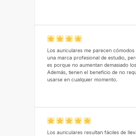
Los auriculares me parecen cómodos y 
una marca profesional de estudio, pe
es porque no aumentan demasiado los
Además, tienen el beneficio de no requ
usarse en cualquier momento.
Los auriculares resultan fáciles de lle