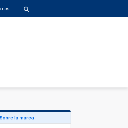
rcas
Sobre la marca