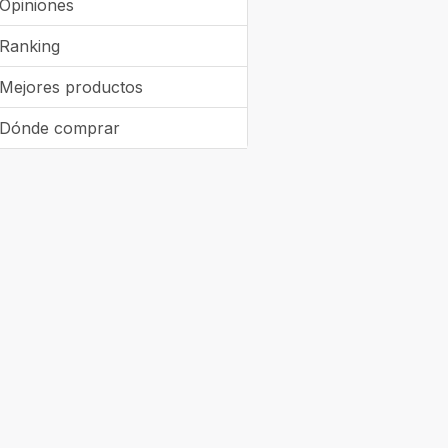
Opiniones
Ranking
Mejores productos
Dónde comprar