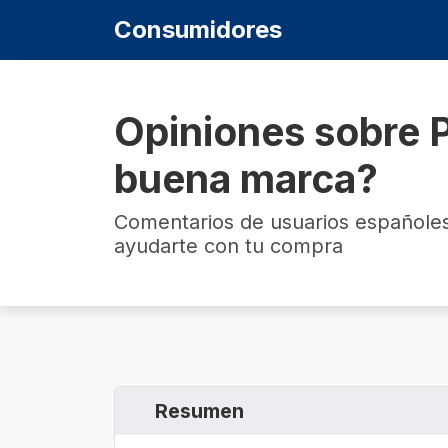
Consumidores
Opiniones sobre 
buena marca?
Comentarios de usuarios españoles
ayudarte con tu compra
Resumen