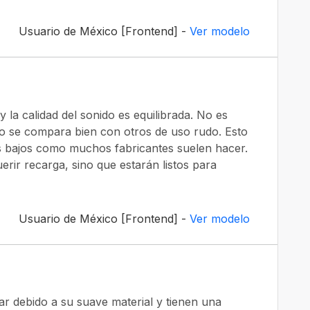
Usuario de México [Frontend] -
Ver modelo
la calidad del sonido es equilibrada. No es
ro se compara bien con otros de uso rudo. Esto
 bajos como muchos fabricantes suelen hacer.
erir recarga, sino que estarán listos para
Usuario de México [Frontend] -
Ver modelo
var debido a su suave material y tienen una