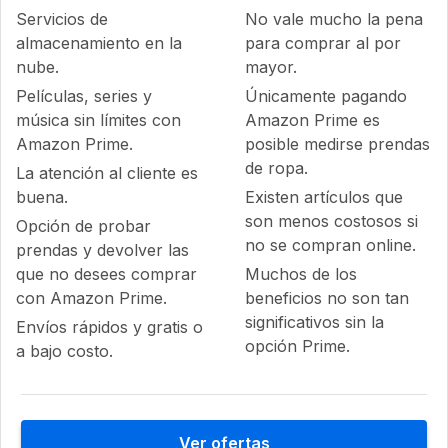
Servicios de
No vale mucho la pena
almacenamiento en la
para comprar al por
nube.
mayor.
Películas, series y
Únicamente pagando
música sin límites con
Amazon Prime es
Amazon Prime.
posible medirse prendas
de ropa.
La atención al cliente es
buena.
Existen artículos que
son menos costosos si
Opción de probar
no se compran online.
prendas y devolver las
que no desees comprar
Muchos de los
con Amazon Prime.
beneficios no son tan
significativos sin la
Envíos rápidos y gratis o
opción Prime.
a bajo costo.
Ver ofertas