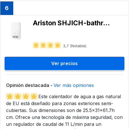
6
Ariston ‎SHJICH-bathroom
3,7 (Notable)
Ver precios
Opinión destacada -
Ver más opiniones
Este calentador de agua a gas natural
de EU está diseñado para zonas exteriores semi-
cubiertas. Sus dimensiones son de 25.5x31x61.7h
cm. Ofrece una tecnología de máxima seguridad, con
un regulador de caudal de 11 L/min para un