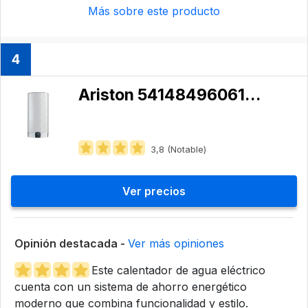
Más sobre este producto
4
Ariston 5414849606173
3,8 (Notable)
Ver precios
Opinión destacada -
Ver más opiniones
Este calentador de agua eléctrico
cuenta con un sistema de ahorro energético
moderno que combina funcionalidad y estilo.