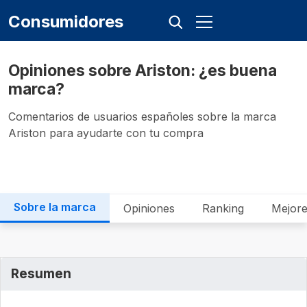
Consumidores
Opiniones sobre Ariston: ¿es buena
marca?
Comentarios de usuarios españoles sobre la marca
Ariston para ayudarte con tu compra
Sobre la marca
Opiniones
Ranking
Mejore
Resumen