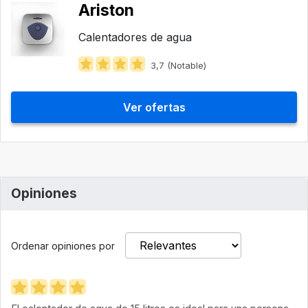
Ariston
Calentadores de agua
3,7 (Notable)
Ver ofertas
Opiniones
Ordenar opiniones por