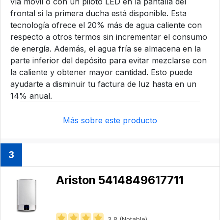
vía móvil o con un piloto LED en la pantalla del
frontal si la primera ducha está disponible. Esta
tecnología ofrece el 20% más de agua caliente con
respecto a otros termos sin incrementar el consumo
de energía. Además, el agua fría se almacena en la
parte inferior del depósito para evitar mezclarse con
la caliente y obtener mayor cantidad. Esto puede
ayudarte a disminuir tu factura de luz hasta en un
14% anual.
Más sobre este producto
3
Ariston 5414849617711
3,8 (Notable)