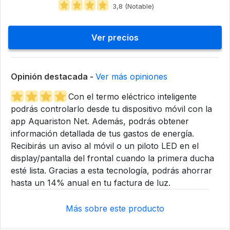
3,8 (Notable)
Ver precios
Opinión destacada -
Ver más opiniones
Con el termo eléctrico inteligente
podrás controlarlo desde tu dispositivo móvil con la
app Aquariston Net. Además, podrás obtener
información detallada de tus gastos de energía.
Recibirás un aviso al móvil o un piloto LED en el
display/pantalla del frontal cuando la primera ducha
esté lista. Gracias a esta tecnología, podrás ahorrar
hasta un 14% anual en tu factura de luz.
Más sobre este producto