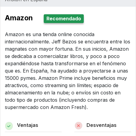
Amazon
Recomendado
Amazon es una tienda online conocida
internacionalmente. Jeff Bezos se encuentra entre los
magnates con mayor fortuna. En sus inicios, Amazon
se dedicaba a comercializar libros, y poco a poco
expandiéndose hasta transformarse en el fenómeno
que es. En España, ha ayudado a proyectarse a unas
15000 pymes. Amazon Prime incluye beneficios muy
atractivos, como streaming sin límites; espacio de
almacenamiento en la nube; o envíos sin costo en
todo tipo de productos (incluyendo compras de
supermercado con Amazon Fresh).
Ventajas
Desventajas