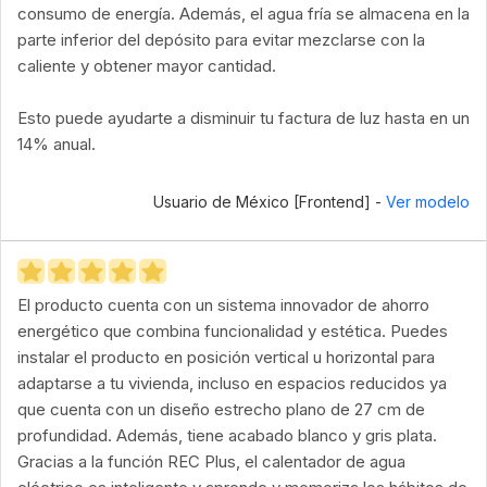
consumo de energía. Además, el agua fría se almacena en la
parte inferior del depósito para evitar mezclarse con la
caliente y obtener mayor cantidad.
Esto puede ayudarte a disminuir tu factura de luz hasta en un
14% anual.
Usuario de México [Frontend] -
Ver modelo
El producto cuenta con un sistema innovador de ahorro
energético que combina funcionalidad y estética. Puedes
instalar el producto en posición vertical u horizontal para
adaptarse a tu vivienda, incluso en espacios reducidos ya
que cuenta con un diseño estrecho plano de 27 cm de
profundidad. Además, tiene acabado blanco y gris plata.
Gracias a la función REC Plus, el calentador de agua