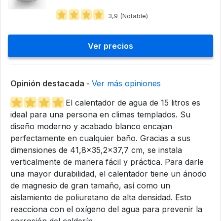
3,9 (Notable)
Ver precios
Opinión destacada -
Ver más opiniones
El calentador de agua de 15 litros es
ideal para una persona en climas templados. Su
diseño moderno y acabado blanco encajan
perfectamente en cualquier baño. Gracias a sus
dimensiones de 41,8x35,2x37,7 cm, se instala
verticalmente de manera fácil y práctica. Para darle
una mayor durabilidad, el calentador tiene un ánodo
de magnesio de gran tamaño, así como un
aislamiento de poliuretano de alta densidad. Esto
reacciona con el oxígeno del agua para prevenir la