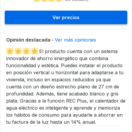
Ver precios
Opinión destacada -
Ver más opiniones
El producto cuenta con un sistema
innovador de ahorro energético que combina
funcionalidad y estética. Puedes instalar el producto
en posición vertical u horizontal para adaptarse a tu
vivienda, incluso en espacios reducidos ya que
cuenta con un diseño estrecho plano de 27 cm de
profundidad. Además, tiene acabado blanco y gris
plata. Gracias a la función REC Plus, el calentador de
agua eléctrico es inteligente y aprende y memoriza
los hábitos de consumo para ayudarte a ahorrar en
tu factura de la luz hasta un 14% anual.