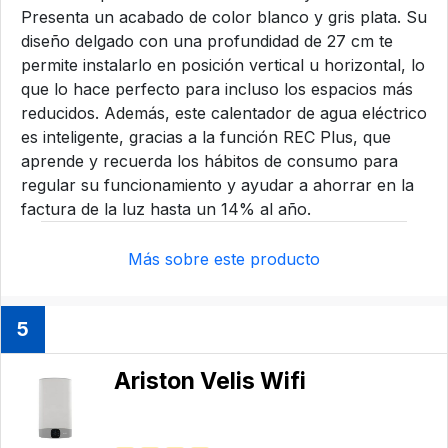
Presenta un acabado de color blanco y gris plata. Su
diseño delgado con una profundidad de 27 cm te
permite instalarlo en posición vertical u horizontal, lo
que lo hace perfecto para incluso los espacios más
reducidos. Además, este calentador de agua eléctrico
es inteligente, gracias a la función REC Plus, que
aprende y recuerda los hábitos de consumo para
regular su funcionamiento y ayudar a ahorrar en la
factura de la luz hasta un 14% al año.
Más sobre este producto
5
Ariston Velis Wifi