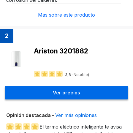
corrosión del calderín.
Más sobre este producto
2
Ariston 3201882
3,8 (Notable)
Ver precios
Opinión destacada -
Ver más opiniones
El termo eléctrico inteligente te avisa