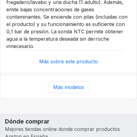
fregadero/lavabo y una ducha (1 adulto). Además,
emite bajas concentraciones de gases
contaminantes. Se enciende con pilas (incluidas con
el producto) y su funcionamiento es suficiente con
0,1 bar de presión. La sonda NTC permite obtener
agua a la temperatura deseada sin derroche
innecesario.
Más sobre este producto
Más modelos
Dónde comprar
Mejores tiendas online donde comprar productos
Ariston en España