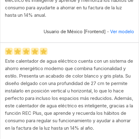
eléctrico es inteligente y aprende y memoriza los hábitos de
consumo para ayudarte a ahorrar en tu factura de la luz
hasta un 14% anual.
Usuario de México [Frontend] -
Ver modelo
Este calentador de agua eléctrico cuenta con un sistema de
ahorro energético moderno que combina funcionalidad y
estilo. Presenta un acabado de color blanco y gris plata. Su
diseño delgado con una profundidad de 27 cm te permite
instalarlo en posición vertical u horizontal, lo que lo hace
perfecto para incluso los espacios más reducidos. Además,
este calentador de agua eléctrico es inteligente, gracias a la
función REC Plus, que aprende y recuerda los hábitos de
consumo para regular su funcionamiento y ayudar a ahorrar
en la factura de la luz hasta un 14% al año.