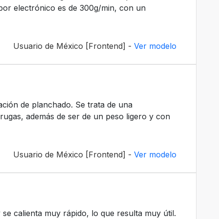
por electrónico es de 300g/min, con un
Usuario de México [Frontend] -
Ver modelo
ación de planchado. Se trata de una
arrugas, además de ser de un peso ligero y con
Usuario de México [Frontend] -
Ver modelo
se calienta muy rápido, lo que resulta muy útil.