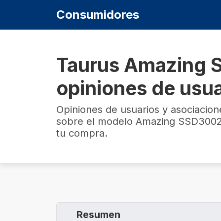
Consumidores
Taurus Amazing 
opiniones de usu
Opiniones de usuarios y asociacio
sobre el modelo Amazing SSD3002
tu compra.
Resumen