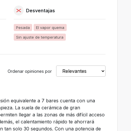
Desventajas
Pesada
El vapor quema
Sin ajuste de temperatura
Ordenar opiniones por
sión equivalente a 7 bares cuenta con una
impieza. La suela de cerámica de gran
ermiten llegar a las zonas de más difícil acceso
demás, el calentamiento rápido te ahorrará
 en tan solo 30 segundos. Con una potencia de