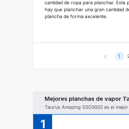
cantidad de ropa para planchar. Esta
hay que planchar una gran cantidad d
plancha de forma excelente.
1
Mejores planchas de vapor T
Taurus Amazing SSD3002 es el mejor 
1