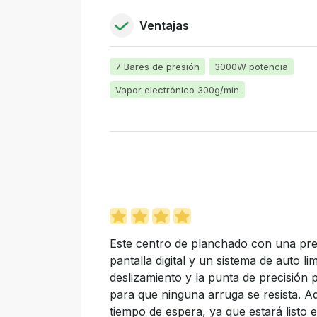
Ventajas
7 Bares de presión
3000W potencia
Vapor electrónico 300g/min
Este centro de planchado con una pre
pantalla digital y un sistema de auto l
deslizamiento y la punta de precisión p
para que ninguna arruga se resista. A
tiempo de espera, ya que estará listo