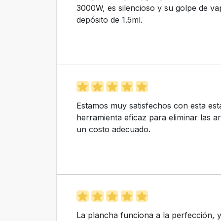
3000W, es silencioso y su golpe de va
depósito de 1.5ml.
Estamos muy satisfechos con esta est
herramienta eficaz para eliminar las 
un costo adecuado.
La plancha funciona a la perfección, y 