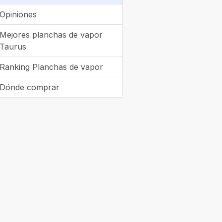
Opiniones
Mejores planchas de vapor
Taurus
Ranking Planchas de vapor
Dónde comprar