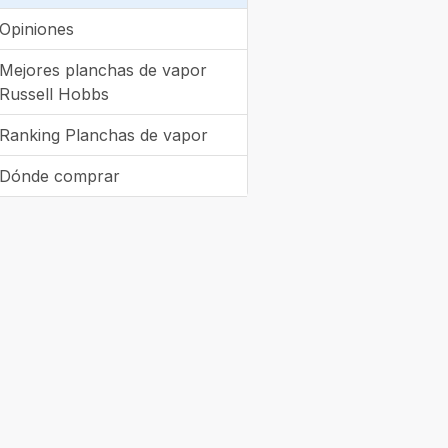
Opiniones
Mejores planchas de vapor
Russell Hobbs
Ranking Planchas de vapor
Dónde comprar