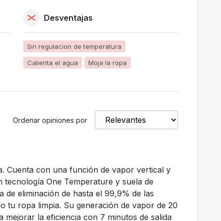
Desventajas
Sin regulacion de temperatura
Calienta el agua
Moja la ropa
Ordenar opiniones por
pa. Cuenta con una función de vapor vertical y
on tecnología One Temperature y suela de
a de eliminación de hasta el 99,9% de las
o tu ropa limpia. Su generación de vapor de 20
 mejorar la eficiencia con 7 minutos de salida