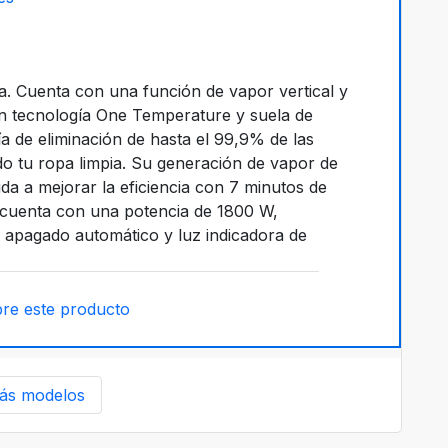
pa. Cuenta con una función de vapor vertical y
on tecnología One Temperature y suela de
a de eliminación de hasta el 99,9% de las
o tu ropa limpia. Su generación de vapor de
a a mejorar la eficiencia con 7 minutos de
a cuenta con una potencia de 1800 W,
 apagado automático y luz indicadora de
re este producto
ás modelos