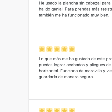
He usado la plancha sin cabezal para 
ha ido genial. Para prendas más resiste
también me ha funcionado muy bien.
Lo que más me ha gustado de este pro
puedas lograr acabados y pliegues de
horizontal. Funciona de maravilla y v
guardarla de manera segura.