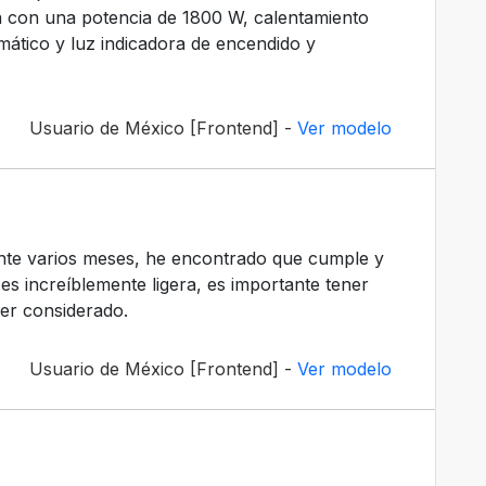
a con una potencia de 1800 W, calentamiento
ático y luz indicadora de encendido y
Usuario de México [Frontend] -
Ver modelo
nte varios meses, he encontrado que cumple y
es increíblemente ligera, es importante tener
er considerado.
Usuario de México [Frontend] -
Ver modelo