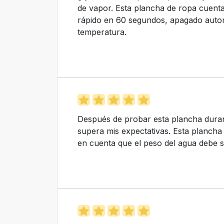
de vapor. Esta plancha de ropa cuent
rápido en 60 segundos, apagado autom
temperatura.
Después de probar esta plancha dura
supera mis expectativas. Esta plancha 
en cuenta que el peso del agua debe s