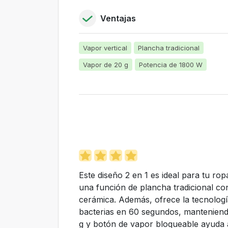
Ventajas
Vapor vertical
Plancha tradicional
Vapor de 20 g
Potencia de 1800 W
Este diseño 2 en 1 es ideal para tu ro
una función de plancha tradicional c
cerámica. Además, ofrece la tecnologí
bacterias en 60 segundos, manteniend
g y botón de vapor bloqueable ayuda a