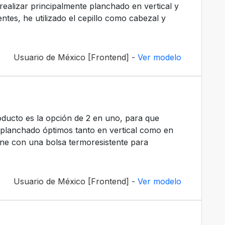
realizar principalmente planchado en vertical y
ntes, he utilizado el cepillo como cabezal y
Usuario de México [Frontend] -
Ver modelo
ducto es la opción de 2 en uno, para que
 planchado óptimos tanto en vertical como en
iene con una bolsa termoresistente para
Usuario de México [Frontend] -
Ver modelo