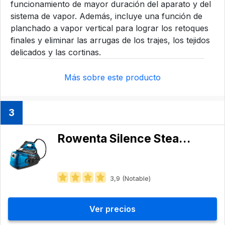
funcionamiento de mayor duración del aparato y del
sistema de vapor. Además, incluye una función de
planchado a vapor vertical para lograr los retoques
finales y eliminar las arrugas de los trajes, los tejidos
delicados y las cortinas.
Más sobre este producto
3
Rowenta Silence Steam Pro DG9222
3,9 (Notable)
Ver precios