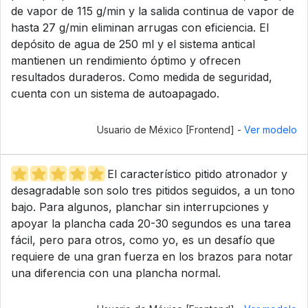
de vapor de 115 g/min y la salida continua de vapor de
hasta 27 g/min eliminan arrugas con eficiencia. El
depósito de agua de 250 ml y el sistema antical
mantienen un rendimiento óptimo y ofrecen
resultados duraderos. Como medida de seguridad,
cuenta con un sistema de autoapagado.
Usuario de México [Frontend] -
Ver modelo
El característico pitido atronador y
desagradable son solo tres pitidos seguidos, a un tono
bajo. Para algunos, planchar sin interrupciones y
apoyar la plancha cada 20-30 segundos es una tarea
fácil, pero para otros, como yo, es un desafío que
requiere de una gran fuerza en los brazos para notar
una diferencia con una plancha normal.