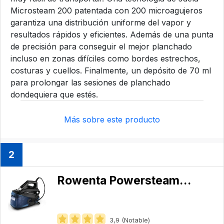
Microsteam 200 patentada con 200 microagujeros
garantiza una distribución uniforme del vapor y
resultados rápidos y eficientes. Además de una punta
de precisión para conseguir el mejor planchado
incluso en zonas difíciles como bordes estrechos,
costuras y cuellos. Finalmente, un depósito de 70 ml
para prolongar las sesiones de planchado
dondequiera que estés.
Más sobre este producto
2
Rowenta Powersteam VR8315
3,9 (Notable)