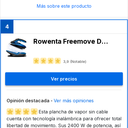
Más sobre este producto
4
Rowenta Freemove DE5010
3,9 (Notable)
Ver precios
Opinión destacada -
Ver más opiniones
Esta plancha de vapor sin cable
cuenta con tecnología inalámbrica para ofrecer total
libertad de movimiento. Sus 2400 W de potencia, así