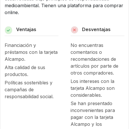
medioambiental. Tienen una plataforma para comprar
online.
Ventajas
Desventajas
Financiación y
No encuentras
préstamos con la tarjeta
comentarios o
Alcampo.
recomendaciones de
artículos por parte de
Alta calidad de sus
otros compradores.
productos.
Los intereses con la
Políticas sostenibles y
tarjeta Alcampo son
campañas de
considerables.
responsabilidad social.
Se han presentado
inconvenientes para
pagar con la tarjeta
Alcampo y los