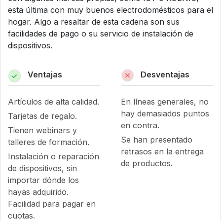
esta última con muy buenos electrodomésticos para el
hogar. Algo a resaltar de esta cadena son sus
facilidades de pago o su servicio de instalación de
dispositivos.
Ventajas
Desventajas
Artículos de alta calidad.
En líneas generales, no
hay demasiados puntos
Tarjetas de regalo.
en contra.
Tienen webinars y
Se han presentado
talleres de formación.
retrasos en la entrega
Instalación o reparación
de productos.
de dispositivos, sin
importar dónde los
hayas adquirido.
Facilidad para pagar en
cuotas.