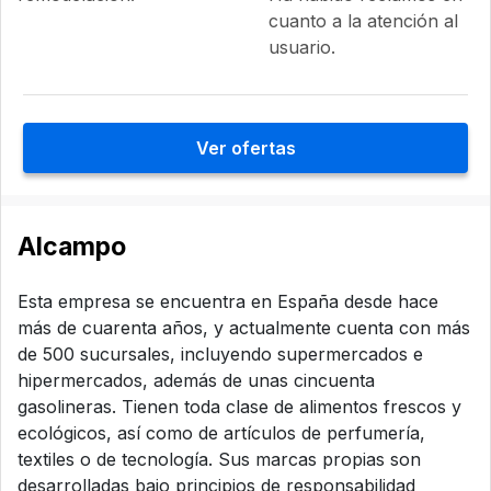
cuanto a la atención al
usuario.
Ver ofertas
Alcampo
Esta empresa se encuentra en España desde hace
más de cuarenta años, y actualmente cuenta con más
de 500 sucursales, incluyendo supermercados e
hipermercados, además de unas cincuenta
gasolineras. Tienen toda clase de alimentos frescos y
ecológicos, así como de artículos de perfumería,
textiles o de tecnología. Sus marcas propias son
desarrolladas bajo principios de responsabilidad