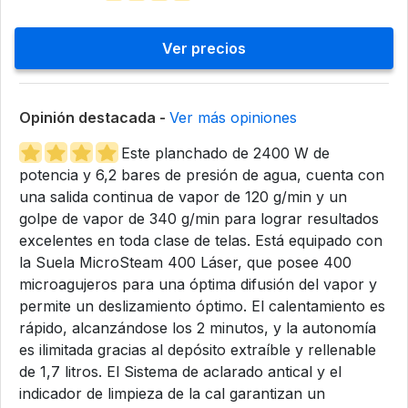
Ver precios
Opinión destacada -
Ver más opiniones
Este planchado de 2400 W de
potencia y 6,2 bares de presión de agua, cuenta con
una salida continua de vapor de 120 g/min y un
golpe de vapor de 340 g/min para lograr resultados
excelentes en toda clase de telas. Está equipado con
la Suela MicroSteam 400 Láser, que posee 400
microagujeros para una óptima difusión del vapor y
permite un deslizamiento óptimo. El calentamiento es
rápido, alcanzándose los 2 minutos, y la autonomía
es ilimitada gracias al depósito extraíble y rellenable
de 1,7 litros. El Sistema de aclarado antical y el
indicador de limpieza de la cal garantizan un