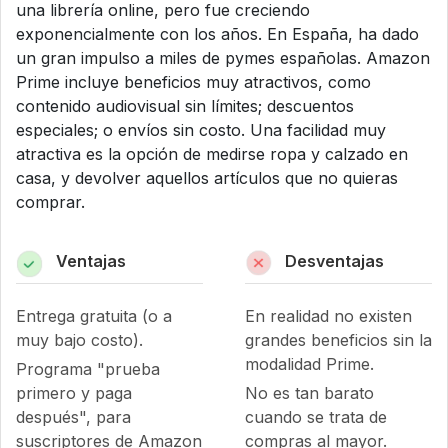
una librería online, pero fue creciendo
exponencialmente con los años. En España, ha dado
un gran impulso a miles de pymes españolas. Amazon
Prime incluye beneficios muy atractivos, como
contenido audiovisual sin límites; descuentos
especiales; o envíos sin costo. Una facilidad muy
atractiva es la opción de medirse ropa y calzado en
casa, y devolver aquellos artículos que no quieras
comprar.
Ventajas
Desventajas
Entrega gratuita (o a
En realidad no existen
muy bajo costo).
grandes beneficios sin la
modalidad Prime.
Programa "prueba
primero y paga
No es tan barato
después", para
cuando se trata de
suscriptores de Amazon
compras al mayor.