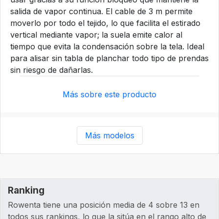
salida de vapor continua. El cable de 3 m permite
moverlo por todo el tejido, lo que facilita el estirado
vertical mediante vapor; la suela emite calor al
tiempo que evita la condensación sobre la tela. Ideal
para alisar sin tabla de planchar todo tipo de prendas
sin riesgo de dañarlas.
Más sobre este producto
Más modelos
Ranking
Rowenta tiene una posición media de 4 sobre 13 en
todos sus rankings, lo que la sitúa en el rango alto de