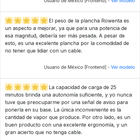
Usuario de México [Frontend] -
Ver modelo
El peso de la plancha Rowenta es
un aspecto a mejorar, ya que para una potencia de
esa magnitud, debería ser más pesada. A pesar de
esto, es una excelente plancha por la comodidad de
no tener que lidiar con un cable.
Usuario de México [Frontend] -
Ver modelo
La capacidad de carga de 25
minutos brinda una autonomía suficiente, y yo nunca
tuve que preocuparme por una señal de aviso para
ponerla en su base. La única inconveniente es la
cantidad de vapor que produce. Por otro lado, es un
buen producto con una excelente ergonomía, y un
gran acierto que no tenga cable.