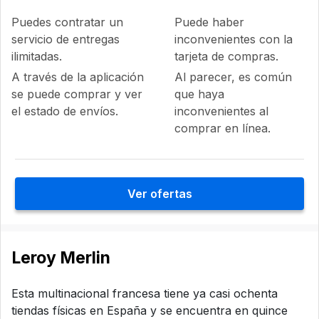
Puedes contratar un
Puede haber
servicio de entregas
inconvenientes con la
ilimitadas.
tarjeta de compras.
A través de la aplicación
Al parecer, es común
se puede comprar y ver
que haya
el estado de envíos.
inconvenientes al
comprar en línea.
Ver ofertas
Leroy Merlin
Esta multinacional francesa tiene ya casi ochenta
tiendas físicas en España y se encuentra en quince