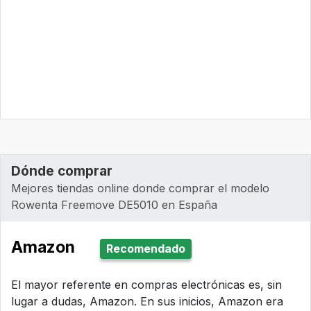
Dónde comprar
Mejores tiendas online donde comprar el modelo
Rowenta Freemove DE5010 en España
Amazon
Recomendado
El mayor referente en compras electrónicas es, sin
lugar a dudas, Amazon. En sus inicios, Amazon era