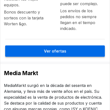
puede ser complejo.
equipos.
Los envíos de los
Bonos descuento y
pedidos no siempre
sorteos con la tarjeta
llegan en el tiempo
Worten &go.
indicado.
Ver ofertas
Media Markt
MediaMarkt surgió en la década del sesenta en
Alemania, y lleva más de veinte años en el país. Su
especialidad es la venta de productos de electrónica.
Se destaca por la calidad de sus productos y cuenta
con algunas marcas propias, como ISY o KOENIC,