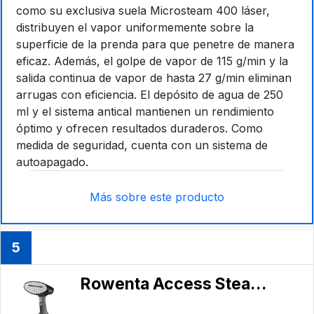
como su exclusiva suela Microsteam 400 láser,
distribuyen el vapor uniformemente sobre la
superficie de la prenda para que penetre de manera
eficaz. Además, el golpe de vapor de 115 g/min y la
salida continua de vapor de hasta 27 g/min eliminan
arrugas con eficiencia. El depósito de agua de 250
ml y el sistema antical mantienen un rendimiento
óptimo y ofrecen resultados duraderos. Como
medida de seguridad, cuenta con un sistema de
autoapagado.
Más sobre este producto
5
Rowenta Access Steam+ DR8150