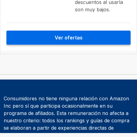
descuentos al usarla
son muy bajos.
Ver ofertas
Consumidores no tiene ninguna relación con Amazon
Inc pero sí que participa ocasionalmente en su
programa de afiliados. Esta remuneración no afecta a
nuestro criterio: todos los rankings y guías de compra
se elaboran a partir de experiencias directas de
consumidores y de informes realizados por