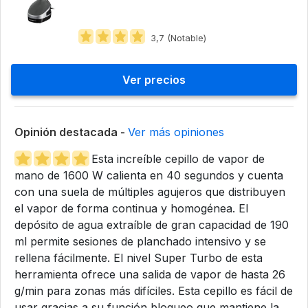
3,7 (Notable)
Ver precios
Opinión destacada -
Ver más opiniones
Esta increíble cepillo de vapor de
mano de 1600 W calienta en 40 segundos y cuenta
con una suela de múltiples agujeros que distribuyen
el vapor de forma continua y homogénea. El
depósito de agua extraíble de gran capacidad de 190
ml permite sesiones de planchado intensivo y se
rellena fácilmente. El nivel Super Turbo de esta
herramienta ofrece una salida de vapor de hasta 26
g/min para zonas más difíciles. Esta cepillo es fácil de
usar gracias a su función bloqueo que mantiene la