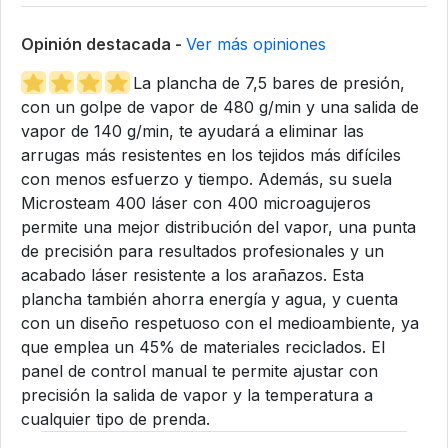
Opinión destacada -
Ver más opiniones
La plancha de 7,5 bares de presión,
con un golpe de vapor de 480 g/min y una salida de
vapor de 140 g/min, te ayudará a eliminar las
arrugas más resistentes en los tejidos más difíciles
con menos esfuerzo y tiempo. Además, su suela
Microsteam 400 láser con 400 microagujeros
permite una mejor distribución del vapor, una punta
de precisión para resultados profesionales y un
acabado láser resistente a los arañazos. Esta
plancha también ahorra energía y agua, y cuenta
con un diseño respetuoso con el medioambiente, ya
que emplea un 45% de materiales reciclados. El
panel de control manual te permite ajustar con
precisión la salida de vapor y la temperatura a
cualquier tipo de prenda.