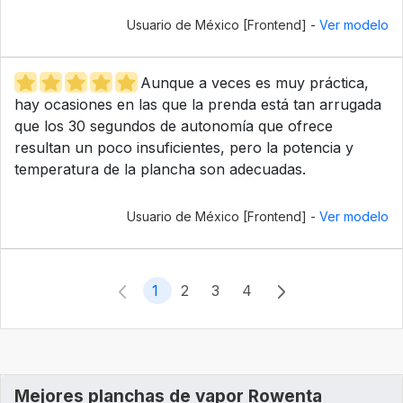
Usuario de México [Frontend] -
Ver modelo
Aunque a veces es muy práctica,
hay ocasiones en las que la prenda está tan arrugada
que los 30 segundos de autonomía que ofrece
resultan un poco insuficientes, pero la potencia y
temperatura de la plancha son adecuadas.
Usuario de México [Frontend] -
Ver modelo
1
2
3
4
Mejores planchas de vapor Rowenta