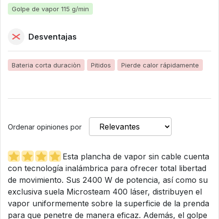
Golpe de vapor 115 g/min
Desventajas
Bateria corta duraciòn
Pitidos
Pierde calor rápidamente
Ordenar opiniones por
Esta plancha de vapor sin cable cuenta
con tecnología inalámbrica para ofrecer total libertad
de movimiento. Sus 2400 W de potencia, así como su
exclusiva suela Microsteam 400 láser, distribuyen el
vapor uniformemente sobre la superficie de la prenda
para que penetre de manera eficaz. Además, el golpe