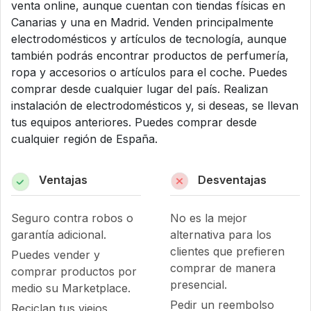
venta online, aunque cuentan con tiendas físicas en
Canarias y una en Madrid. Venden principalmente
electrodomésticos y artículos de tecnología, aunque
también podrás encontrar productos de perfumería,
ropa y accesorios o artículos para el coche. Puedes
comprar desde cualquier lugar del país. Realizan
instalación de electrodomésticos y, si deseas, se llevan
tus equipos anteriores. Puedes comprar desde
cualquier región de España.
Ventajas
Desventajas
Seguro contra robos o
No es la mejor
garantía adicional.
alternativa para los
clientes que prefieren
Puedes vender y
comprar de manera
comprar productos por
presencial.
medio su Marketplace.
Pedir un reembolso
Reciclan tus viejos