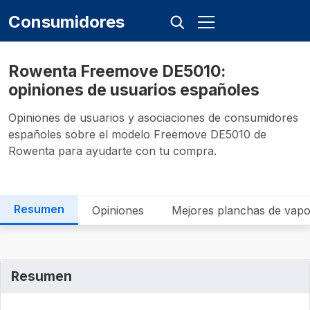
Consumidores
Rowenta Freemove DE5010:
opiniones de usuarios españoles
Opiniones de usuarios y asociaciones de consumidores
españoles sobre el modelo Freemove DE5010 de
Rowenta para ayudarte con tu compra.
Resumen
Opiniones
Mejores planchas de vap
Resumen