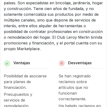
países. Son especialistas en bricolaje, jardinería, hogar
y construcción. Tiene cien años de fundada, y no
solamente comercializa sus productos por medio de
múltiples canales, sino que dispone de servicios de
interés, entre ellos alquiler de herramientas o
posibilidad de contratar profesionales en construcción
o remodelación del hogar. El Club Leroy Merlin brinda
promociones y financiación, y el portal cuenta con su
propio Marketplace.
Ventajas
Desventajas
Posibilidad de asociarse
Se han registrado
para planes de
reclamos sobre
financiación.
artículos que no
funcionan
Presupuestos y
correctamente.
servicios de
remodelación.
Ha habido reclamos en