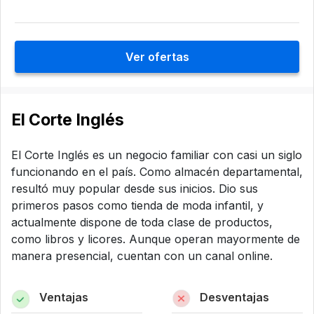
Ver ofertas
El Corte Inglés
El Corte Inglés es un negocio familiar con casi un siglo
funcionando en el país. Como almacén departamental,
resultó muy popular desde sus inicios. Dio sus
primeros pasos como tienda de moda infantil, y
actualmente dispone de toda clase de productos,
como libros y licores. Aunque operan mayormente de
manera presencial, cuentan con un canal online.
Ventajas
Desventajas