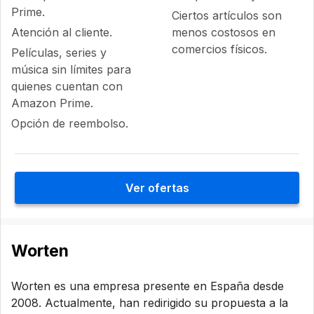
Prime.
Ciertos artículos son
Atención al cliente.
menos costosos en
comercios físicos.
Películas, series y
música sin límites para
quienes cuentan con
Amazon Prime.
Opción de reembolso.
Ver ofertas
Worten
Worten es una empresa presente en España desde
2008. Actualmente, han redirigido su propuesta a la